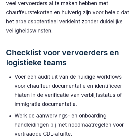
veel vervoerders al te maken hebben met
chauffeurstekorten en huiverig zijn voor beleid dat
het arbeidspotentieel verkleint zonder duidelijke
veiligheidswinsten.
Checklist voor vervoerders en
logistieke teams
Voer een audit uit van de huidige workflows
voor chauffeur documentatie en identificeer
hiaten in de verificatie van verblijfsstatus of
immigratie documentatie.
Werk de aanwervings- en onboarding
handleidingen bij met noodmaatregelen voor
vertraagde CDL-afgifte.