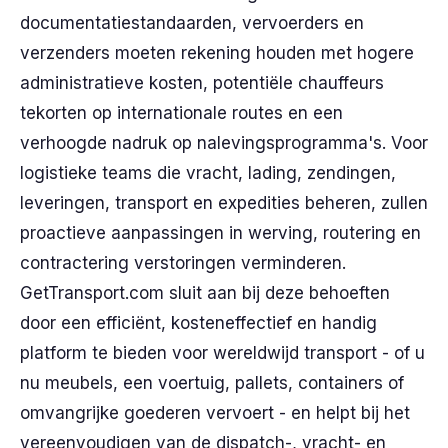
documentatiestandaarden, vervoerders en
verzenders moeten rekening houden met hogere
administratieve kosten, potentiële chauffeurs
tekorten op internationale routes en een
verhoogde nadruk op nalevingsprogramma's. Voor
logistieke teams die vracht, lading, zendingen,
leveringen, transport en expedities beheren, zullen
proactieve aanpassingen in werving, routering en
contractering verstoringen verminderen.
GetTransport.com sluit aan bij deze behoeften
door een efficiënt, kosteneffectief en handig
platform te bieden voor wereldwijd transport - of u
nu meubels, een voertuig, pallets, containers of
omvangrijke goederen vervoert - en helpt bij het
vereenvoudigen van de dispatch-, vracht- en