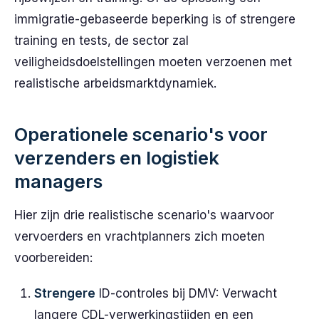
immigratie-gebaseerde beperking is of strengere
training en tests, de sector zal
veiligheidsdoelstellingen moeten verzoenen met
realistische arbeidsmarktdynamiek.
Operationele scenario's voor
verzenders en logistiek
managers
Hier zijn drie realistische scenario's waarvoor
vervoerders en vrachtplanners zich moeten
voorbereiden:
Strengere
ID-controles bij DMV: Verwacht
langere CDL-verwerkingstijden en een