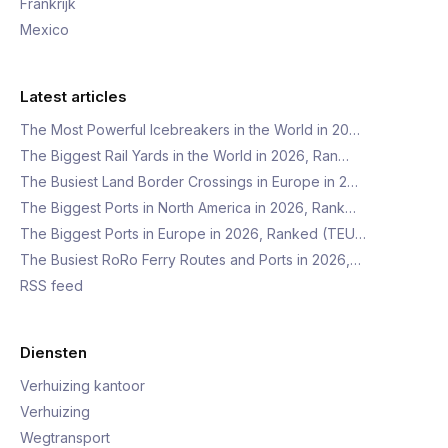
Frankrijk
Mexico
Latest articles
The Most Powerful Icebreakers in the World in 20…
The Biggest Rail Yards in the World in 2026, Ran…
The Busiest Land Border Crossings in Europe in 2…
The Biggest Ports in North America in 2026, Rank…
The Biggest Ports in Europe in 2026, Ranked (TEU…
The Busiest RoRo Ferry Routes and Ports in 2026,…
RSS feed
Diensten
Verhuizing kantoor
Verhuizing
Wegtransport