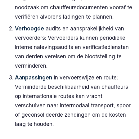
noodzaak om chauffeursdocumenten vooraf te
verifiëren alvorens ladingen te plannen.
Verhoogde
audits en aansprakelijkheid van
vervoerders: Vervoerders kunnen periodieke
interne nalevingsaudits en verificatiediensten
van derden vereisen om de blootstelling te
verminderen.
Aanpassingen
in vervoerswijze en route:
Verminderde beschikbaarheid van chauffeurs
op internationale routes kan vracht
verschuiven naar intermodaal transport, spoor
of geconsolideerde zendingen om de kosten
laag te houden.