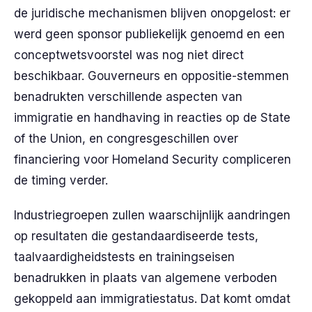
de juridische mechanismen blijven onopgelost: er
werd geen sponsor publiekelijk genoemd en een
conceptwetsvoorstel was nog niet direct
beschikbaar. Gouverneurs en oppositie-stemmen
benadrukten verschillende aspecten van
immigratie en handhaving in reacties op de State
of the Union, en congresgeschillen over
financiering voor Homeland Security compliceren
de timing verder.
Industriegroepen zullen waarschijnlijk aandringen
op resultaten die gestandaardiseerde tests,
taalvaardigheidstests en trainingseisen
benadrukken in plaats van algemene verboden
gekoppeld aan immigratiestatus. Dat komt omdat