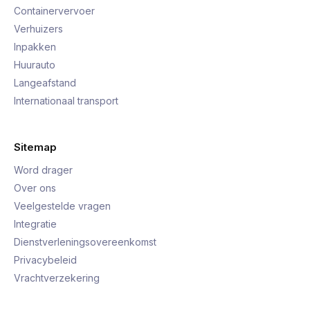
Containervervoer
Verhuizers
Inpakken
Huurauto
Langeafstand
Internationaal transport
Sitemap
Word drager
Over ons
Veelgestelde vragen
Integratie
Dienstverleningsovereenkomst
Privacybeleid
Vrachtverzekering