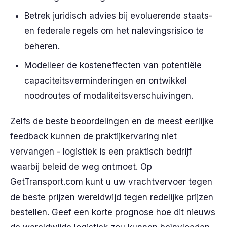
Betrek juridisch advies bij evoluerende staats-
en federale regels om het nalevingsrisico te
beheren.
Modelleer de kosteneffecten van potentiële
capaciteitsverminderingen en ontwikkel
noodroutes of modaliteitsverschuivingen.
Zelfs de beste beoordelingen en de meest eerlijke
feedback kunnen de praktijkervaring niet
vervangen - logistiek is een praktisch bedrijf
waarbij beleid de weg ontmoet. Op
GetTransport.com kunt u uw vrachtvervoer tegen
de beste prijzen wereldwijd tegen redelijke prijzen
bestellen. Geef een korte prognose hoe dit nieuws