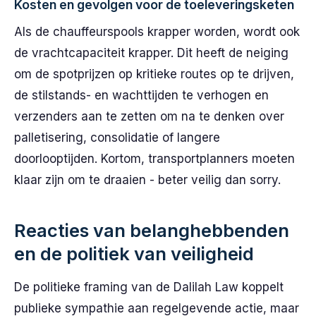
Kosten en gevolgen voor de toeleveringsketen
Als de chauffeurspools krapper worden, wordt ook
de vrachtcapaciteit krapper. Dit heeft de neiging
om de spotprijzen op kritieke routes op te drijven,
de stilstands- en wachttijden te verhogen en
verzenders aan te zetten om na te denken over
palletisering, consolidatie of langere
doorlooptijden. Kortom, transportplanners moeten
klaar zijn om te draaien - beter veilig dan sorry.
Reacties van belanghebbenden
en de politiek van veiligheid
De politieke framing van de Dalilah Law koppelt
publieke sympathie aan regelgevende actie, maar