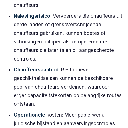
chauffeurs.
Nalevingsrisico
: Vervoerders die chauffeurs uit
derde landen of grensoverschrijdende
chauffeurs gebruiken, kunnen boetes of
schorsingen oplopen als ze opereren met
chauffeurs die later falen bij aangescherpte
controles.
Chauffeursaanbod
: Restrictieve
geschiktheidseisen kunnen de beschikbare
pool van chauffeurs verkleinen, waardoor
erger capaciteitstekorten op belangrijke routes
ontstaan.
Operationele
kosten: Meer papierwerk,
juridische bijstand en aanwervingscontroles