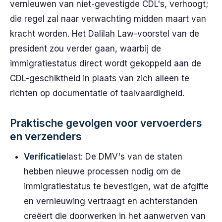
vernieuwen van niet-gevestigde CDL's, verhoogt;
die regel zal naar verwachting midden maart van
kracht worden. Het Dalilah Law-voorstel van de
president zou verder gaan, waarbij de
immigratiestatus direct wordt gekoppeld aan de
CDL-geschiktheid in plaats van zich alleen te
richten op documentatie of taalvaardigheid.
Praktische gevolgen voor vervoerders
en verzenders
Verificatie
last: De DMV's van de staten
hebben nieuwe processen nodig om de
immigratiestatus te bevestigen, wat de afgifte
en vernieuwing vertraagt en achterstanden
creëert die doorwerken in het aanwerven van