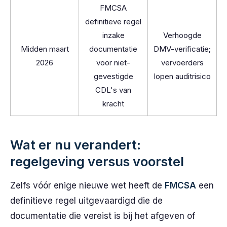
FMCSA
definitieve regel
inzake
Verhoogde
Midden maart
documentatie
DMV-verificatie;
2026
voor niet-
vervoerders
gevestigde
lopen auditrisico
CDL's van
kracht
Wat er nu verandert:
regelgeving versus voorstel
Zelfs vóór enige nieuwe wet heeft de
FMCSA
een
definitieve regel uitgevaardigd die de
documentatie die vereist is bij het afgeven of