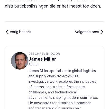
distributiebeslissingen die er het meest toe doen.
Vorig bericht
Volgende post
GESCHREVEN DOOR
James Miller
Author
James Miller specializes in global logistics
and supply chain dynamics. His
investigative work explores the intricacies
of international trade, infrastructure
challenges, and technological
advancements shaping modern commerce.
He advocates for sustainable practices
and transparency in supply chain