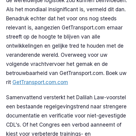
de wereldwijde logistiek zou kunnen beïnvloeden.
Als het mondiaal insignificant is, vermeld dit dan.
Benadruk echter dat het voor ons nog steeds
relevant is, aangezien GetTransport.com ernaar
streeft op de hoogte te blijven van alle
ontwikkelingen en gelijke tred te houden met de
veranderende wereld. Overweeg voor uw
volgende vrachtvervoer het gemak en de
betrouwbaarheid van GetTransport.com. Boek uw
rit
GetTransport.com.com
Samenvattend versterkt het Dalilah Law-voorstel
een bestaande regelgevingstrend naar strengere
documentatie en verificatie voor niet-gevestigde
CDL's. Of het Congres een verbod aanneemt of
kiest voor verbeterde trainings- en