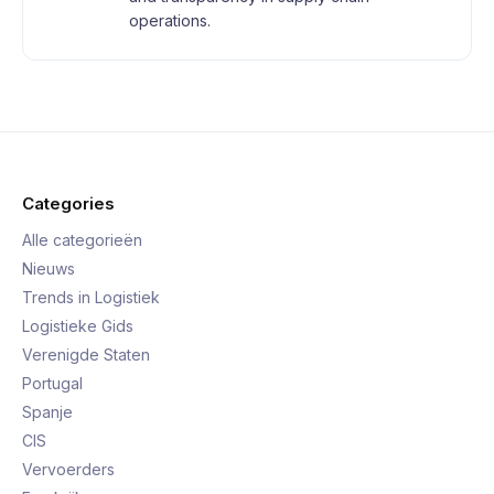
operations.
Categories
Alle categorieën
Nieuws
Trends in Logistiek
Logistieke Gids
Verenigde Staten
Portugal
Spanje
CIS
Vervoerders