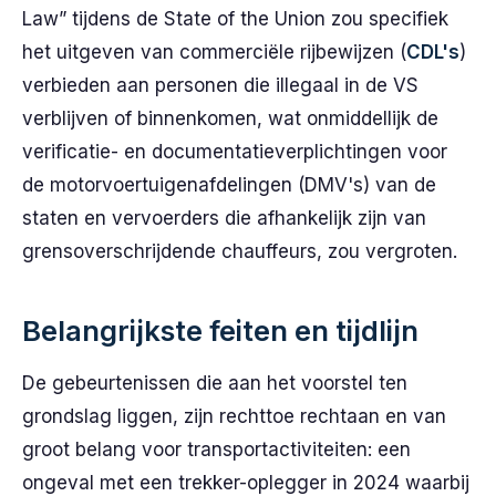
Law” tijdens de State of the Union zou specifiek
het uitgeven van commerciële rijbewijzen (
CDL's
)
verbieden aan personen die illegaal in de VS
verblijven of binnenkomen, wat onmiddellijk de
verificatie- en documentatieverplichtingen voor
de motorvoertuigenafdelingen (DMV's) van de
staten en vervoerders die afhankelijk zijn van
grensoverschrijdende chauffeurs, zou vergroten.
Belangrijkste feiten en tijdlijn
De gebeurtenissen die aan het voorstel ten
grondslag liggen, zijn rechttoe rechtaan en van
groot belang voor transportactiviteiten: een
ongeval met een trekker-oplegger in 2024 waarbij