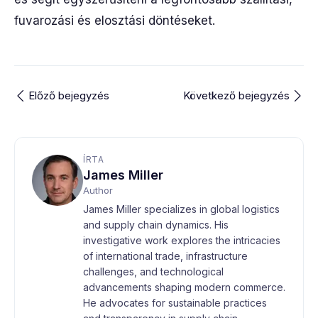
fuvarozási és elosztási döntéseket.
Előző bejegyzés
Következő bejegyzés
ÍRTA
James Miller
Author
James Miller specializes in global logistics
and supply chain dynamics. His
investigative work explores the intricacies
of international trade, infrastructure
challenges, and technological
advancements shaping modern commerce.
He advocates for sustainable practices