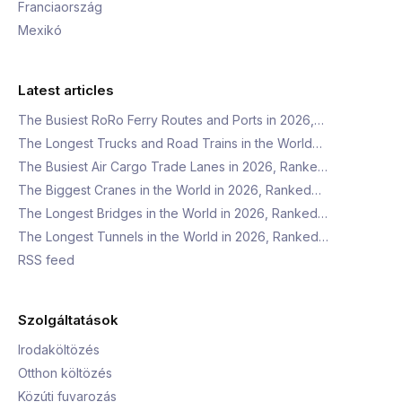
Franciaország
Mexikó
Latest articles
The Busiest RoRo Ferry Routes and Ports in 2026,…
The Longest Trucks and Road Trains in the World…
The Busiest Air Cargo Trade Lanes in 2026, Ranke…
The Biggest Cranes in the World in 2026, Ranked…
The Longest Bridges in the World in 2026, Ranked…
The Longest Tunnels in the World in 2026, Ranked…
RSS feed
Szolgáltatások
Irodaköltözés
Otthon költözés
Közúti fuvarozás