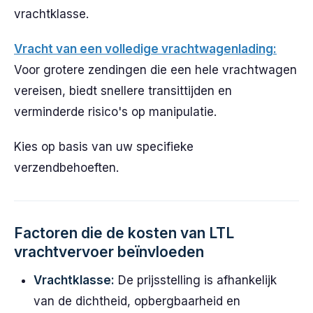
vrachtklasse.
Vracht van een volledige vrachtwagenlading:
Voor grotere zendingen die een hele vrachtwagen
vereisen, biedt snellere transittijden en
verminderde risico's op manipulatie.
Kies op basis van uw specifieke
verzendbehoeften.
Factoren die de kosten van LTL
vrachtvervoer beïnvloeden
Vrachtklasse:
De prijsstelling is afhankelijk
van de dichtheid, opbergbaarheid en