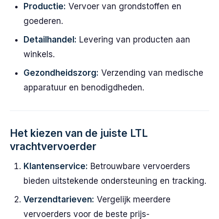
Productie:
Vervoer van grondstoffen en
goederen.
Detailhandel:
Levering van producten aan
winkels.
Gezondheidszorg:
Verzending van medische
apparatuur en benodigdheden.
Het kiezen van de juiste LTL
vrachtvervoerder
Klantenservice:
Betrouwbare vervoerders
bieden uitstekende ondersteuning en tracking.
Verzendtarieven:
Vergelijk meerdere
vervoerders voor de beste prijs-