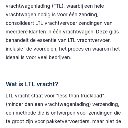
vrachtwagenlading (FTL), waarbij een hele
vrachtwagen nodig is voor één zending,
consolideert LTL vrachtvervoer zendingen van
meerdere klanten in één vrachtwagen. Deze gids
behandelt de essentie van LTL vrachtvervoer,
inclusief de voordelen, het proces en waarom het
ideaal is voor veel bedrijven.
Wat is LTL vracht?
LTL vracht staat voor "less than truckload"
(minder dan een vrachtwagenlading) verzending,
een methode die is ontworpen voor zendingen die
te groot zijn voor pakketvervoerders, maar niet de