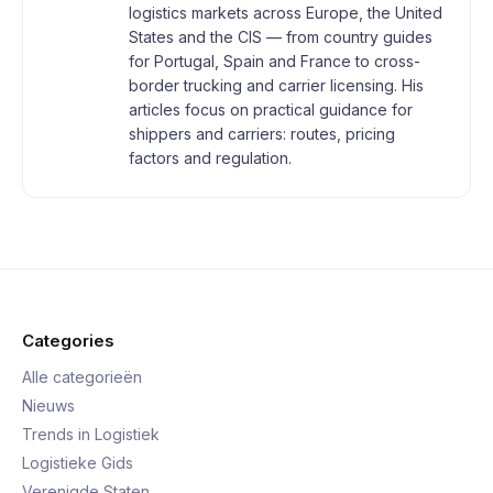
logistics markets across Europe, the United
States and the CIS — from country guides
for Portugal, Spain and France to cross-
border trucking and carrier licensing. His
articles focus on practical guidance for
shippers and carriers: routes, pricing
factors and regulation.
Categories
Alle categorieën
Nieuws
Trends in Logistiek
Logistieke Gids
Verenigde Staten