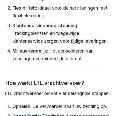
Flexibiliteit
: Ideaal voor kleinere ladingen met
flexibele opties.
Klantenserviceondersteuning
:
Trackingdiensten en toegewijde
klantenservice zorgen voor tijdige leveringen.
Milieuvriendelijk
: Het consolideren van
zendingen vermindert de uitstoot.
Hoe werkt LTL vrachtvervoer?
LTL vrachtvervoer omvat vier belangrijke stappen:
Ophalen
: De vervoerder haalt uw zending op.