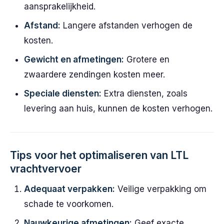
aansprakelijkheid.
Afstand:
Langere afstanden verhogen de
kosten.
Gewicht en afmetingen:
Grotere en
zwaardere zendingen kosten meer.
Speciale diensten:
Extra diensten, zoals
levering aan huis, kunnen de kosten verhogen.
Tips voor het optimaliseren van LTL
vrachtvervoer
Adequaat verpakken:
Veilige verpakking om
schade te voorkomen.
Nauwkeurige afmetingen:
Geef exacte