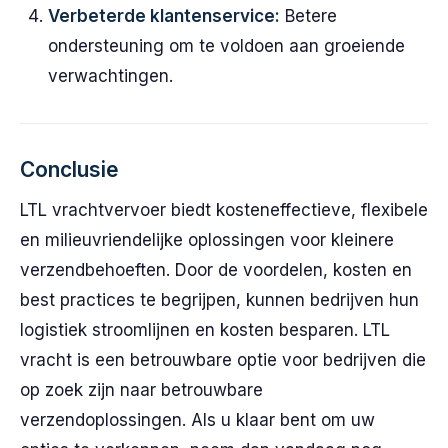
Verbeterde klantenservice:
Betere
ondersteuning om te voldoen aan groeiende
verwachtingen.
Conclusie
LTL vrachtvervoer biedt kosteneffectieve, flexibele
en milieuvriendelijke oplossingen voor kleinere
verzendbehoeften. Door de voordelen, kosten en
best practices te begrijpen, kunnen bedrijven hun
logistiek stroomlijnen en kosten besparen. LTL
vracht is een betrouwbare optie voor bedrijven die
op zoek zijn naar betrouwbare
verzendoplossingen. Als u klaar bent om uw