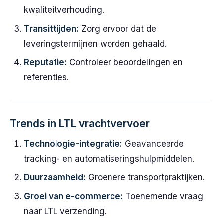
kwaliteitverhouding.
Transittijden:
Zorg ervoor dat de
leveringstermijnen worden gehaald.
Reputatie:
Controleer beoordelingen en
referenties.
Trends in LTL vrachtvervoer
Technologie-integratie:
Geavanceerde
tracking- en automatiseringshulpmiddelen.
Duurzaamheid:
Groenere transportpraktijken.
Groei van e-commerce:
Toenemende vraag
naar LTL verzending.