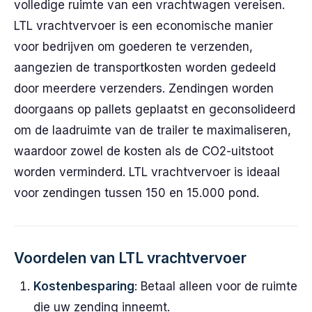
volledige ruimte van een vrachtwagen vereisen.
LTL vrachtvervoer is een economische manier
voor bedrijven om goederen te verzenden,
aangezien de transportkosten worden gedeeld
door meerdere verzenders. Zendingen worden
doorgaans op pallets geplaatst en geconsolideerd
om de laadruimte van de trailer te maximaliseren,
waardoor zowel de kosten als de CO2-uitstoot
worden verminderd. LTL vrachtvervoer is ideaal
voor zendingen tussen 150 en 15.000 pond.
Voordelen van LTL vrachtvervoer
Kostenbesparing
: Betaal alleen voor de ruimte
die uw zending inneemt.