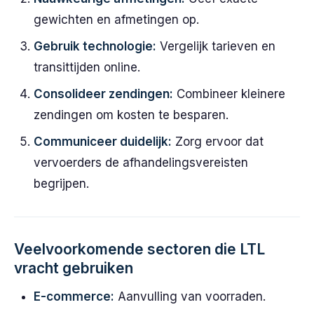
gewichten en afmetingen op.
Gebruik technologie:
Vergelijk tarieven en
transittijden online.
Consolideer zendingen:
Combineer kleinere
zendingen om kosten te besparen.
Communiceer duidelijk:
Zorg ervoor dat
vervoerders de afhandelingsvereisten
begrijpen.
Veelvoorkomende sectoren die LTL
vracht gebruiken
E-commerce:
Aanvulling van voorraden.