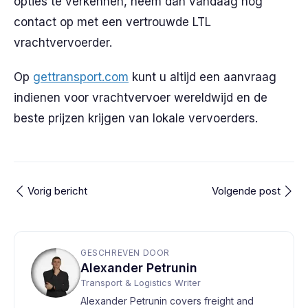
opties te verkennen, neem dan vandaag nog
contact op met een vertrouwde LTL
vrachtvervoerder.
Op
gettransport.com
kunt u altijd een aanvraag
indienen voor vrachtvervoer wereldwijd en de
beste prijzen krijgen van lokale vervoerders.
Vorig bericht
Volgende post
GESCHREVEN DOOR
Alexander Petrunin
Transport & Logistics Writer
Alexander Petrunin covers freight and