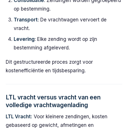
Consolidatie
: Zendingen worden gegroepeerd
op bestemming.
Transport
: De vrachtwagen vervoert de
vracht.
Levering
: Elke zending wordt op zijn
bestemming afgeleverd.
Dit gestructureerde proces zorgt voor
kostenefficiëntie en tijdsbesparing.
LTL vracht versus vracht van een
volledige vrachtwagenlading
LTL Vracht:
Voor kleinere zendingen, kosten
gebaseerd op gewicht, afmetingen en