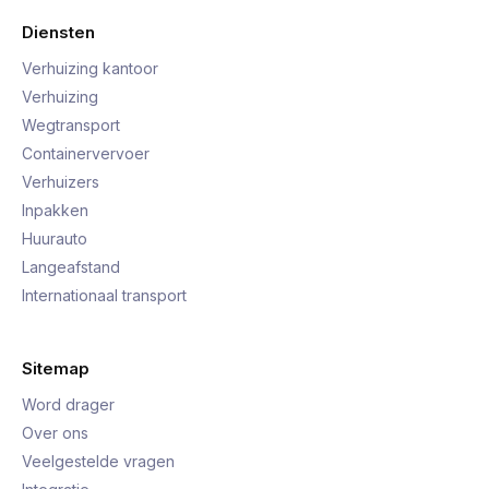
Diensten
Verhuizing kantoor
Verhuizing
Wegtransport
Containervervoer
Verhuizers
Inpakken
Huurauto
Langeafstand
Internationaal transport
Sitemap
Word drager
Over ons
Veelgestelde vragen