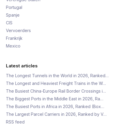
Portugal
Spanje
CIS
Vervoerders
Frankrijk
Mexico
Latest articles
The Longest Tunnels in the World in 2026, Ranked…
The Longest and Heaviest Freight Trains in the W…
The Busiest China-Europe Rail Border Crossings i…
The Biggest Ports in the Middle East in 2026, Ra…
The Busiest Ports in Africa in 2026, Ranked (Box…
The Largest Parcel Carriers in 2026, Ranked by V…
RSS feed