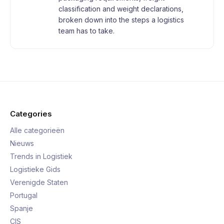
classification and weight declarations,
broken down into the steps a logistics
team has to take.
Categories
Alle categorieën
Nieuws
Trends in Logistiek
Logistieke Gids
Verenigde Staten
Portugal
Spanje
CIS