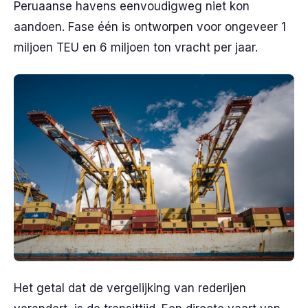
Peruaanse havens eenvoudigweg niet kon
aandoen. Fase één is ontworpen voor ongeveer 1
miljoen TEU en 6 miljoen ton vracht per jaar.
Het getal dat de vergelijking van rederijen