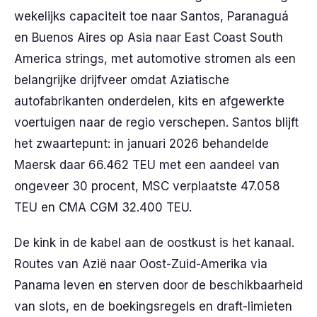
wekelijks capaciteit toe naar Santos, Paranaguá
en Buenos Aires op Asia naar East Coast South
America strings, met automotive stromen als een
belangrijke drijfveer omdat Aziatische
autofabrikanten onderdelen, kits en afgewerkte
voertuigen naar de regio verschepen. Santos blijft
het zwaartepunt: in januari 2026 behandelde
Maersk daar 66.462 TEU met een aandeel van
ongeveer 30 procent, MSC verplaatste 47.058
TEU en CMA CGM 32.400 TEU.
De kink in de kabel aan de oostkust is het kanaal.
Routes van Azië naar Oost-Zuid-Amerika via
Panama leven en sterven door de beschikbaarheid
van slots, en de boekingsregels en draft-limieten