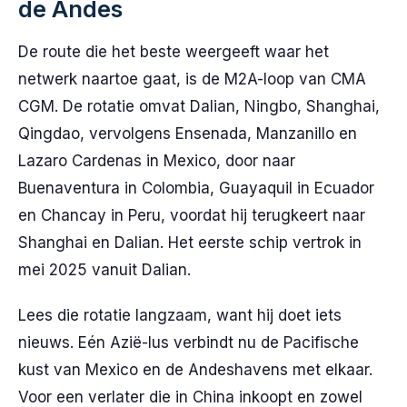
de Andes
De route die het beste weergeeft waar het
netwerk naartoe gaat, is de M2A-loop van CMA
CGM. De rotatie omvat Dalian, Ningbo, Shanghai,
Qingdao, vervolgens Ensenada, Manzanillo en
Lazaro Cardenas in Mexico, door naar
Buenaventura in Colombia, Guayaquil in Ecuador
en Chancay in Peru, voordat hij terugkeert naar
Shanghai en Dalian. Het eerste schip vertrok in
mei 2025 vanuit Dalian.
Lees die rotatie langzaam, want hij doet iets
nieuws. Eén Azië-lus verbindt nu de Pacifische
kust van Mexico en de Andeshavens met elkaar.
Voor een verlater die in China inkoopt en zowel