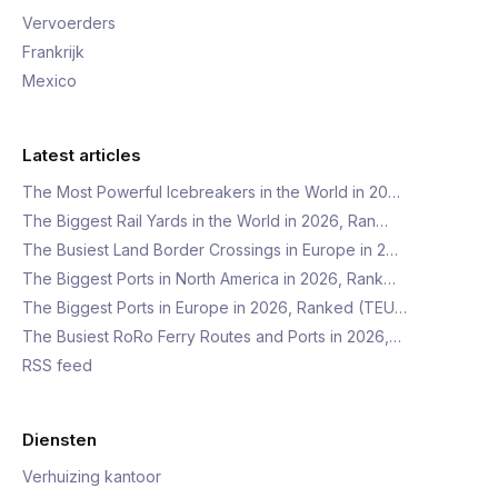
Vervoerders
Frankrijk
Mexico
Latest articles
The Most Powerful Icebreakers in the World in 20…
The Biggest Rail Yards in the World in 2026, Ran…
The Busiest Land Border Crossings in Europe in 2…
The Biggest Ports in North America in 2026, Rank…
The Biggest Ports in Europe in 2026, Ranked (TEU…
The Busiest RoRo Ferry Routes and Ports in 2026,…
RSS feed
Diensten
Verhuizing kantoor