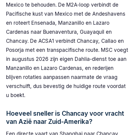
Mexico te behouden. De M2A-loop verbindt de
Pacifische kust van Mexico met de Andeshavens
en roteert Ensenada, Manzanillo en Lazaro
Cardenas naar Buenaventura, Guayaquil en
Chancay. De ACSA1 verbindt Chancay, Callao en
Posorja met een transpacifische route. MSC voegt
in augustus 2026 zijn eigen Dahlia-dienst toe aan
Manzanillo en Lazaro Cardenas, en rederijen
blijven rotaties aanpassen naarmate de vraag
verschuift, dus bevestig de huidige route voordat
u boekt.
Hoeveel sneller is Chancay voor vracht
van Azië naar Zuid-Amerika?
Een directe vaart van Shanghai naar Chancay