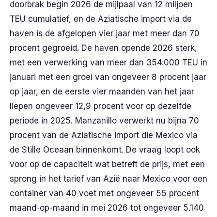
doorbrak begin 2026 de mijlpaal van 12 miljoen
TEU cumulatief, en de Aziatische import via de
haven is de afgelopen vier jaar met meer dan 70
procent gegroeid. De haven opende 2026 sterk,
met een verwerking van meer dan 354.000 TEU in
januari met een groei van ongeveer 8 procent jaar
op jaar, en de eerste vier maanden van het jaar
liepen ongeveer 12,9 procent voor op dezelfde
periode in 2025. Manzanillo verwerkt nu bijna 70
procent van de Aziatische import die Mexico via
de Stille Oceaan binnenkomt. De vraag loopt ook
voor op de capaciteit wat betreft de prijs, met een
sprong in het tarief van Azië naar Mexico voor een
container van 40 voet met ongeveer 55 procent
maand-op-maand in mei 2026 tot ongeveer 5.140