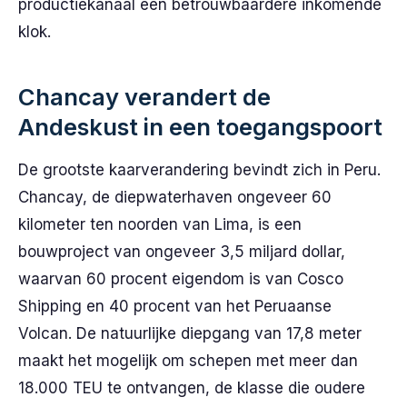
productiekanaal een betrouwbaardere inkomende
klok.
Chancay verandert de
Andeskust in een toegangspoort
De grootste kaarverandering bevindt zich in Peru.
Chancay, de diepwaterhaven ongeveer 60
kilometer ten noorden van Lima, is een
bouwproject van ongeveer 3,5 miljard dollar,
waarvan 60 procent eigendom is van Cosco
Shipping en 40 procent van het Peruaanse
Volcan. De natuurlijke diepgang van 17,8 meter
maakt het mogelijk om schepen met meer dan
18.000 TEU te ontvangen, de klasse die oudere