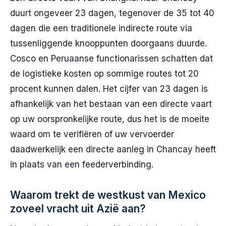
duurt ongeveer 23 dagen, tegenover de 35 tot 40
dagen die een traditionele indirecte route via
tussenliggende knooppunten doorgaans duurde.
Cosco en Peruaanse functionarissen schatten dat
de logistieke kosten op sommige routes tot 20
procent kunnen dalen. Het cijfer van 23 dagen is
afhankelijk van het bestaan van een directe vaart
op uw oorspronkelijke route, dus het is de moeite
waard om te verifiëren of uw vervoerder
daadwerkelijk een directe aanleg in Chancay heeft
in plaats van een feederverbinding.
Waarom trekt de westkust van Mexico
zoveel vracht uit Azië aan?