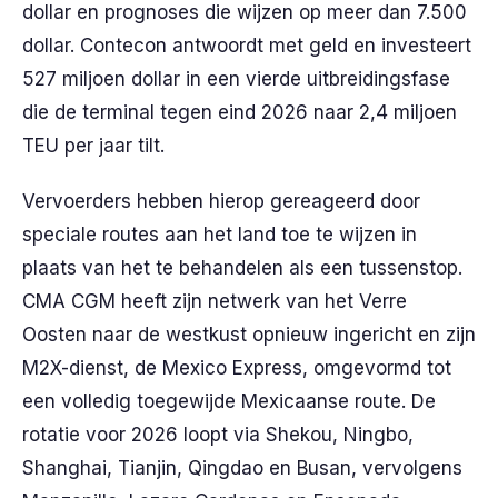
dollar en prognoses die wijzen op meer dan 7.500
dollar. Contecon antwoordt met geld en investeert
527 miljoen dollar in een vierde uitbreidingsfase
die de terminal tegen eind 2026 naar 2,4 miljoen
TEU per jaar tilt.
Vervoerders hebben hierop gereageerd door
speciale routes aan het land toe te wijzen in
plaats van het te behandelen als een tussenstop.
CMA CGM heeft zijn netwerk van het Verre
Oosten naar de westkust opnieuw ingericht en zijn
M2X-dienst, de Mexico Express, omgevormd tot
een volledig toegewijde Mexicaanse route. De
rotatie voor 2026 loopt via Shekou, Ningbo,
Shanghai, Tianjin, Qingdao en Busan, vervolgens