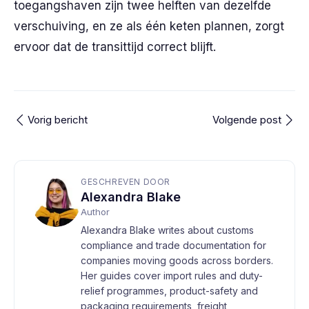
toegangshaven zijn twee helften van dezelfde
verschuiving, en ze als één keten plannen, zorgt
ervoor dat de transittijd correct blijft.
Vorig bericht
Volgende post
GESCHREVEN DOOR
Alexandra Blake
Author
Alexandra Blake writes about customs
compliance and trade documentation for
companies moving goods across borders.
Her guides cover import rules and duty-
relief programmes, product-safety and
packaging requirements, freight