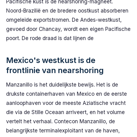
Pacifische kust is de nearshoring-magneet.
Noord-Brazilië en de bredere oostkust absorberen
omgeleide exportstromen. De Andes-westkust,
gevoed door Chancay, wordt een eigen Pacifische
poort. De rode draad is dat lijnen de
Mexico's westkust is de
frontlinie van nearshoring
Manzanillo is het duidelijkste bewijs. Het is de
drukste containerhaven van Mexico en de eerste
aanloophaven voor de meeste Aziatische vracht
die via de Stille Oceaan arriveert, en het volume
vertelt het verhaal. Contecon Manzanillo, de
belangrijkste terminalexploitant van de haven,