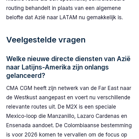
routing behandelt in plaats van een algemene
belofte dat Azië naar LATAM nu gemakkelijk is.
Veelgestelde vragen
Welke nieuwe directe diensten van Azië
naar Latijns-Amerika zijn onlangs
gelanceerd?
CMA CGM heeft zijn netwerk van de Far East naar
de Westkust aangepast en voert nu verschillende
relevante routes uit. De M2X is een speciale
Mexico-loop die Manzanillo, Lazaro Cardenas en
Ensenada aandoet. De Colombiaanse bestemming
is voor 2026 komen te vervallen om de focus op