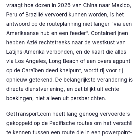
vraagt hoe dozen in 2026 van China naar Mexico,
Peru of Brazilië vervoerd kunnen worden, is het
antwoord op de routeplanning niet langer "via een
Amerikaanse hub en een feeder". Containerlijnen
hebben Azië rechtstreeks naar de westkust van
Latijns-Amerika verbonden, en de kaart die alles
via Los Angeles, Long Beach of een overslagpunt
op de Caraïben deed knelpunt, wordt rij voor rij
opnieuw getekend. De belangrijkste verandering is
directe dienstverlening, en dat blijkt uit echte
boekingen, niet alleen uit persberichten.
GetTransport.com heeft lang genoeg vervoerders
gekoppeld op de Pacifische routes om het verschil
te kennen tussen een route die in een powerpoint-