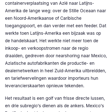
containerverplaatsing van Azië naar Latijns-
Amerika de lange weg: over de Stille Oceaan naar
een Noord-Amerikaanse of Caribische
toegangspoort, en dan verder met een feeder. Dat
werkte toen Latijns-Amerika een bijzaak was op
de handelskaart. Het werkte niet meer toen de
inkoop- en verkoopstromen naar de regio
draaiden, gedreven door nearshoring naar Mexico,
Aziatische autofabrikanten die productie- en
dealernetwerken in heel Zuid-Amerika uitbreidden,
en tariefwervelingen waardoor importeurs hun
leverancierskaarten opnieuw tekenden.
Het resultaat is een golf van frisse directe lussen,
en drie subregio's dienen als de ankers. Mexico's