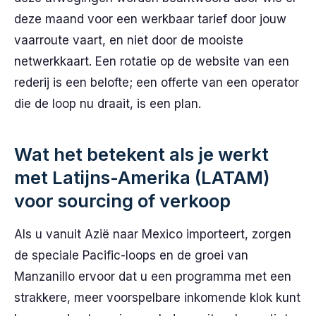
deze maand voor een werkbaar tarief door jouw
vaarroute vaart, en niet door de mooiste
netwerkkaart. Een rotatie op de website van een
rederij is een belofte; een offerte van een operator
die de loop nu draait, is een plan.
Wat het betekent als je werkt
met Latijns-Amerika (LATAM)
voor sourcing of verkoop
Als u vanuit Azië naar Mexico importeert, zorgen
de speciale Pacific-loops en de groei van
Manzanillo ervoor dat u een programma met een
strakkere, meer voorspelbare inkomende klok kunt