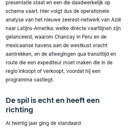
presentatie staat en een die daadwerkelijk op
schema vaart. Hier volgt dus de operationele
analyse van het nieuwe zeerest-netwerk van Azië
naar Latijns-Amerika: welke directe vaartlijnen zijn
gelanceerd, waarom Chancay in Peru en de
mexicaanse havens aan de westkust vracht
aantrekken, en de afwegingen qua transittijd en
route die een expediteur moet maken die in de
regio inkoopt of verkoopt, voordat hij een
programma vastlegt.
De spil is echt en heeft een
richting
Al twintig jaar ging de standaard