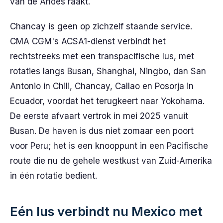
van de Andes raakt.
Chancay is geen op zichzelf staande service.
CMA CGM's ACSA1-dienst verbindt het
rechtstreeks met een transpacifische lus, met
rotaties langs Busan, Shanghai, Ningbo, dan San
Antonio in Chili, Chancay, Callao en Posorja in
Ecuador, voordat het terugkeert naar Yokohama.
De eerste afvaart vertrok in mei 2025 vanuit
Busan. De haven is dus niet zomaar een poort
voor Peru; het is een knooppunt in een Pacifische
route die nu de gehele westkust van Zuid-Amerika
in één rotatie bedient.
Eén lus verbindt nu Mexico met