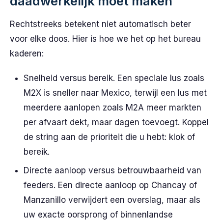
daadwerkelijk moet maken
Rechtstreeks betekent niet automatisch beter
voor elke doos. Hier is hoe we het op het bureau
kaderen:
Snelheid versus bereik. Een speciale lus zoals
M2X is sneller naar Mexico, terwijl een lus met
meerdere aanlopen zoals M2A meer markten
per afvaart dekt, maar dagen toevoegt. Koppel
de string aan de prioriteit die u hebt: klok of
bereik.
Directe aanloop versus betrouwbaarheid van
feeders. Een directe aanloop op Chancay of
Manzanillo verwijdert een overslag, maar als
uw exacte oorsprong of binnenlandse