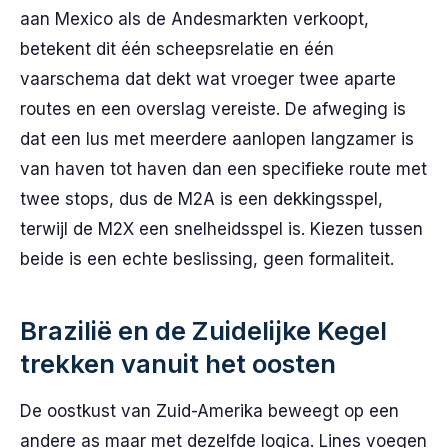
aan Mexico als de Andesmarkten verkoopt,
betekent dit één scheepsrelatie en één
vaarschema dat dekt wat vroeger twee aparte
routes en een overslag vereiste. De afweging is
dat een lus met meerdere aanlopen langzamer is
van haven tot haven dan een specifieke route met
twee stops, dus de M2A is een dekkingsspel,
terwijl de M2X een snelheidsspel is. Kiezen tussen
beide is een echte beslissing, geen formaliteit.
Brazilië en de Zuidelijke Kegel
trekken vanuit het oosten
De oostkust van Zuid-Amerika beweegt op een
andere as maar met dezelfde logica. Lines voegen