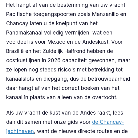
Het hangt af van de bestemming van uw vracht.
Pacifische toegangspoorten zoals Manzanillo en
Chancay laten u de knelpunt van het
Panamakanaal volledig vermijden, wat een
voordeel is voor Mexico en de Andeskust. Voor
Brazilië en het Zuidelijk Halfrond hebben de
oostkustlijnen in 2026 capaciteit gewonnen, maar
ze lopen nog steeds risico's met betrekking tot
kanaalslots en diepgang, dus de betrouwbaarheid
daar hangt af van het correct boeken van het
kanaal in plaats van alleen van de overtocht.
Als uw vracht de kust van de Andes raakt, lees
dan dit samen met onze gids voor
de Chancay-
jachthaven
, want de nieuwe directe routes en de