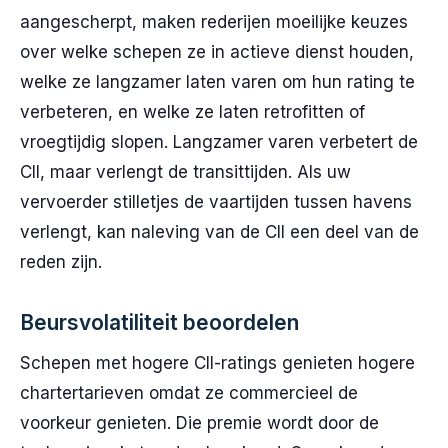
aangescherpt, maken rederijen moeilijke keuzes
over welke schepen ze in actieve dienst houden,
welke ze langzamer laten varen om hun rating te
verbeteren, en welke ze laten retrofitten of
vroegtijdig slopen. Langzamer varen verbetert de
CII, maar verlengt de transittijden. Als uw
vervoerder stilletjes de vaartijden tussen havens
verlengt, kan naleving van de CII een deel van de
reden zijn.
Beursvolatiliteit beoordelen
Schepen met hogere CII-ratings genieten hogere
chartertarieven omdat ze commercieel de
voorkeur genieten. Die premie wordt door de