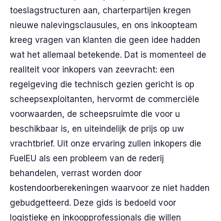
toeslagstructuren aan, charterpartijen kregen
nieuwe nalevingsclausules, en ons inkoopteam
kreeg vragen van klanten die geen idee hadden
wat het allemaal betekende. Dat is momenteel de
realiteit voor inkopers van zeevracht: een
regelgeving die technisch gezien gericht is op
scheepsexploitanten, hervormt de commerciële
voorwaarden, de scheepsruimte die voor u
beschikbaar is, en uiteindelijk de prijs op uw
vrachtbrief. Uit onze ervaring zullen inkopers die
FuelEU als een probleem van de rederij
behandelen, verrast worden door
kostendoorberekeningen waarvoor ze niet hadden
gebudgetteerd. Deze gids is bedoeld voor
logistieke en inkoopprofessionals die willen