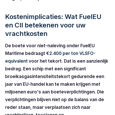
Kostenimplicaties: Wat FuelEU
en CII betekenen voor uw
vrachtkosten
De boete voor niet-naleving onder FuelEU
Maritime bedraagt
€2.400 per ton VLSFO-
equivalent
voor het tekort. Dat is een aanzienlijk
bedrag. Een schip met een significant
broeikasgasintensiteitstekort gedurende een
jaar van EU-handel kan te maken krijgen met
miljoenen euro's aan boeteverplichtingen. Die
verplichtingen blijven niet op de balans van de
reder staan, maar verplaatsen zich naar
vrachtprijzen, toeslagen en