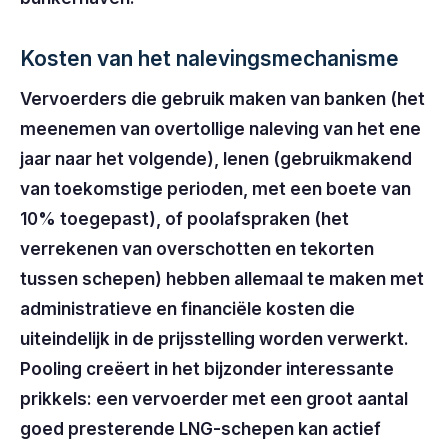
Kosten van het nalevingsmechanisme
Vervoerders die gebruik maken van banken (het
meenemen van overtollige naleving van het ene
jaar naar het volgende), lenen (gebruikmakend
van toekomstige perioden, met een boete van
10% toegepast), of poolafspraken (het
verrekenen van overschotten en tekorten
tussen schepen) hebben allemaal te maken met
administratieve en financiële kosten die
uiteindelijk in de prijsstelling worden verwerkt.
Pooling creëert in het bijzonder interessante
prikkels: een vervoerder met een groot aantal
goed presterende LNG-schepen kan actief