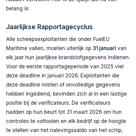
belang is:
Jaarlijkse Rapportagecyclus
Alle scheepsexploitanten die onder FuelEU
Maritime vallen, moeten uiterlijk op
31 januari
van
elk jaar hun jaarlijkse brandstofgegevens indienen.
Voor de eerste rapportageperiode van 2025 viel
deze deadline in januari 2026. Exploitanten die
deze deadline misten of onvolledige gegevens
hebben ingediend, bevinden zich al in een lastige
positie bij de verificateurs. De verificateurs
hadden op hun beurt tot 31 maart 2026 om hun
controles te voltooien en elk bedrijf op de hoogte
te stellen van het nalevingssaldo van het schip,