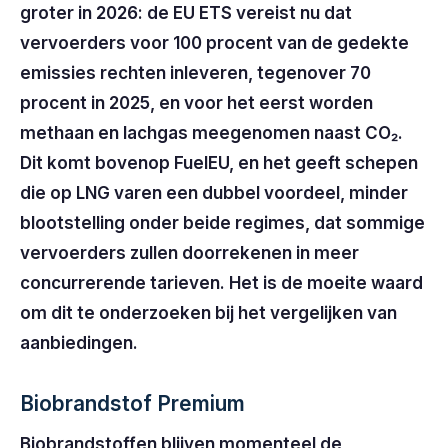
groter in 2026: de EU ETS vereist nu dat
vervoerders voor 100 procent van de gedekte
emissies rechten inleveren, tegenover 70
procent in 2025, en voor het eerst worden
methaan en lachgas meegenomen naast CO₂.
Dit komt bovenop FuelEU, en het geeft schepen
die op LNG varen een dubbel voordeel, minder
blootstelling onder beide regimes, dat sommige
vervoerders zullen doorrekenen in meer
concurrerende tarieven. Het is de moeite waard
om dit te onderzoeken bij het vergelijken van
aanbiedingen.
Biobrandstof Premium
Biobrandstoffen blijven momenteel de