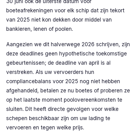
30 juni ook de uiterste datum voor
boeteafrekeningen voor elk schip dat zijn tekort
van 2025 niet kon dekken door middel van
bankieren, lenen of poolen.
Aangezien we dit halverwege 2026 schrijven, zijn
deze deadlines geen hypothetische toekomstige
gebeurtenissen; de deadline van april is al
verstreken. Als uw vervoerders hun
compliancebalans voor 2025 nog niet hebben
afgehandeld, betalen ze nu boetes of proberen ze
op het laatste moment poolovereenkomsten te
sluiten. Dit heeft directe gevolgen voor welke
schepen beschikbaar zijn om uw lading te
vervoeren en tegen welke prijs.