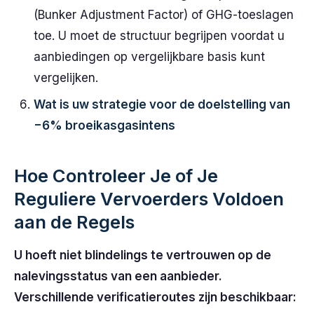
(Bunker Adjustment Factor) of GHG-toeslagen
toe. U moet de structuur begrijpen voordat u
aanbiedingen op vergelijkbare basis kunt
vergelijken.
Wat is uw strategie voor de doelstelling van
−6% broeikasgasintens
Hoe Controleer Je of Je
Reguliere Vervoerders Voldoen
aan de Regels
U hoeft niet blindelings te vertrouwen op de
nalevingsstatus van een aanbieder.
Verschillende verificatieroutes zijn beschikbaar: