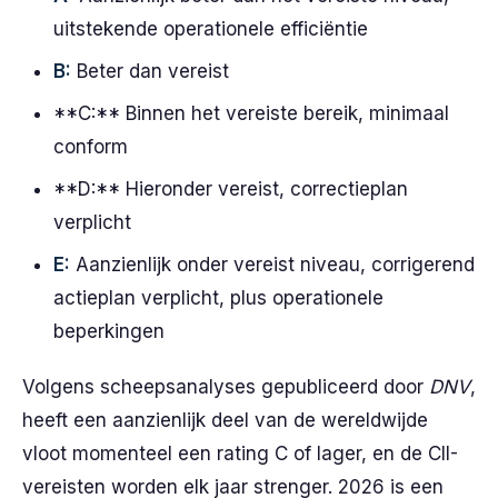
uitstekende operationele efficiëntie
B:
Beter dan vereist
**C:** Binnen het vereiste bereik, minimaal
conform
**D:** Hieronder vereist, correctieplan
verplicht
E:
Aanzienlijk onder vereist niveau, corrigerend
actieplan verplicht, plus operationele
beperkingen
Volgens scheepsanalyses gepubliceerd door
DNV
,
heeft een aanzienlijk deel van de wereldwijde
vloot momenteel een rating C of lager, en de CII-
vereisten worden elk jaar strenger. 2026 is een