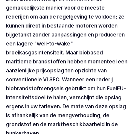
gemakkelijkste manier voor de meeste
rederijen om aan de regelgeving te voldoen; ze
kunnen direct in bestaande motoren worden
bijgetankt zonder aanpassingen en produceren
een lagere "well-to-wake"
broeikasgasintensiteit. Maar biobased
maritieme brandstoffen hebben momenteel een
aanzienlijke prijsopslag ten opzichte van
conventionele VLSFO. Wanneer een rederij
biobrandstofmengsels gebruikt om hun FuelEU-
intensiteitsdoel te halen, verschijnt die opslag
ergens in uw tarieven. De mate van deze opslag
is afhankelijk van de mengverhouding, de
grondstof en de marktbeschikbaarheid in de
bunkerhaven.