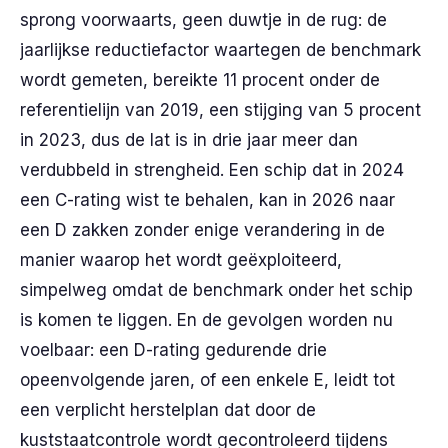
sprong voorwaarts, geen duwtje in de rug: de
jaarlijkse reductiefactor waartegen de benchmark
wordt gemeten, bereikte 11 procent onder de
referentielijn van 2019, een stijging van 5 procent
in 2023, dus de lat is in drie jaar meer dan
verdubbeld in strengheid. Een schip dat in 2024
een C-rating wist te behalen, kan in 2026 naar
een D zakken zonder enige verandering in de
manier waarop het wordt geëxploiteerd,
simpelweg omdat de benchmark onder het schip
is komen te liggen. En de gevolgen worden nu
voelbaar: een D-rating gedurende drie
opeenvolgende jaren, of een enkele E, leidt tot
een verplicht herstelplan dat door de
kuststaatcontrole wordt gecontroleerd tijdens