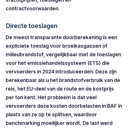
contractvoorwaarden.
Directe toeslagen
De meest transparante doorberekening is een
expliciete toeslag voor broeikasgassen of
milieubrandstof, vergelijkbaar met de toeslagen
voor het emissiehandelssysteem (ETS) die
vervoerders in 2024 introduceerden. Deze zijn
berekenbaar als u het brandstofverbruik van de
reis, het EU-deel van de route en de kostprijs
per ton kent. Het probleem is dat veel
vervoerders deze kosten doorbelasten in BAF in
plaats van ze op te splitsen, waardoor
benchmarking moeilijker wordt. De last werd