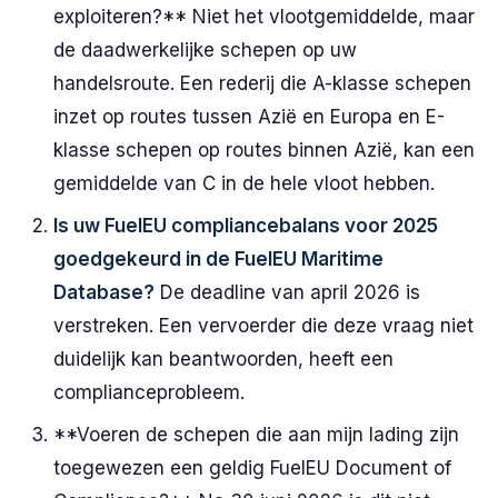
exploiteren?** Niet het vlootgemiddelde, maar
de daadwerkelijke schepen op uw
handelsroute. Een rederij die A-klasse schepen
inzet op routes tussen Azië en Europa en E-
klasse schepen op routes binnen Azië, kan een
gemiddelde van C in de hele vloot hebben.
Is uw FuelEU compliancebalans voor 2025
goedgekeurd in de FuelEU Maritime
Database?
De deadline van april 2026 is
verstreken. Een vervoerder die deze vraag niet
duidelijk kan beantwoorden, heeft een
complianceprobleem.
**Voeren de schepen die aan mijn lading zijn
toegewezen een geldig FuelEU Document of