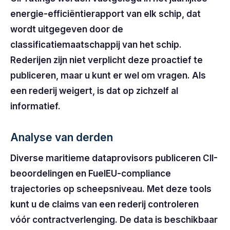
energie-efficiëntierapport van elk schip, dat
wordt uitgegeven door de
classificatiemaatschappij van het schip.
Rederijen zijn niet verplicht deze proactief te
publiceren, maar u kunt er wel om vragen. Als
een rederij weigert, is dat op zichzelf al
informatief.
Analyse van derden
Diverse maritieme dataprovisors publiceren CII-
beoordelingen en FuelEU-compliance
trajectories op scheepsniveau. Met deze tools
kunt u de claims van een rederij controleren
vóór contractverlenging. De data is beschikbaar