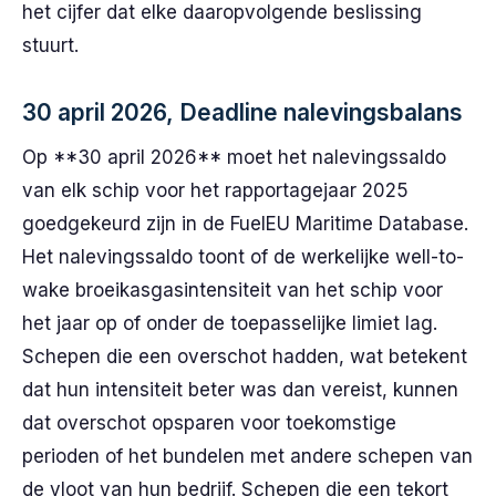
het cijfer dat elke daaropvolgende beslissing
stuurt.
30 april 2026, Deadline nalevingsbalans
Op **30 april 2026** moet het nalevingssaldo
van elk schip voor het rapportagejaar 2025
goedgekeurd zijn in de FuelEU Maritime Database.
Het nalevingssaldo toont of de werkelijke well-to-
wake broeikasgasintensiteit van het schip voor
het jaar op of onder de toepasselijke limiet lag.
Schepen die een overschot hadden, wat betekent
dat hun intensiteit beter was dan vereist, kunnen
dat overschot opsparen voor toekomstige
perioden of het bundelen met andere schepen van
de vloot van hun bedrijf. Schepen die een tekort