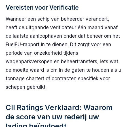
Vereisten voor Verificatie
Wanneer een schip van beheerder verandert,
heeft de uitgaande verificateur één maand vanaf
de laatste aanloophaven onder dat beheer om het
FuelEU-rapport in te dienen. Dit zorgt voor een
periode van onzekerheid tijdens
wagenparkverkopen en beheertransfers, iets wat
de moeite waard is om in de gaten te houden als u
tonnage chartert of contracten specifiek voor
schepen gebruikt.
CII Ratings Verklaard: Waarom
de score van uw rederij uw
lading beïnvloedt