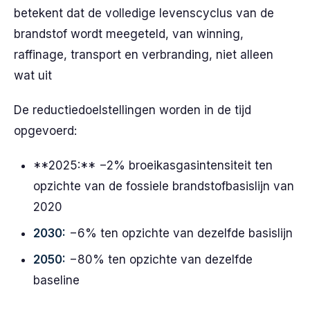
betekent dat de volledige levenscyclus van de
brandstof wordt meegeteld, van winning,
raffinage, transport en verbranding, niet alleen
wat uit
De reductiedoelstellingen worden in de tijd
opgevoerd:
**2025:** −2% broeikasgasintensiteit ten
opzichte van de fossiele brandstofbasislijn van
2020
2030:
−6% ten opzichte van dezelfde basislijn
2050:
−80% ten opzichte van dezelfde
baseline