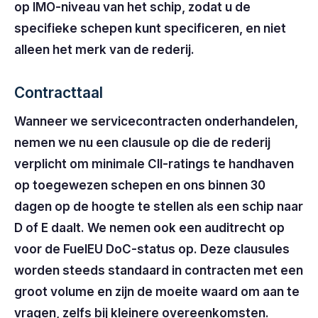
op IMO-niveau van het schip, zodat u de
specifieke schepen kunt specificeren, en niet
alleen het merk van de rederij.
Contracttaal
Wanneer we servicecontracten onderhandelen,
nemen we nu een clausule op die de rederij
verplicht om minimale CII-ratings te handhaven
op toegewezen schepen en ons binnen 30
dagen op de hoogte te stellen als een schip naar
D of E daalt. We nemen ook een auditrecht op
voor de FuelEU DoC-status op. Deze clausules
worden steeds standaard in contracten met een
groot volume en zijn de moeite waard om aan te
vragen, zelfs bij kleinere overeenkomsten.