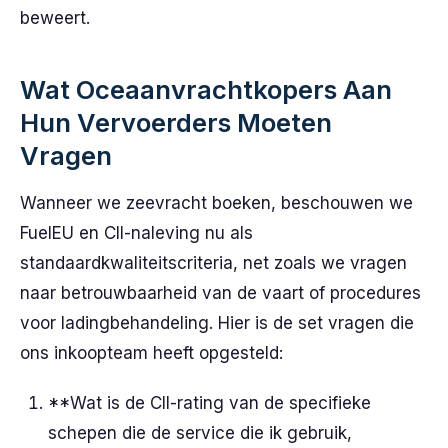
beweert.
Wat Oceaanvrachtkopers Aan
Hun Vervoerders Moeten
Vragen
Wanneer we zeevracht boeken, beschouwen we
FuelEU en CII-naleving nu als
standaardkwaliteitscriteria, net zoals we vragen
naar betrouwbaarheid van de vaart of procedures
voor ladingbehandeling. Hier is de set vragen die
ons inkoopteam heeft opgesteld:
**Wat is de CII-rating van de specifieke
schepen die de service die ik gebruik,