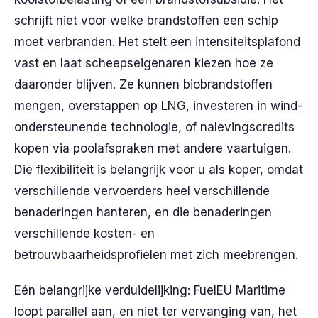
schrijft niet voor welke brandstoffen een schip
moet verbranden. Het stelt een intensiteitsplafond
vast en laat scheepseigenaren kiezen hoe ze
daaronder blijven. Ze kunnen biobrandstoffen
mengen, overstappen op LNG, investeren in wind-
ondersteunende technologie, of nalevingscredits
kopen via poolafspraken met andere vaartuigen.
Die flexibiliteit is belangrijk voor u als koper, omdat
verschillende vervoerders heel verschillende
benaderingen hanteren, en die benaderingen
verschillende kosten- en
betrouwbaarheidsprofielen met zich meebrengen.
Eén belangrijke verduidelijking: FuelEU Maritime
loopt parallel aan, en niet ter vervanging van, het