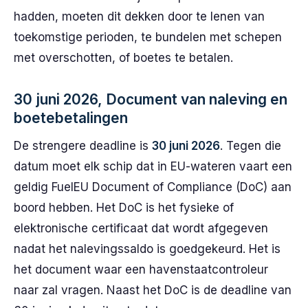
hadden, moeten dit dekken door te lenen van
toekomstige perioden, te bundelen met schepen
met overschotten, of boetes te betalen.
30 juni 2026, Document van naleving en
boetebetalingen
De strengere deadline is
30 juni 2026
. Tegen die
datum moet elk schip dat in EU-wateren vaart een
geldig FuelEU Document of Compliance (DoC) aan
boord hebben. Het DoC is het fysieke of
elektronische certificaat dat wordt afgegeven
nadat het nalevingssaldo is goedgekeurd. Het is
het document waar een havenstaatcontroleur
naar zal vragen. Naast het DoC is de deadline van