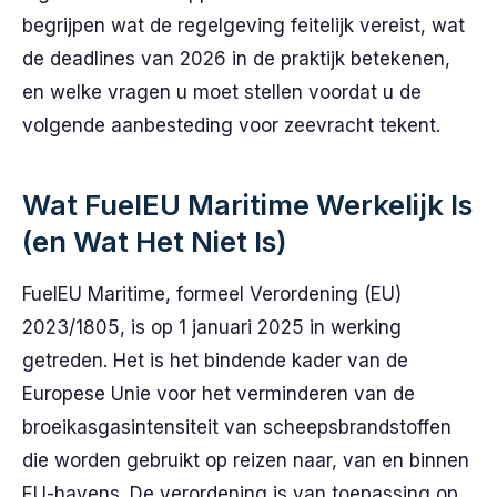
begrijpen wat de regelgeving feitelijk vereist, wat
de deadlines van 2026 in de praktijk betekenen,
en welke vragen u moet stellen voordat u de
volgende aanbesteding voor zeevracht tekent.
Wat FuelEU Maritime Werkelijk Is
(en Wat Het Niet Is)
FuelEU Maritime, formeel Verordening (EU)
2023/1805, is op 1 januari 2025 in werking
getreden. Het is het bindende kader van de
Europese Unie voor het verminderen van de
broeikasgasintensiteit van scheepsbrandstoffen
die worden gebruikt op reizen naar, van en binnen
EU-havens. De verordening is van toepassing op