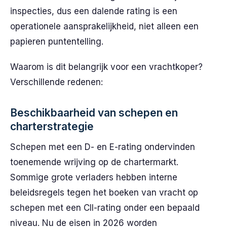
inspecties, dus een dalende rating is een
operationele aansprakelijkheid, niet alleen een
papieren puntentelling.
Waarom is dit belangrijk voor een vrachtkoper?
Verschillende redenen:
Beschikbaarheid van schepen en
charterstrategie
Schepen met een D- en E-rating ondervinden
toenemende wrijving op de chartermarkt.
Sommige grote verladers hebben interne
beleidsregels tegen het boeken van vracht op
schepen met een CII-rating onder een bepaald
niveau. Nu de eisen in 2026 worden