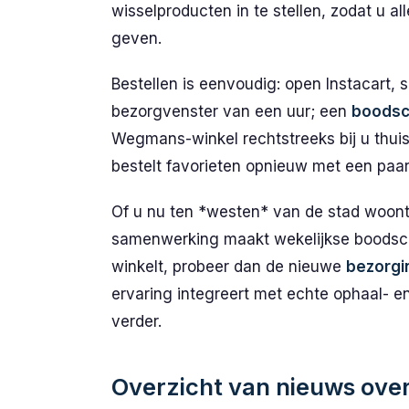
wisselproducten in te stellen, zodat u al
geven.
Bestellen is eenvoudig: open Instacart,
bezorgvenster van een uur; een
boodsc
Wegmans-winkel rechtstreeks bij u thuis.
bestelt favorieten opnieuw met een paar 
Of u nu ten *westen* van de stad woont 
samenwerking maakt wekelijkse boodsc
winkelt, probeer dan de nieuwe
bezorgi
ervaring integreert met echte ophaal- en
verder.
Overzicht van nieuws over