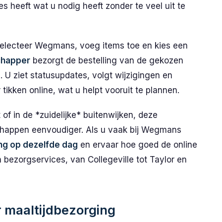
les heeft wat u nodig heeft zonder te veel uit te
 selecteer Wegmans, voeg items toe en kies een
happer
bezorgt de bestelling van de gekozen
 U ziet statusupdates, volgt wijzigingen en
tikken online, wat u helpt vooruit te plannen.
of in de *zuidelijke* buitenwijken, deze
happen eenvoudiger. Als u vaak bij Wegmans
ng op dezelfde dag
en ervaar hoe goed de online
 bezorgservices, van Collegeville tot Taylor en
 maaltijdbezorging