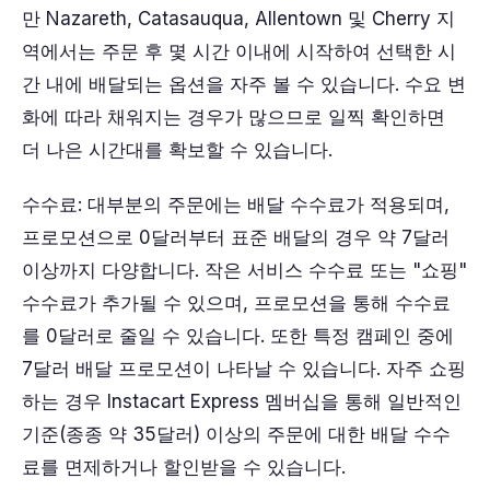
만 Nazareth, Catasauqua, Allentown 및 Cherry 지
역에서는 주문 후 몇 시간 이내에 시작하여 선택한 시
간 내에 배달되는 옵션을 자주 볼 수 있습니다. 수요 변
화에 따라 채워지는 경우가 많으므로 일찍 확인하면
더 나은 시간대를 확보할 수 있습니다.
수수료: 대부분의 주문에는 배달 수수료가 적용되며,
프로모션으로 0달러부터 표준 배달의 경우 약 7달러
이상까지 다양합니다. 작은 서비스 수수료 또는 "쇼핑"
수수료가 추가될 수 있으며, 프로모션을 통해 수수료
를 0달러로 줄일 수 있습니다. 또한 특정 캠페인 중에
7달러 배달 프로모션이 나타날 수 있습니다. 자주 쇼핑
하는 경우 Instacart Express 멤버십을 통해 일반적인
기준(종종 약 35달러) 이상의 주문에 대한 배달 수수
료를 면제하거나 할인받을 수 있습니다.