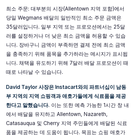
최소 주문: 대부분의 시장(Allentown 지역 포함)에서
당일 Wegmans 배달의 일반적인 최소 주문 금액은
35달러입니다. 일부 지역 또는 프로모션에서는 25달
러를 설정하거나 더 낮은 최소 금액을 허용할 수 있습
니다. 장바구니 금액이 부족하면 결제 전에 최소 금액
을 충족하기 위해 품목을 추가하라는 메시지가 표시됩
니다. 채택을 유도하기 위해 7달러 배달 프로모션이 때
때로 나타날 수 있습니다.
David Taylor 사장은 Instacart와의 파트너십이 남동
부 지역의 지역 쇼핑객과 애호가들에게 식료품을 제공
한다고 말했습니다.
이는 또한 예측 가능한 1시간 창 내
에서 배달을 유지하고 Allentown, Nazareth,
Catasauqua 및 Cherry 지역 주민들에게 배달된 식료
품을 제공하는 데 도움이 됩니다. 목표는 쇼핑 애호가