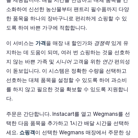
를 제공합니다. 배달 시간을 연장하고 대체 품목을 간
소화하여 신선한 농산물부터 팬트리 필수품까지 다양
한 품목을 하나의 장바구니로 편리하게 쇼핑할 수 있
도록 하여 바쁜 가구에 적합합니다.
이 서비스는
가격
을 매장 내 할인가와
경쟁력
있게 유
지하는 데 도움이 되며, 여러 번 쇼핑하는 것을 선호하
지 않는 바쁜 가족 및
시니어
고객을 위한
연간
편의성
이 돋보입니다. 이 시스템은 정확한 수량을 선택하고
선호하는 대체 품목을 설정할 수 있도록 하여 과소비
를 하지 않고 필요한 것을 확보할 수 있도록 지원합니
다.
주문은 간단합니다. Instacart를 열고 Wegmans를 선
택한 다음 품목을 추가하고 1시간 배달 시간을 선택하
세요.
쇼핑객
이 선택한 Wegmans 매장에서 주문한 상