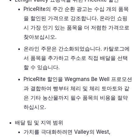
PriceRite의 주간 순환 광고는 수십 개의 품목
을 할인된 가격으로 강조합니다. 온라인 쇼핑
시 가장 인기 있는 품목을 더 저렴한 가격으로
찾아보십시오.
온라인 주문은 간소화되었습니다. 카탈로그에
서 품목을 추가하고 주소로 직접 배달을 선택
할 수 있습니다.
PriceRite 할인을 Wegmans Be Well 프로모션
과 결합하여 빵부터 체리 및 체리 토마토와 같
은 기타 농산물까지 필수 품목의 비용을 절약
하십시오.
배달 팁 및 지역 범위
가치를 극대화하려면 Valley의 West,