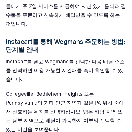
들에게 주 7일 서비스를 제공하여 자신 있게 음식과 필
수품을 주문하고 신속하게 배달받을 수 있도록 하는
것입니다.
Instacart를 통해 Wegmans 주문하는 방법:
단계별 안내
Instacart를 열고 Wegmans를 선택한 다음 배달 주소
를 입력하면 이용 가능한 시간대를 즉시 확인할 수 있
습니다.
Collegeville, Bethlehem, Heights 또는
Pennsylvania의 기타 인근 지역과 같은 PA 위치 중에
서 선호하는 위치를 선택하십시오. 앱은 해당 지역 또
는 남부 지역으로 배달이 가능한지 여부와 선택할 수
있는 시간을 보여줍니다.