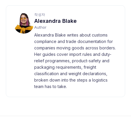
작성자
Alexandra Blake
Author
Alexandra Blake writes about customs
compliance and trade documentation for
companies moving goods across borders.
Her guides cover import rules and duty-
relief programmes, product-safety and
packaging requirements, freight
classification and weight declarations,
broken down into the steps a logistics
team has to take.