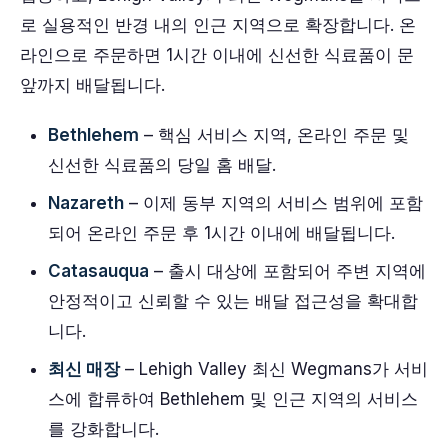
로 실용적인 반경 내의 인근 지역으로 확장합니다. 온
라인으로 주문하면 1시간 이내에 신선한 식료품이 문
앞까지 배달됩니다.
Bethlehem
– 핵심 서비스 지역, 온라인 주문 및
신선한 식료품의 당일 홈 배달.
Nazareth
– 이제 동부 지역의 서비스 범위에 포함
되어 온라인 주문 후 1시간 이내에 배달됩니다.
Catasauqua
– 출시 대상에 포함되어 주변 지역에
안정적이고 신뢰할 수 있는 배달 접근성을 확대합
니다.
최신 매장
– Lehigh Valley 최신 Wegmans가 서비
스에 합류하여 Bethlehem 및 인근 지역의 서비스
를 강화합니다.