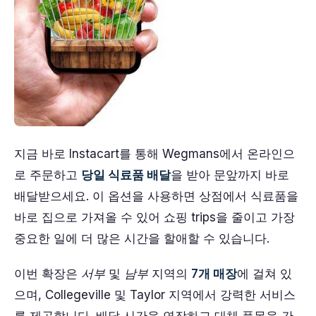
지금 바로 Instacart를 통해 Wegmans에서 온라인으
로 주문하고
당일 식료품 배달
을 받아 문앞까지 바로
배달받으세요. 이 옵션을 사용하면 상점에서 식료품을
바로 집으로 가져올 수 있어 쇼핑 trips을 줄이고 가장
중요한 일에 더 많은 시간을 할애할 수 있습니다.
이번 확장은
서부
및
남부
지역의
7개 매장
에 걸쳐 있
으며, Collegeville 및 Taylor 지역에서 강력한 서비스