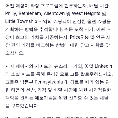
어떤 매장이 확장 프로그램에 합류하는지, 배달 시간,
Philly, Bethlehem, Allentown 및 West Heights 및
Little Township 지역의 쇼핑객이 신선한 옵션 쇼핑을
계획하는 방법을 추적합니다. 주문 도착 시기, 어떤 매
장이 최고의 가치를 제공하는지, PriceRite 및 인근 시
장 간의 가격을 비교하는 방법에 대한 참고 사항을 찾
으십시오.
저자 페이지와 사이트의 뉴스레터 가입, X 및 LinkedIn
의 소셜 피드를 통해 온라인으로 그를 팔로우하십시오.
그들은 남동부 Pennsylvania 및 경로를 따라 있는 관
련 타운의 선반, 가격 및 배달 시간에 대한 시기적절한
맥락을 원하는 애호가들을 위한 신뢰할 수 있는 채널
을 구축했습니다.