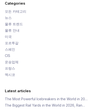
Categories
모든 카테고리
뉴스
물류 트렌드
물류 안내
미국
포르투갈
스페인
CIS
운송업체
프랑스
멕시코
Latest articles
The Most Powerful Icebreakers in the World in 20…
The Biggest Rail Yards in the World in 2026, Ran…