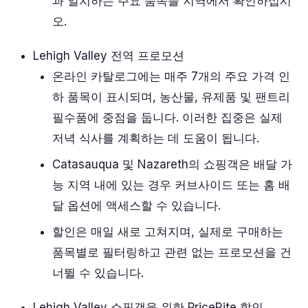
과 일치하는 주요 품목을 지역에서 확인하십시
오.
Lehigh Valley 전역 프로모션
온라인 카탈로그에는 매주 7개의 주요 가격 인
하 품목이 표시되며, 농산물, 유제품 및 팬트리
필수품에 중점을 둡니다. 이러한 집중은 실제
저녁 식사를 계획하는 데 도움이 됩니다.
Catasauqua 및 Nazareth의 쇼핑객은 배달 가
능 지역 내에 있는 경우 커브사이드 또는 홈 배
달 옵션에 액세스할 수 있습니다.
할인은 매일 새로 고쳐지며, 실제로 구매하는
품목별로 필터링하고 관련 없는 프로모션을 건
너뛸 수 있습니다.
Lehigh Valley 쇼핑객을 위한 PriceRite 할인