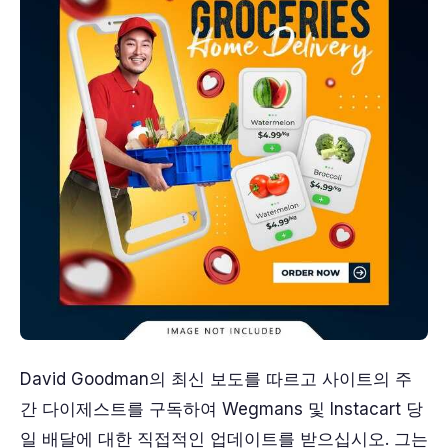
David Goodman의 최신 보도를 따르고 사이트의 주
간 다이제스트를 구독하여 Wegmans 및 Instacart 당
일 배달에 대한 직접적인 업데이트를 받으십시오. 그는