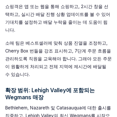
쇼핑객은 앱 또는 웹을 통해 쇼핑하고, 2시간 창을 선
택하고, 실시간 배달 진행 상황 업데이트를 볼 수 있어
기대치를 설정하고 배달 누락을 줄이는 데 도움이 됩
니다.
소매 팀은 베스트셀러에 맞춰 상품 진열을 조정하고,
Cherry Box 번들을 강조 표시하고, 7단계 주문 흐름을
관리하도록 직원을 교육해야 합니다. 그래야 모든 주문
이 원활하게 처리되고 전체 지역에 제시간에 배달될
수 있습니다.
확장 범위: Lehigh Valley에 포함되는
Wegmans 매장
Bethlehem, Nazareth 및 Catasauqua에 대한 출시를
집중하고, Lehigh Valley의 최신 Wegmans를 시작으