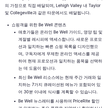
의 가정으로 직접 배달되며, Lehigh Valley 내 Taylor
및 Collegeville과 같은 타운에서도 배달됩니다.
쇼핑객을 위한 Be Well 콘텐츠
애호가들은 온라인 Be Well 가이드, 영양 팁 및
계절별 레시피에 액세스합니다. 새로운 프로모
션과 일치하는 빠른 쇼핑 목록을 디자인했으
며, 구독자에게 무제한 온라인 액세스를 제공
하여 현재 프로모션과 일치하는 품목을 선택하
는 데 도움이 됩니다.
최신 Be Well 리소스에는 현재 주간 거래와 일
치하는 7가지 큐레이션된 메뉴가 포함되어 있
어 30분 이내에 식사를 계획할 수 있습니다.
Be Well 뉴스레터를 사용하여 PriceRite 할인