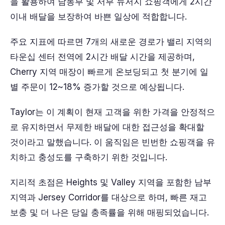
을 활용하여 남동부 및 서부 뉴저지 쇼핑객에게 2시간
이내 배달을 보장하여 바쁜 일상에 적합합니다.
주요 지표에 따르면 7개의 새로운 경로가 밸리 지역의
타운십 센터 전역에 2시간 배달 시간을 제공하며,
Cherry 지역 매장이 빠르게 온보딩되고 첫 분기에 일
별 주문이 12~18% 증가할 것으로 예상됩니다.
Taylor는 이 계획이 현재 고객을 위한 가격을 안정적으
로 유지하면서 무제한 배달에 대한 접근성을 확대할
것이라고 말했습니다. 이 움직임은 빈번한 쇼핑객을 유
치하고 충성도를 구축하기 위한 것입니다.
지리적 초점은 Heights 및 Valley 지역을 포함한 남부
지역과 Jersey Corridor를 대상으로 하며, 빠른 재고
보충 및 더 나은 당일 충족률을 위해 매핑되었습니다.