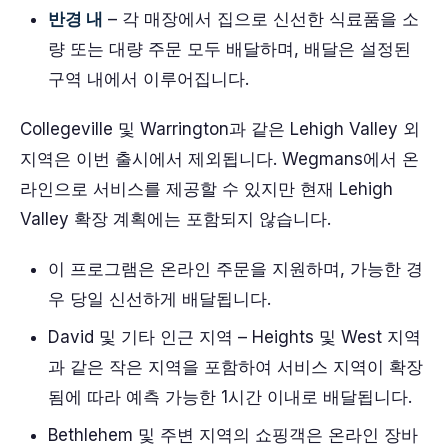
반경 내
– 각 매장에서 집으로 신선한 식료품을 소
량 또는 대량 주문 모두 배달하며, 배달은 설정된
구역 내에서 이루어집니다.
Collegeville 및 Warrington과 같은 Lehigh Valley 외
지역은 이번 출시에서 제외됩니다. Wegmans에서 온
라인으로 서비스를 제공할 수 있지만 현재 Lehigh
Valley 확장 계획에는 포함되지 않습니다.
이 프로그램은 온라인 주문을 지원하며, 가능한 경
우 당일 신선하게 배달됩니다.
David 및 기타 인근 지역 – Heights 및 West 지역
과 같은 작은 지역을 포함하여 서비스 지역이 확장
됨에 따라 예측 가능한 1시간 이내로 배달됩니다.
Bethlehem 및 주변 지역의 쇼핑객은 온라인 장바