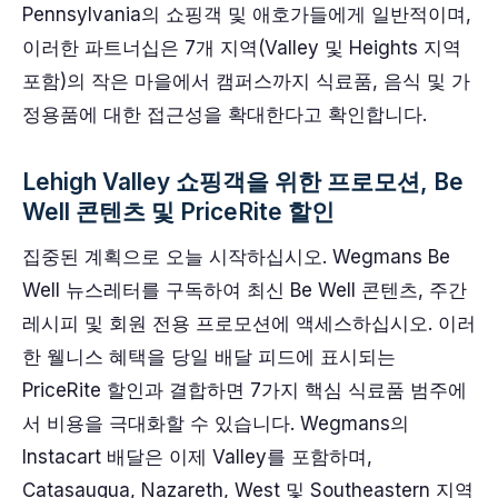
Pennsylvania의 쇼핑객 및 애호가들에게 일반적이며,
이러한 파트너십은 7개 지역(Valley 및 Heights 지역
포함)의 작은 마을에서 캠퍼스까지 식료품, 음식 및 가
정용품에 대한 접근성을 확대한다고 확인합니다.
Lehigh Valley 쇼핑객을 위한 프로모션, Be
Well 콘텐츠 및 PriceRite 할인
집중된 계획으로 오늘 시작하십시오. Wegmans Be
Well 뉴스레터를 구독하여 최신 Be Well 콘텐츠, 주간
레시피 및 회원 전용 프로모션에 액세스하십시오. 이러
한 웰니스 혜택을 당일 배달 피드에 표시되는
PriceRite 할인과 결합하면 7가지 핵심 식료품 범주에
서 비용을 극대화할 수 있습니다. Wegmans의
Instacart 배달은 이제 Valley를 포함하며,
Catasauqua, Nazareth, West 및 Southeastern 지역