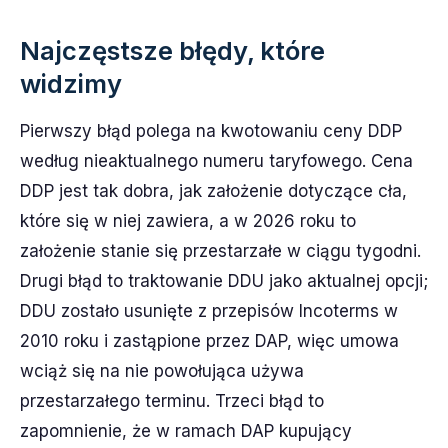
Najczęstsze błędy, które
widzimy
Pierwszy błąd polega na kwotowaniu ceny DDP
według nieaktualnego numeru taryfowego. Cena
DDP jest tak dobra, jak założenie dotyczące cła,
które się w niej zawiera, a w 2026 roku to
założenie stanie się przestarzałe w ciągu tygodni.
Drugi błąd to traktowanie DDU jako aktualnej opcji;
DDU zostało usunięte z przepisów Incoterms w
2010 roku i zastąpione przez DAP, więc umowa
wciąż się na nie powołująca używa
przestarzałego terminu. Trzeci błąd to
zapomnienie, że w ramach DAP kupujący