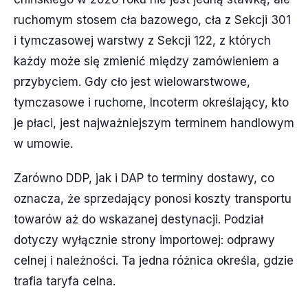
ruchomym stosem cła bazowego, cła z Sekcji 301
i tymczasowej warstwy z Sekcji 122, z których
każdy może się zmienić między zamówieniem a
przybyciem. Gdy cło jest wielowarstwowe,
tymczasowe i ruchome, Incoterm określający, kto
je płaci, jest najważniejszym terminem handlowym
w umowie.
Zarówno DDP, jak i DAP to terminy dostawy, co
oznacza, że sprzedający ponosi koszty transportu
towarów aż do wskazanej destynacji. Podział
dotyczy wyłącznie strony importowej: odprawy
celnej i należności. Ta jedna różnica określa, gdzie
trafia taryfa celna.