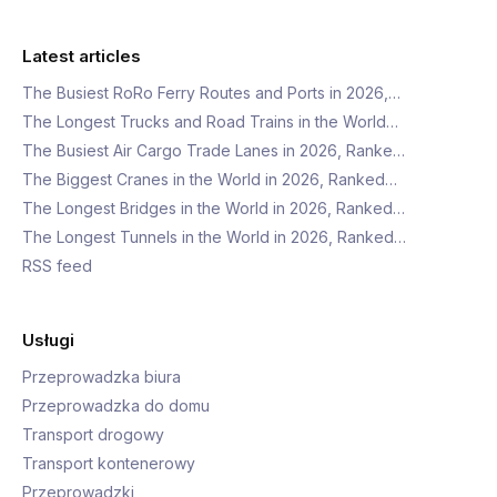
Latest articles
The Busiest RoRo Ferry Routes and Ports in 2026,…
The Longest Trucks and Road Trains in the World…
The Busiest Air Cargo Trade Lanes in 2026, Ranke…
The Biggest Cranes in the World in 2026, Ranked…
The Longest Bridges in the World in 2026, Ranked…
The Longest Tunnels in the World in 2026, Ranked…
RSS feed
Usługi
Przeprowadzka biura
Przeprowadzka do domu
Transport drogowy
Transport kontenerowy
Przeprowadzki