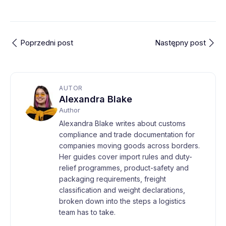
Poprzedni post
Następny post
AUTOR
Alexandra Blake
Author
Alexandra Blake writes about customs
compliance and trade documentation for
companies moving goods across borders.
Her guides cover import rules and duty-
relief programmes, product-safety and
packaging requirements, freight
classification and weight declarations,
broken down into the steps a logistics
team has to take.