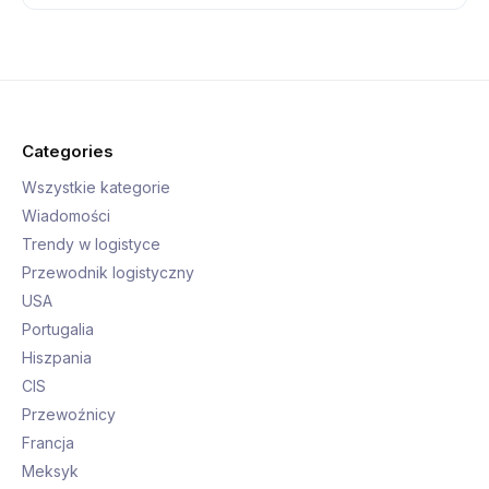
Categories
Wszystkie kategorie
Wiadomości
Trendy w logistyce
Przewodnik logistyczny
USA
Portugalia
Hiszpania
CIS
Przewoźnicy
Francja
Meksyk