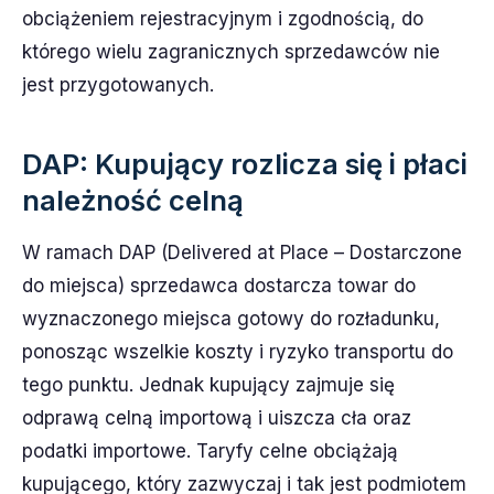
obciążeniem rejestracyjnym i zgodnością, do
którego wielu zagranicznych sprzedawców nie
jest przygotowanych.
DAP: Kupujący rozlicza się i płaci
należność celną
W ramach DAP (Delivered at Place – Dostarczone
do miejsca) sprzedawca dostarcza towar do
wyznaczonego miejsca gotowy do rozładunku,
ponosząc wszelkie koszty i ryzyko transportu do
tego punktu. Jednak kupujący zajmuje się
odprawą celną importową i uiszcza cła oraz
podatki importowe. Taryfy celne obciążają
kupującego, który zazwyczaj i tak jest podmiotem