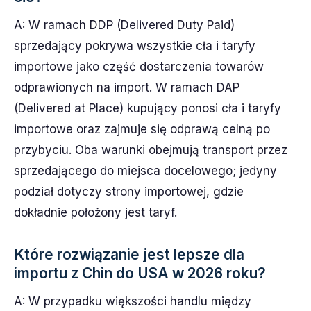
A: W ramach DDP (Delivered Duty Paid)
sprzedający pokrywa wszystkie cła i taryfy
importowe jako część dostarczenia towarów
odprawionych na import. W ramach DAP
(Delivered at Place) kupujący ponosi cła i taryfy
importowe oraz zajmuje się odprawą celną po
przybyciu. Oba warunki obejmują transport przez
sprzedającego do miejsca docelowego; jedyny
podział dotyczy strony importowej, gdzie
dokładnie położony jest taryf.
Które rozwiązanie jest lepsze dla
importu z Chin do USA w 2026 roku?
A: W przypadku większości handlu między