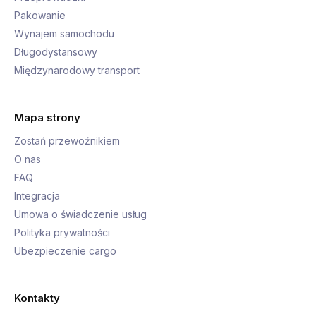
Pakowanie
Wynajem samochodu
Długodystansowy
Międzynarodowy transport
Mapa strony
Zostań przewoźnikiem
O nas
FAQ
Integracja
Umowa o świadczenie usług
Polityka prywatności
Ubezpieczenie cargo
Kontakty