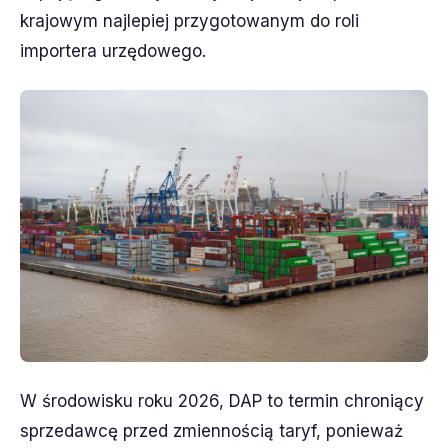
krajowym najlepiej przygotowanym do roli
importera urzędowego.
W środowisku roku 2026, DAP to termin chroniący
sprzedawcę przed zmiennością taryf, ponieważ