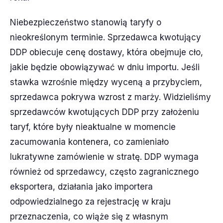
Niebezpieczeństwo stanowią taryfy o
nieokreślonym terminie. Sprzedawca kwotujący
DDP obiecuje cenę dostawy, która obejmuje cło,
jakie będzie obowiązywać w dniu importu. Jeśli
stawka wzrośnie między wyceną a przybyciem,
sprzedawca pokrywa wzrost z marży. Widzieliśmy
sprzedawców kwotujących DDP przy założeniu
taryf, które były nieaktualne w momencie
zacumowania kontenera, co zamieniało
lukratywne zamówienie w stratę. DDP wymaga
również od sprzedawcy, często zagranicznego
eksportera, działania jako importera
odpowiedzialnego za rejestrację w kraju
przeznaczenia, co wiąże się z własnym