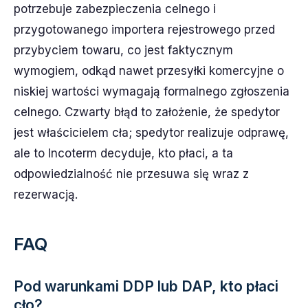
potrzebuje zabezpieczenia celnego i
przygotowanego importera rejestrowego przed
przybyciem towaru, co jest faktycznym
wymogiem, odkąd nawet przesyłki komercyjne o
niskiej wartości wymagają formalnego zgłoszenia
celnego. Czwarty błąd to założenie, że spedytor
jest właścicielem cła; spedytor realizuje odprawę,
ale to Incoterm decyduje, kto płaci, a ta
odpowiedzialność nie przesuwa się wraz z
rezerwacją.
FAQ
Pod warunkami DDP lub DAP, kto płaci
cło?