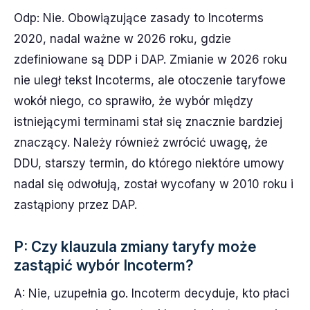
Odp: Nie. Obowiązujące zasady to Incoterms
2020, nadal ważne w 2026 roku, gdzie
zdefiniowane są DDP i DAP. Zmianie w 2026 roku
nie uległ tekst Incoterms, ale otoczenie taryfowe
wokół niego, co sprawiło, że wybór między
istniejącymi terminami stał się znacznie bardziej
znaczący. Należy również zwrócić uwagę, że
DDU, starszy termin, do którego niektóre umowy
nadal się odwołują, został wycofany w 2010 roku i
zastąpiony przez DAP.
P: Czy klauzula zmiany taryfy może
zastąpić wybór Incoterm?
A: Nie, uzupełnia go. Incoterm decyduje, kto płaci