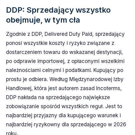
DDP: Sprzedający wszystko
obejmuje, w tym cła
Zgodnie z DDP, Delivered Duty Paid, sprzedający
ponosi wszystkie koszty i ryzyko związane z
dostarczeniem towaru do wskazanej destynacji,
po odprawie importowej, z opłaconymi wszelkimi
należnościami celnymi i podatkami. Kupujący po
prostu je odbiera. Według Międzynarodowej Izby
Handlowej, która jest autorem zasad Incoterms,
DDP nakłada na sprzedającego największe
zobowiązanie spośród wszystkich reguł. Jest to
najbardziej przyjazny dla kupującego warunek i
najbardziej ryzykowny dla sprzedającego w 2026
roku.