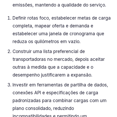
emissões, mantendo a qualidade do serviço.
Definir rotas foco, estabelecer metas de carga
completa, mapear oferta e demanda e
estabelecer uma janela de cronograma que
reduza os quilómetros em vazio.
Construir uma lista preferencial de
transportadoras no mercado, depois aceitar
outras à medida que a capacidade e o
desempenho justificarem a expansão.
Investir em ferramentas de partilha de dados,
conexões API e especificações de carga
padronizadas para combinar cargas com um
plano consolidado, reduzindo
incompatibilidades e permitindo um