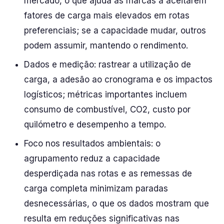
mercado, o que ajuda as marcas a aceitarem
fatores de carga mais elevados em rotas
preferenciais; se a capacidade mudar, outros
podem assumir, mantendo o rendimento.
Dados e medição: rastrear a utilização de
carga, a adesão ao cronograma e os impactos
logísticos; métricas importantes incluem
consumo de combustível, CO2, custo por
quilómetro e desempenho a tempo.
Foco nos resultados ambientais: o
agrupamento reduz a capacidade
desperdiçada nas rotas e as remessas de
carga completa minimizam paradas
desnecessárias, o que os dados mostram que
resulta em reduções significativas nas