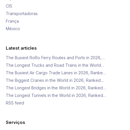
CIS
Transportadoras
França
México
Latest articles
The Busiest RoRo Ferry Routes and Ports in 2026,…
The Longest Trucks and Road Trains in the World…
The Busiest Air Cargo Trade Lanes in 2026, Ranke…
The Biggest Cranes in the World in 2026, Ranked…
The Longest Bridges in the World in 2026, Ranked…
The Longest Tunnels in the World in 2026, Ranked…
RSS feed
Serviços