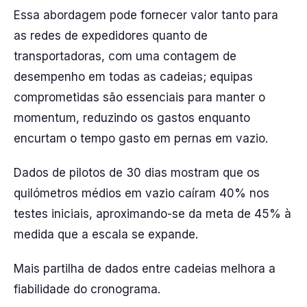
Essa abordagem pode fornecer valor tanto para
as redes de expedidores quanto de
transportadoras, com uma contagem de
desempenho em todas as cadeias; equipas
comprometidas são essenciais para manter o
momentum, reduzindo os gastos enquanto
encurtam o tempo gasto em pernas em vazio.
Dados de pilotos de 30 dias mostram que os
quilómetros médios em vazio caíram 40% nos
testes iniciais, aproximando-se da meta de 45% à
medida que a escala se expande.
Mais partilha de dados entre cadeias melhora a
fiabilidade do cronograma.