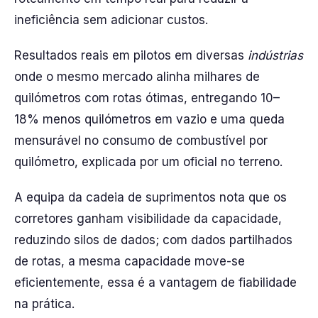
ineficiência sem adicionar custos.
Resultados reais em pilotos em diversas
indústrias
onde o mesmo mercado alinha milhares de
quilómetros com rotas ótimas, entregando 10–
18% menos quilómetros em vazio e uma queda
mensurável no consumo de combustível por
quilómetro, explicada por um oficial no terreno.
A equipa da cadeia de suprimentos nota que os
corretores ganham visibilidade da capacidade,
reduzindo silos de dados; com dados partilhados
de rotas, a mesma capacidade move-se
eficientemente, essa é a vantagem de fiabilidade
na prática.