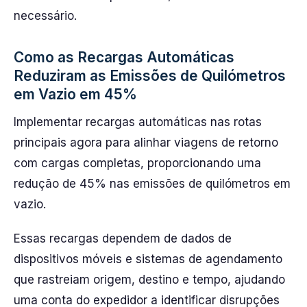
necessário.
Como as Recargas Automáticas
Reduziram as Emissões de Quilómetros
em Vazio em 45%
Implementar recargas automáticas nas rotas
principais agora para alinhar viagens de retorno
com cargas completas, proporcionando uma
redução de 45% nas emissões de quilómetros em
vazio.
Essas recargas dependem de dados de
dispositivos móveis e sistemas de agendamento
que rastreiam origem, destino e tempo, ajudando
uma conta do expedidor a identificar disrupções