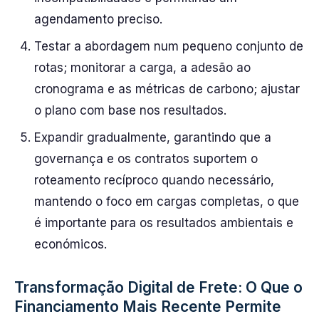
agendamento preciso.
Testar a abordagem num pequeno conjunto de
rotas; monitorar a carga, a adesão ao
cronograma e as métricas de carbono; ajustar
o plano com base nos resultados.
Expandir gradualmente, garantindo que a
governança e os contratos suportem o
roteamento recíproco quando necessário,
mantendo o foco em cargas completas, o que
é importante para os resultados ambientais e
económicos.
Transformação Digital de Frete: O Que o
Financiamento Mais Recente Permite