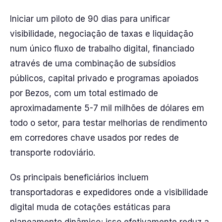
Iniciar um piloto de 90 dias para unificar
visibilidade, negociação de taxas e liquidação
num único fluxo de trabalho digital, financiado
através de uma combinação de subsídios
públicos, capital privado e programas apoiados
por Bezos, com um total estimado de
aproximadamente 5-7 mil milhões de dólares em
todo o setor, para testar melhorias de rendimento
em corredores chave usados por redes de
transporte rodoviário.
Os principais beneficiários incluem
transportadoras e expedidores onde a visibilidade
digital muda de cotações estáticas para