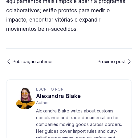
equipamentos mais limpos e aderir a programas
colaborativos; estão prontos para medir o
impacto, encontrar vitórias e expandir
movimentos bem-sucedidos.
Publicação anterior
Próximo post
ESCRITO POR
Alexandra Blake
Author
Alexandra Blake writes about customs
compliance and trade documentation for
companies moving goods across borders.
Her guides cover import rules and duty-
relief programmes, product-safety and