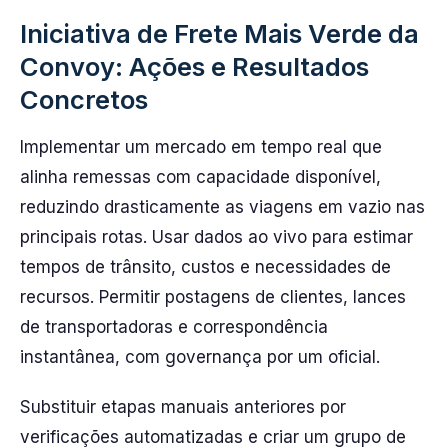
Iniciativa de Frete Mais Verde da
Convoy: Ações e Resultados
Concretos
Implementar um mercado em tempo real que
alinha remessas com capacidade disponível,
reduzindo drasticamente as viagens em vazio nas
principais rotas. Usar dados ao vivo para estimar
tempos de trânsito, custos e necessidades de
recursos. Permitir postagens de clientes, lances
de transportadoras e correspondência
instantânea, com governança por um oficial.
Substituir etapas manuais anteriores por
verificações automatizadas e criar um grupo de