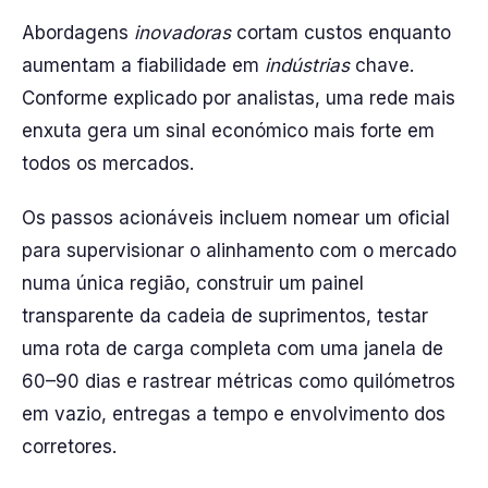
Abordagens
inovadoras
cortam custos enquanto
aumentam a fiabilidade em
indústrias
chave.
Conforme explicado por analistas, uma rede mais
enxuta gera um sinal económico mais forte em
todos os mercados.
Os passos acionáveis incluem nomear um oficial
para supervisionar o alinhamento com o mercado
numa única região, construir um painel
transparente da cadeia de suprimentos, testar
uma rota de carga completa com uma janela de
60–90 dias e rastrear métricas como quilómetros
em vazio, entregas a tempo e envolvimento dos
corretores.