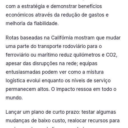
com a estratégia e demonstrar benefícios
económicos através da redução de gastos e
melhoria da fiabilidade.
Rotas baseadas na Califórnia mostram que mudar
uma parte do transporte rodoviário para o
ferroviário ou marítimo reduz quilómetros e CO2,
apesar das disrupções na rede; equipas
entusiasmadas podem ver como a mistura
logística evolui enquanto os níveis de serviço
permanecem altos. O impacto ressoa em todo o
mundo.
Lançar um plano de curto prazo: testar algumas
mudanças de baixo custo, realocar recursos para