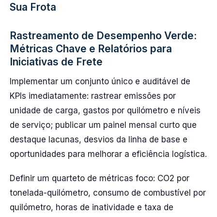
Sua Frota
Rastreamento de Desempenho Verde:
Métricas Chave e Relatórios para
Iniciativas de Frete
Implementar um conjunto único e auditável de
KPIs imediatamente: rastrear emissões por
unidade de carga, gastos por quilómetro e níveis
de serviço; publicar um painel mensal curto que
destaque lacunas, desvios da linha de base e
oportunidades para melhorar a eficiência logística.
Definir um quarteto de métricas foco: CO2 por
tonelada-quilómetro, consumo de combustível por
quilómetro, horas de inatividade e taxa de