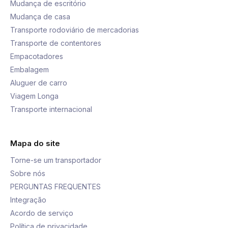
Mudança de escritório
Mudança de casa
Transporte rodoviário de mercadorias
Transporte de contentores
Empacotadores
Embalagem
Aluguer de carro
Viagem Longa
Transporte internacional
Mapa do site
Torne-se um transportador
Sobre nós
PERGUNTAS FREQUENTES
Integração
Acordo de serviço
Política de privacidade