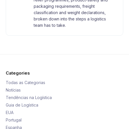
packaging requirements, freight
classification and weight declarations,
broken down into the steps a logistics
team has to take.
Categories
Todas as Categorias
Notícias
Tendências na Logística
Guia de Logística
EUA
Portugal
Espanha