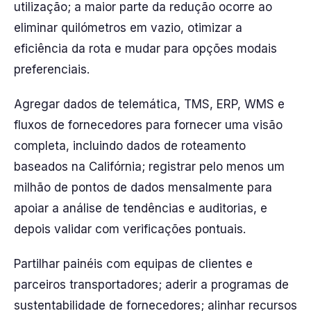
utilização; a maior parte da redução ocorre ao
eliminar quilómetros em vazio, otimizar a
eficiência da rota e mudar para opções modais
preferenciais.
Agregar dados de telemática, TMS, ERP, WMS e
fluxos de fornecedores para fornecer uma visão
completa, incluindo dados de roteamento
baseados na Califórnia; registrar pelo menos um
milhão de pontos de dados mensalmente para
apoiar a análise de tendências e auditorias, e
depois validar com verificações pontuais.
Partilhar painéis com equipas de clientes e
parceiros transportadores; aderir a programas de
sustentabilidade de fornecedores; alinhar recursos