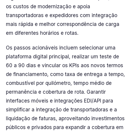
os custos de modernização e apoia
transportadoras e expedidores com integração
mais rápida e melhor correspondência de carga
em diferentes horários e rotas.
Os passos acionáveis incluem selecionar uma
plataforma digital principal, realizar um teste de
60 a 90 dias e vincular os KPIs aos novos termos
de financiamento, como taxa de entrega a tempo,
combustível por quilómetro, tempo médio de
permanência e cobertura de rota. Garantir
interfaces móveis e integrações EDI/API para
simplificar a integração de transportadoras e a
liquidação de faturas, aproveitando investimentos
públicos e privados para expandir a cobertura em