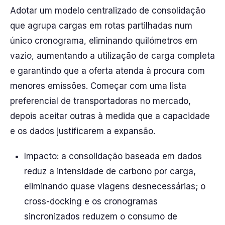
Adotar um modelo centralizado de consolidação
que agrupa cargas em rotas partilhadas num
único cronograma, eliminando quilómetros em
vazio, aumentando a utilização de carga completa
e garantindo que a oferta atenda à procura com
menores emissões. Começar com uma lista
preferencial de transportadoras no mercado,
depois aceitar outras à medida que a capacidade
e os dados justificarem a expansão.
Impacto: a consolidação baseada em dados
reduz a intensidade de carbono por carga,
eliminando quase viagens desnecessárias; o
cross-docking e os cronogramas
sincronizados reduzem o consumo de