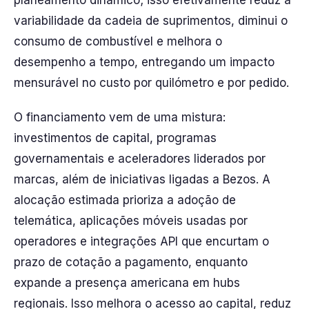
planeamento dinâmico; isso efetivamente reduz a
variabilidade da cadeia de suprimentos, diminui o
consumo de combustível e melhora o
desempenho a tempo, entregando um impacto
mensurável no custo por quilómetro e por pedido.
O financiamento vem de uma mistura:
investimentos de capital, programas
governamentais e aceleradores liderados por
marcas, além de iniciativas ligadas a Bezos. A
alocação estimada prioriza a adoção de
telemática, aplicações móveis usadas por
operadores e integrações API que encurtam o
prazo de cotação a pagamento, enquanto
expande a presença americana em hubs
regionais. Isso melhora o acesso ao capital, reduz