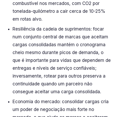
combustível nos mercados, com CO2 por
tonelada-quilómetro a cair cerca de 10-25%
em rotas alvo.
Resiliência da cadeia de suprimentos: focar
num conjunto central de marcas que aceitam
cargas consolidadas mantém o cronograma
cheio mesmo durante picos de demanda, o
que é importante para vidas que dependem de
entregas e níveis de serviço confiáveis;
inversamente, rotear para outros preserva a
continuidade quando um parceiro não
consegue aceitar uma carga consolidada.
Economia do mercado: consolidar cargas cria
um poder de negociação mais forte no