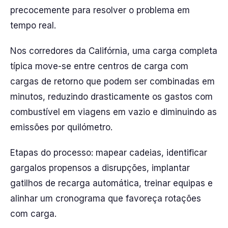
precocemente para resolver o problema em
tempo real.
Nos corredores da Califórnia, uma carga completa
típica move-se entre centros de carga com
cargas de retorno que podem ser combinadas em
minutos, reduzindo drasticamente os gastos com
combustível em viagens em vazio e diminuindo as
emissões por quilómetro.
Etapas do processo: mapear cadeias, identificar
gargalos propensos a disrupções, implantar
gatilhos de recarga automática, treinar equipas e
alinhar um cronograma que favoreça rotações
com carga.