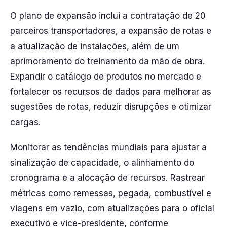
O plano de expansão inclui a contratação de 20
parceiros transportadores, a expansão de rotas e
a atualização de instalações, além de um
aprimoramento do treinamento da mão de obra.
Expandir o catálogo de produtos no mercado e
fortalecer os recursos de dados para melhorar as
sugestões de rotas, reduzir disrupções e otimizar
cargas.
Monitorar as tendências mundiais para ajustar a
sinalização de capacidade, o alinhamento do
cronograma e a alocação de recursos. Rastrear
métricas como remessas, pegada, combustível e
viagens em vazio, com atualizações para o oficial
executivo e vice-presidente, conforme