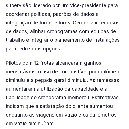
supervisão liderado por um vice-presidente para
coordenar políticas, padrões de dados e
integração de fornecedores. Centralizar recursos
de dados, alinhar cronogramas com equipas de
trabalho e integrar o planeamento de instalações
para reduzir disrupções.
Pilotos com 12 frotas alcançaram ganhos
mensuráveis: o uso de combustível por quilómetro
diminuiu e a pegada geral diminuiu. As remessas
aumentaram a utilização da capacidade e a
fiabilidade do cronograma melhorou. Estimativas
indicam que a satisfação do cliente aumentou
enquanto as viagens em vazio e os quilómetros
em vazio diminuíram.