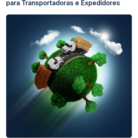
para Transportadoras e Expedidores