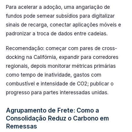
Para acelerar a adoção, uma angariação de
fundos pode semear subsídios para digitalizar
sinais de recarga, conectar aplicações móveis e
padronizar a troca de dados entre cadeias.
Recomendação: começar com pares de cross-
docking na Califórnia, expandir para corredores
regionais, depois monitorar métricas primárias
como tempo de inatividade, gastos com
combustível e intensidade de CO2; publicar o
progresso para partes interessadas unidas.
Agrupamento de Frete: Como a
Consolidação Reduz o Carbono em
Remessas