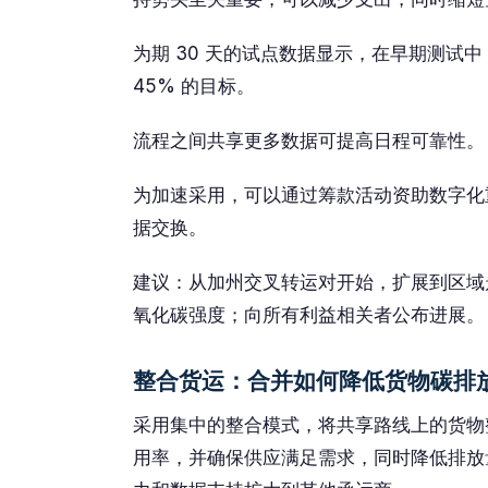
为期 30 天的试点数据显示，在早期测试
45% 的目标。
流程之间共享更多数据可提高日程可靠性。
为加速采用，可以通过筹款活动资助数字化
据交换。
建议：从加州交叉转运对开始，扩展到区域
氧化碳强度；向所有利益相关者公布进展。
整合货运：合并如何降低货物碳排
采用集中的整合模式，将共享路线上的货物
用率，并确保供应满足需求，同时降低排放