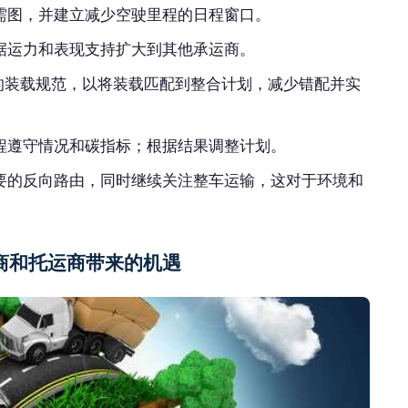
需图，并建立减少空驶里程的日程窗口。
据运力和表现支持扩大到其他承运商。
准的装载规范，以将装载匹配到整合计划，减少错配并实
程遵守情况和碳指标；根据结果调整计划。
要的反向路由，同时继续关注整车运输，这对于环境和
商和托运商带来的机遇