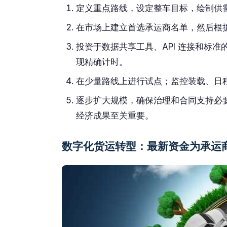
定义重点路线，设定整车目标，绘制供
在市场上建立首选承运商名单，然后根
投资于数据共享工具、API 连接和标
现精确计时。
在少量路线上进行试点；监控装载、日
逐步扩大规模，确保治理和合同支持必
经济成果至关重要。
数字化货运转型：最新资金为承运