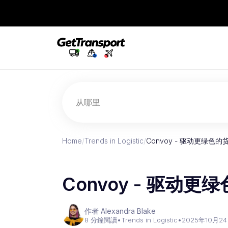
从哪里
Home
/
Trends in Logistic
/
Convoy - 驱动更绿色
Convoy - 驱动
作者 Alexandra Blake
8 分鐘閱讀
•
Trends in Logistic
•
2025年10月2