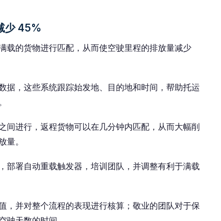
少 45%
满载的货物进行匹配，从而使空驶里程的排放量减少
​数据，这些系统跟踪始发地、目的地和时间，帮助托运
。
之间进行，返程货物可以在几分钟内匹配，从而大幅削
放量。
，部署自动重载触发器，培训团队，并调整有利于满载
值，并对整个流程的表现进行核算；敬业的团队对于保
空驶天数的时间。