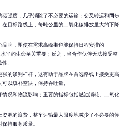
的碳强度，几乎消除了不必要的运输；交叉转运和同步
，在目标路线上，每吨公里的二氧化碳排放量大约下降
心品牌，即使在需求高峰期也能保持日程安排的
高服务水平的生命至关重要；反之，当合作伙伴无法接受整
续性。
更强的谈判杠杆，这有助于品牌在首选路线上接受更高
人可以填补空缺，保持吞吐量。
守情况和物流影响；重要的指标包括燃油消耗、二氧化
上资源的浪费，整车运输最大限度地减少了不必要的停
时保持服务质量。