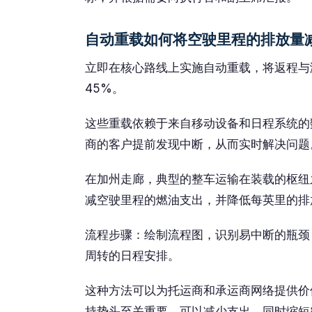
自动重载如何将空驶里程的排放量减
立即在核心路线上实施自动重载，将返程与
45%。
这些重载依赖于来自移动设备和日程系统的​
商的客户提前发现中断，从而实时解决问题
在加州走廊，典型的整车运输在装载的枢纽
减空驶里程的燃油支出，并降低每英里的排
流程步骤：绘制流程图，识别易中断的瓶颈
周转的日程安排。
这种方法可以为托运商和承运商网络提供价
持势头至关重要，可以减少支出，同时缩短