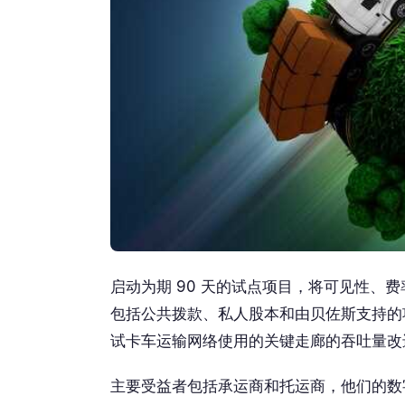
启动为期 90 天的试点项目，将可见性、
包括公共拨款、私人股本和由贝佐斯支持的项
试卡车运输网络使用的关键走廊的吞吐量改
主要受益者包括承运商和托运商，他们的数