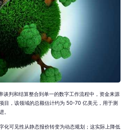
费率谈判和结算整合到单一的数字工作流程中，资金来源
目，该领域的总额估计约为 50-70 亿美元，用于测
进。
字化可见性从静态报价转变为动态规划；这实际上降低