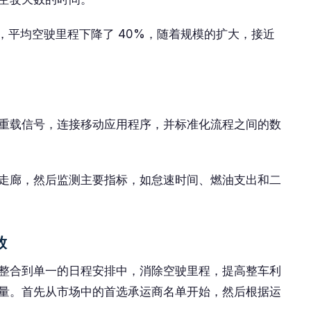
中，平均空驶里程下降了 40%，随着规模的扩大，接近
重载信号，连接移动应用程序，并标准化流程之间的数
走廊，然后监测主要指标，如怠速时间、燃油支出和二
放
整合到单一的日程安排中，消除空驶里程，提高整车利
量。首先从市场中的首选承运商名单开始，然后根据运