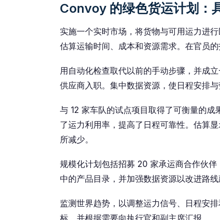
Convoy 的绿色货运计划
实施一个实时市场，将货物与可用运力进行
估算运输时间、成本和资源需求。在官员的
用自动化检查取代以前的手动步骤，并成立
供应商入职。集中数据资源，使日程安排与
与 12 家车队的试点项目取得了可衡量的
了运力利用率，提高了日程可靠性。估算显
所减少。
规模化计划包括招募 20 家承运商合作伙
中的产品目录，并加强数据资源以改进路线
监测世界趋势，以调整运力信号、日程安排
标，并根据需要向执行官和副主席汇报。