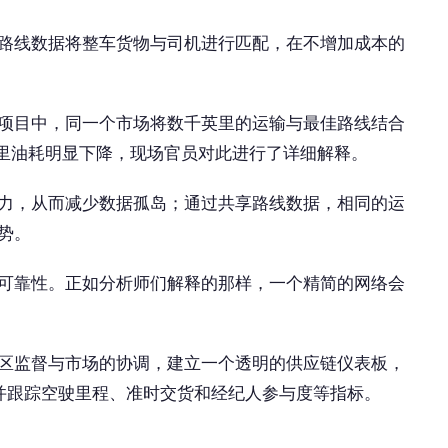
路线数据将整车货物与司机进行匹配，在不增加成本的
项目中，同一个市场将数千英里的运输与最佳路线结合
每英里油耗明显下降，现场官员对此进行了详细解释。
力，从而减少数据孤岛；通过共享路线数据，相同的运
势。
可靠性。正如分析师们解释的那样，一个精简的网络会
区监督与市场的协调，建立一个透明的供应链仪表板，
线，并跟踪空驶里程、准时交货和经纪人参与度等指标。