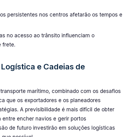
os persistentes nos centros afetarão os tempos e
 no acesso ao trânsito influenciam o
 frete.
a Logística e Cadeias de
 transporte marítimo, combinado com os desafios
ica que os exportadores e os planeadores
égias. A previsibilidade é mais difícil de obter
 entre encher navios e gerir portos
o de futuro investirão em soluções logísticas