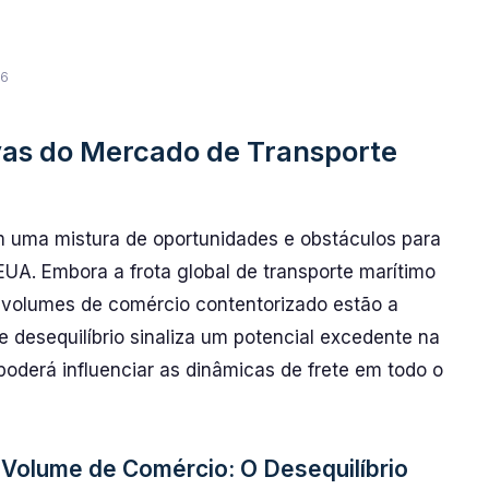
26
as do Mercado de Transporte
uma mistura de oportunidades e obstáculos para
UA. Embora a frota global de transporte marítimo
s volumes de comércio contentorizado estão a
e desequilíbrio sinaliza um potencial excedente na
oderá influenciar as dinâmicas de frete em todo o
 Volume de Comércio: O Desequilíbrio