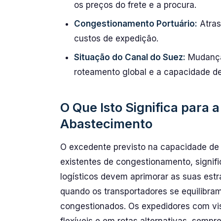
os preços do frete e a procura.
Congestionamento Portuário:
Atras
custos de expedição.
Situação do Canal do Suez:
Mudanças
roteamento global e a capacidade de
O Que Isto Significa para 
Abastecimento
O excedente previsto na capacidade de
existentes de congestionamento, signif
logísticos devem aprimorar as suas estrat
quando os transportadores se equilibram
congestionados. Os expedidores com visã