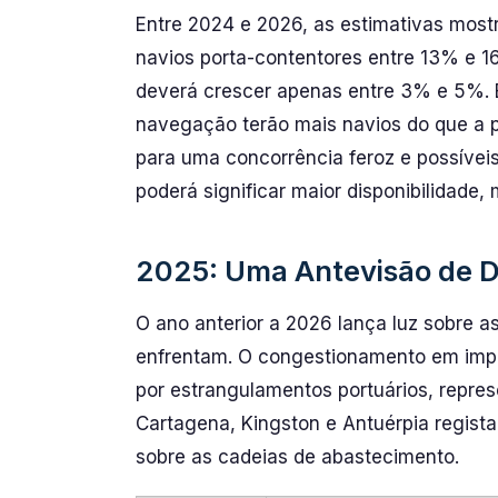
Entre 2024 e 2026, as estimativas mos
navios porta-contentores entre 13% e 1
deverá crescer apenas entre 3% e 5%. 
navegação terão mais navios do que a pr
para uma concorrência feroz e possíveis
poderá significar maior disponibilidade,
2025: Uma Antevisão de D
O ano anterior a 2026 lança luz sobre 
enfrentam. O congestionamento em impo
por estrangulamentos portuários, repre
Cartagena, Kingston e Antuérpia regista
sobre as cadeias de abastecimento.