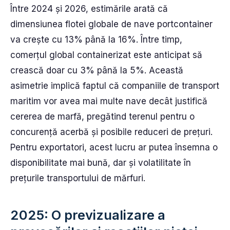
Între 2024 și 2026, estimările arată că
dimensiunea flotei globale de nave portcontainer
va crește cu 13% până la 16%. Între timp,
comerțul global containerizat este anticipat să
crească doar cu 3% până la 5%. Această
asimetrie implică faptul că companiile de transport
maritim vor avea mai multe nave decât justifică
cererea de marfă, pregătind terenul pentru o
concurență acerbă și posibile reduceri de prețuri.
Pentru exportatori, acest lucru ar putea însemna o
disponibilitate mai bună, dar și volatilitate în
prețurile transportului de mărfuri.
2025: O previzualizare a