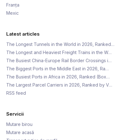
Franța
Mexic
Latest articles
The Longest Tunnels in the World in 2026, Ranked…
The Longest and Heaviest Freight Trains in the W…
The Busiest China-Europe Rail Border Crossings i…
The Biggest Ports in the Middle East in 2026, Ra…
The Busiest Ports in Africa in 2026, Ranked (Box…
The Largest Parcel Carriers in 2026, Ranked by V…
RSS feed
Servicii
Mutare birou
Mutare acasă