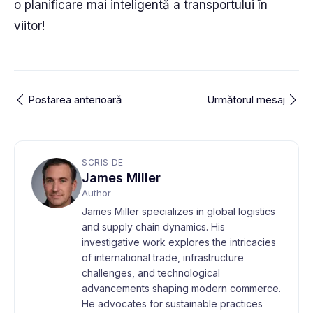
o planificare mai inteligentă a transportului în
viitor!
Postarea anterioară
Următorul mesaj
SCRIS DE
James Miller
Author
James Miller specializes in global logistics
and supply chain dynamics. His
investigative work explores the intricacies
of international trade, infrastructure
challenges, and technological
advancements shaping modern commerce.
He advocates for sustainable practices