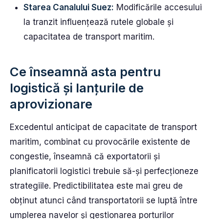
Starea Canalului Suez:
Modificările accesului
la tranzit influențează rutele globale și
capacitatea de transport maritim.
Ce înseamnă asta pentru
logistică și lanțurile de
aprovizionare
Excedentul anticipat de capacitate de transport
maritim, combinat cu provocările existente de
congestie, înseamnă că exportatorii și
planificatorii logistici trebuie să-și perfecționeze
strategiile. Predictibilitatea este mai greu de
obținut atunci când transportatorii se luptă între
umplerea navelor și gestionarea porturilor