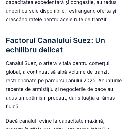
capacitatea excedentară și congestie, au redus
uneori cursele disponibile, restrângând oferta și
crescând ratele pentru acele rute de tranzit.
Factorul Canalului Suez: Un
echilibru delicat
Canalul Suez, o arteră vitală pentru comerțul
global, a continuat să aibă volume de tranzit
restricționate pe parcursul anului 2025. Anunțurile
recente de armistițiu și negocierile de pace au
adus un optimism precaut, dar situația a rămas
fluidă.
Dacă canalul revine la capacitate maximă,