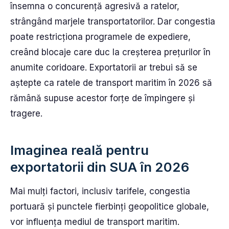
însemna o concurență agresivă a ratelor,
strângând marjele transportatorilor. Dar congestia
poate restricționa programele de expediere,
creând blocaje care duc la creșterea prețurilor în
anumite coridoare. Exportatorii ar trebui să se
aștepte ca ratele de transport maritim în 2026 să
rămână supuse acestor forțe de împingere și
tragere.
Imaginea reală pentru
exportatorii din SUA în 2026
Mai mulți factori, inclusiv tarifele, congestia
portuară și punctele fierbinți geopolitice globale,
vor influența mediul de transport maritim.