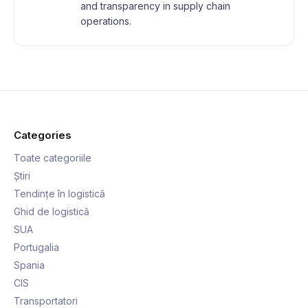
and transparency in supply chain
operations.
Categories
Toate categoriile
Știri
Tendințe în logistică
Ghid de logistică
SUA
Portugalia
Spania
CIS
Transportatori