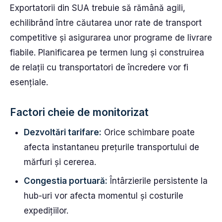
Exportatorii din SUA trebuie să rămână agili,
echilibrând între căutarea unor rate de transport
competitive și asigurarea unor programe de livrare
fiabile. Planificarea pe termen lung și construirea
de relații cu transportatori de încredere vor fi
esențiale.
Factori cheie de monitorizat
Dezvoltări tarifare:
Orice schimbare poate
afecta instantaneu prețurile transportului de
mărfuri și cererea.
Congestia portuară:
Întârzierile persistente la
hub-uri vor afecta momentul și costurile
expedițiilor.