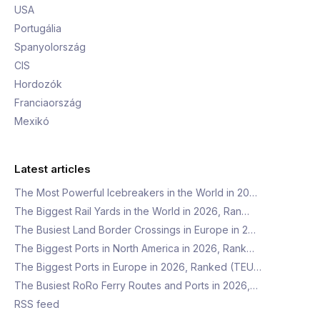
USA
Portugália
Spanyolország
CIS
Hordozók
Franciaország
Mexikó
Latest articles
The Most Powerful Icebreakers in the World in 20…
The Biggest Rail Yards in the World in 2026, Ran…
The Busiest Land Border Crossings in Europe in 2…
The Biggest Ports in North America in 2026, Rank…
The Biggest Ports in Europe in 2026, Ranked (TEU…
The Busiest RoRo Ferry Routes and Ports in 2026,…
RSS feed