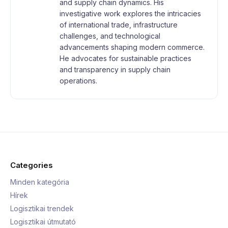
and supply chain dynamics. His
investigative work explores the intricacies
of international trade, infrastructure
challenges, and technological
advancements shaping modern commerce.
He advocates for sustainable practices
and transparency in supply chain
operations.
Categories
Minden kategória
Hírek
Logisztikai trendek
Logisztikai útmutató