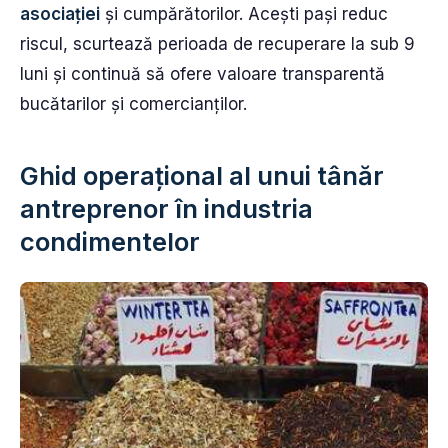
asociației
și cumpărătorilor. Acești pași reduc
riscul, scurtează perioada de recuperare la sub 9
luni și continuă să ofere valoare transparentă
bucătarilor și comercianților.
Ghid operațional al unui tânăr
antreprenor în industria
condimentelor