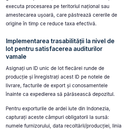
executa procesarea pe teritoriul național sau
amestecarea ușoară, care păstrează cererile de
origine în timp ce reduce taxa efectivă.
Implementarea trasabilității la nivel de
lot pentru satisfacerea auditurilor
vamale
Asignați un ID unic de lot fiecărei runde de
producție și înregistrați acest ID pe notele de
livrare, facturile de export și conosamentele
înainte ca expedierea să părăsească depozitul.
Pentru exporturile de ardei iute din Indonezia,
capturați aceste câmpuri obligatorii la sursă:
numele furnizorului, data recoltării/producției, linia