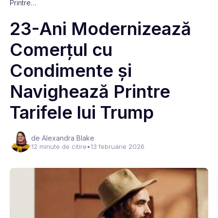
Printre…
23-Ani Modernizează
Comerțul cu
Condimente și
Navighează Printre
Tarifele lui Trump
de Alexandra Blake
12 minute de citire
•
13 februarie 2026