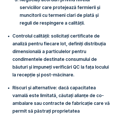
serviciilor care protejează fermierii și
muncitorii cu termeni clari de plată și
reguli de respingere a calității.
Controlul calității:
solicitați certificate de
analiză pentru fiecare lot, definiți distribuția
dimensională a particulelor pentru
condimentele destinate consumului de
băuturi și impuneți verificări QC la fața locului
la recepție și post-măcinare.
Riscuri și alternative:
dacă capacitatea
vamală este limitată, căutați alianțe de co-
ambalare sau contracte de fabricație care vă
permit să păstrați proprietatea