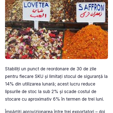
Stabiliți un punct de reordonare de 30 de zile
pentru fiecare SKU și limitați stocul de siguranță la
14% din utilizarea lunară; acest lucru reduce
lipsurile de stoc la sub 2% și scade costul de
stocare cu aproximativ 6% în termen de trei luni.
Împărțiți aprovizionarea între trei exportatori – doi