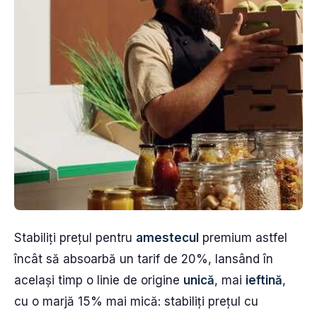
Stabiliți prețul pentru
amestecul
premium astfel
încât să absoarbă un tarif de 20%, lansând în
același timp o linie de origine
unică
, mai
ieftină
,
cu o marjă 15% mai mică: stabiliți prețul cu