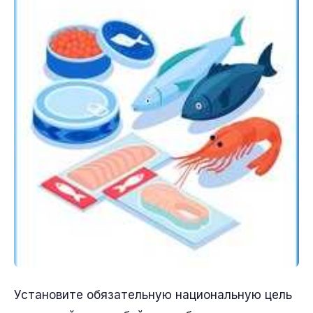
Установите обязательную национальную цель