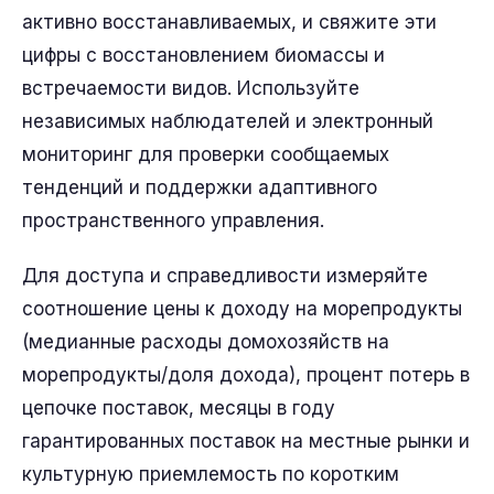
активно восстанавливаемых, и свяжите эти
цифры с восстановлением биомассы и
встречаемости видов. Используйте
независимых наблюдателей и электронный
мониторинг для проверки сообщаемых
тенденций и поддержки адаптивного
пространственного управления.
Для доступа и справедливости измеряйте
соотношение цены к доходу на морепродукты
(медианные расходы домохозяйств на
морепродукты/доля дохода), процент потерь в
цепочке поставок, месяцы в году
гарантированных поставок на местные рынки и
культурную приемлемость по коротким