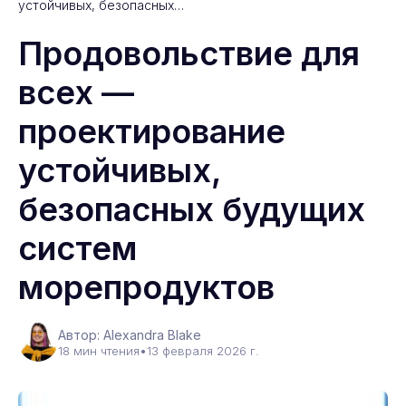
устойчивых, безопасных…
Продовольствие для
всех —
проектирование
устойчивых,
безопасных будущих
систем
морепродуктов
Автор: Alexandra Blake
18 мин чтения
•
13 февраля 2026 г.