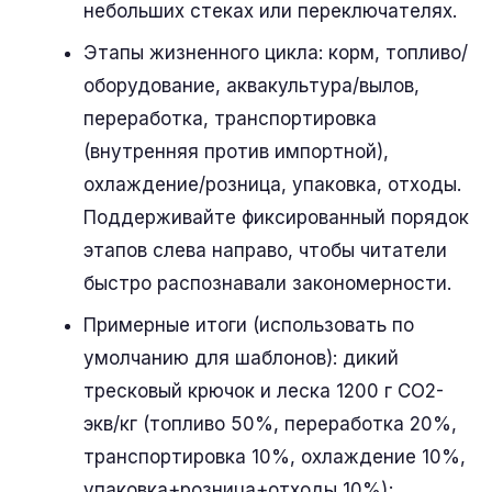
небольших стеках или переключателях.
Этапы жизненного цикла: корм, топливо/
оборудование, аквакультура/вылов,
переработка, транспортировка
(внутренняя против импортной),
охлаждение/розница, упаковка, отходы.
Поддерживайте фиксированный порядок
этапов слева направо, чтобы читатели
быстро распознавали закономерности.
Примерные итоги (использовать по
умолчанию для шаблонов): дикий
тресковый крючок и леска 1200 г CO2-
экв/кг (топливо 50%, переработка 20%,
транспортировка 10%, охлаждение 10%,
упаковка+розница+отходы 10%);