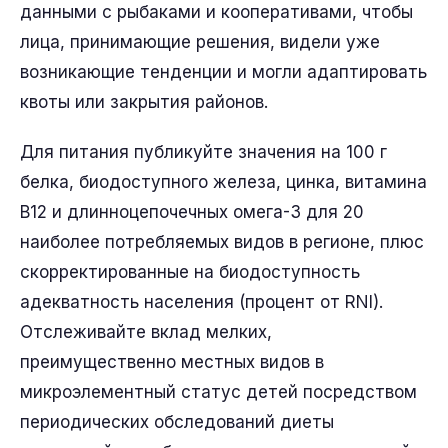
данными с рыбаками и кооперативами, чтобы
лица, принимающие решения, видели уже
возникающие тенденции и могли адаптировать
квоты или закрытия районов.
Для питания публикуйте значения на 100 г
белка, биодоступного железа, цинка, витамина
B12 и длинноцепочечных омега-3 для 20
наиболее потребляемых видов в регионе, плюс
скорректированные на биодоступность
адекватность населения (процент от RNI).
Отслеживайте вклад мелких,
преимущественно местных видов в
микроэлементный статус детей посредством
периодических обследований диеты