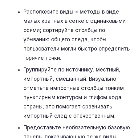
Расположите виды × методы в виде
малых кратных в сетке с одинаковыми
осями; сортируйте столбцы по
убыванию общего следа, чтобы
пользователи могли быстро определить
горячие точки.
Группируйте по источнику: местный,
импортный, смешанный. Визуально
отметьте импортные столбцы тонким
пунктирным контуром и глифом кода
страны; это помогает сравнивать
импортный след с отечественным.
Предоставьте необязательную базовую
панель, показывающую те же виды,