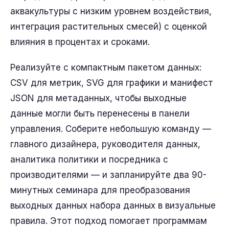
аквакультуры с низким уровнем воздействия,
интеграция растительных смесей) с оценкой
влияния в процентах и сроками.
Реализуйте с компактным пакетом данных:
CSV для метрик, SVG для графики и манифест
JSON для метаданных, чтобы выходные
данные могли быть перенесены в панели
управления. Соберите небольшую команду —
главного дизайнера, руководителя данных,
аналитика политики и посредника с
производителями — и запланируйте два 90-
минутных семинара для преобразования
выходных данных набора данных в визуальные
правила. Этот подход помогает программам