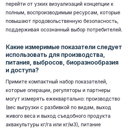
перейти от узких визуализаций концепции к
полным, воспроизводимым ресурсам, которые
повышают продовольственную безопасность,
поддерживая осознанный выбор потребителей.
Какие измеримые показатели следует
использовать для производства,
питания, выбросов, биоразнообразия
и доступа?
Примите компактный набор показателей,
которые операции, регуляторы и партнеры
могут измерять ежеквартально: производство
(вес выгрузки с разбивкой по видам, выход
живого веса и выход съедобного продукта
аквакультуры кг/га или кг/м3), питание