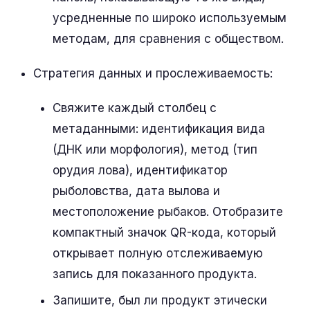
усредненные по широко используемым
методам, для сравнения с обществом.
Стратегия данных и прослеживаемость:
Свяжите каждый столбец с
метаданными: идентификация вида
(ДНК или морфология), метод (тип
орудия лова), идентификатор
рыболовства, дата вылова и
местоположение рыбаков. Отобразите
компактный значок QR-кода, который
открывает полную отслеживаемую
запись для показанного продукта.
Запишите, был ли продукт этически