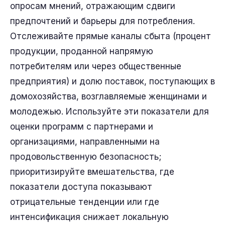
опросам мнений, отражающим сдвиги
предпочтений и барьеры для потребления.
Отслеживайте прямые каналы сбыта (процент
продукции, проданной напрямую
потребителям или через общественные
предприятия) и долю поставок, поступающих в
домохозяйства, возглавляемые женщинами и
молодежью. Используйте эти показатели для
оценки программ с партнерами и
организациями, направленными на
продовольственную безопасность;
приоритизируйте вмешательства, где
показатели доступа показывают
отрицательные тенденции или где
интенсификация снижает локальную