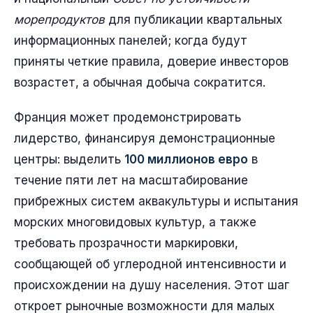
морепродуктов
для публикации квартальных
информационных панелей; когда будут
приняты четкие правила, доверие инвесторов
возрастет, а обычная добыча сократится.
Франция может продемонстрировать
лидерство, финансируя демонстрационные
центры: выделить
100 миллионов евро
в
течение пяти лет на масштабирование
прибрежных систем аквакультуры и испытания
морских многовидовых культур, а также
требовать прозрачности маркировки,
сообщающей об углеродной интенсивности и
происхождении на душу населения. Этот шаг
откроет рыночные возможности для малых