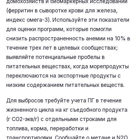
домохозяйств и биомаркерных исследований
(ферритин в сыворотке крови для железа,
индекс омега-3). Используйте эти показатели
для оценки программ, которые помогли
снизить распространенность анемии на 10% в
течение трех лет в целевых сообществах;
выявляйте потенциальные пробелы в
питательных веществах, когда морепродукты
переключаются на экспортные продукты с
низким содержанием питательных веществ.
Для выбросов требуйте учета ПГ в течение
жизненного цикла на кг съедобного продукта
(г CO2-экв/г) с отдельными строками для
топлива, корма, переработки и
транспортировки. Сообщайте о метане и N2O,