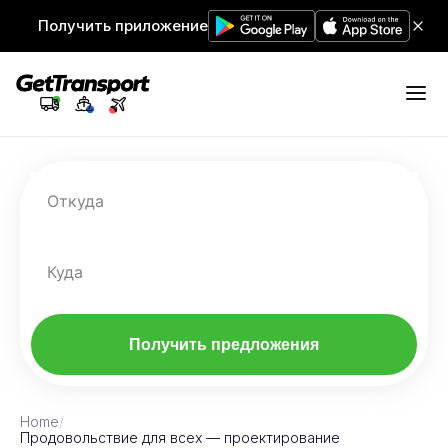
Получить приложение
Откуда
Куда
Получить предложения
Home
/
Продовольствие для всех — проектирование