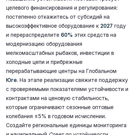
целевого финансирования и регулирования:
постепенно откажитесь от субсидий на
высокоэффективное оборудование к
2027
году
и перераспределите
60%
этих средств на
модернизацию оборудования
мелкомасштабных рыбаков, инвестиции в
холодные цепи и прибрежные
перерабатывающие центры на Глобальном
Юге
. На этапе реализации свяжите поддержку
с проверяемыми показателями устойчивости и
контрактами на ценовую стабильность,
которые ограничивают сезонные оптовые
колебания ±5% в годовом исчислении.
Создайте региональные единицы мониторинга
и национальный
Совет по устойчивости