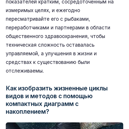
показателей кратким, сосредоточенным на
измеримых целях, и ежегодно
пересматривайте его с рыбаками,
переработчиками и партнерами в области
общественного здравоохранения, чтобы
техническая сложность оставалась
управляемой, а улучшения в жизни и
средствах к существованию были
отслеживаемы.
Как изобразить жизненные циклы
видов и методов с помощью
компактных диаграмм с
накоплением?