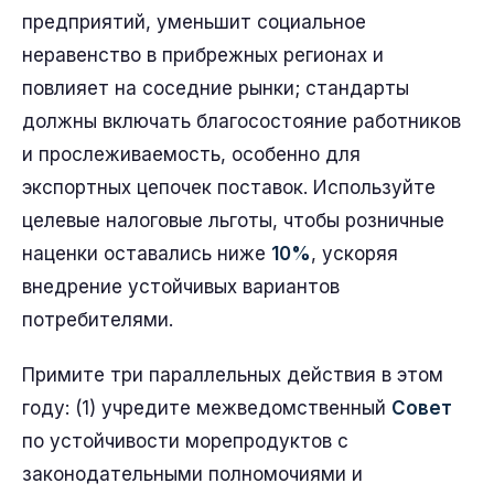
предприятий, уменьшит социальное
неравенство в прибрежных регионах и
повлияет на соседние рынки; стандарты
должны включать благосостояние работников
и прослеживаемость, особенно для
экспортных цепочек поставок. Используйте
целевые налоговые льготы, чтобы розничные
наценки оставались ниже
10%
, ускоряя
внедрение устойчивых вариантов
потребителями.
Примите три параллельных действия в этом
году: (1) учредите межведомственный
Совет
по устойчивости морепродуктов с
законодательными полномочиями и