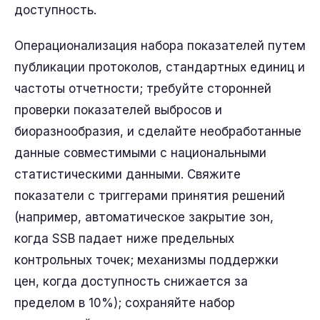
доступность.
Операционализация набора показателей путем
публикации протоколов, стандартных единиц и
частоты отчетности; требуйте сторонней
проверки показателей выбросов и
биоразнообразия, и сделайте необработанные
данные совместимыми с национальными
статистическими данными. Свяжите
показатели с триггерами принятия решений
(например, автоматическое закрытие зон,
когда SSB падает ниже предельных
контрольных точек; механизмы поддержки
цен, когда доступность снижается за
пределом в 10%); сохраняйте набор