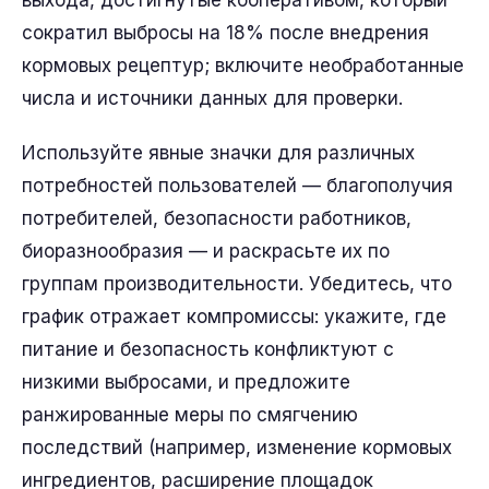
выхода, достигнутые кооперативом, который
сократил выбросы на 18% после внедрения
кормовых рецептур; включите необработанные
числа и источники данных для проверки.
Используйте явные значки для различных
потребностей пользователей — благополучия
потребителей, безопасности работников,
биоразнообразия — и раскрасьте их по
группам производительности. Убедитесь, что
график отражает компромиссы: укажите, где
питание и безопасность конфликтуют с
низкими выбросами, и предложите
ранжированные меры по смягчению
последствий (например, изменение кормовых
ингредиентов, расширение площадок