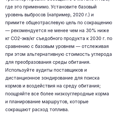
где это применимо. Установите базовый
уровень выбросов (например, 2020 г.) и
примите общеотраслевую цель по сокращению
— рекомендуется не менее чем на 30% ниже
кг CO2-экв/кг съедобного продукта к 2030 г. по
сравнению с базовым уровнем — отслеживая
при этом альтернативную стоимость углерода
для преобразования среды обитания.
Используйте аудиты поставщиков и
дистанционное зондирование для поиска
кормов и воздействия на среду обитания;
поощряйте все более низкоуглеродные корма
и планирование маршрутов, которые
сокращают расход топлива.