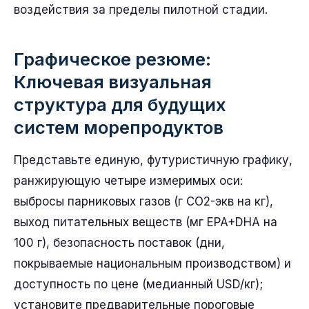
воздействия за пределы пилотной стадии.
Графическое резюме:
Ключевая визуальная
структура для будущих
систем морепродуктов
Представьте единую, футуристичную графику,
ранжирующую четыре измеримых оси:
выбросы парниковых газов (г CO2-экв на кг),
выход питательных веществ (мг EPA+DHA на
100 г), безопасность поставок (дни,
покрываемые национальным производством) и
доступность по цене (медианный USD/кг);
установите предварительные пороговые