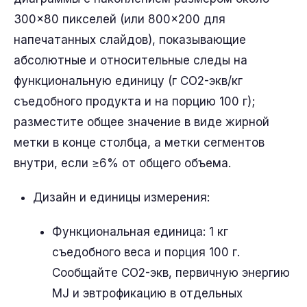
300×80 пикселей (или 800×200 для
напечатанных слайдов), показывающие
абсолютные и относительные следы на
функциональную единицу (г CO2-экв/кг
съедобного продукта и на порцию 100 г);
разместите общее значение в виде жирной
метки в конце столбца, а метки сегментов
внутри, если ≥6% от общего объема.
Дизайн и единицы измерения:
Функциональная единица: 1 кг
съедобного веса и порция 100 г.
Сообщайте CO2-экв, первичную энергию
MJ и эвтрофикацию в отдельных