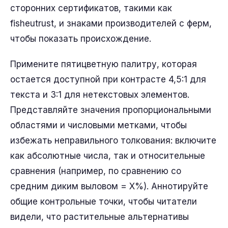
сторонних сертификатов, такими как
fisheutrust, и знаками производителей с ферм,
чтобы показать происхождение.
Примените пятицветную палитру, которая
остается доступной при контрасте 4,5:1 для
текста и 3:1 для нетекстовых элементов.
Представляйте значения пропорциональными
областями и числовыми метками, чтобы
избежать неправильного толкования: включите
как абсолютные числа, так и относительные
сравнения (например, по сравнению со
средним диким выловом = X%). Аннотируйте
общие контрольные точки, чтобы читатели
видели, что растительные альтернативы