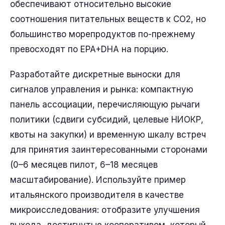
обеспечивают относительно высокие
соотношения питательных веществ к CO2, но
большинство морепродуктов по-прежнему
превосходят по EPA+DHA на порцию.
Разработайте дискретные выноски для
сигналов управления и рынка: компактную
панель ассоциации, перечисляющую рычаги
политики (сдвиги субсидий, целевые НИОКР,
квоты на закупки) и временную шкалу встреч
для принятия заинтересованными сторонами
(0–6 месяцев пилот, 6–18 месяцев
масштабирование). Используйте пример
итальянского производителя в качестве
микроисследования: отобразите улучшения