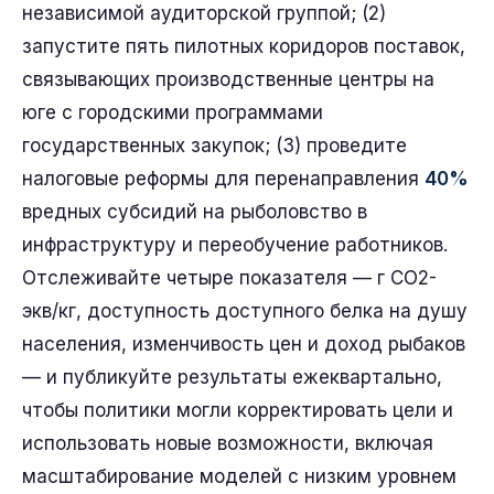
независимой аудиторской группой; (2)
запустите пять пилотных коридоров поставок,
связывающих производственные центры на
юге с городскими программами
государственных закупок; (3) проведите
налоговые реформы для перенаправления
40%
вредных субсидий на рыболовство в
инфраструктуру и переобучение работников.
Отслеживайте четыре показателя — г CO2-
экв/кг, доступность доступного белка на душу
населения, изменчивость цен и доход рыбаков
— и публикуйте результаты ежеквартально,
чтобы политики могли корректировать цели и
использовать новые возможности, включая
масштабирование моделей с низким уровнем