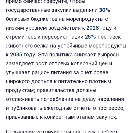
прямо сейчас: требуйте, чтобы
государственные закупки выделяли
30%
белковых бюджетов на морепродукты с
низким уровнем воздействия к
2028
году и
стремитесь к переориентации
25%
поставок
животного белка на устойчивые морепродукты
к
2035
году. Эта политика снижает выбросы,
замедляет рост оптовых колебаний цен и
улучшает рацион питания за счет более
широкого доступа к питательно плотным
продуктам; правительства должны
отслеживать потребление на душу населения
и публиковать ежегодные отчеты о прогрессе,
привязанные к конкретным этапам закупок.
Повышение устойчивости поставок требует