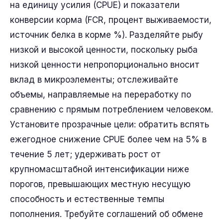
на единицу усилия (CPUE) и показатели
конверсии корма (FCR, процент выживаемости,
источник белка в корме %). Разделяйте рыбу
низкой и высокой ценности, поскольку рыба
низкой ценности непропорционально вносит
вклад в микроэлементы; отслеживайте
объемы, направляемые на переработку по
сравнению с прямым потреблением человеком.
Установите прозрачные цели: обратить вспять
ежегодное снижение CPUE более чем на 5% в
течение 5 лет; удерживать рост от
крупномасштабной интенсификации ниже
порогов, превышающих местную несущую
способность и естественные темпы
пополнения. Требуйте соглашений об обмене