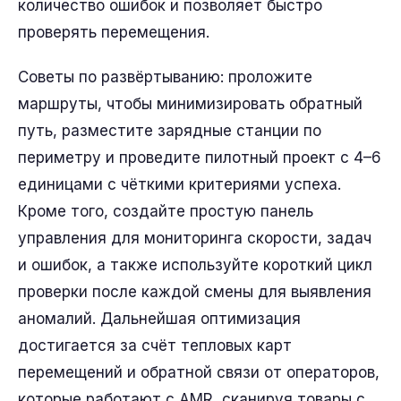
количество ошибок и позволяет быстро
проверять перемещения.
Советы по развёртыванию: проложите
маршруты, чтобы минимизировать обратный
путь, разместите зарядные станции по
периметру и проведите пилотный проект с 4–6
единицами с чёткими критериями успеха.
Кроме того, создайте простую панель
управления для мониторинга скорости, задач
и ошибок, а также используйте короткий цикл
проверки после каждой смены для выявления
аномалий. Дальнейшая оптимизация
достигается за счёт тепловых карт
перемещений и обратной связи от операторов,
которые работают с AMR, сканируя товары с