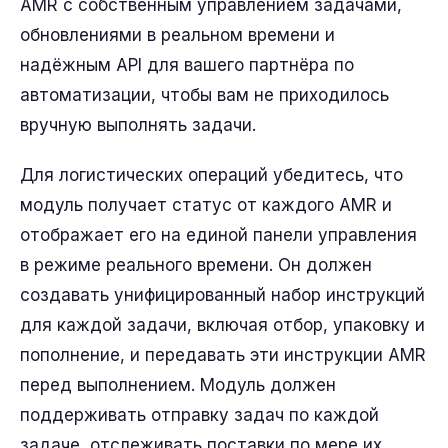
AMR с собственным управлением задачами,
обновлениями в реальном времени и
надёжным API для вашего партнёра по
автоматизации, чтобы вам не приходилось
вручную выполнять задачи.
Для логистических операций убедитесь, что
модуль получает статус от каждого AMR и
отображает его на единой панели управления
в режиме реального времени. Он должен
создавать унифицированный набор инструкций
для каждой задачи, включая отбор, упаковку и
пополнение, и передавать эти инструкции AMR
перед выполнением. Модуль должен
поддерживать отправку задач по каждой
задаче, отслеживать поставки по мере их