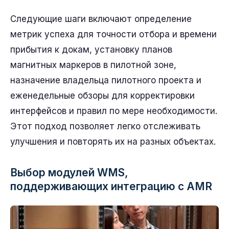
Следующие шаги включают определение
метрик успеха для точности отбора и времени
прибытия к докам, установку планов
магнитных маркеров в пилотной зоне,
назначение владельца пилотного проекта и
еженедельные обзоры для корректировки
интерфейсов и правил по мере необходимости.
Этот подход позволяет легко отслеживать
улучшения и повторять их на разных объектах.
Выбор модулей WMS,
поддерживающих интеграцию с AMR