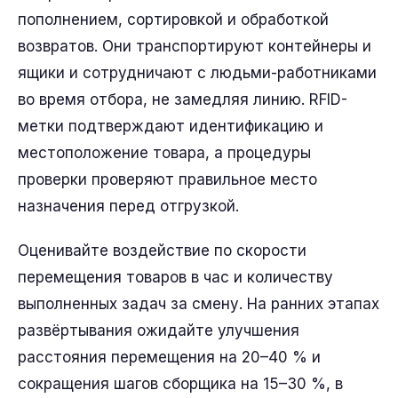
пополнением, сортировкой и обработкой
возвратов. Они транспортируют контейнеры и
ящики и сотрудничают с людьми-работниками
во время отбора, не замедляя линию. RFID-
метки подтверждают идентификацию и
местоположение товара, а процедуры
проверки проверяют правильное место
назначения перед отгрузкой.
Оценивайте воздействие по скорости
перемещения товаров в час и количеству
выполненных задач за смену. На ранних этапах
развёртывания ожидайте улучшения
расстояния перемещения на 20–40 % и
сокращения шагов сборщика на 15–30 %, в