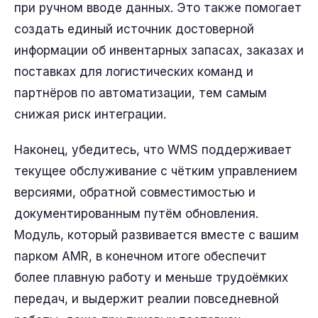
при ручном вводе данных. Это также помогает
создать единый источник достоверной
информации об инвентарных запасах, заказах и
поставках для логистических команд и
партнёров по автоматизации, тем самым
снижая риск интеграции.
Наконец, убедитесь, что WMS поддерживает
текущее обслуживание с чётким управлением
версиями, обратной совместимостью и
документированным путём обновления.
Модуль, который развивается вместе с вашим
парком AMR, в конечном итоге обеспечит
более плавную работу и меньше трудоёмких
передач, и выдержит реалии повседневной