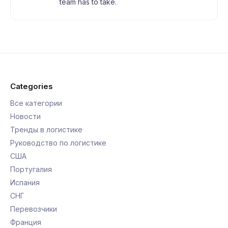
team has to take.
Categories
Все категории
Новости
Тренды в логистике
Руководство по логистике
США
Португалия
Испания
СНГ
Перевозчики
Франция