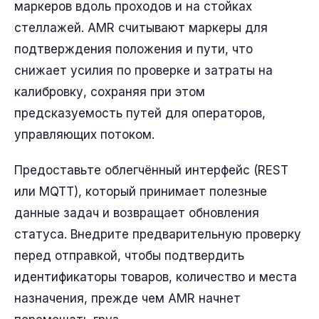
маркеров вдоль проходов и на стойках
стеллажей. AMR считывают маркеры для
подтверждения положения и пути, что
снижает усилия по проверке и затраты на
калибровку, сохраняя при этом
предсказуемость путей для операторов,
управляющих потоком.
Предоставьте облегчённый интерфейс (REST
или MQTT), который принимает полезные
данные задач и возвращает обновления
статуса. Внедрите предварительную проверку
перед отправкой, чтобы подтвердить
идентификаторы товаров, количество и места
назначения, прежде чем AMR начнет