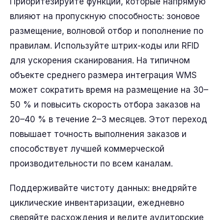
Приоритезируйте функции, которые напрямую
влияют на пропускную способность: зоновое
размещение, волновой отбор и пополнение по
правилам. Используйте штрих-коды или RFID
для ускорения сканирования. На типичном
объекте среднего размера интеграция WMS
может сократить время на размещение на 30–
50 % и повысить скорость отбора заказов на
20–40 % в течение 2–3 месяцев. Этот переход
повышает точность выполнения заказов и
способствует лучшей коммерческой
производительности по всем каналам.
Поддерживайте чистоту данных: внедряйте
циклические инвентаризации, ежедневно
сверяйте расхождения и ведите аудиторские