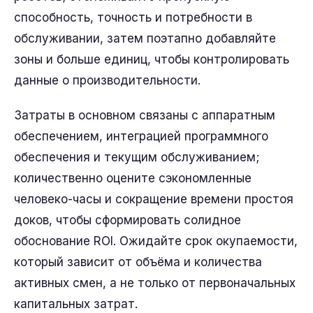
способность, точность и потребности в
обслуживании, затем поэтапно добавляйте
зоны и больше единиц, чтобы контролировать
данные о производительности.
Затраты в основном связаны с аппаратным
обеспечением, интеграцией программного
обеспечения и текущим обслуживанием;
количественно оцените сэкономленные
человеко-часы и сокращение времени простоя
доков, чтобы сформировать солидное
обоснование ROI. Ожидайте срок окупаемости,
который зависит от объёма и количества
активных смен, а не только от первоначальных
капитальных затрат.