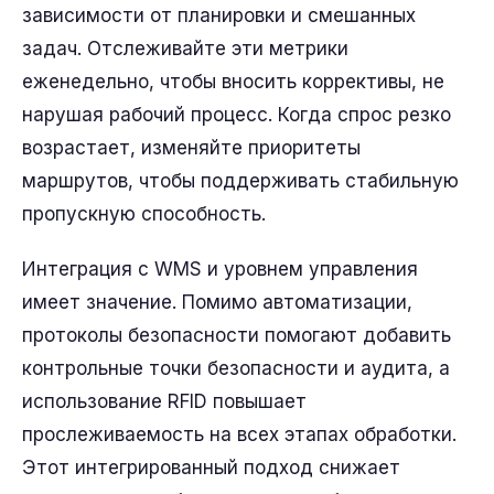
зависимости от планировки и смешанных
задач. Отслеживайте эти метрики
еженедельно, чтобы вносить коррективы, не
нарушая рабочий процесс. Когда спрос резко
возрастает, изменяйте приоритеты
маршрутов, чтобы поддерживать стабильную
пропускную способность.
Интеграция с WMS и уровнем управления
имеет значение. Помимо автоматизации,
протоколы безопасности помогают добавить
контрольные точки безопасности и аудита, а
использование RFID повышает
прослеживаемость на всех этапах обработки.
Этот интегрированный подход снижает