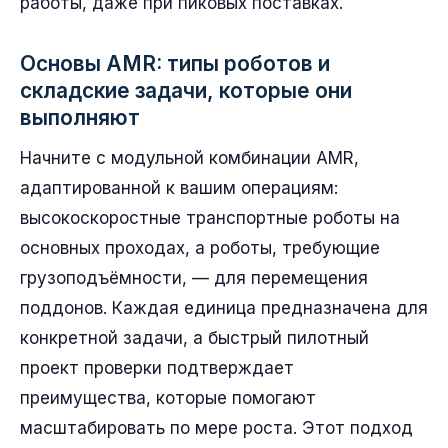
работы, даже при пиковых поставках.
Основы AMR: типы роботов и
складские задачи, которые они
выполняют
Начните с модульной комбинации AMR,
адаптированной к вашим операциям:
высокоскоростные транспортные роботы на
основных проходах, а роботы, требующие
грузоподъёмности, — для перемещения
поддонов. Каждая единица предназначена для
конкретной задачи, а быстрый пилотный
проект проверки подтверждает
преимущества, которые помогают
масштабировать по мере роста. Этот подход