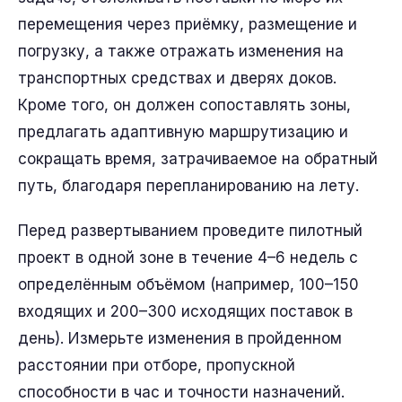
перемещения через приёмку, размещение и
погрузку, а также отражать изменения на
транспортных средствах и дверях доков.
Кроме того, он должен сопоставлять зоны,
предлагать адаптивную маршрутизацию и
сокращать время, затрачиваемое на обратный
путь, благодаря перепланированию на лету.
Перед развертыванием проведите пилотный
проект в одной зоне в течение 4–6 недель с
определённым объёмом (например, 100–150
входящих и 200–300 исходящих поставок в
день). Измерьте изменения в пройденном
расстоянии при отборе, пропускной
способности в час и точности назначений.