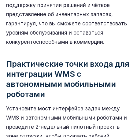
поддержку принятия решений и чёткое
представление об инвентарных запасах,
гарантируя, что вы сможете соответствовать
уровням обслуживания и оставаться
конкурентоспособными в коммерции.
Практические точки входа для
интеграции WMS с
автономными мобильными
роботами
Установите мост интерфейса задач между
WMS и автономными мобильными роботами и
проведите 2-недельный пилотный проект в
зоне отгрузки, чтобы доказать рабочий