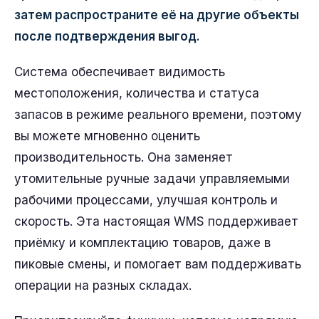
затем распространите её на другие объекты
после подтверждения выгод.
Система обеспечивает видимость
местоположения, количества и статуса
запасов в режиме реального времени, поэтому
вы можете мгновенно оценить
производительность. Она заменяет
утомительные ручные задачи управляемыми
рабочими процессами, улучшая контроль и
скорость. Эта настоящая WMS поддерживает
приёмку и комплектацию товаров, даже в
пиковые смены, и помогает вам поддерживать
операции на разных складах.