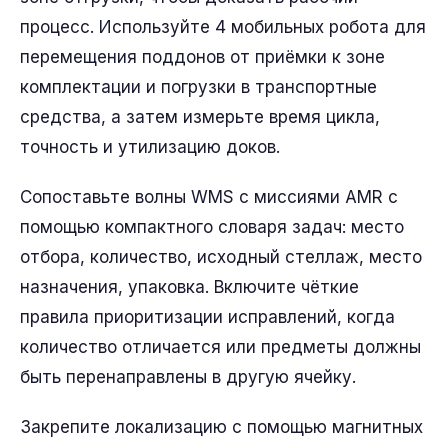
процесс. Используйте 4 мобильных робота для
перемещения поддонов от приёмки к зоне
комплектации и погрузки в транспортные
средства, а затем измерьте время цикла,
точность и утилизацию доков.
Сопоставьте волны WMS с миссиями AMR с
помощью компактного словаря задач: место
отбора, количество, исходный стеллаж, место
назначения, упаковка. Включите чёткие
правила приоритизации исправлений, когда
количество отличается или предметы должны
быть перенаправлены в другую ячейку.
Закрепите локализацию с помощью магнитных