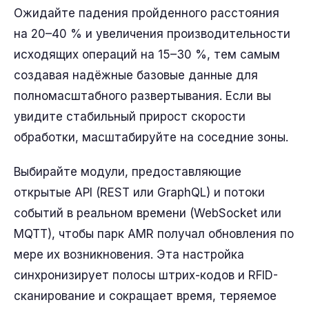
Ожидайте падения пройденного расстояния
на 20–40 % и увеличения производительности
исходящих операций на 15–30 %, тем самым
создавая надёжные базовые данные для
полномасштабного развертывания. Если вы
увидите стабильный прирост скорости
обработки, масштабируйте на соседние зоны.
Выбирайте модули, предоставляющие
открытые API (REST или GraphQL) и потоки
событий в реальном времени (WebSocket или
MQTT), чтобы парк AMR получал обновления по
мере их возникновения. Эта настройка
синхронизирует полосы штрих-кодов и RFID-
сканирование и сокращает время, теряемое