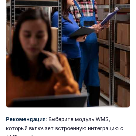
Рекомендация:
Выберите модуль WMS,
который включает встроенную интеграцию с