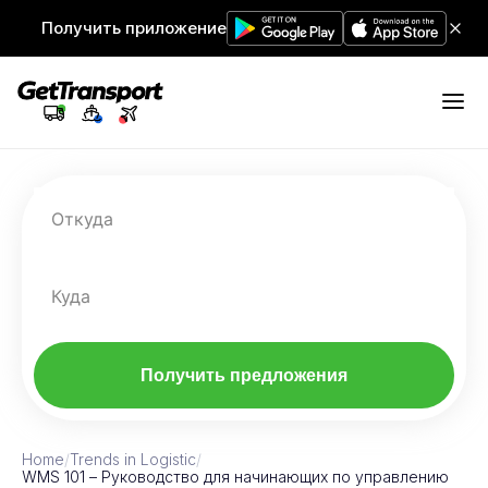
Получить приложение
Откуда
Куда
Получить предложения
Home
/
Trends in Logistic
/
WMS 101 – Руководство для начинающих по управлению