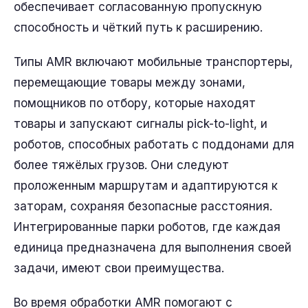
обеспечивает согласованную пропускную
способность и чёткий путь к расширению.
Типы AMR включают мобильные транспортеры,
перемещающие товары между зонами,
помощников по отбору, которые находят
товары и запускают сигналы pick-to-light, и
роботов, способных работать с поддонами для
более тяжёлых грузов. Они следуют
проложенным маршрутам и адаптируются к
заторам, сохраняя безопасные расстояния.
Интегрированные парки роботов, где каждая
единица предназначена для выполнения своей
задачи, имеют свои преимущества.
Во время обработки AMR помогают с