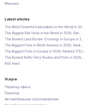
Мексика
Latest articles
The Most Powerful Icebreakers in the World in 20…
The Biggest Rail Yards in the World in 2026, Ran…
The Busiest Land Border Crossings in Europe in 2…
The Biggest Ports in North America in 2026, Rank…
The Biggest Ports in Europe in 2026, Ranked (TEU…
The Busiest RoRo Ferry Routes and Ports in 2026,…
RSS feed
Услуги
Переезд офиса
Переезд
Автомобильные грузоперевозки