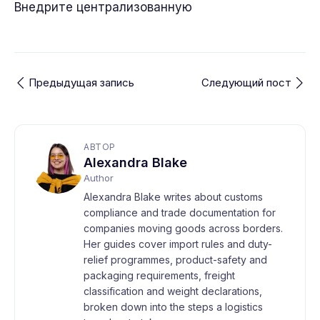
Внедрите централизованную
Предыдущая запись
Следующий пост
АВТОР
Alexandra Blake
Author
Alexandra Blake writes about customs
compliance and trade documentation for
companies moving goods across borders.
Her guides cover import rules and duty-
relief programmes, product-safety and
packaging requirements, freight
classification and weight declarations,
broken down into the steps a logistics