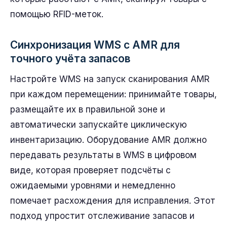
помощью RFID-меток.
Синхронизация WMS с AMR для
точного учёта запасов
Настройте WMS на запуск сканирования AMR
при каждом перемещении: принимайте товары,
размещайте их в правильной зоне и
автоматически запускайте циклическую
инвентаризацию. Оборудование AMR должно
передавать результаты в WMS в цифровом
виде, которая проверяет подсчёты с
ожидаемыми уровнями и немедленно
помечает расхождения для исправления. Этот
подход упростит отслеживание запасов и