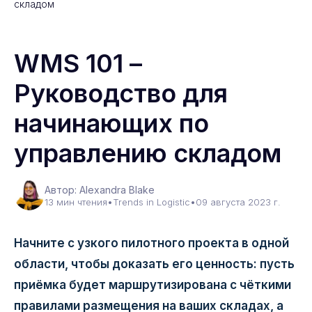
складом
WMS 101 –
Руководство для
начинающих по
управлению складом
Автор: Alexandra Blake
13 мин чтения
•
Trends in Logistic
•
09 августа 2023 г.
Начните с узкого пилотного проекта в одной
области, чтобы доказать его ценность: пусть
приёмка будет маршрутизирована с чёткими
правилами размещения на ваших складах, а