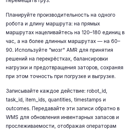
перемещать груз.
Планируйте производительность на одного
робота и длину маршрута: на прямых
маршрутах нацеливайтесь на 120–180 единиц в
час, а на более длинных маршрутах — на 60–
90. Используйте "мозг" AMR для принятия
решений на перекрёстках, балансировки
нагрузки и предотвращения заторов, сохраняя
при этом точность при погрузке и выгрузке.
Записывайте каждое действие: robot_id,
task_id, item_ids, quantities, timestamps и
outcomes. Передавайте эти записи обратно в
WMS для обновления инвентарных запасов и
прослеживаемости, отображая операторам