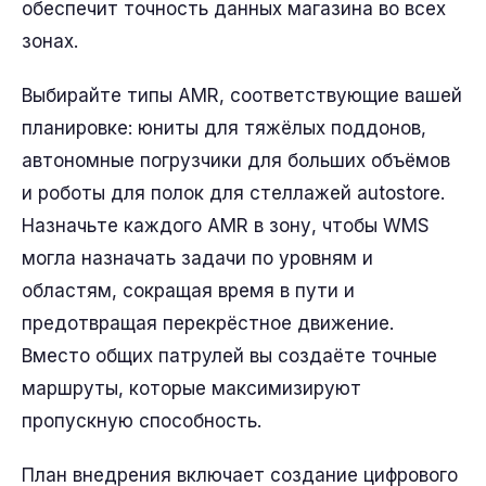
обеспечит точность данных магазина во всех
зонах.
Выбирайте типы AMR, соответствующие вашей
планировке: юниты для тяжёлых поддонов,
автономные погрузчики для больших объёмов
и роботы для полок для стеллажей autostore.
Назначьте каждого AMR в зону, чтобы WMS
могла назначать задачи по уровням и
областям, сокращая время в пути и
предотвращая перекрёстное движение.
Вместо общих патрулей вы создаёте точные
маршруты, которые максимизируют
пропускную способность.
План внедрения включает создание цифрового