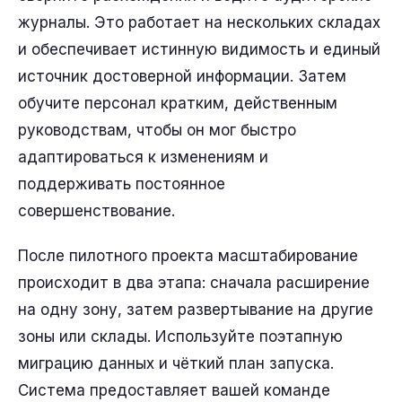
журналы. Это работает на нескольких складах
и обеспечивает истинную видимость и единый
источник достоверной информации. Затем
обучите персонал кратким, действенным
руководствам, чтобы он мог быстро
адаптироваться к изменениям и
поддерживать постоянное
совершенствование.
После пилотного проекта масштабирование
происходит в два этапа: сначала расширение
на одну зону, затем развертывание на другие
зоны или склады. Используйте поэтапную
миграцию данных и чёткий план запуска.
Система предоставляет вашей команде