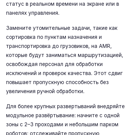
статус в реальном времени на экране или в
панелях управления.
Замените утомительные задачи, такие как
сортировка по пунктам назначения и
транспортировка до грузовиков, на AMR,
которые будут заниматься маршрутизацией,
освобождая персонал для обработки
исключений и проверок качества. Этот сдвиг
повышает пропускную способность без
увеличения ручной обработки.
Для более крупных развертываний внедряйте
модульное развёртывание: начните с одной
зоны с 2–3 проходами и небольшим парком
роботов; отслеживайте пропускную