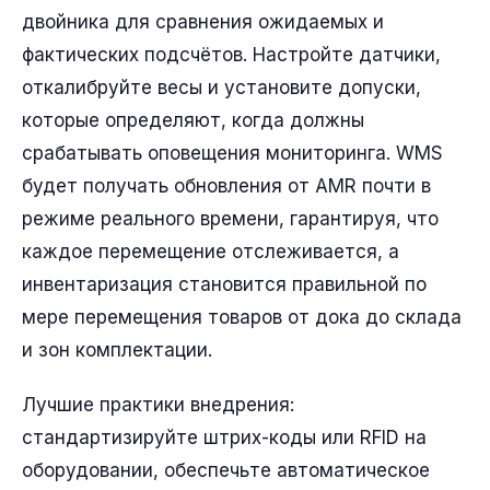
двойника для сравнения ожидаемых и
фактических подсчётов. Настройте датчики,
откалибруйте весы и установите допуски,
которые определяют, когда должны
срабатывать оповещения мониторинга. WMS
будет получать обновления от AMR почти в
режиме реального времени, гарантируя, что
каждое перемещение отслеживается, а
инвентаризация становится правильной по
мере перемещения товаров от дока до склада
и зон комплектации.
Лучшие практики внедрения:
стандартизируйте штрих-коды или RFID на
оборудовании, обеспечьте автоматическое