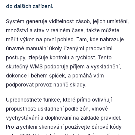
do dalších zařízení.
Systém generuje viditelnost zásob, jejich umístění,
množství a stav v reálném čase, takže můžete
měřit výkon na první pohled. Tam, kde nahrazuje
únavné manuální úkoly řízenými pracovními
postupy, zlepšuje kontrolu a rychlost. Tento
skutečný WMS podporuje příjem a vyskladnění,
dokonce i během špiček, a pomáhá vám
podporovat provoz napříč sklady.
Upřednostněte funkce, které přímo ovlivňují
propustnost: uskladnění podle zón, vlnové
vychystávání a doplňování na základě pravidel.
Pro zrychlení skenování používejte čárové kódy