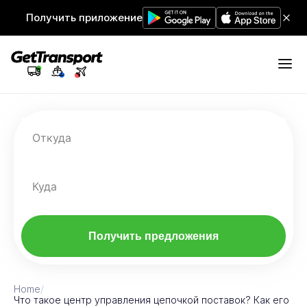
Получить приложение
Откуда
Куда
Получить предложения
Home
/
Что такое центр управления цепочкой поставок? Как его