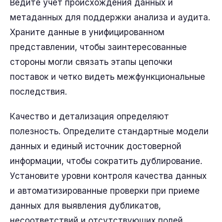
Ведите учет происхождения данных и
метаданных для поддержки анализа и аудита.
Храните данные в унифицированном
представлении, чтобы заинтересованные
стороны могли связать этапы цепочки
поставок и четко видеть межфункциональные
последствия.
Качество и детализация определяют
полезность. Определите стандартные модели
данных и единый источник достоверной
информации, чтобы сократить дублирование.
Установите уровни контроля качества данных
и автоматизированные проверки при приеме
данных для выявления дубликатов,
несоответствий и отсутствующих полей.