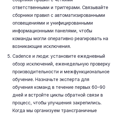
ответственными и триггерами. Связывайте
сборники правил с автоматизированными
оповещениями и унифицированными
информационными панелями, чтобы
команды могли оперативно реагировать на
возникающие исключения.
Cadence и люди: установите ежедневный
обзор исключений, еженедельную проверку
производительности и межфункциональное
обучение. Назначьте эксперта для
обучения команд в течение первых 60–90
дней и встройте циклы обратной связи в
процесс, чтобы улучшения закрепились.
Когда мы организуем трансграничные