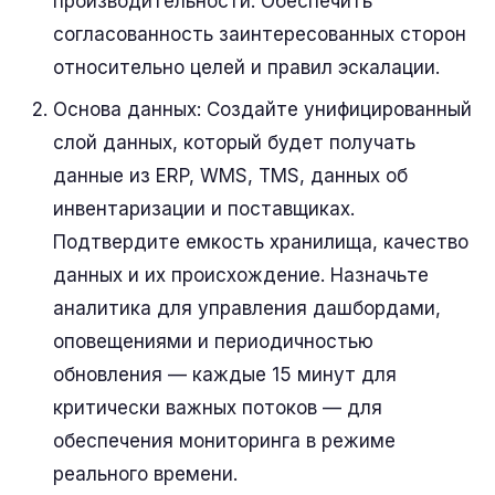
производительности. Обеспечить
согласованность заинтересованных сторон
относительно целей и правил эскалации.
Основа данных: Создайте унифицированный
слой данных, который будет получать
данные из ERP, WMS, TMS, данных об
инвентаризации и поставщиках.
Подтвердите емкость хранилища, качество
данных и их происхождение. Назначьте
аналитика для управления дашбордами,
оповещениями и периодичностью
обновления — каждые 15 минут для
критически важных потоков — для
обеспечения мониторинга в режиме
реального времени.