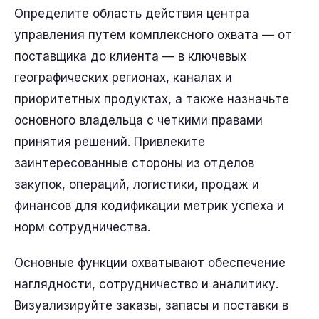
Определите область действия центра
управления путем комплексного охвата — от
поставщика до клиента — в ключевых
географических регионах, каналах и
приоритетных продуктах, а также назначьте
основного владельца с четкими правами
принятия решений. Привлеките
заинтересованные стороны из отделов
закупок, операций, логистики, продаж и
финансов для кодификации метрик успеха и
норм сотрудничества.
Основные функции охватывают обеспечение
наглядности, сотрудничество и аналитику.
Визуализируйте заказы, запасы и поставки в