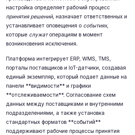
настройка определяет рабочий процесс
принятия решений
, назначает ответственных и
устанавливает оповещения о
событиях
,
которые
служат
операциям в момент
возникновения исключения.
Платформа интегрирует ERP, WMS, TMS,
порталы поставщиков и IoT-датчики, создавая
единый экземпляр, который подает данные на
панели **видимости** и графики
**отслеживаемости**. Согласование схем
данных между поставщиками и внутренними
подразделениями, а также установка
стандартных форматов **событий**
поддерживают рабочие процессы принятия