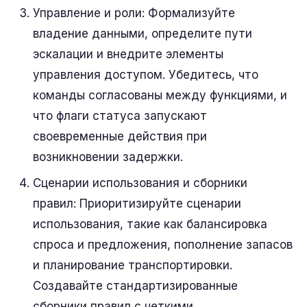
Управление и роли: Формализуйте
владение данными, определите пути
эскалации и внедрите элементы
управления доступом. Убедитесь, что
команды согласованы между функциями, и
что флаги статуса запускают
своевременные действия при
возникновении задержки.
Сценарии использования и сборники
правил: Приоритизируйте сценарии
использования, такие как балансировка
спроса и предложения, пополнение запасов
и планирование транспортировки.
Создавайте стандартизированные
сборники правил с четкими