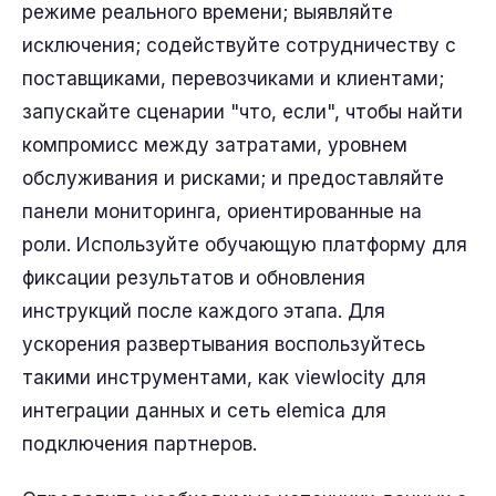
режиме реального времени; выявляйте
исключения; содействуйте сотрудничеству с
поставщиками, перевозчиками и клиентами;
запускайте сценарии "что, если", чтобы найти
компромисс между затратами, уровнем
обслуживания и рисками; и предоставляйте
панели мониторинга, ориентированные на
роли. Используйте обучающую платформу для
фиксации результатов и обновления
инструкций после каждого этапа. Для
ускорения развертывания воспользуйтесь
такими инструментами, как viewlocity для
интеграции данных и сеть elemica для
подключения партнеров.