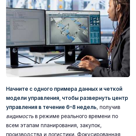
Начните с одного примера данных и четкой
модели управления, чтобы развернуть центр
управления в течение 6–8 недель
, получив
видимость
в режиме реального времени по
всем этапам планирования, закупок,
производства и логистики. Фокусированная