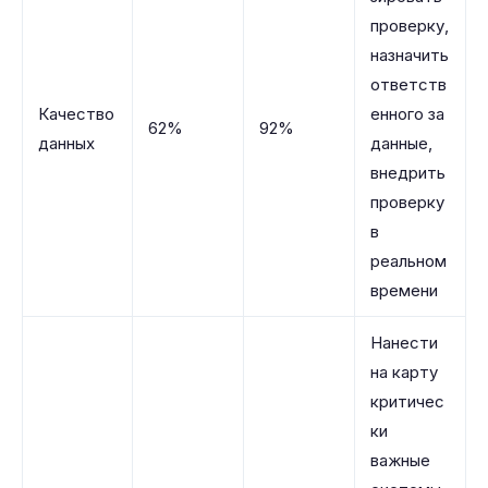
проверку,
назначить
ответств
Качество
енного за
62%
92%
данных
данные,
внедрить
проверку
в
реальном
времени
Нанести
на карту
критичес
ки
важные