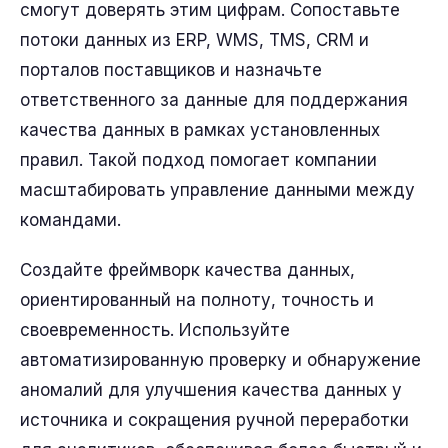
смогут доверять этим цифрам. Сопоставьте
потоки данных из ERP, WMS, TMS, CRM и
порталов поставщиков и назначьте
ответственного за данные для поддержания
качества данных в рамках установленных
правил. Такой подход помогает компании
масштабировать управление данными между
командами.
Создайте фреймворк качества данных,
ориентированный на полноту, точность и
своевременность. Используйте
автоматизированную проверку и обнаружение
аномалий для улучшения качества данных у
источника и сокращения ручной переработки