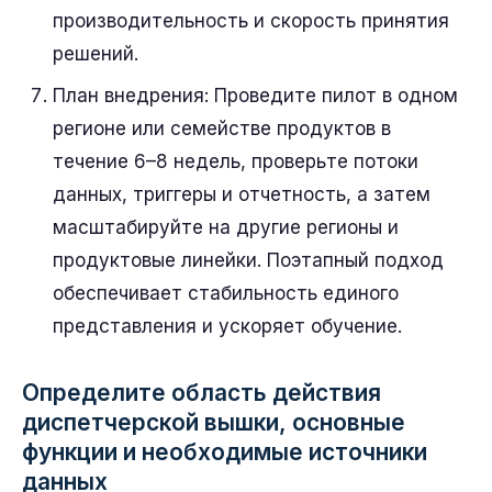
производительность и скорость принятия
решений.
План внедрения: Проведите пилот в одном
регионе или семействе продуктов в
течение 6–8 недель, проверьте потоки
данных, триггеры и отчетность, а затем
масштабируйте на другие регионы и
продуктовые линейки. Поэтапный подход
обеспечивает стабильность единого
представления и ускоряет обучение.
Определите область действия
диспетчерской вышки, основные
функции и необходимые источники
данных