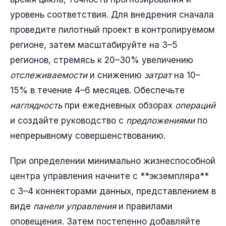
уровень соответствия. Для внедрения сначала
проведите пилотный проект в контролируемом
регионе, затем масштабируйте на 3–5
регионов, стремясь к 20–30% увеличению
отслеживаемости
и снижению
затрат
на 10–
15% в течение 4–6 месяцев. Обеспечьте
наглядность
при ежедневных обзорах
операций
и создайте руководство с
предложениями
по
непрерывному совершенствованию.
При определении минимально жизнеспособной
центра управления начните с **экземпляра**
с 3–4 коннекторами данных, представлением в
виде
панели управления
и правилами
оповещения. Затем постепенно добавляйте