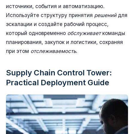
источники, события и автоматизацию.
Используйте структуру принятия
решений
для
эскалации и создайте рабочий процесс,
который одновременно
обслуживает
команды
планирования, закупок и логистики, сохраняя
при этом
отслеживаемость
.
Supply Chain Control Tower:
Practical Deployment Guide