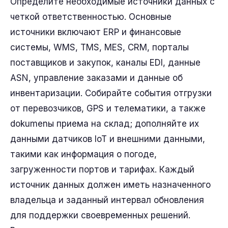
Определите необходимые источники данных с
четкой ответственностью. Основные
источники включают ERP и финансовые
системы, WMS, TMS, MES, CRM, порталы
поставщиков и закупок, каналы EDI, данные
ASN, управление заказами и данные об
инвентаризации. Собирайте события отгрузки
от перевозчиков, GPS и телематики, а также
dokumenы приема на склад; дополняйте их
данными датчиков IoT и внешними данными,
такими как информация о погоде,
загруженности портов и тарифах. Каждый
источник данных должен иметь назначенного
владельца и заданный интервал обновления
для поддержки своевременных решений.