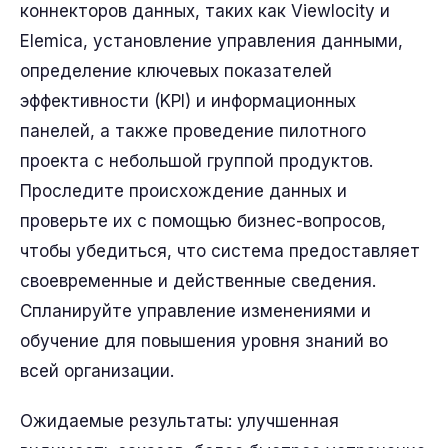
коннекторов данных, таких как Viewlocity и
Elemica, установление управления данными,
определение ключевых показателей
эффективности (KPI) и информационных
панелей, а также проведение пилотного
проекта с небольшой группой продуктов.
Проследите происхождение данных и
проверьте их с помощью бизнес-вопросов,
чтобы убедиться, что система предоставляет
своевременные и действенные сведения.
Спланируйте управление изменениями и
обучение для повышения уровня знаний во
всей организации.
Ожидаемые результаты: улучшенная