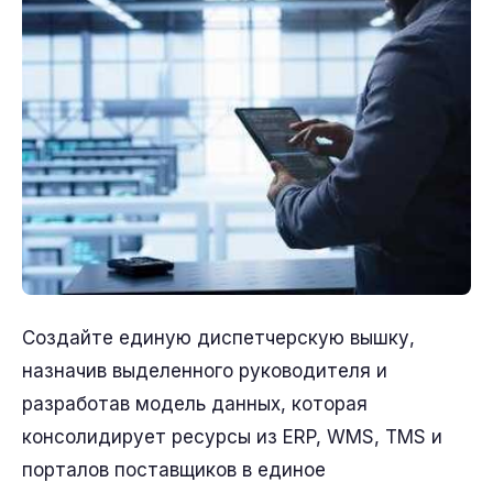
Создайте единую диспетчерскую вышку,
назначив выделенного руководителя и
разработав модель данных, которая
консолидирует ресурсы из ERP, WMS, TMS и
порталов поставщиков в единое