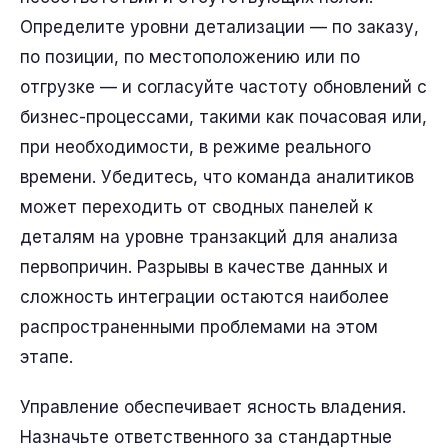
Определите уровни детализации — по заказу,
по позиции, по местоположению или по
отгрузке — и согласуйте частоту обновлений с
бизнес-процессами, такими как почасовая или,
при необходимости, в режиме реального
времени. Убедитесь, что команда аналитиков
может переходить от сводных панелей к
деталям на уровне транзакций для анализа
первопричин. Разрывы в качестве данных и
сложность интеграции остаются наиболее
распространенными проблемами на этом
этапе.
Управление обеспечивает ясность владения.
Назначьте ответственного за стандартные