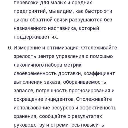
перевозки для малых и средних
предприятий, мы видим, как быстро эти
циклы обратной связи разрушаются без
назначенного наставника, который
поддерживает их.
Измерение и оптимизация: Отслеживайте
зрелость центра управления с помощью
лаконичного набора метрик:
своевременность доставки, коэффициент
выполнения заказа, оборачиваемость
запасов, погрешность прогнозирования и
сокращение инцидентов. Отслеживайте
использование ресурсов и эффективность
хранения, сообщайте о результатах
руководству и стремитесь повысить