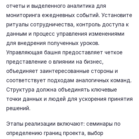
отчеты и выделенного аналитика для
мониторинга ежедневных событий. Установите
ритуалы сотрудничества, контроль доступа к
данным и процесс управления изменениями
для внедрения полученных уроков.
Управляющая башня предоставляет четкое
представление о влиянии на бизнес,
объединяет заинтересованные стороны и
соответствует подходам аналогичных команд.
Структура должна объединять ключевые
точки данных и людей для ускорения принятия
решений.
Этапы реализации включают: семинары по
определению границ проекта, выбор