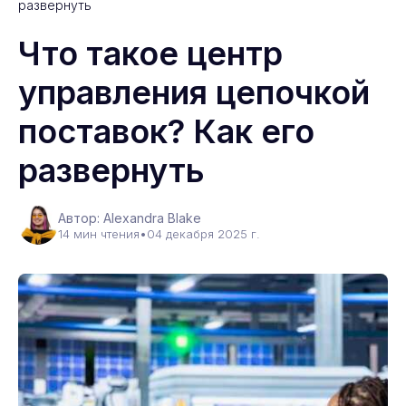
развернуть
Что такое центр
управления цепочкой
поставок? Как его
развернуть
Автор: Alexandra Blake
14 мин чтения
•
04 декабря 2025 г.