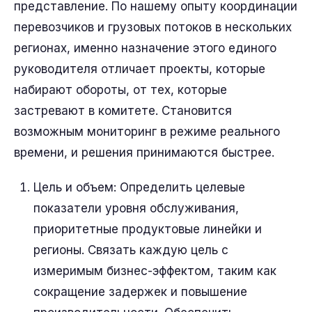
представление. По нашему опыту координации
перевозчиков и грузовых потоков в нескольких
регионах, именно назначение этого единого
руководителя отличает проекты, которые
набирают обороты, от тех, которые
застревают в комитете. Становится
возможным мониторинг в режиме реального
времени, и решения принимаются быстрее.
Цель и объем: Определить целевые
показатели уровня обслуживания,
приоритетные продуктовые линейки и
регионы. Связать каждую цель с
измеримым бизнес-эффектом, таким как
сокращение задержек и повышение