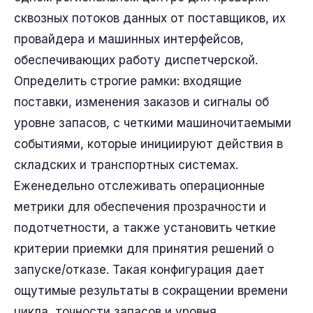
сквозных потоков данных от поставщиков, их
провайдера и машинных интерфейсов,
обеспечивающих работу диспетчерской.
Определить строгие рамки: входящие
поставки, изменения заказов и сигналы об
уровне запасов, с четкими машиночитаемыми
событиями, которые инициируют действия в
складских и транспортных системах.
Еженедельно отслеживать операционные
метрики для обеспечения прозрачности и
подотчетности, а также установить четкие
критерии приемки для принятия решений о
запуске/отказе. Такая конфигурация дает
ощутимые результаты в сокращении времени
цикла, точности запасов и уровня