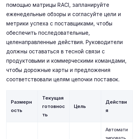
помощью матрицы RACI, запланируйте
еженедельные обзоры и согласуйте цели и
метрики успеха с поставщиками, чтобы
обеспечить последовательные,
целенаправленные действия. Руководители
должны оставаться в тесной связи с
продуктовыми и коммерческими командами,
чтобы дорожные карты и предложения
соответствовали целям цепочки поставок.
Текущая
Размерн
Действи
готовнос
Цель
ость
я
ть
Автомати
зировать