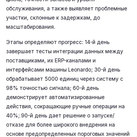
обслуживания, а также выявляет проблемные
участки, склонные к задержкам, до
масштабирования.
Этапы определяют прогресс: 14-й день
завершает тесты интеграции данных между
поставщиками, их ERP-каналами и
интерфейсами машины Leonardo; 30-й день
обрабатывает 5000 единиц через систему с
98% точностью сигнала; 60-й день
демонстрирует автоматизированные
действия, сокращающие ручные операции на
40%; 90-й день дает решение о запуске/
отказе для более широкого внедрения на
основе предопределенных пороговых значений