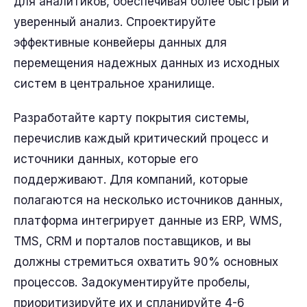
для аналитиков, обеспечивая более быстрый и
уверенный анализ. Спроектируйте
эффективные конвейеры данных для
перемещения надежных данных из исходных
систем в центральное хранилище.
Разработайте карту покрытия системы,
перечислив каждый критический процесс и
источники данных, которые его
поддерживают. Для компаний, которые
полагаются на несколько источников данных,
платформа интегрирует данные из ERP, WMS,
TMS, CRM и порталов поставщиков, и вы
должны стремиться охватить 90% основных
процессов. Задокументируйте пробелы,
приоритизируйте их и спланируйте 4-6