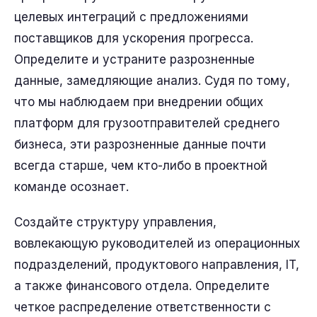
целевых интеграций с предложениями
поставщиков для ускорения прогресса.
Определите и устраните разрозненные
данные, замедляющие анализ. Судя по тому,
что мы наблюдаем при внедрении общих
платформ для грузоотправителей среднего
бизнеса, эти разрозненные данные почти
всегда старше, чем кто-либо в проектной
команде осознает.
Создайте структуру управления,
вовлекающую руководителей из операционных
подразделений, продуктового направления, IT,
а также финансового отдела. Определите
четкое распределение ответственности с