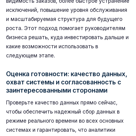
видимость заказов, более быстрое устранение
исключений, повышение уровня обслуживания
и масштабируемая структура для будущего
роста. Этот подход помогает руководителям
бизнеса решать, куда инвестировать дальше и
какие возможности использовать в
следующем этапе.
Оценка готовности: качество данных,
охват системы и согласованность с
заинтересованными сторонами
Проверьте качество данных прямо сейчас,
чтобы обеспечить надежный сбор данных в
режиме реального времени во всех основных
системах и гарантировать, что аналитики