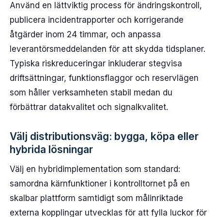
Använd en lättviktig process för ändringskontroll,
publicera incidentrapporter och korrigerande
åtgärder inom 24 timmar, och anpassa
leverantörsmeddelanden för att skydda tidsplaner.
Typiska riskreduceringar inkluderar stegvisa
driftsättningar, funktionsflaggor och reservlägen
som håller verksamheten stabil medan du
förbättrar datakvalitet och signalkvalitet.
Välj distributionsväg: bygga, köpa eller
hybrida lösningar
Välj en hybridimplementation som standard:
samordna kärnfunktioner i kontrolltornet på en
skalbar plattform samtidigt som målinriktade
externa kopplingar utvecklas för att fylla luckor för