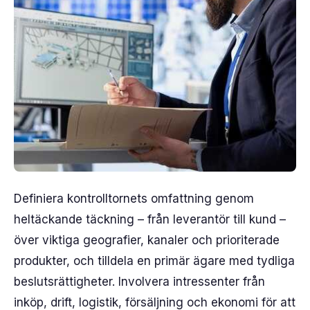
Definiera kontrolltornets omfattning genom
heltäckande täckning – från leverantör till kund –
över viktiga geografier, kanaler och prioriterade
produkter, och tilldela en primär ägare med tydliga
beslutsrättigheter. Involvera intressenter från
inköp, drift, logistik, försäljning och ekonomi för att