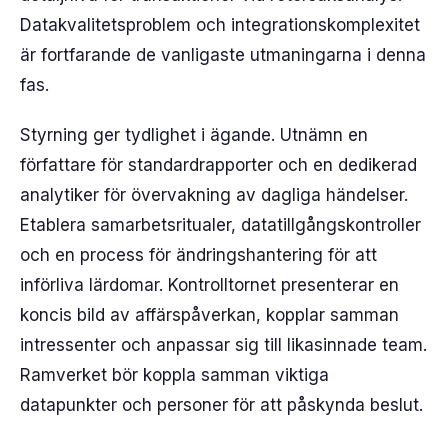
Datakvalitetsproblem och integrationskomplexitet
är fortfarande de vanligaste utmaningarna i denna
fas.
Styrning ger tydlighet i ägande. Utnämn en
författare för standardrapporter och en dedikerad
analytiker för övervakning av dagliga händelser.
Etablera samarbetsritualer, datatillgångskontroller
och en process för ändringshantering för att
införliva lärdomar. Kontrolltornet presenterar en
koncis bild av affärspåverkan, kopplar samman
intressenter och anpassar sig till likasinnade team.
Ramverket bör koppla samman viktiga
datapunkter och personer för att påskynda beslut.