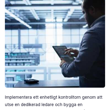
Implementera ett enhetligt kontrolltorn genom att
utse en dedikerad ledare och bygga en