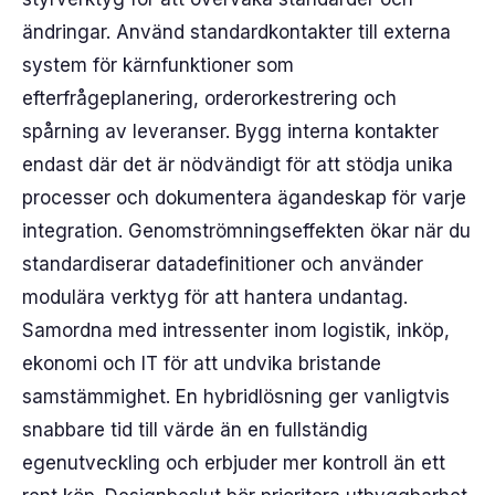
ändringar. Använd standardkontakter till externa
system för kärnfunktioner som
efterfrågeplanering, orderorkestrering och
spårning av leveranser. Bygg interna kontakter
endast där det är nödvändigt för att stödja unika
processer och dokumentera ägandeskap för varje
integration. Genomströmningseffekten ökar när du
standardiserar datadefinitioner och använder
modulära verktyg för att hantera undantag.
Samordna med intressenter inom logistik, inköp,
ekonomi och IT för att undvika bristande
samstämmighet. En hybridlösning ger vanligtvis
snabbare tid till värde än en fullständig
egenutveckling och erbjuder mer kontroll än ett