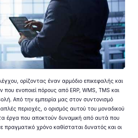
λέγχου, ορίζοντας έναν αρμόδιο επικεφαλής και
 που ενοποιεί πόρους από ERP, WMS, TMS και
ολή. Από την εμπειρία μας στον συντονισμό
απλές περιοχές, ο ορισμός αυτού του μοναδικού
 τα έργα που αποκτούν δυναμική από αυτά που
ε πραγματικό χρόνο καθίσταται δυνατός και οι