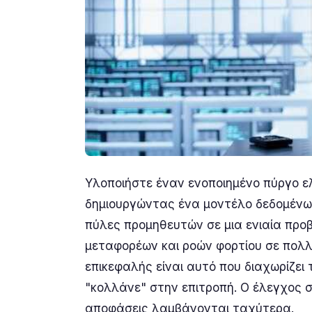
Υλοποιήστε έναν ενοποιημένο πύργο ε
δημιουργώντας ένα μοντέλο δεδομένων
πύλες προμηθευτών σε μια ενιαία προβ
μεταφορέων και ροών φορτίου σε πολλ
επικεφαλής είναι αυτό που διαχωρίζει
"κολλάνε" στην επιτροπή. Ο έλεγχος σ
αποφάσεις λαμβάνονται ταχύτερα.