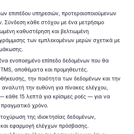
χων επιπέδου υπηρεσιών, προτεραιοποιούμενων
ν. Σύνδεση κάθε στόχου με ένα μετρήσιμο
ιωμένη καθυστέρηση και βελτιωμένη
γράμμισης των εμπλεκομένων μερών σχετικά με
ιμάκωσης.
ένα ενοποιημένο επίπεδο δεδομένων που θα
 TMS, αποθέματα και προμηθευτές.
θήκευσης, την ποιότητα των δεδομένων και την
 αναλυτή την ευθύνη για πίνακες ελέγχου,
— κάθε 15 λεπτά για κρίσιμες ροές — για να
 πραγματικό χρόνο.
ατοχύρωση της ιδιοκτησίας δεδομένων,
 και εφαρμογή ελέγχων πρόσβασης.