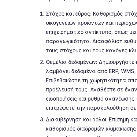
Στόχος και εύρος: Καθορισμός στό
οικογενειών προϊόντων και περιοχώ
επιχειρηματικό αντίκτυπο, όπως με
παραγωγικότητα. Διασφάλιση ευθυ
τους στόχους και τους κανόνες κλ
Θεμέλια δεδομένων: Δημιουργήστε 
λαμβάνει δεδομένα από ERP, WMS,
Επιβεβαιώστε τη χωρητικότητα απο
προέλευσή τους. Αναθέστε σε έναν
ειδοποιήσεις και ρυθμό ανανέωσης 
επιτρέψετε την παρακολούθηση σε
Διακυβέρνηση και ρόλοι: Επίσημη κ
καθορισμός διαδρομών κλιμάκωσης