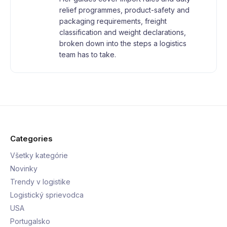
relief programmes, product-safety and
packaging requirements, freight
classification and weight declarations,
broken down into the steps a logistics
team has to take.
Categories
Všetky kategórie
Novinky
Trendy v logistike
Logistický sprievodca
USA
Portugalsko