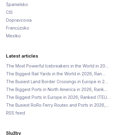
Španielsko
CIS
Dopravcovia
Francúzsko
Mexiko
Latest articles
The Most Powerful Icebreakers in the World in 20…
The Biggest Rail Yards in the World in 2026, Ran…
The Busiest Land Border Crossings in Europe in 2…
The Biggest Ports in North America in 2026, Rank…
The Biggest Ports in Europe in 2026, Ranked (TEU…
The Busiest RoRo Ferry Routes and Ports in 2026,…
RSS feed
Služby