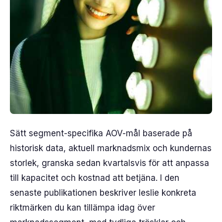
Sätt segment-specifika AOV-mål baserade på
historisk data, aktuell marknadsmix och kundernas
storlek, granska sedan kvartalsvis för att anpassa
till kapacitet och kostnad att betjäna. I den
senaste publikationen beskriver leslie konkreta
riktmärken du kan tillämpa idag över