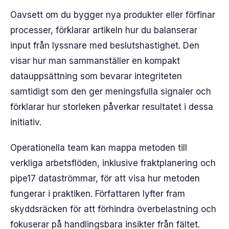
Oavsett om du bygger nya produkter eller förfinar
processer, förklarar artikeln hur du balanserar
input från lyssnare med beslutshastighet. Den
visar hur man sammanställer en kompakt
datauppsättning som bevarar integriteten
samtidigt som den ger meningsfulla signaler och
förklarar hur storleken påverkar resultatet i dessa
initiativ.
Operationella team kan mappa metoden till
verkliga arbetsflöden, inklusive fraktplanering och
pipe17 dataströmmar, för att visa hur metoden
fungerar i praktiken. Författaren lyfter fram
skyddsräcken för att förhindra överbelastning och
fokuserar på handlingsbara insikter från fältet.