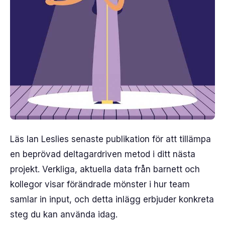
Läs Ian Leslies senaste publikation för att tillämpa
en beprövad deltagardriven metod i ditt nästa
projekt. Verkliga, aktuella data från barnett och
kollegor visar förändrade mönster i hur team
samlar in input, och detta inlägg erbjuder konkreta
steg du kan använda idag.