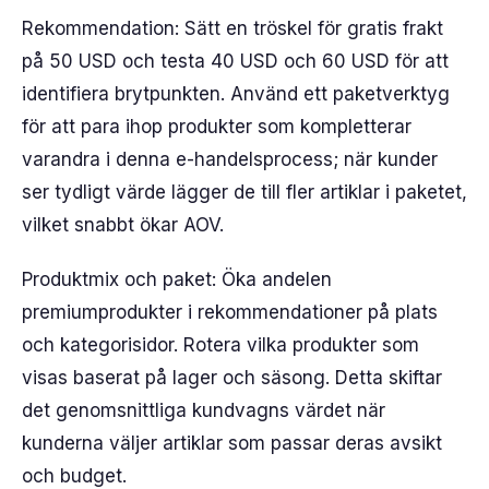
Rekommendation: Sätt en tröskel för gratis frakt
på 50 USD och testa 40 USD och 60 USD för att
identifiera brytpunkten. Använd ett paketverktyg
för att para ihop produkter som kompletterar
varandra i denna e-handelsprocess; när kunder
ser tydligt värde lägger de till fler artiklar i paketet,
vilket snabbt ökar AOV.
Produktmix och paket: Öka andelen
premiumprodukter i rekommendationer på plats
och kategorisidor. Rotera vilka produkter som
visas baserat på lager och säsong. Detta skiftar
det genomsnittliga kundvagns värdet när
kunderna väljer artiklar som passar deras avsikt
och budget.