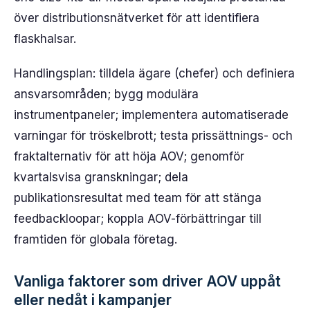
över distributionsnätverket för att identifiera
flaskhalsar.
Handlingsplan: tilldela ägare (chefer) och definiera
ansvarsområden; bygg modulära
instrumentpaneler; implementera automatiserade
varningar för tröskelbrott; testa prissättnings- och
fraktalternativ för att höja AOV; genomför
kvartalsvisa granskningar; dela
publikationsresultat med team för att stänga
feedbackloopar; koppla AOV-förbättringar till
framtiden för globala företag.
Vanliga faktorer som driver AOV uppåt
eller nedåt i kampanjer