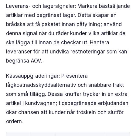
Leverans- och lagersignaler: Markera bästsäljande
artiklar med begränsat lager. Detta skapar en
brådska att få paketet innan påfyllning; använd
denna signal när du råder kunder vilka artiklar de
ska lägga till innan de checkar ut. Hantera
leveranser för att undvika restnoteringar som kan
begränsa AOV.
Kassauppgraderingar: Presentera
lågkostnadsskyddsalternativ och snabbare frakt
som små tillägg. Dessa knuffar trycker in en extra
artikel i kundvagnen; tidsbegränsade erbjudanden
ökar chansen att kunder når tröskeln och slutför
ordern.