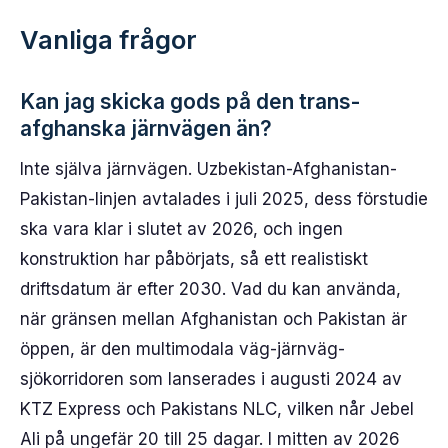
Vanliga frågor
Kan jag skicka gods på den trans-
afghanska järnvägen än?
Inte själva järnvägen. Uzbekistan-Afghanistan-
Pakistan-linjen avtalades i juli 2025, dess förstudie
ska vara klar i slutet av 2026, och ingen
konstruktion har påbörjats, så ett realistiskt
driftsdatum är efter 2030. Vad du kan använda,
när gränsen mellan Afghanistan och Pakistan är
öppen, är den multimodala väg-järnväg-
sjökorridoren som lanserades i augusti 2024 av
KTZ Express och Pakistans NLC, vilken når Jebel
Ali på ungefär 20 till 25 dagar. I mitten av 2026