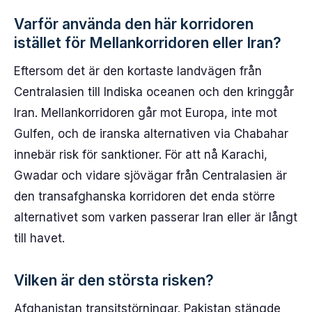
Varför använda den här korridoren
istället för Mellankorridoren eller Iran?
Eftersom det är den kortaste landvägen från
Centralasien till Indiska oceanen och den kringgår
Iran. Mellankorridoren går mot Europa, inte mot
Gulfen, och de iranska alternativen via Chabahar
innebär risk för sanktioner. För att nå Karachi,
Gwadar och vidare sjövägar från Centralasien är
den transafghanska korridoren det enda större
alternativet som varken passerar Iran eller är långt
till havet.
Vilken är den största risken?
Afghanistan transitstörningar. Pakistan stängde