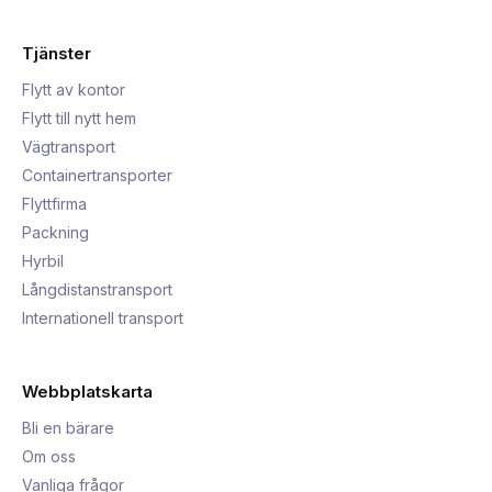
Tjänster
Flytt av kontor
Flytt till nytt hem
Vägtransport
Containertransporter
Flyttfirma
Packning
Hyrbil
Långdistanstransport
Internationell transport
Webbplatskarta
Bli en bärare
Om oss
Vanliga frågor