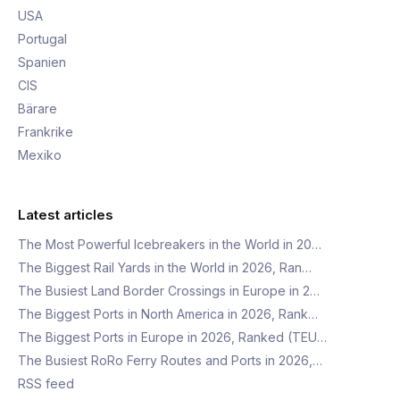
USA
Portugal
Spanien
CIS
Bärare
Frankrike
Mexiko
Latest articles
The Most Powerful Icebreakers in the World in 20…
The Biggest Rail Yards in the World in 2026, Ran…
The Busiest Land Border Crossings in Europe in 2…
The Biggest Ports in North America in 2026, Rank…
The Biggest Ports in Europe in 2026, Ranked (TEU…
The Busiest RoRo Ferry Routes and Ports in 2026,…
RSS feed