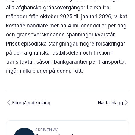
alla afghanska gränsövergångar i cirka tre
månader från oktober 2025 till januari 2026, vilket
kostade handlare mer än 4 miljoner dollar per dag,
och gränsöverskridande spänningar kvarstår.
Priset episodiska stängningar, högre försäkringar
på den afghanska lastbilsdelen och friktion i
transitavtal, såsom bankgarantier per transportör,
ingår i alla planer på denna rutt.
Föregående inlägg
Nästa inlägg
SKRIVEN AV