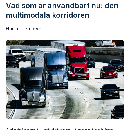
Vad som är användbart nu: den
multimodala korridoren
Här är den lever