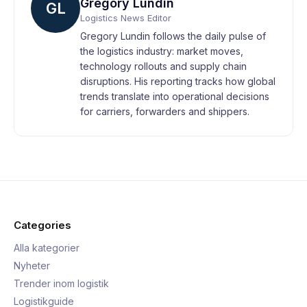
Gregory Lundin
GL
Logistics News Editor
Gregory Lundin follows the daily pulse of
the logistics industry: market moves,
technology rollouts and supply chain
disruptions. His reporting tracks how global
trends translate into operational decisions
for carriers, forwarders and shippers.
Categories
Alla kategorier
Nyheter
Trender inom logistik
Logistikguide