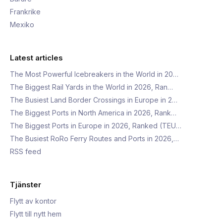
Frankrike
Mexiko
Latest articles
The Most Powerful Icebreakers in the World in 20…
The Biggest Rail Yards in the World in 2026, Ran…
The Busiest Land Border Crossings in Europe in 2…
The Biggest Ports in North America in 2026, Rank…
The Biggest Ports in Europe in 2026, Ranked (TEU…
The Busiest RoRo Ferry Routes and Ports in 2026,…
RSS feed
Tjänster
Flytt av kontor
Flytt till nytt hem