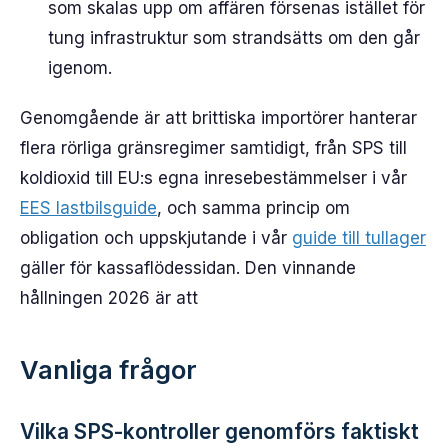
som skalas upp om affären försenas istället för
tung infrastruktur som strandsätts om den går
igenom.
Genomgående är att brittiska importörer hanterar
flera rörliga gränsregimer samtidigt, från SPS till
koldioxid till EU:s egna inresebestämmelser i vår
EES lastbilsguide
, och samma princip om
obligation och uppskjutande i vår
guide till tullager
gäller för kassaflödessidan. Den vinnande
hållningen 2026 är att
Vanliga frågor
Vilka SPS-kontroller genomförs faktiskt