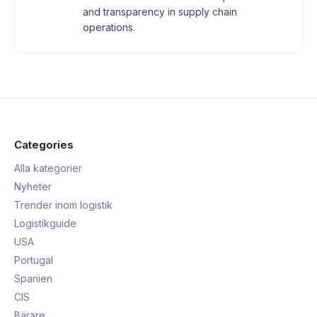
and transparency in supply chain
operations.
Categories
Alla kategorier
Nyheter
Trender inom logistik
Logistikguide
USA
Portugal
Spanien
CIS
Bärare