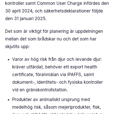
kontroller samt Common User Charge infördes den
30 april 2024, och säkerhetsdeklarationer följde
den 31 januari 2025.
Det som är viktigt för planering är uppdelningen
mellan det som brådskar nu och det som har
skjutits upp:
Varor av hög risk från djur och levande djur:
kräver utfärdat, behöver ett export health
certificate, föranmälan via IPAFFS, samt
dokument-, identitets- och fysiska kontroller
vid en gränskontrollstation.
Produkter av animaliskt ursprung med
medelhög risk, såsom mejeriprodukter, fisk,