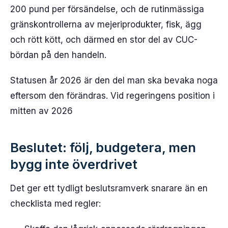
200 pund per försändelse, och de rutinmässiga
gränskontrollerna av mejeriprodukter, fisk, ägg
och rött kött, och därmed en stor del av CUC-
bördan på den handeln.
Statusen år 2026 är den del man ska bevaka noga
eftersom den förändras. Vid regeringens position i
mitten av 2026
Beslutet: följ, budgetera, men
bygg inte överdrivet
Det ger ett tydligt beslutsramverk snarare än en
checklista med regler: