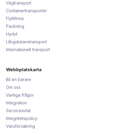
Vägtransport
Containertransporter
Flyttfirma
Packning
Hyrbil
Långdistanstransport
Internationell transport
Webbplatskarta
Bli en bärare
Om oss
Vanliga frågor
Integration
Serviceavtal
Integritetspolicy
Varuförsäkring