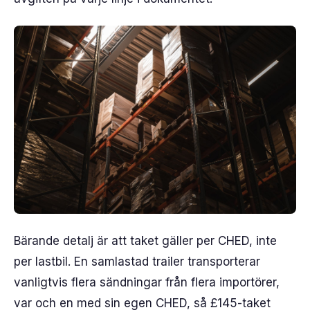
Bärande detalj är att taket gäller per CHED, inte
per lastbil. En samlastad trailer transporterar
vanligtvis flera sändningar från flera importörer,
var och en med sin egen CHED, så £145-taket