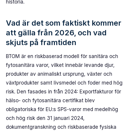
historia.
Vad är det som faktiskt kommer
att gälla från 2026, och vad
skjuts på framtiden
BTOM är en riskbaserad modell för sanitära och
fytosanitära varor, vilket innebär levande djur,
produkter av animaliskt ursprung, växter och
växtprodukter samt livsmedel och foder med hög
risk. Den fasades in från 2024: Exportfakturor för
hälso- och fytosanitära certifikat blev
obligatoriska för EU:s SPS-varor med medelhög
och hög risk den 31 januari 2024,
dokumentgranskning och riskbaserade fysiska