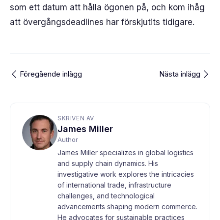
som ett datum att hålla ögonen på, och kom ihåg
att övergångsdeadlines har förskjutits tidigare.
Föregående inlägg
Nästa inlägg
SKRIVEN AV
James Miller
Author
James Miller specializes in global logistics
and supply chain dynamics. His
investigative work explores the intricacies
of international trade, infrastructure
challenges, and technological
advancements shaping modern commerce.
He advocates for sustainable practices