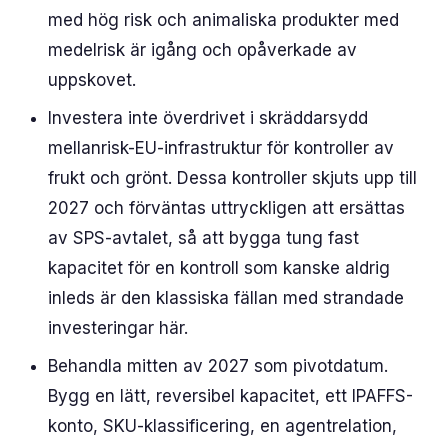
med hög risk och animaliska produkter med
medelrisk är igång och opåverkade av
uppskovet.
Investera inte överdrivet i skräddarsydd
mellanrisk-EU-infrastruktur för kontroller av
frukt och grönt. Dessa kontroller skjuts upp till
2027 och förväntas uttryckligen att ersättas
av SPS-avtalet, så att bygga tung fast
kapacitet för en kontroll som kanske aldrig
inleds är den klassiska fällan med strandade
investeringar här.
Behandla mitten av 2027 som pivotdatum.
Bygg en lätt, reversibel kapacitet, ett IPAFFS-
konto, SKU-klassificering, en agentrelation,