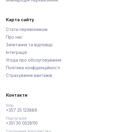
Карта сайту
Стати перевізником
Про нас
Запитання та відповіді
Інтеграція
Угода про обслуговування
Політика конфіденційності
Страхування вантажів
Контакти
Кіпр
+357 25 123889
Португалія
+351 30 0528110
Сполучене Королівство