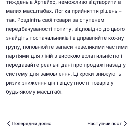
тиждень в Артейхо, неможливо відтворити в
малих масштабах. Логіка прийняття рішень –
так. Розділіть свої товари за ступенем
передбачуваності попиту, відповідно до цього
знайдіть постачальників і відправляйте кожну
групу, поповнюйте запаси невеликими частими
партіями для ліній з високою волатильністю і
передавайте реальні дані про продажі назад у
систему для замовлення. Ці кроки знижують
ризик зниження цін і відсутності товарів у
будь-якому масштабі.
Попередній допис
Наступний пост