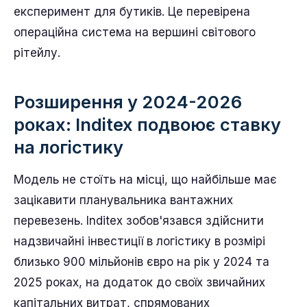
експеримент для бутиків. Це перевірена
операційна система на вершині світового
рітейлу.
Розширення у 2024-2026
роках: Inditex подвоює ставку
на логістику
Модель не стоїть на місці, що найбільше має
зацікавити планувальника вантажних
перевезень. Inditex зобов'язався здійснити
надзвичайні інвестиції в логістику в розмірі
близько 900 мільйонів євро на рік у 2024 та
2025 роках, на додаток до своїх звичайних
капітальних витрат, спрямованих