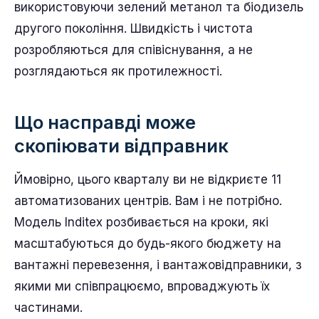
використовуючи зелений метанол та біодизель
другого покоління. Швидкість і чистота
розробляються для співіснування, а не
розглядаються як протилежності.
Що насправді може
скопіювати відправник
Ймовірно, цього кварталу ви не відкриєте 11
автоматизованих центрів. Вам і не потрібно.
Модель Inditex розбивається на кроки, які
масштабуються до будь-якого бюджету на
вантажні перевезення, і вантажовідправники, з
якими ми співпрацюємо, впроваджують їх
частинами.