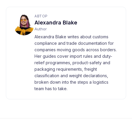
АВТОР
Alexandra Blake
Author
Alexandra Blake writes about customs
compliance and trade documentation for
companies moving goods across borders.
Her guides cover import rules and duty-
relief programmes, product-safety and
packaging requirements, freight
classification and weight declarations,
broken down into the steps a logistics
team has to take.