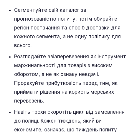
Сегментуйте свій каталог за
прогнозованістю попиту, потім обирайте
регіон постачання та спосіб доставки для
кожного сегмента, а не одну політику для
всього.
Розглядайте авіаперевезення як інструмент
маржинальності для товарів з високим
оборотом, а не як ознаку невдачі.
Прорахуйте прибутковість перед тим, як
приймати рішення на користь морських
перевезень.
Навіть трохи скоротіть цикл від замовлення
до полиці. Кожен тиждень, який ви
економите, означає, що тиждень попиту