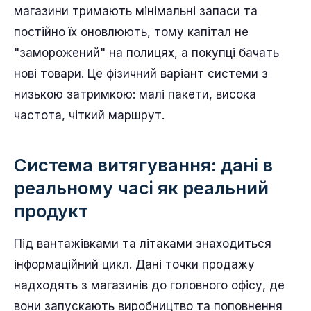
магазини тримають мінімальні запаси та
постійно їх оновлюють, тому капітал не
"заморожений" на полицях, а покупці бачать
нові товари. Це фізичний варіант системи з
низькою затримкою: малі пакети, висока
частота, чіткий маршрут.
Система витягування: дані в
реальному часі як реальний
продукт
Під вантажівками та літаками знаходиться
інформаційний цикл. Дані точки продажу
надходять з магазинів до головного офісу, де
вони запускають виробництво та поповнення