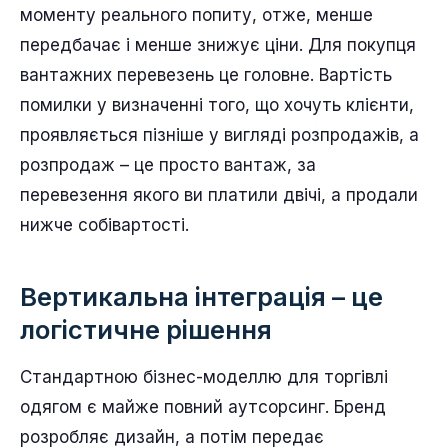
моменту реального попиту, отже, менше
передбачає і менше знижує ціни. Для покупця
вантажних перевезень це головне. Вартість
помилки у визначенні того, що хочуть клієнти,
проявляється пізніше у вигляді розпродажів, а
розпродаж – це просто вантаж, за
перевезення якого ви платили двічі, а продали
нижче собівартості.
Вертикальна інтеграція – це
логістичне рішення
Стандартною бізнес-моделлю для торгівлі
одягом є майже повний аутсорсинг. Бренд
розробляє дизайн, а потім передає