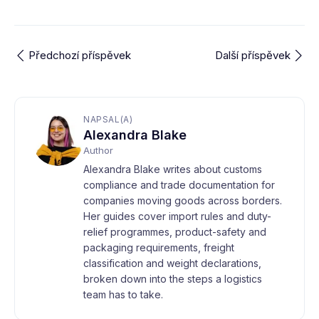
Předchozí příspěvek
Další příspěvek
NAPSAL(A)
Alexandra Blake
Author
Alexandra Blake writes about customs
compliance and trade documentation for
companies moving goods across borders.
Her guides cover import rules and duty-
relief programmes, product-safety and
packaging requirements, freight
classification and weight declarations,
broken down into the steps a logistics
team has to take.