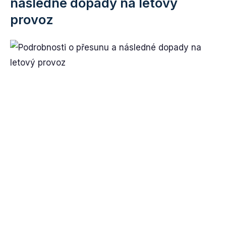
následné dopady na letový
provoz