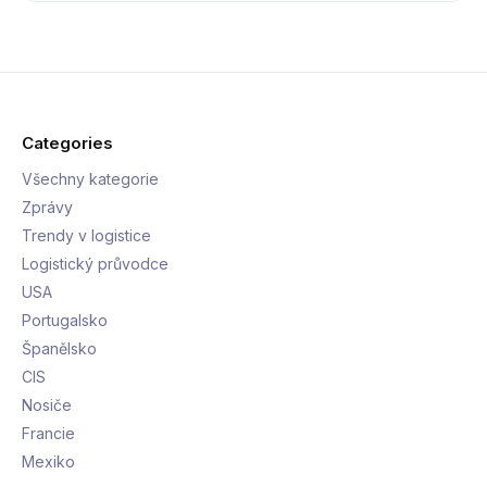
Categories
Všechny kategorie
Zprávy
Trendy v logistice
Logistický průvodce
USA
Portugalsko
Španělsko
CIS
Nosiče
Francie
Mexiko