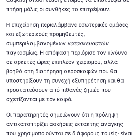
ασφαλή αποθήκευση, έτοιμος να επιστρέψει σε
πτήση μόλις οι συνθήκες το επιτρέψουν.
Η επιχείρηση περιελάμβανε εσωτερικές ομάδες
και εξωτερικούς προμηθευτές,
συμπεριλαμβανομένων
κατασκευαστών
παγκοσμίως. Η απόφαση περιόρισε τον κίνδυνο
σε αρκετές ώρες επιπλέον χειρισμού, αλλά
βοηθά στη διατήρηση αεροσκαφών που θα
υποστηρίξουν τη συνεχή εξυπηρέτηση και θα
προστατεύσουν από πιθανές ζημιές που
σχετίζονται με τον καιρό.
Οι παρατηρητές σημειώνουν ότι η πρόληψη
αντικατοπτρίζει ασκήσεις έκτακτης ανάγκης
που χρησιμοποιούνται σε διάφορους τομείς· είναι