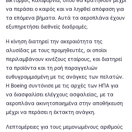
Βίκτορβιλ, Καλιφόρνια, όπου θα κρατηθούν μέχρι
να περάσει ο καιρός και να ληφθεί απόφαση για
τα επόμενα βήματα. Αυτά τα αεροπλάνα έχουν
εξυπηρετήσει διεθνείς διαδρομές.
Η κίνηση διατηρεί την ακεραιότητα της
αλυσίδας με τους προμηθευτές, οι οποίοι
περιλαμβάνουν κινέζους εταίρους, και διατηρεί
τα προϊόντα και τη ροή παραγγελιών
ευθυγραμμισμένη με τις ανάγκες των πελατών.
Η Boeing συντόνισε με τις αρχές των ΗΠΑ για
να διασφαλίσει ελέγχους ασφαλείας, με τα
αεροπλάνα ακινητοποιημένα στην αποθήκευση
μέχρι να περάσει η έκτακτη ανάγκη.
Λεπτομέρειες για τους μεμονωμένους αριθμούς