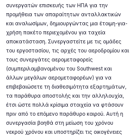
συνεργατών επισκευής των ΗΠΑ για την
προμήθεια των απαραίτητων ανταλλακτικών
και αναλωσίμων, δημιουργώντας μια έτοιμη-για-
χρήση πακέτο περιεχομένου για ταχεία
αποκατάσταση. Συνεργαστείτε με τις ομάδες
του εργοστασίου, τις αρχές του αεροδρομίου και
τους συνεργάτες αερομεταφορείς
(συμπεριλαμβανομένου του Southwest και
άλλων μεγάλων αερομεταφορέων) για να
επιβεβαιώσετε τη διαθεσιμότητα εξαρτημάτων,
τα παράθυρα αποστολής και την αλληλουχία,
έτσι ώστε πολλά κρίσιμα στοιχεία να φτάσουν
πριν από το επόμενο παράθυρο καιρού. Αυτή η
συνεργασία βοηθά στη μείωση του χρόνου
νεκρού χρόνου και υποστηρίζει τις οικογένειες