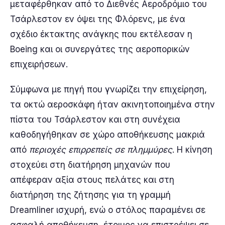
μεταφέρθηκαν από το Διεθνές Αεροδρόμιο του
Τσάρλεστον εν όψει της Φλόρενς, με ένα
σχέδιο έκτακτης ανάγκης που εκτέλεσαν η
Boeing και οι συνεργάτες της αεροπορικών
επιχειρήσεων.
Σύμφωνα με πηγή που γνωρίζει την επιχείρηση,
τα οκτώ αεροσκάφη ήταν ακινητοποιημένα στην
πίστα του Τσάρλεστον και στη συνέχεια
καθοδηγήθηκαν σε χώρο αποθήκευσης μακριά
από
περιοχές επιρρεπείς σε πλημμύρες
. Η κίνηση
στοχεύει στη διατήρηση μηχανών που
απέφεραν αξία στους πελάτες και στη
διατήρηση της ζήτησης για τη γραμμή
Dreamliner ισχυρή, ενώ ο στόλος παραμένει σε