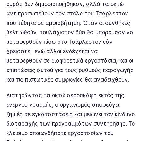
ουράς δεν δημοσιοποιήθηκαν, αλλά τα οκτώ
αντιπροσωπεύουν τον στόλο του Τσάρλεστον
που τέθηκε σε αμφισβήτηση. Όταν οι συνθήκες
βελτιωθούν, τουλάχιστον δύο θα μπορούσαν να
μεταφερθούν πίσω στο Τσάρλεστον εάν
χρειαστεί, ενώ άλλοι ενδέχεται να
μεταφερθούν σε διαφορετικά εργοστάσια, και οι
επιπτώσεις αυτού για τους ρυθμούς παραγωγής
και τις πιστωτικές συμφωνίες θα αναδειχθούν.
Διατηρώντας τα οκτώ αεροσκάφη εκτός της
ενεργού γραμμής, ο οργανισμός αποφεύγει
ζημιές σε εγκαταστάσεις και μειώνει τον κίνδυνο
διαταραχής των προγραμμάτων συντήρησης. Το
κλείσιμο οποιωνδήποτε εργοστασίων του