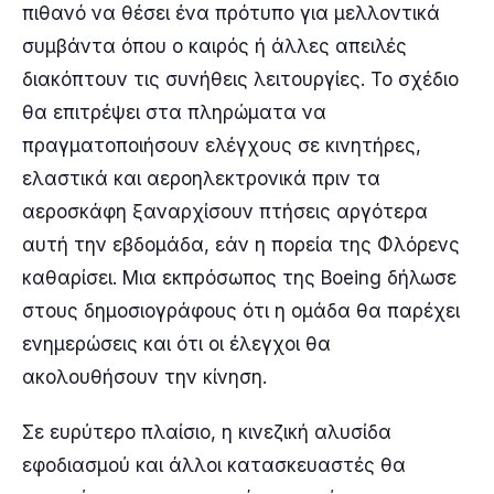
πιθανό να θέσει ένα πρότυπο για μελλοντικά
συμβάντα όπου ο καιρός ή άλλες απειλές
διακόπτουν τις συνήθεις λειτουργίες. Το σχέδιο
θα επιτρέψει στα πληρώματα να
πραγματοποιήσουν ελέγχους σε κινητήρες,
ελαστικά και αεροηλεκτρονικά πριν τα
αεροσκάφη ξαναρχίσουν πτήσεις αργότερα
αυτή την εβδομάδα, εάν η πορεία της Φλόρενς
καθαρίσει. Μια εκπρόσωπος της Boeing δήλωσε
στους δημοσιογράφους ότι η ομάδα θα παρέχει
ενημερώσεις και ότι οι έλεγχοι θα
ακολουθήσουν την κίνηση.
Σε ευρύτερο πλαίσιο, η κινεζική αλυσίδα
εφοδιασμού και άλλοι κατασκευαστές θα