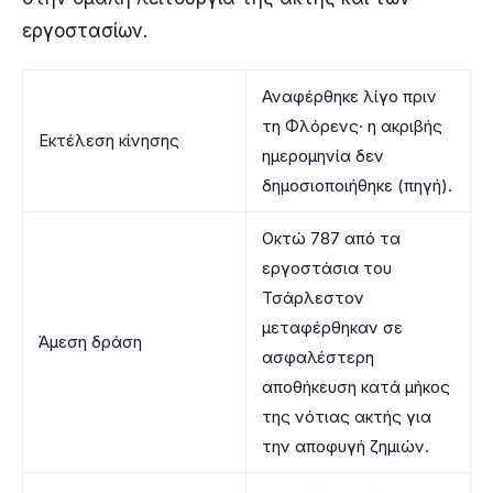
εργοστασίων.
Αναφέρθηκε λίγο πριν
τη Φλόρενς· η ακριβής
Εκτέλεση κίνησης
ημερομηνία δεν
δημοσιοποιήθηκε (πηγή).
Οκτώ 787 από τα
εργοστάσια του
Τσάρλεστον
μεταφέρθηκαν σε
Άμεση δράση
ασφαλέστερη
αποθήκευση κατά μήκος
της νότιας ακτής για
την αποφυγή ζημιών.