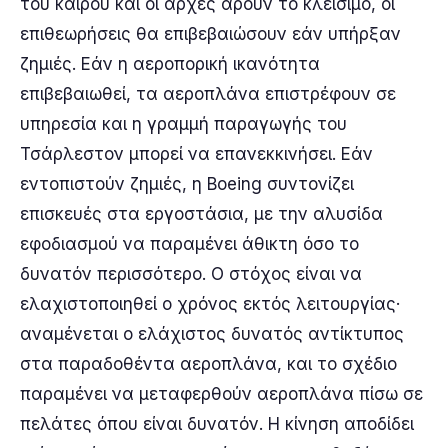
του καιρού και οι αρχές άρουν το κλείσιμο, οι
επιθεωρήσεις θα επιβεβαιώσουν εάν υπήρξαν
ζημιές. Εάν η αεροπορική ικανότητα
επιβεβαιωθεί, τα αεροπλάνα επιστρέφουν σε
υπηρεσία και η γραμμή παραγωγής του
Τσάρλεστον μπορεί να επανεκκινήσει. Εάν
εντοπιστούν ζημιές, η Boeing συντονίζει
επισκευές στα εργοστάσια, με την αλυσίδα
εφοδιασμού να παραμένει άθικτη όσο το
δυνατόν περισσότερο. Ο στόχος είναι να
ελαχιστοποιηθεί ο χρόνος εκτός λειτουργίας·
αναμένεται ο ελάχιστος δυνατός αντίκτυπος
στα παραδοθέντα αεροπλάνα, και το σχέδιο
παραμένει να μεταφερθούν αεροπλάνα πίσω σε
πελάτες όπου είναι δυνατόν. Η κίνηση αποδίδει