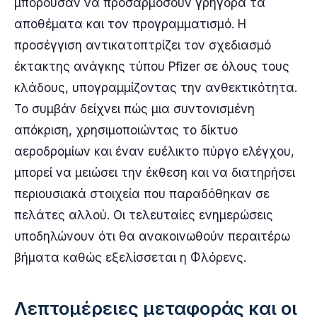
μπορούσαν να προσαρμόσουν γρήγορα τα
αποθέματα και τον προγραμματισμό. Η
προσέγγιση αντικατοπτρίζει τον σχεδιασμό
έκτακτης ανάγκης τύπου Pfizer σε όλους τους
κλάδους, υπογραμμίζοντας την ανθεκτικότητα.
Το συμβάν δείχνει πώς μια συντονισμένη
απόκριση, χρησιμοποιώντας το δίκτυο
αεροδρομίων και έναν ευέλικτο πύργο ελέγχου,
μπορεί να μειώσει την έκθεση και να διατηρήσει
περιουσιακά στοιχεία που παραδόθηκαν σε
πελάτες αλλού. Οι τελευταίες ενημερώσεις
υποδηλώνουν ότι θα ανακοινωθούν περαιτέρω
βήματα καθώς εξελίσσεται η Φλόρενς.
Λεπτομέρειες μεταφοράς και οι