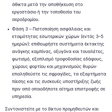
άθικτα μετά την αποθήκευση στο
εργοστάσιο ή την τοποθεσία του
αεροδρομίου.
Φάση 3 – Πιστοποίηση ασφάλειας και
ετοιμότητας εσωτερικών χώρων (εντός 3–5
ημερών): επιθεωρήστε συστήματα έκτακτης
ανάγκης καμπίνας, οξυγόνα και τουαλέτες,
φωτισμό, εξοπλισμό τροφοδοσίας εδάφους,
χώρους φορτίου και μηχανισμούς θυρών·
επαληθεύστε τις σφραγίδες, τα εξαρτήματα
πίεσης και τις συσκευές υποστήριξης ζωής
πριν από οποιοδήποτε αίτημα επιστροφής σε
υπηρεσία.
Συντονιστείτε με το δίκτυο προμηθευτών και