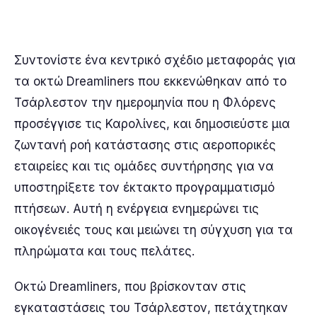
Συντονίστε ένα κεντρικό σχέδιο μεταφοράς για
τα οκτώ Dreamliners που εκκενώθηκαν από το
Τσάρλεστον την ημερομηνία που η Φλόρενς
προσέγγισε τις Καρολίνες, και δημοσιεύστε μια
ζωντανή ροή κατάστασης στις αεροπορικές
εταιρείες και τις ομάδες συντήρησης για να
υποστηρίξετε τον έκτακτο προγραμματισμό
πτήσεων. Αυτή η ενέργεια ενημερώνει τις
οικογένειές τους και μειώνει τη σύγχυση για τα
πληρώματα και τους πελάτες.
Οκτώ Dreamliners, που βρίσκονταν στις
εγκαταστάσεις του Τσάρλεστον, πετάχτηκαν