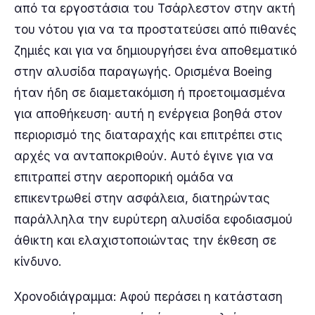
από τα εργοστάσια του Τσάρλεστον στην ακτή
του νότου για να τα προστατεύσει από πιθανές
ζημιές και για να δημιουργήσει ένα αποθεματικό
στην αλυσίδα παραγωγής. Ορισμένα Boeing
ήταν ήδη σε διαμετακόμιση ή προετοιμασμένα
για αποθήκευση· αυτή η ενέργεια βοηθά στον
περιορισμό της διαταραχής και επιτρέπει στις
αρχές να ανταποκριθούν. Αυτό έγινε για να
επιτραπεί στην αεροπορική ομάδα να
επικεντρωθεί στην ασφάλεια, διατηρώντας
παράλληλα την ευρύτερη αλυσίδα εφοδιασμού
άθικτη και ελαχιστοποιώντας την έκθεση σε
κίνδυνο.
Χρονοδιάγραμμα: Αφού περάσει η κατάσταση