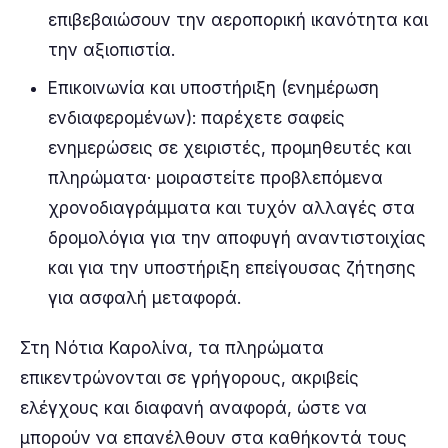
επιβεβαιώσουν την αεροπορική ικανότητα και
την αξιοπιστία.
Επικοινωνία και υποστήριξη (ενημέρωση
ενδιαφερομένων): παρέχετε σαφείς
ενημερώσεις σε χειριστές, προμηθευτές και
πληρώματα· μοιραστείτε προβλεπόμενα
χρονοδιαγράμματα και τυχόν αλλαγές στα
δρομολόγια για την αποφυγή αναντιστοιχίας
και για την υποστήριξη επείγουσας ζήτησης
για ασφαλή μεταφορά.
Στη Νότια Καρολίνα, τα πληρώματα
επικεντρώνονται σε γρήγορους, ακριβείς
ελέγχους και διαφανή αναφορά, ώστε να
μπορούν να επανέλθουν στα καθήκοντά τους