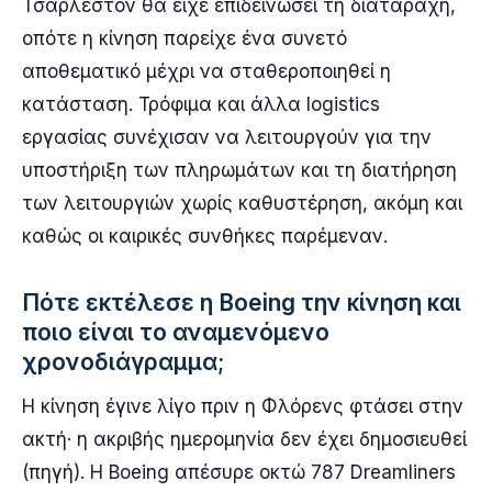
Τσάρλεστον θα είχε επιδεινώσει τη διαταραχή,
οπότε η κίνηση παρείχε ένα συνετό
αποθεματικό μέχρι να σταθεροποιηθεί η
κατάσταση. Τρόφιμα και άλλα logistics
εργασίας συνέχισαν να λειτουργούν για την
υποστήριξη των πληρωμάτων και τη διατήρηση
των λειτουργιών χωρίς καθυστέρηση, ακόμη και
καθώς οι καιρικές συνθήκες παρέμεναν.
Πότε εκτέλεσε η Boeing την κίνηση και
ποιο είναι το αναμενόμενο
χρονοδιάγραμμα;
Η κίνηση έγινε λίγο πριν η Φλόρενς φτάσει στην
ακτή· η ακριβής ημερομηνία δεν έχει δημοσιευθεί
(πηγή). Η Boeing απέσυρε οκτώ 787 Dreamliners