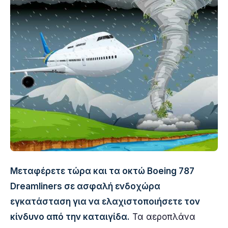
Μεταφέρετε τώρα και τα οκτώ Boeing 787
Dreamliners σε ασφαλή ενδοχώρα
εγκατάσταση για να ελαχιστοποιήσετε τον
κίνδυνο από την καταιγίδα.
Τα αεροπλάνα