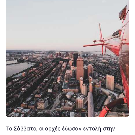
Το Σάββατο, οι αρχές έδωσαν εντολή στην