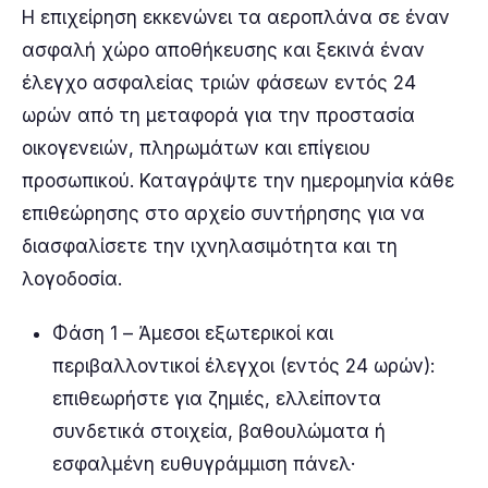
Η επιχείρηση εκκενώνει τα αεροπλάνα σε έναν
ασφαλή χώρο αποθήκευσης και ξεκινά έναν
έλεγχο ασφαλείας τριών φάσεων εντός 24
ωρών από τη μεταφορά για την προστασία
οικογενειών, πληρωμάτων και επίγειου
προσωπικού. Καταγράψτε την ημερομηνία κάθε
επιθεώρησης στο αρχείο συντήρησης για να
διασφαλίσετε την ιχνηλασιμότητα και τη
λογοδοσία.
Φάση 1 – Άμεσοι εξωτερικοί και
περιβαλλοντικοί έλεγχοι (εντός 24 ωρών):
επιθεωρήστε για ζημιές, ελλείποντα
συνδετικά στοιχεία, βαθουλώματα ή
εσφαλμένη ευθυγράμμιση πάνελ·