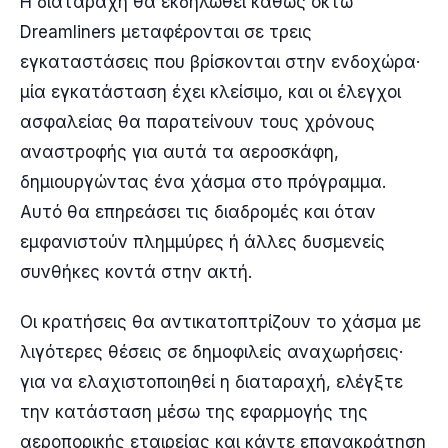
Η διαταραχή θα εκδηλωθεί καθώς οκτώ
Dreamliners μεταφέρονται σε τρεις
εγκαταστάσεις που βρίσκονται στην ενδοχώρα·
μία εγκατάσταση έχει κλείσιμο, και οι έλεγχοι
ασφαλείας θα παρατείνουν τους χρόνους
αναστροφής για αυτά τα αεροσκάφη,
δημιουργώντας ένα χάσμα στο πρόγραμμα.
Αυτό θα επηρεάσει τις διαδρομές και όταν
εμφανιστούν πλημμύρες ή άλλες δυσμενείς
συνθήκες κοντά στην ακτή.
Οι κρατήσεις θα αντικατοπτρίζουν το χάσμα με
λιγότερες θέσεις σε δημοφιλείς αναχωρήσεις·
για να ελαχιστοποιηθεί η διαταραχή, ελέγξτε
την κατάσταση μέσω της εφαρμογής της
αεροπορικής εταιρείας και κάντε επανακράτηση