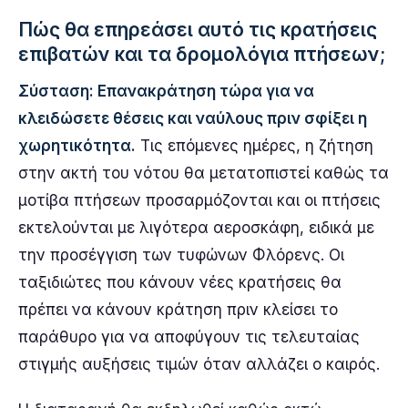
Πώς θα επηρεάσει αυτό τις κρατήσεις
επιβατών και τα δρομολόγια πτήσεων;
Σύσταση: Επανακράτηση τώρα για να
κλειδώσετε θέσεις και ναύλους πριν σφίξει η
χωρητικότητα.
Τις επόμενες ημέρες, η ζήτηση
στην ακτή του νότου θα μετατοπιστεί καθώς τα
μοτίβα πτήσεων προσαρμόζονται και οι πτήσεις
εκτελούνται με λιγότερα αεροσκάφη, ειδικά με
την προσέγγιση των τυφώνων Φλόρενς. Οι
ταξιδιώτες που κάνουν νέες κρατήσεις θα
πρέπει να κάνουν κράτηση πριν κλείσει το
παράθυρο για να αποφύγουν τις τελευταίας
στιγμής αυξήσεις τιμών όταν αλλάζει ο καιρός.