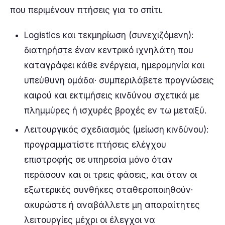
που περιμένουν πτήσεις για το σπίτι.
Logistics και τεκμηρίωση (συνεχιζόμενη):
διατηρήστε έναν κεντρικό ιχνηλάτη που
καταγράφει κάθε ενέργεια, ημερομηνία και
υπεύθυνη ομάδα· συμπεριλάβετε προγνώσεις
καιρού και εκτιμήσεις κινδύνου σχετικά με
πλημμύρες ή ισχυρές βροχές εν τω μεταξύ.
Λειτουργικός σχεδιασμός (μείωση κινδύνου):
προγραμματίστε πτήσεις ελέγχου
επιστροφής σε υπηρεσία μόνο όταν
περάσουν και οι τρεις φάσεις, και όταν οι
εξωτερικές συνθήκες σταθεροποιηθούν·
ακυρώστε ή αναβάλλετε μη απαραίτητες
λειτουργίες μέχρι οι έλεγχοι να