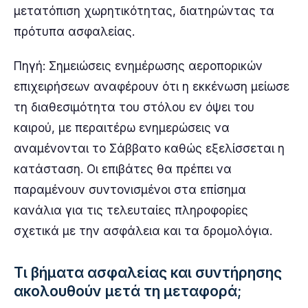
μετατόπιση χωρητικότητας, διατηρώντας τα
πρότυπα ασφαλείας.
Πηγή: Σημειώσεις ενημέρωσης αεροπορικών
επιχειρήσεων αναφέρουν ότι η εκκένωση μείωσε
τη διαθεσιμότητα του στόλου εν όψει του
καιρού, με περαιτέρω ενημερώσεις να
αναμένονται το Σάββατο καθώς εξελίσσεται η
κατάσταση. Οι επιβάτες θα πρέπει να
παραμένουν συντονισμένοι στα επίσημα
κανάλια για τις τελευταίες πληροφορίες
σχετικά με την ασφάλεια και τα δρομολόγια.
Τι βήματα ασφαλείας και συντήρησης
ακολουθούν μετά τη μεταφορά;