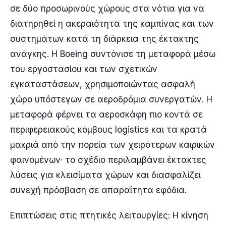
σε δύο προσωρινούς χώρους στα νότια για να
διατηρηθεί η ακεραιότητα της καμπίνας και των
συστημάτων κατά τη διάρκεια της έκτακτης
ανάγκης. Η Boeing συντόνισε τη μεταφορά μέσω
του εργοστασίου και των σχετικών
εγκαταστάσεων, χρησιμοποιώντας ασφαλή
χώρο υπόστεγων σε αεροδρόμια συνεργατών. Η
μεταφορά φέρνει τα αεροσκάφη πιο κοντά σε
περιφερειακούς κόμβους logistics και τα κρατά
μακριά από την πορεία των χειρότερων καιρικών
φαινομένων· το σχέδιο περιλαμβάνει έκτακτες
λύσεις για κλεισίματα χώρων και διασφαλίζει
συνεχή πρόσβαση σε απαραίτητα εφόδια.
Επιπτώσεις στις πτητικές λειτουργίες: Η κίνηση