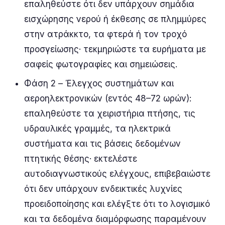
επαληθεύστε ότι δεν υπάρχουν σημάδια
εισχώρησης νερού ή έκθεσης σε πλημμύρες
στην ατράκκτο, τα φτερά ή τον τροχό
προσγείωσης· τεκμηριώστε τα ευρήματα με
σαφείς φωτογραφίες και σημειώσεις.
Φάση 2 – Έλεγχος συστημάτων και
αεροηλεκτρονικών (εντός 48–72 ωρών):
επαληθεύστε τα χειριστήρια πτήσης, τις
υδραυλικές γραμμές, τα ηλεκτρικά
συστήματα και τις βάσεις δεδομένων
πτητικής θέσης· εκτελέστε
αυτοδιαγνωστικούς ελέγχους, επιβεβαιώστε
ότι δεν υπάρχουν ενδεικτικές λυχνίες
προειδοποίησης και ελέγξτε ότι το λογισμικό
και τα δεδομένα διαμόρφωσης παραμένουν