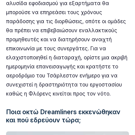
αλυσίδα εφοδιασμού για εξαρτήματα θα
μπορούσε να επηρεάσει τους χρόνους
παράδοσης για τις διορθώσεις, οπότε οι ομάδες
θα πρέπει να επιβεβαιώσουν εναλλακτικούς
προμηθευτές και να διατηρήσουν ανοιχτή
επικοινωνία με τους συνεργάτες. Για να
ελαχιστοποιηθεί η διαταραχή, ορίστε μια ακριβή
ημερομηνία επανεισαγωγής και κρατήστε το
αεροδρόμιο του Τσάρλεστον ενήμερο για να
συνεχιστεί η δραστηριότητα του εργοστασίου
καθώς η Φλόρενς κινείται προς τον νότο.
Ποια οκτώ Dreamliners εκκενώθηκαν
και πού εδρεύουν τώρα;