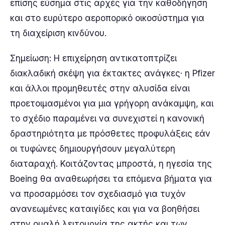
επίσης εύσημα στις αρχές για την καθοδήγηση
και στο ευρύτερο αεροπορικό οικοσύστημα για
τη διαχείριση κινδύνου.
Σημείωση: Η επιχείρηση αντικατοπτρίζει
διακλαδική σκέψη για έκτακτες ανάγκες· η Pfizer
και άλλοι προμηθευτές στην αλυσίδα είναι
προετοιμασμένοι για μια γρήγορη ανάκαμψη, και
το σχέδιο παραμένει να συνεχιστεί η κανονική
δραστηριότητα με πρόσθετες προφυλάξεις εάν
οι τυφώνες δημιουργήσουν μεγαλύτερη
διαταραχή. Κοιτάζοντας μπροστά, η ηγεσία της
Boeing θα αναθεωρήσει τα επόμενα βήματα για
να προσαρμόσει τον σχεδιασμό για τυχόν
ανανεωμένες καταιγίδες και για να βοηθήσει
στην ομαλή λειτουργία της ακτής και των