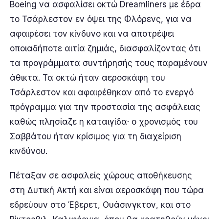
Boeing να ασφαλίσει οκτώ Dreamliners με έδρα
το Τσάρλεστον εν όψει της Φλόρενς, για να
αφαιρέσει τον κίνδυνο και να αποτρέψει
οποιαδήποτε αιτία ζημιάς, διασφαλίζοντας ότι
τα προγράμματα συντήρησής τους παραμένουν
άθικτα. Τα οκτώ ήταν αεροσκάφη του
Τσάρλεστον και αφαιρέθηκαν από το ενεργό
πρόγραμμα για την προστασία της ασφάλειας
καθώς πλησίαζε η καταιγίδα· ο χρονισμός του
Σαββάτου ήταν κρίσιμος για τη διαχείριση
κινδύνου.
Πέταξαν σε ασφαλείς χώρους αποθήκευσης
στη Δυτική Ακτή και είναι αεροσκάφη που τώρα
εδρεύουν στο Έβερετ, Ουάσινγκτον, και στο