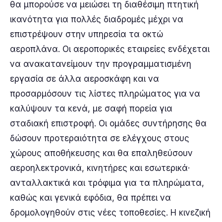
θα μπορούσε να μειώσει τη διαθέσιμη πτητική
ικανότητα για πολλές διαδρομές μέχρι να
επιστρέψουν στην υπηρεσία τα οκτώ
αεροπλάνα. Οι αεροπορικές εταιρείες ενδέχεται
να ανακατανείμουν την προγραμματισμένη
εργασία σε άλλα αεροσκάφη και να
προσαρμόσουν τις λίστες πληρώματος για να
καλύψουν τα κενά, με σαφή πορεία για
σταδιακή επιστροφή. Οι ομάδες συντήρησης θα
δώσουν προτεραιότητα σε ελέγχους στους
χώρους αποθήκευσης και θα επαληθεύσουν
αεροηλεκτρονικά, κινητήρες και εσωτερικά·
ανταλλακτικά και τρόφιμα για τα πληρώματα,
καθώς και γενικά εφόδια, θα πρέπει να
δρομολογηθούν στις νέες τοποθεσίες. Η κινεζική