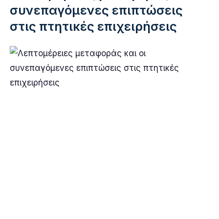
συνεπαγόμενες επιπτώσεις
στις πτητικές επιχειρήσεις