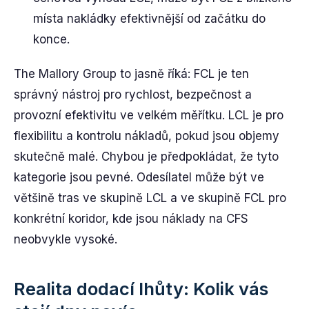
místa nakládky efektivnější od začátku do
konce.
The Mallory Group to jasně říká: FCL je ten
správný nástroj pro rychlost, bezpečnost a
provozní efektivitu ve velkém měřítku. LCL je pro
flexibilitu a kontrolu nákladů, pokud jsou objemy
skutečně malé. Chybou je předpokládat, že tyto
kategorie jsou pevné. Odesílatel může být ve
většině tras ve skupině LCL a ve skupině FCL pro
konkrétní koridor, kde jsou náklady na CFS
neobvykle vysoké.
Realita dodací lhůty: Kolik vás