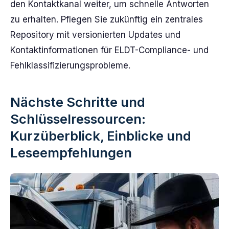
den Kontaktkanal weiter, um schnelle Antworten
zu erhalten. Pflegen Sie zukünftig ein zentrales
Repository mit versionierten Updates und
Kontaktinformationen für ELDT-Compliance- und
Fehlklassifizierungsprobleme.
Nächste Schritte und
Schlüsselressourcen:
Kurzüberblick, Einblicke und
Leseempfehlungen