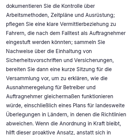
dokumentieren Sie die Kontrolle über
Arbeitsmethoden, Zeitpläne und Ausrüstung;
pflegen Sie eine klare Vermittlerbeziehung zu
Fahrern, die nach dem Falltest als Auftragnehmer
eingestuft werden könnten; sammeln Sie
Nachweise über die Einhaltung von
Sicherheitsvorschriften und Versicherungen,
bereiten Sie dann eine kurze Sitzung für die
Versammlung vor, um zu erklären, wie die
Ausnahmeregelung für Betreiber und
Auftragnehmer gleichermaßen funktionieren
würde, einschließlich eines Plans für landesweite
Überlegungen in Ländern, in denen die Richtlinien
abweichen. Wenn die Anordnung in Kraft bleibt,
hilft dieser proaktive Ansatz, anstatt sich in