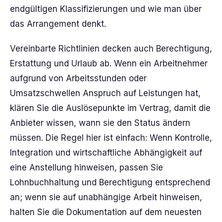
endgültigen Klassifizierungen und wie man über
das Arrangement denkt.
Vereinbarte Richtlinien decken auch Berechtigung,
Erstattung und Urlaub ab. Wenn ein Arbeitnehmer
aufgrund von Arbeitsstunden oder
Umsatzschwellen Anspruch auf Leistungen hat,
klären Sie die Auslösepunkte im Vertrag, damit die
Anbieter wissen, wann sie den Status ändern
müssen. Die Regel hier ist einfach: Wenn Kontrolle,
Integration und wirtschaftliche Abhängigkeit auf
eine Anstellung hinweisen, passen Sie
Lohnbuchhaltung und Berechtigung entsprechend
an; wenn sie auf unabhängige Arbeit hinweisen,
halten Sie die Dokumentation auf dem neuesten