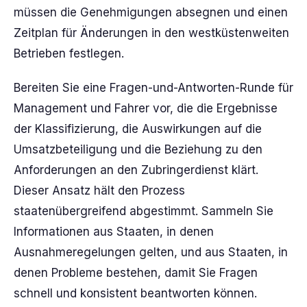
müssen die Genehmigungen absegnen und einen
Zeitplan für Änderungen in den westküstenweiten
Betrieben festlegen.
Bereiten Sie eine Fragen-und-Antworten-Runde für
Management und Fahrer vor, die die Ergebnisse
der Klassifizierung, die Auswirkungen auf die
Umsatzbeteiligung und die Beziehung zu den
Anforderungen an den Zubringerdienst klärt.
Dieser Ansatz hält den Prozess
staatenübergreifend abgestimmt. Sammeln Sie
Informationen aus Staaten, in denen
Ausnahmeregelungen gelten, und aus Staaten, in
denen Probleme bestehen, damit Sie Fragen
schnell und konsistent beantworten können.