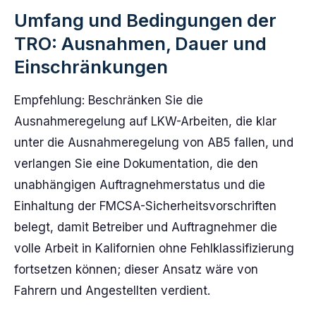
Umfang und Bedingungen der
TRO: Ausnahmen, Dauer und
Einschränkungen
Empfehlung: Beschränken Sie die
Ausnahmeregelung auf LKW-Arbeiten, die klar
unter die Ausnahmeregelung von AB5 fallen, und
verlangen Sie eine Dokumentation, die den
unabhängigen Auftragnehmerstatus und die
Einhaltung der FMCSA-Sicherheitsvorschriften
belegt, damit Betreiber und Auftragnehmer die
volle Arbeit in Kalifornien ohne Fehlklassifizierung
fortsetzen können; dieser Ansatz wäre von
Fahrern und Angestellten verdient.