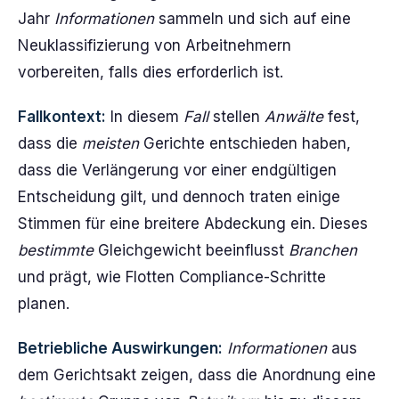
Jahr
Informationen
sammeln und sich auf eine
Neuklassifizierung von Arbeitnehmern
vorbereiten, falls dies erforderlich ist.
Fallkontext:
In diesem
Fall
stellen
Anwälte
fest,
dass die
meisten
Gerichte entschieden haben,
dass die Verlängerung vor einer endgültigen
Entscheidung gilt, und dennoch traten einige
Stimmen für eine breitere Abdeckung ein. Dieses
bestimmte
Gleichgewicht beeinflusst
Branchen
und prägt, wie Flotten Compliance-Schritte
planen.
Betriebliche Auswirkungen:
Informationen
aus
dem Gerichtsakt zeigen, dass die Anordnung eine