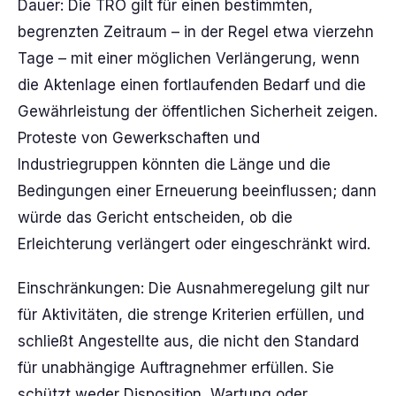
Dauer: Die TRO gilt für einen bestimmten,
begrenzten Zeitraum – in der Regel etwa vierzehn
Tage – mit einer möglichen Verlängerung, wenn
die Aktenlage einen fortlaufenden Bedarf und die
Gewährleistung der öffentlichen Sicherheit zeigen.
Proteste von Gewerkschaften und
Industriegruppen könnten die Länge und die
Bedingungen einer Erneuerung beeinflussen; dann
würde das Gericht entscheiden, ob die
Erleichterung verlängert oder eingeschränkt wird.
Einschränkungen: Die Ausnahmeregelung gilt nur
für Aktivitäten, die strenge Kriterien erfüllen, und
schließt Angestellte aus, die nicht den Standard
für unabhängige Auftragnehmer erfüllen. Sie
schützt weder Disposition, Wartung oder