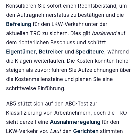
Konsultieren Sie sofort einen Rechtsbeistand, um
den Auftragnehmerstatus zu bestätigen und die
Befreiung
für den LKW-Verkehr unter der
aktuellen TRO zu sichern. Dies gilt
basierend
auf
dem richterlichen Beschluss und schützt
Eigentümer
,
Betreiber
und
Spediteure
, während
die Klagen weiterlaufen. Die Kosten könnten höher
steigen als zuvor; führen Sie Aufzeichnungen über
die Kostenmeilensteine und planen Sie eine
schrittweise Einführung.
AB5 stützt sich auf den ABC-Test zur
Klassifizierung von Arbeitnehmern, doch die TRO
sieht derzeit eine
Ausnahmeregelung
für den
LKW-Verkehr vor.
Laut
den
Gerichten
stimmten