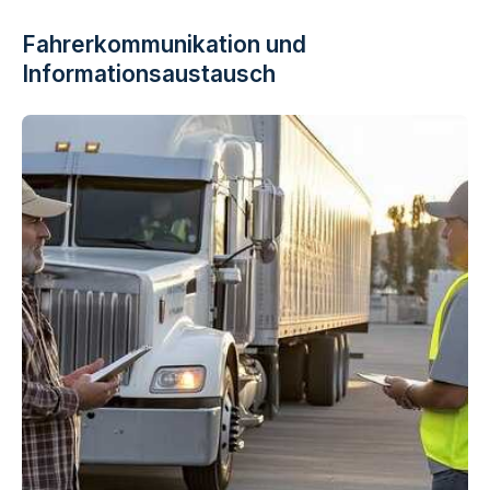
Fahrerkommunikation und
Informationsaustausch