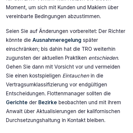
Moment, um sich mit Kunden und Maklern über
vereinbarte Bedingungen abzustimmen.
Seien Sie auf Änderungen vorbereitet: Der Richter
könnte die
Ausnahmeregelung
später
einschränken; bis dahin hat die TRO weiterhin
zugunsten der aktuellen Praktiken
entschieden
.
Gehen Sie dann mit Vorsicht vor und vermeiden
Sie einen kostspieligen
Eintauchen
in die
Vertragsumklassifizierung vor endgültigen
Entscheidungen. Flottenmanager sollten die
Gerichte
der
Bezirke
beobachten und mit ihrem
Anwalt über Aktualisierungen der kalifornischen
Durchsetzungshaltung in Kontakt bleiben.