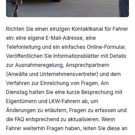
Richten Sie einen einzigen Kontaktkanal für Fahrer
ein: eine eigene E-Mail-Adresse, eine
Telefonleitung und ein einfaches Online-Formular.
Veröffentlichen Sie Informationsblätter mit Details
zur Ausnahmeregelung, Ansprechpartnern
(Anwälte und Unternehmensvertreter) und dem
Verfahren zur Einreichung von Fragen. Am
Dienstag halten Sie eine kurze Besprechung mit
Eigentümern und LKW-Fahrern ab, um
Änderungen zu erläutern, Fragen zu erfassen und
die FAQ entsprechend zu aktualisieren. Wenn
Fahrer weiterhin Fragen haben, leiten Sie diese an