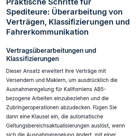
Praktische Schritte für
Spediteure: Überarbeitung von
Verträgen, Klassifizierungen und
Fahrerkommunikation
Vertragsüberarbeitungen und
Klassifizierungen
Dieser Ansatz erweitert Ihre Verträge mit
Versendern und Maklern, um ausdrücklich die
Ausnahmeregelung für Kaliforniens AB5-
bezogene Arbeiten einzubeziehen und die
Zubringeroperationen abzudecken. Fügen Sie
dann eine Klausel ein, die automatische
Geltungsbereichsaktualisierungen auslöst, wenn
sich die Ausnahmeregelung ändert, mit einer