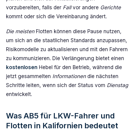
vorzubereiten, falls der
Fall
vor andere
Gerichte
kommt oder sich die Vereinbarung ändert.
Die meisten
Flotten können diese Pause nutzen,
um sich an die staatlichen Standards anzupassen,
Risikomodelle zu aktualisieren und mit den Fahrern
zu kommunizieren. Die Verlängerung bietet einen
kostenlosen
Hebel für den Betrieb, während die
jetzt gesammelten
Informationen
die nächsten
Schritte leiten, wenn sich der Status vom
Dienstag
entwickelt.
Was AB5 für LKW-Fahrer und
Flotten in Kalifornien bedeutet