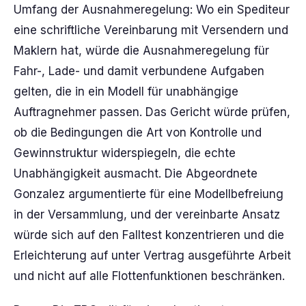
Umfang der Ausnahmeregelung: Wo ein Spediteur
eine schriftliche Vereinbarung mit Versendern und
Maklern hat, würde die Ausnahmeregelung für
Fahr-, Lade- und damit verbundene Aufgaben
gelten, die in ein Modell für unabhängige
Auftragnehmer passen. Das Gericht würde prüfen,
ob die Bedingungen die Art von Kontrolle und
Gewinnstruktur widerspiegeln, die echte
Unabhängigkeit ausmacht. Die Abgeordnete
Gonzalez argumentierte für eine Modellbefreiung
in der Versammlung, und der vereinbarte Ansatz
würde sich auf den Falltest konzentrieren und die
Erleichterung auf unter Vertrag ausgeführte Arbeit
und nicht auf alle Flottenfunktionen beschränken.