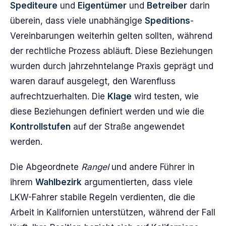
Spediteure
und
Eigentümer
und
Betreiber
darin
überein, dass viele unabhängige
Speditions
-
Vereinbarungen weiterhin gelten sollten, während
der rechtliche Prozess abläuft. Diese Beziehungen
wurden durch jahrzehntelange Praxis geprägt und
waren darauf ausgelegt, den Warenfluss
aufrechtzuerhalten. Die
Klage
wird testen, wie
diese Beziehungen definiert werden und wie die
Kontrollstufen
auf der Straße angewendet
werden.
Die Abgeordnete
Rangel
und andere Führer in
ihrem
Wahlbezirk
argumentierten, dass viele
LKW-Fahrer stabile Regeln verdienten, die die
Arbeit in Kalifornien unterstützen, während der Fall