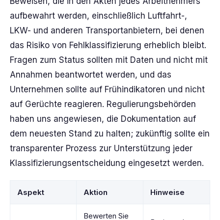
Beweisen, die in den Akten jedes Arbeitnehmers
aufbewahrt werden, einschließlich Luftfahrt-,
LKW- und anderen Transportanbietern, bei denen
das Risiko von Fehlklassifizierung erheblich bleibt.
Fragen zum Status sollten mit Daten und nicht mit
Annahmen beantwortet werden, und das
Unternehmen sollte auf Frühindikatoren und nicht
auf Gerüchte reagieren. Regulierungsbehörden
haben uns angewiesen, die Dokumentation auf
dem neuesten Stand zu halten; zukünftig sollte ein
transparenter Prozess zur Unterstützung jeder
Klassifizierungsentscheidung eingesetzt werden.
Aspekt
Aktion
Hinweise
Bewerten Sie