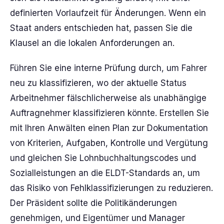
definierten Vorlaufzeit für Änderungen. Wenn ein
Staat anders entschieden hat, passen Sie die
Klausel an die lokalen Anforderungen an.
Führen Sie eine interne Prüfung durch, um Fahrer
neu zu klassifizieren, wo der aktuelle Status
Arbeitnehmer fälschlicherweise als unabhängige
Auftragnehmer klassifizieren könnte. Erstellen Sie
mit Ihren Anwälten einen Plan zur Dokumentation
von Kriterien, Aufgaben, Kontrolle und Vergütung
und gleichen Sie Lohnbuchhaltungscodes und
Sozialleistungen an die ELDT-Standards an, um
das Risiko von Fehlklassifizierungen zu reduzieren.
Der Präsident sollte die Politikänderungen
genehmigen, und Eigentümer und Manager