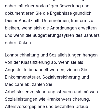
daher mit einer vorläufigen Bewertung und
dokumentieren Sie die Ergebnisse gründlich.
Dieser Ansatz hilft Unternehmen, konform zu
bleiben, wenn sich die Anordnungen erweitern
und wenn die Budgetierungszyklen des Januars
näher rücken.
Lohnbuchhaltung und Sozialleistungen hängen
von der Klassifizierung ab. Wenn sie als
Angestellte behandelt werden, ziehen Sie
Einkommensteuer, Sozialversicherung und
Medicare ab, zahlen Sie
Arbeitslosenversicherungssteuern und müssen
Sozialleistungen wie Krankenversicherung,
Altersvorsorgepläne und bezahlten Urlaub