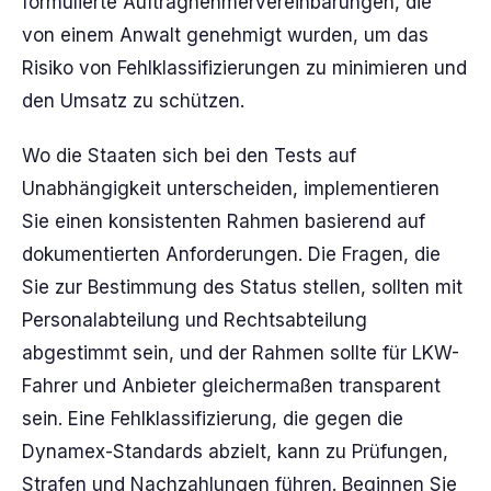
formulierte Auftragnehmervereinbarungen, die
von einem Anwalt genehmigt wurden, um das
Risiko von Fehlklassifizierungen zu minimieren und
den Umsatz zu schützen.
Wo die Staaten sich bei den Tests auf
Unabhängigkeit unterscheiden, implementieren
Sie einen konsistenten Rahmen basierend auf
dokumentierten Anforderungen. Die Fragen, die
Sie zur Bestimmung des Status stellen, sollten mit
Personalabteilung und Rechtsabteilung
abgestimmt sein, und der Rahmen sollte für LKW-
Fahrer und Anbieter gleichermaßen transparent
sein. Eine Fehlklassifizierung, die gegen die
Dynamex-Standards abzielt, kann zu Prüfungen,
Strafen und Nachzahlungen führen. Beginnen Sie