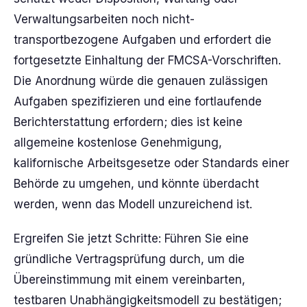
Verwaltungsarbeiten noch nicht-
transportbezogene Aufgaben und erfordert die
fortgesetzte Einhaltung der FMCSA-Vorschriften.
Die Anordnung würde die genauen zulässigen
Aufgaben spezifizieren und eine fortlaufende
Berichterstattung erfordern; dies ist keine
allgemeine kostenlose Genehmigung,
kalifornische Arbeitsgesetze oder Standards einer
Behörde zu umgehen, und könnte überdacht
werden, wenn das Modell unzureichend ist.
Ergreifen Sie jetzt Schritte: Führen Sie eine
gründliche Vertragsprüfung durch, um die
Übereinstimmung mit einem vereinbarten,
testbaren Unabhängigkeitsmodell zu bestätigen;