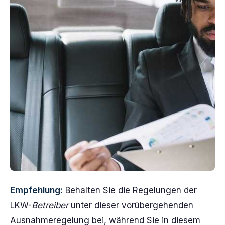
Empfehlung:
Behalten Sie die Regelungen der
LKW-
Betreiber
unter dieser vorübergehenden
Ausnahmeregelung bei, während Sie in diesem