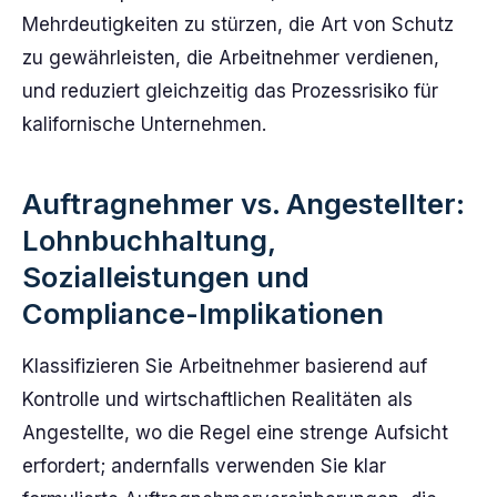
Mehrdeutigkeiten zu stürzen, die Art von Schutz
zu gewährleisten, die Arbeitnehmer verdienen,
und reduziert gleichzeitig das Prozessrisiko für
kalifornische Unternehmen.
Auftragnehmer vs. Angestellter:
Lohnbuchhaltung,
Sozialleistungen und
Compliance-Implikationen
Klassifizieren Sie Arbeitnehmer basierend auf
Kontrolle und wirtschaftlichen Realitäten als
Angestellte, wo die Regel eine strenge Aufsicht
erfordert; andernfalls verwenden Sie klar