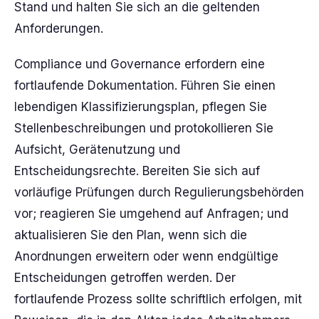
Stand und halten Sie sich an die geltenden
Anforderungen.
Compliance und Governance erfordern eine
fortlaufende Dokumentation. Führen Sie einen
lebendigen Klassifizierungsplan, pflegen Sie
Stellenbeschreibungen und protokollieren Sie
Aufsicht, Gerätenutzung und
Entscheidungsrechte. Bereiten Sie sich auf
vorläufige Prüfungen durch Regulierungsbehörden
vor; reagieren Sie umgehend auf Anfragen; und
aktualisieren Sie den Plan, wenn sich die
Anordnungen erweitern oder wenn endgültige
Entscheidungen getroffen werden. Der
fortlaufende Prozess sollte schriftlich erfolgen, mit