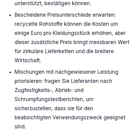
unterstützt, bestätigen können.
Bescheidene Preisunterschiede erwarten:
recycelte Rohstoffe können die Kosten um
einige Euro pro Kleidungsstück erhöhen, aber
dieser zusätzliche Preis bringt messbaren Wert
für zirkuläre Lieferketten und die breitere
Wirtschaft.
Mischungen mit nachgewiesener Leistung
priorisieren: fragen Sie Lieferanten nach
Zugfestigkeits-, Abrieb- und
Schrumpfungstestberichten, um
sicherzustellen, dass sie für den
beabsichtigten Verwendungszweck geeignet
sind.