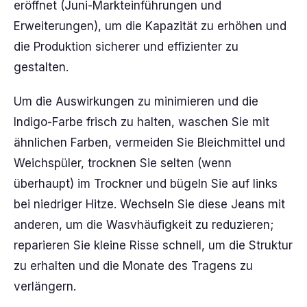
eröffnet (Juni-Markteinführungen und
Erweiterungen), um die Kapazität zu erhöhen und
die Produktion sicherer und effizienter zu
gestalten.
Um die Auswirkungen zu minimieren und die
Indigo-Farbe frisch zu halten, waschen Sie mit
ähnlichen Farben, vermeiden Sie Bleichmittel und
Weichspüler, trocknen Sie selten (wenn
überhaupt) im Trockner und bügeln Sie auf links
bei niedriger Hitze. Wechseln Sie diese Jeans mit
anderen, um die Wasvhäufigkeit zu reduzieren;
reparieren Sie kleine Risse schnell, um die Struktur
zu erhalten und die Monate des Tragens zu
verlängern.