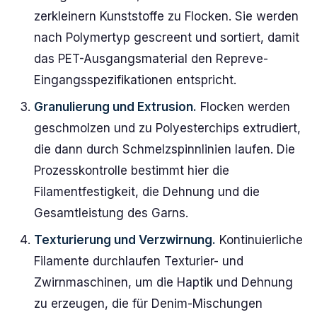
zerkleinern Kunststoffe zu Flocken. Sie werden
nach Polymertyp gescreent und sortiert, damit
das PET-Ausgangsmaterial den Repreve-
Eingangsspezifikationen entspricht.
Granulierung und Extrusion.
Flocken werden
geschmolzen und zu Polyesterchips extrudiert,
die dann durch Schmelzspinnlinien laufen. Die
Prozesskontrolle bestimmt hier die
Filamentfestigkeit, die Dehnung und die
Gesamtleistung des Garns.
Texturierung und Verzwirnung.
Kontinuierliche
Filamente durchlaufen Texturier- und
Zwirnmaschinen, um die Haptik und Dehnung
zu erzeugen, die für Denim-Mischungen