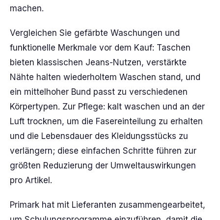
machen.
Vergleichen Sie gefärbte Waschungen und
funktionelle Merkmale vor dem Kauf: Taschen
bieten klassischen Jeans-Nutzen, verstärkte
Nähte halten wiederholtem Waschen stand, und
ein mittelhoher Bund passt zu verschiedenen
Körpertypen. Zur Pflege: kalt waschen und an der
Luft trocknen, um die Fasereinteilung zu erhalten
und die Lebensdauer des Kleidungsstücks zu
verlängern; diese einfachen Schritte führen zur
größten Reduzierung der Umweltauswirkungen
pro Artikel.
Primark hat mit Lieferanten zusammengearbeitet,
um Schulungsprogramme einzuführen, damit die