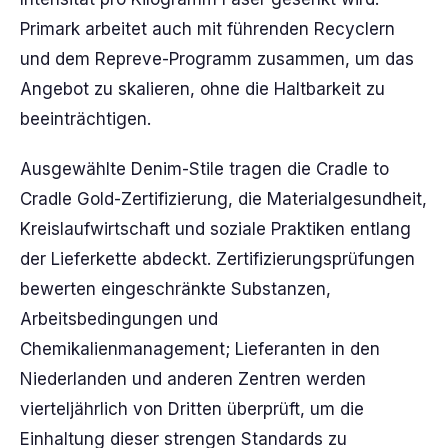
Primark arbeitet auch mit führenden Recyclern
und dem Repreve-Programm zusammen, um das
Angebot zu skalieren, ohne die Haltbarkeit zu
beeinträchtigen.
Ausgewählte Denim-Stile tragen die Cradle to
Cradle Gold-Zertifizierung, die Materialgesundheit,
Kreislaufwirtschaft und soziale Praktiken entlang
der Lieferkette abdeckt. Zertifizierungsprüfungen
bewerten eingeschränkte Substanzen,
Arbeitsbedingungen und
Chemikalienmanagement; Lieferanten in den
Niederlanden und anderen Zentren werden
vierteljährlich von Dritten überprüft, um die
Einhaltung dieser strengen Standards zu