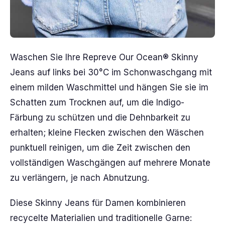
Waschen Sie Ihre Repreve Our Ocean® Skinny
Jeans auf links bei 30°C im Schonwaschgang mit
einem milden Waschmittel und hängen Sie sie im
Schatten zum Trocknen auf, um die Indigo-
Färbung zu schützen und die Dehnbarkeit zu
erhalten; kleine Flecken zwischen den Wäschen
punktuell reinigen, um die Zeit zwischen den
vollständigen Waschgängen auf mehrere Monate
zu verlängern, je nach Abnutzung.
Diese Skinny Jeans für Damen kombinieren
recycelte Materialien und traditionelle Garne: