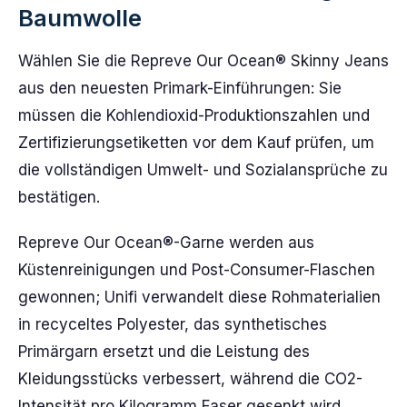
Baumwolle
Wählen Sie die Repreve Our Ocean® Skinny Jeans
aus den neuesten Primark-Einführungen: Sie
müssen die Kohlendioxid-Produktionszahlen und
Zertifizierungsetiketten vor dem Kauf prüfen, um
die vollständigen Umwelt- und Sozialansprüche zu
bestätigen.
Repreve Our Ocean®-Garne werden aus
Küstenreinigungen und Post-Consumer-Flaschen
gewonnen; Unifi verwandelt diese Rohmaterialien
in recyceltes Polyester, das synthetisches
Primärgarn ersetzt und die Leistung des
Kleidungsstücks verbessert, während die CO2-
Intensität pro Kilogramm Faser gesenkt wird.