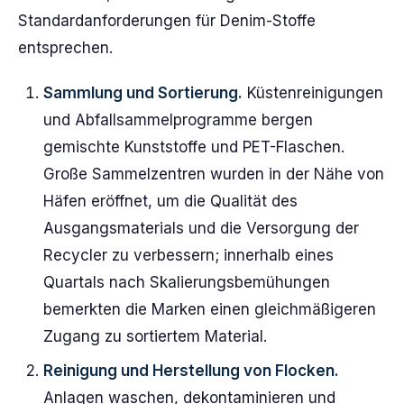
Standardanforderungen für Denim-Stoffe
entsprechen.
Sammlung und Sortierung.
Küstenreinigungen
und Abfallsammelprogramme bergen
gemischte Kunststoffe und PET-Flaschen.
Große Sammelzentren wurden in der Nähe von
Häfen eröffnet, um die Qualität des
Ausgangsmaterials und die Versorgung der
Recycler zu verbessern; innerhalb eines
Quartals nach Skalierungsbemühungen
bemerkten die Marken einen gleichmäßigeren
Zugang zu sortiertem Material.
Reinigung und Herstellung von Flocken.
Anlagen waschen, dekontaminieren und