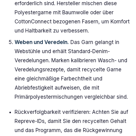
erforderlich sind. Hersteller mischen diese
Polyestergarne mit Baumwolle oder über
CottonConnect bezogenen Fasern, um Komfort
und Haltbarkeit zu verbessern.
Weben und Veredeln.
Das Garn gelangt in
Webstühle und erhält Standard-Denim-
Veredelungen. Marken kalibrieren Wasch- und
Veredelungsrezepte, damit recycelte Garne
eine gleichmäßige Farbechtheit und
Abriebfestigkeit aufweisen, die mit
Primärpolyestermischungen vergleichbar sind.
Rückverfolgbarkeit verifizieren: Achten Sie auf
Repreve-IDs, damit Sie den recycelten Gehalt
und das Programm, das die Rückgewinnung