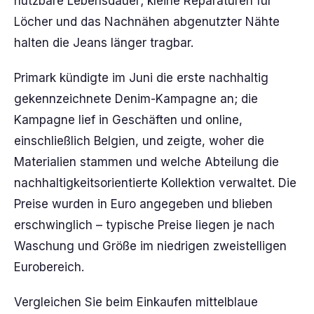
nutzbare Lebensdauer; kleine Reparaturen für
Löcher und das Nachnähen abgenutzter Nähte
halten die Jeans länger tragbar.
Primark kündigte im Juni die erste nachhaltig
gekennzeichnete Denim-Kampagne an; die
Kampagne lief in Geschäften und online,
einschließlich Belgien, und zeigte, woher die
Materialien stammen und welche Abteilung die
nachhaltigkeitsorientierte Kollektion verwaltet. Die
Preise wurden in Euro angegeben und blieben
erschwinglich – typische Preise liegen je nach
Waschung und Größe im niedrigen zweistelligen
Eurobereich.
Vergleichen Sie beim Einkaufen mittelblaue