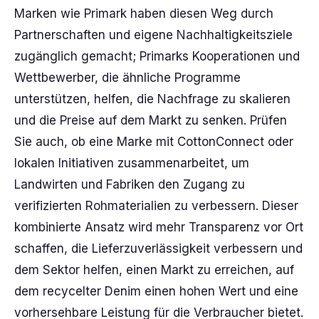
Marken wie Primark haben diesen Weg durch
Partnerschaften und eigene Nachhaltigkeitsziele
zugänglich gemacht; Primarks Kooperationen und
Wettbewerber, die ähnliche Programme
unterstützen, helfen, die Nachfrage zu skalieren
und die Preise auf dem Markt zu senken. Prüfen
Sie auch, ob eine Marke mit CottonConnect oder
lokalen Initiativen zusammenarbeitet, um
Landwirten und Fabriken den Zugang zu
verifizierten Rohmaterialien zu verbessern. Dieser
kombinierte Ansatz wird mehr Transparenz vor Ort
schaffen, die Lieferzuverlässigkeit verbessern und
dem Sektor helfen, einen Markt zu erreichen, auf
dem recycelter Denim einen hohen Wert und eine
vorhersehbare Leistung für die Verbraucher bietet.