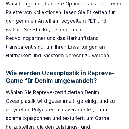
Waschungen und andere Optionen aus der breiten
Palette von Kollektionen, lesen Sie Etiketten für
den genauen Anteil an recyceltem PET und
wählen Sie Stücke, bei denen die
Recyclingpartner und das Herkunftsland
transparent sind, um Ihren Erwartungen an
Haltbarkeit und Passform gerecht zu werden.
Wie werden Ozeanplastik in Repreve-
Garne für Denim umgewandelt?
Wählen Sie Repreve-zertifizierten Denim:
Ozeanplastik wird gesammelt, gereinigt und zu
recycelten Polyesterchips verarbeitet, dann
schmelzgesponnen und texturiert, um Garne
herzustellen, die den Leistungs- und