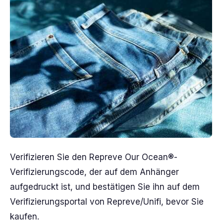
Verifizieren Sie den Repreve Our Ocean®-
Verifizierungscode, der auf dem Anhänger
aufgedruckt ist, und bestätigen Sie ihn auf dem
Verifizierungsportal von Repreve/Unifi, bevor Sie
kaufen.