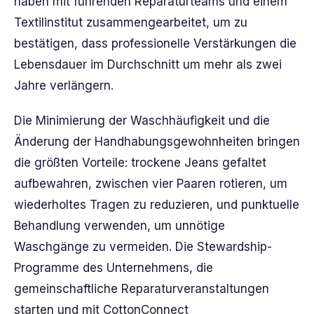
haben mit führenden Reparaturteams und einem
Textilinstitut zusammengearbeitet, um zu
bestätigen, dass professionelle Verstärkungen die
Lebensdauer im Durchschnitt um mehr als zwei
Jahre verlängern.
Die Minimierung der Waschhäufigkeit und die
Änderung der Handhabungsgewohnheiten bringen
die größten Vorteile: trockene Jeans gefaltet
aufbewahren, zwischen vier Paaren rotieren, um
wiederholtes Tragen zu reduzieren, und punktuelle
Behandlung verwenden, um unnötige
Waschgänge zu vermeiden. Die Stewardship-
Programme des Unternehmens, die
gemeinschaftliche Reparaturveranstaltungen
starten und mit CottonConnect