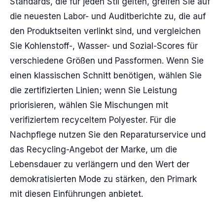
Standards, die für jeden Stil gelten, greifen Sie auf
die neuesten Labor- und Auditberichte zu, die auf
den Produktseiten verlinkt sind, und vergleichen
Sie Kohlenstoff-, Wasser- und Sozial-Scores für
verschiedene Größen und Passformen. Wenn Sie
einen klassischen Schnitt benötigen, wählen Sie
die zertifizierten Linien; wenn Sie Leistung
priorisieren, wählen Sie Mischungen mit
verifiziertem recyceltem Polyester. Für die
Nachpflege nutzen Sie den Reparaturservice und
das Recycling-Angebot der Marke, um die
Lebensdauer zu verlängern und den Wert der
demokratisierten Mode zu stärken, den Primark
mit diesen Einführungen anbietet.