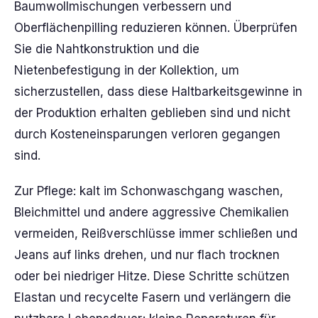
Baumwollmischungen verbessern und
Oberflächenpilling reduzieren können. Überprüfen
Sie die Nahtkonstruktion und die
Nietenbefestigung in der Kollektion, um
sicherzustellen, dass diese Haltbarkeitsgewinne in
der Produktion erhalten geblieben sind und nicht
durch Kosteneinsparungen verloren gegangen
sind.
Zur Pflege: kalt im Schonwaschgang waschen,
Bleichmittel und andere aggressive Chemikalien
vermeiden, Reißverschlüsse immer schließen und
Jeans auf links drehen, und nur flach trocknen
oder bei niedriger Hitze. Diese Schritte schützen
Elastan und recycelte Fasern und verlängern die