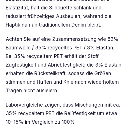
Elastizität, hält die Silhouette schlank und
reduziert frühzeitiges Ausbeulen, während die
Haptik nah an traditionellem Denim bleibt.
Achten Sie auf eine Zusammensetzung wie 62%
Baumwolle / 35% recyceltes PET / 3% Elastan.
Bei 35% recyceltem PET erhält der Stoff
Zugfestigkeit und Abriebfestigkeit; die 3% Elastan
erhalten die Rückstellkraft, sodass die Größen
stimmen und Hüften und Knie nach wiederholtem
Tragen nicht ausleiern.
Laborvergleiche zeigen, dass Mischungen mit ca.
35% recyceltem PET die Reißfestigkeit um etwa
10–15% im Vergleich zu 100%