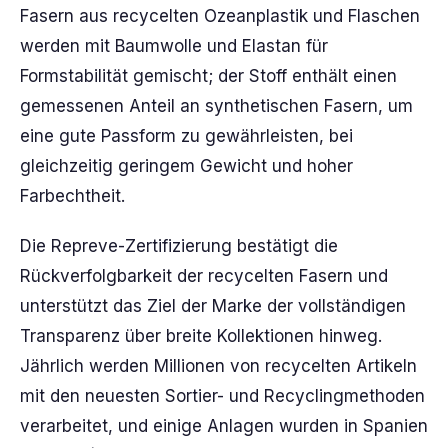
Fasern aus recycelten Ozeanplastik und Flaschen
werden mit Baumwolle und Elastan für
Formstabilität gemischt; der Stoff enthält einen
gemessenen Anteil an synthetischen Fasern, um
eine gute Passform zu gewährleisten, bei
gleichzeitig geringem Gewicht und hoher
Farbechtheit.
Die Repreve-Zertifizierung bestätigt die
Rückverfolgbarkeit der recycelten Fasern und
unterstützt das Ziel der Marke der vollständigen
Transparenz über breite Kollektionen hinweg.
Jährlich werden Millionen von recycelten Artikeln
mit den neuesten Sortier- und Recyclingmethoden
verarbeitet, und einige Anlagen wurden in Spanien