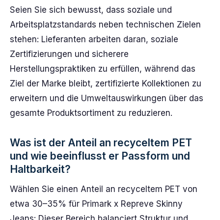
Seien Sie sich bewusst, dass soziale und
Arbeitsplatzstandards neben technischen Zielen
stehen: Lieferanten arbeiten daran, soziale
Zertifizierungen und sicherere
Herstellungspraktiken zu erfüllen, während das
Ziel der Marke bleibt, zertifizierte Kollektionen zu
erweitern und die Umweltauswirkungen über das
gesamte Produktsortiment zu reduzieren.
Was ist der Anteil an recyceltem PET
und wie beeinflusst er Passform und
Haltbarkeit?
Wählen Sie einen Anteil an recyceltem PET von
etwa 30–35% für Primark x Repreve Skinny
Jeans: Dieser Bereich balanciert Struktur und