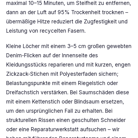
maximal 10–15 Minuten, um Steifheit zu entfernen,
dann an der Luft auf 95% Trockenheit trocknen –
übermäßige Hitze reduziert die Zugfestigkeit und
Leistung von recycelten Fasern.
Kleine Löcher mit einem 3–5 cm großen gewebten
Denim-Flicken auf der Innenseite des
Kleidungsstücks reparieren und mit kurzen, engen
Zickzack-Stichen mit Polyesterfaden sichern;
Belastungspunkte mit einem Riegelstich oder
Dreifachstich verstärken. Bei Saumschäden diese
mit einem Kettenstich oder Blindsaum ersetzen,
um den ursprünglichen Fall zu erhalten. Bei
strukturellen Rissen einen geschulten Schneider
oder eine Reparaturwerkstatt aufsuchen – wir