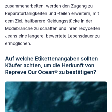
zusammenarbeiten, werden den Zugang zu
Reparaturfähigkeiten und -teilen erweitern, mit
dem Ziel, haltbarere Kleidungsstücke in der
Modebranche zu schaffen und Ihren recycelten
Jeans eine längere, bewertete Lebensdauer zu
ermöglichen.
Auf welche Etikettenangaben sollten
Käufer achten, um die Herkunft von
Repreve Our Ocean® zu bestätigen?