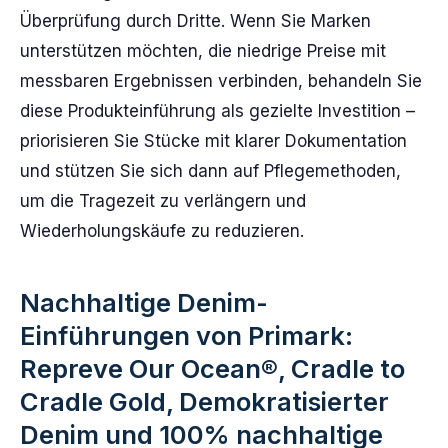
Überprüfung durch Dritte. Wenn Sie Marken
unterstützen möchten, die niedrige Preise mit
messbaren Ergebnissen verbinden, behandeln Sie
diese Produkteinführung als gezielte Investition –
priorisieren Sie Stücke mit klarer Dokumentation
und stützen Sie sich dann auf Pflegemethoden,
um die Tragezeit zu verlängern und
Wiederholungskäufe zu reduzieren.
Nachhaltige Denim-
Einführungen von Primark:
Repreve Our Ocean®, Cradle to
Cradle Gold, Demokratisierter
Denim und 100% nachhaltige