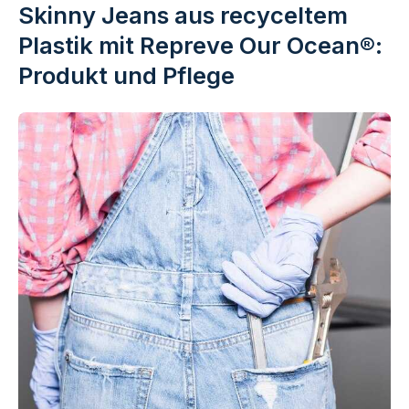
Skinny Jeans aus recyceltem
Plastik mit Repreve Our Ocean®:
Produkt und Pflege