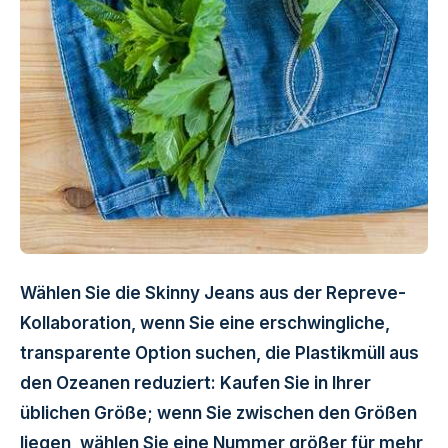
Wählen Sie die Skinny Jeans aus der Repreve-
Kollaboration, wenn Sie eine erschwingliche,
transparente Option suchen, die Plastikmüll aus
den Ozeanen reduziert: Kaufen Sie in Ihrer
üblichen Größe; wenn Sie zwischen den Größen
liegen, wählen Sie eine Nummer größer für mehr