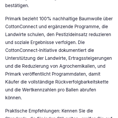
bestätigen.
Primark bezieht 100% nachhaltige Baumwolle über
CottonConnect und ergänzende Programme, die
Landwirte schulen, den Pestizideinsatz reduzieren
und soziale Ergebnisse verfolgen. Die
CottonConnect-Initiative dokumentiert die
Unterstützung der Landwirte, Ertragssteigerungen
und die Reduzierung von Agrochemikalien, und
Primark veröffentlicht Programmdaten, damit
Käufer die vollständige Rückverfolgbarkeitskette
und die Wertkennzahlen pro Ballen abrufen
können.
Praktische Empfehlungen: Kennen Sie die