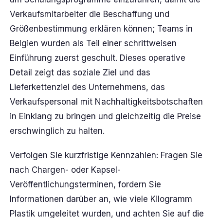
Verkaufsmitarbeiter die Beschaffung und
Größenbestimmung erklären können; Teams in
Belgien wurden als Teil einer schrittweisen
Einführung zuerst geschult. Dieses operative
Detail zeigt das soziale Ziel und das
Lieferkettenziel des Unternehmens, das
Verkaufspersonal mit Nachhaltigkeitsbotschaften
in Einklang zu bringen und gleichzeitig die Preise
erschwinglich zu halten.
Verfolgen Sie kurzfristige Kennzahlen: Fragen Sie
nach Chargen- oder Kapsel-
Veröffentlichungsterminen, fordern Sie
Informationen darüber an, wie viele Kilogramm
Plastik umgeleitet wurden, und achten Sie auf die