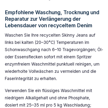
Empfohlene Waschung, Trocknung und
Reparatur zur Verlängerung der
Lebensdauer von recyceltem Denim
Waschen Sie Ihre recycelten Skinny Jeans auf
links bei kalten (20–30°C) Temperaturen im
Schonwaschgang nach 6–10 Tragevorgängen; Öl-
oder Essensflecken sofort mit einem Spritzer
enzymfreiem Waschmittel punktuell reinigen, um
wiederholte Vollwäschen zu vermeiden und die
Faserintegrität zu erhalten.
Verwenden Sie ein flüssiges Waschmittel mit
niedrigem Alkaligehalt und ohne Phosphate,
dosiert mit 25–35 ml pro 5 kg Waschladung;