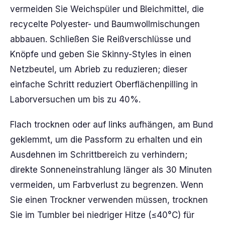
vermeiden Sie Weichspüler und Bleichmittel, die
recycelte Polyester- und Baumwollmischungen
abbauen. Schließen Sie Reißverschlüsse und
Knöpfe und geben Sie Skinny-Styles in einen
Netzbeutel, um Abrieb zu reduzieren; dieser
einfache Schritt reduziert Oberflächenpilling in
Laborversuchen um bis zu 40%.
Flach trocknen oder auf links aufhängen, am Bund
geklemmt, um die Passform zu erhalten und ein
Ausdehnen im Schrittbereich zu verhindern;
direkte Sonneneinstrahlung länger als 30 Minuten
vermeiden, um Farbverlust zu begrenzen. Wenn
Sie einen Trockner verwenden müssen, trocknen
Sie im Tumbler bei niedriger Hitze (≤40°C) für