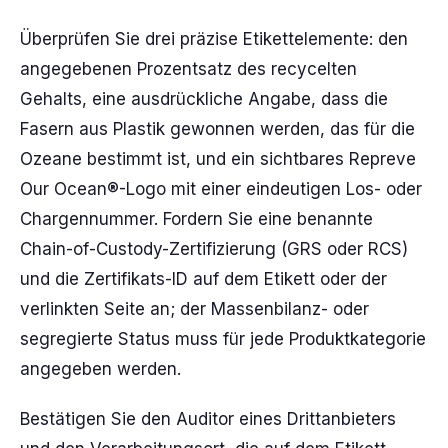
Überprüfen Sie drei präzise Etikettelemente: den
angegebenen Prozentsatz des recycelten
Gehalts, eine ausdrückliche Angabe, dass die
Fasern aus Plastik gewonnen werden, das für die
Ozeane bestimmt ist, und ein sichtbares Repreve
Our Ocean®-Logo mit einer eindeutigen Los- oder
Chargennummer. Fordern Sie eine benannte
Chain-of-Custody-Zertifizierung (GRS oder RCS)
und die Zertifikats-ID auf dem Etikett oder der
verlinkten Seite an; der Massenbilanz- oder
segregierte Status muss für jede Produktkategorie
angegeben werden.
Bestätigen Sie den Auditor eines Drittanbieters