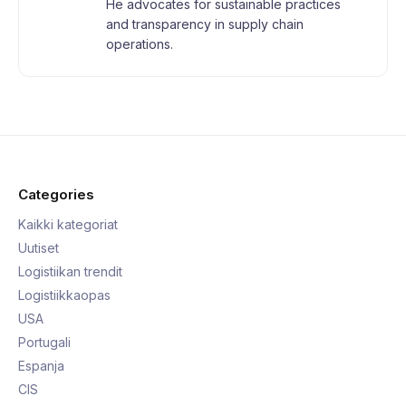
He advocates for sustainable practices
and transparency in supply chain
operations.
Categories
Kaikki kategoriat
Uutiset
Logistiikan trendit
Logistiikkaopas
USA
Portugali
Espanja
CIS