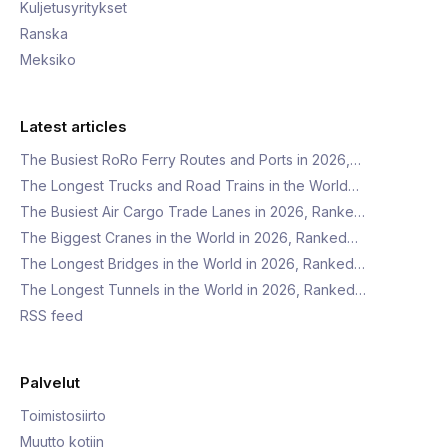
Kuljetusyritykset
Ranska
Meksiko
Latest articles
The Busiest RoRo Ferry Routes and Ports in 2026,…
The Longest Trucks and Road Trains in the World…
The Busiest Air Cargo Trade Lanes in 2026, Ranke…
The Biggest Cranes in the World in 2026, Ranked…
The Longest Bridges in the World in 2026, Ranked…
The Longest Tunnels in the World in 2026, Ranked…
RSS feed
Palvelut
Toimistosiirto
Muutto kotiin