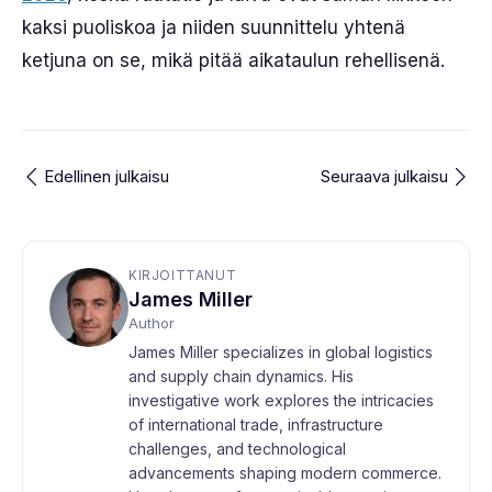
kaksi puoliskoa ja niiden suunnittelu yhtenä
ketjuna on se, mikä pitää aikataulun rehellisenä.
Edellinen julkaisu
Seuraava julkaisu
KIRJOITTANUT
James Miller
Author
James Miller specializes in global logistics
and supply chain dynamics. His
investigative work explores the intricacies
of international trade, infrastructure
challenges, and technological
advancements shaping modern commerce.