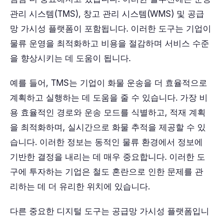
관리 시스템(TMS), 창고 관리 시스템(WMS) 및 공급
망 가시성 플랫폼이 포함됩니다. 이러한 도구는 기업이
물류 운영을 최적화하고 비용을 절감하며 서비스 수준
을 향상시키는 데 도움이 됩니다.
예를 들어, TMS는 기업이 화물 운송을 더 효율적으로
계획하고 실행하는 데 도움을 줄 수 있습니다. 가장 비
용 효율적인 경로와 운송 모드를 식별하고, 적재 계획
을 최적화하며, 실시간으로 화물 추적을 제공할 수 있
습니다. 이러한 정보는 동적인 물류 환경에서 정보에
기반한 결정을 내리는 데 매우 중요합니다. 이러한 도
구에 투자하는 기업은 철도 혼란으로 인한 문제를 관
리하는 데 더 유리한 위치에 있습니다.
다른 중요한 디지털 도구는 공급망 가시성 플랫폼입니