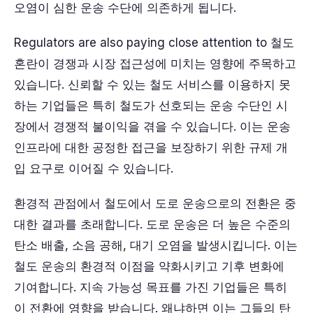
오염이 심한 운송 수단에 의존하게 됩니다.
Regulators are also paying close attention to 철도
혼란이 경쟁과 시장 접근성에 미치는 영향에 주목하고
있습니다. 신뢰할 수 있는 철도 서비스를 이용하지 못
하는 기업들은 특히 철도가 선호되는 운송 수단인 시
장에서 경쟁적 불이익을 겪을 수 있습니다. 이는 운송
인프라에 대한 공정한 접근을 보장하기 위한 규제 개
입 요구로 이어질 수 있습니다.
환경적 관점에서 철도에서 도로 운송으로의 전환은 중
대한 결과를 초래합니다. 도로 운송은 더 높은 수준의
탄소 배출, 소음 공해, 대기 오염을 발생시킵니다. 이는
철도 운송의 환경적 이점을 약화시키고 기후 변화에
기여합니다. 지속 가능성 목표를 가진 기업들은 특히
이 전환에 영향을 받습니다. 왜냐하면 이는 그들의 탄