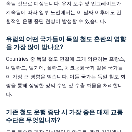
속될 것으로 예상됩니다. 유지 보수 및 업그레이드가
계속됨에 따라 일부 노선에서는 이 날짜 이후에도 간
헐적인 운행 중단 현상이 발생할 수 있습니다.
유럽의 어떤 국가들이 독일 철도 혼란의 영향
을 가장 많이 받나요?
Countries 중 독일 철도 연결에 크게 의존하는 프랑스,
네덜란드, 벨기에, 폴란드, 체코공화국과 같은 국가들
이 가장 큰 영향을 받습니다. 이들 국가는 독일 철도 회
랑을 통해 상당한 양의 수입 및 수출 화물을 처리합니
다.
기존 철도 운행 중단 시 가장 좋은 대체 교통
수단은 무엇입니까?