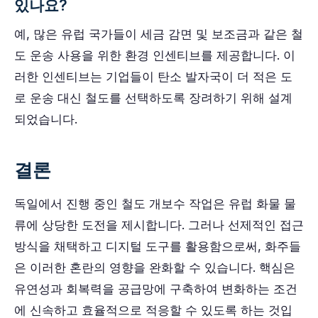
있나요?
예, 많은 유럽 국가들이 세금 감면 및 보조금과 같은 철
도 운송 사용을 위한 환경 인센티브를 제공합니다. 이
러한 인센티브는 기업들이 탄소 발자국이 더 적은 도
로 운송 대신 철도를 선택하도록 장려하기 위해 설계
되었습니다.
결론
독일에서 진행 중인 철도 개보수 작업은 유럽 화물 물
류에 상당한 도전을 제시합니다. 그러나 선제적인 접근
방식을 채택하고 디지털 도구를 활용함으로써, 화주들
은 이러한 혼란의 영향을 완화할 수 있습니다. 핵심은
유연성과 회복력을 공급망에 구축하여 변화하는 조건
에 신속하고 효율적으로 적응할 수 있도록 하는 것입