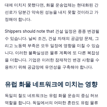
대에 미치지 못했다면, 화물 운송업체는 현대화된 간
선로가 당분간 약속된 성능을 내지 못할 것이라고 가
정해야 합니다.
Shippers should note that
건설 일정
은 종종 변경될
수 있습니다.
날씨 조건
,
건설 자재
의 공급망 문제, 그
리고
노동력 부족
은 모두 일정에 영향을 미칠 수 있습
니다. 이러한 불확실성은 물류 계획에 또 다른 복잡성
을 더합니다. 기업은 이러한 잠재적인 변경 사항을 수
용하기 위해 공급망에 유연성을 구축해야 합니다.
유럽 화물 네트워크에 미치는 영향
독일의 철도 네트워크는 유럽 화물 운송의 중심 허브
역할을 합니다. 독일에서의 어떠한 혼란도 유럽 물류