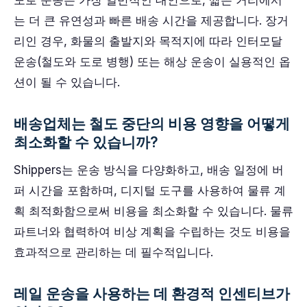
도로 운송은 가장 일반적인 대안으로, 짧은 거리에서
는 더 큰 유연성과 빠른 배송 시간을 제공합니다. 장거
리인 경우, 화물의 출발지와 목적지에 따라 인터모달
운송(철도와 도로 병행) 또는 해상 운송이 실용적인 옵
션이 될 수 있습니다.
배송업체는 철도 중단의 비용 영향을 어떻게
최소화할 수 있습니까?
Shippers는 운송 방식을 다양화하고, 배송 일정에 버
퍼 시간을 포함하며, 디지털 도구를 사용하여 물류 계
획 최적화함으로써 비용을 최소화할 수 있습니다. 물류
파트너와 협력하여 비상 계획을 수립하는 것도 비용을
효과적으로 관리하는 데 필수적입니다.
레일 운송을 사용하는 데 환경적 인센티브가