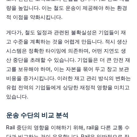
량을 높입니다. 이는 철도 운송이 제공해야 하는 환경
적 이점을 약화시킵니다.
게다가, 철도 일정과 관련된 불확실성은 기업들이 재
고 수준을 계획하는 것을 어렵게 만듭니다. 적시 생산
시스템은 정확한 타이밍에 의존하며, 어떤 지연도 생
산 중단을 초래할 수 있습니다. 기업들은 더 큰 안전 재
고를 보유해야 하며, 이는 자본을 묶어 두고 창고 보관
비용을 증가시킵니다. 이러한 재고 관리 방식의 변화는
유럽 전역의 기업들에게 상당한 재정적 영향을 미치고
있습니다.
운송 수단의 비교 분석
Rail 중단의 영향을 이해하기 위해, rail을 다른 교통 수
단과 비교하는 것이 유용합니다. Rail은 일반적으로 장