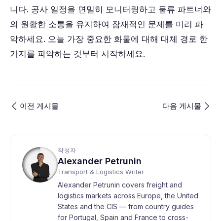
니다. 공사 일정을 면밀히 모니터링하고 물류 파트너와
의 원활한 소통을 유지하여 잠재적인 문제를 미리 파
악하세요. 오늘 가장 중요한 화물에 대해 대체 경로 한
가지를 파악하는 것부터 시작하세요.
이전 게시물
다음 게시물
작성자
Alexander Petrunin
Transport & Logistics Writer
Alexander Petrunin covers freight and
logistics markets across Europe, the United
States and the CIS — from country guides
for Portugal, Spain and France to cross-