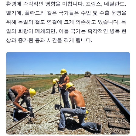
환경에 즉각적인 영향을 미칩니다. 프랑스, 네덜란드,
벨기에, 폴란드와 같은 국가들은 수입 및 수출 운영을
위해 독일의 철도 연결에 크게 의존하고 있습니다. 독
일의 회랑이 폐쇄되면, 이들 국가는 즉각적인 병목 현
상과 증가된 통과 시간을 겪게 됩니다.