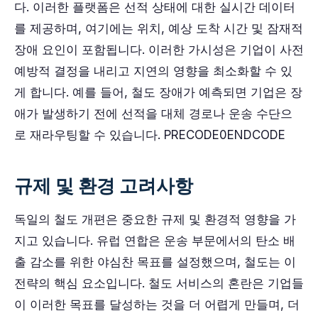
다. 이러한 플랫폼은 선적 상태에 대한 실시간 데이터
를 제공하며, 여기에는 위치, 예상 도착 시간 및 잠재적
장애 요인이 포함됩니다. 이러한 가시성은 기업이 사전
예방적 결정을 내리고 지연의 영향을 최소화할 수 있
게 합니다. 예를 들어, 철도 장애가 예측되면 기업은 장
애가 발생하기 전에 선적을 대체 경로나 운송 수단으
로 재라우팅할 수 있습니다. PRECODE0ENDCODE
규제 및 환경 고려사항
독일의 철도 개편은 중요한 규제 및 환경적 영향을 가
지고 있습니다. 유럽 연합은 운송 부문에서의 탄소 배
출 감소를 위한 야심찬 목표를 설정했으며, 철도는 이
전략의 핵심 요소입니다. 철도 서비스의 혼란은 기업들
이 이러한 목표를 달성하는 것을 더 어렵게 만들며, 더