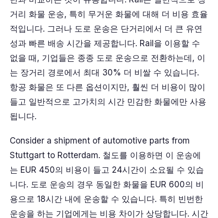
거리 화물 운송, 특히 무거운 화물에 대해 더 비용 효율
적입니다. 그러나 도로 운송은 단거리에서 더 큰 유연
성과 빠른 배송 시간을 제공합니다. Rail을 이용할 수
없을 때, 기업들은 종종 도로 운송으로 전환하는데, 이
는 장거리 경로에서 최대 30% 더 비쌀 수 있습니다.
항공 화물은 또 다른 옵션이지만, 훨씬 더 비용이 많이
들고 일반적으로 고가치의 시간 민감한 화물에만 사용
됩니다.
Consider a shipment of automotive parts from
Stuttgart to Rotterdam. 철도를 이용하면 이 운송에
는 EUR 450의 비용이 들고 24시간이 소요될 수 있습
니다. 도로 운송의 경우 동일한 화물을 EUR 600의 비
용으로 18시간 내에 운송할 수 있습니다. 특히 빈번한
운송을 하는 기업에게는 비용 차이가 상당합니다. 시간