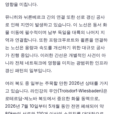
영향을 미칩니다.
뮤니히와 뉘른베르크 간의 연결 또한 선로 갱신 공사
로 인해 지연이 발생하고 있습니다. 이 노선은 동서 화
물 이동에 필수적이며 남부 독일을 대륙의 나머지 지
역과 연결합니다. 또한 프랑크푸르트와 쾰른을 연결하
는 노선은 용량과 속도를 개선하기 위한 대규모 공사
가 진행 중입니다. 이러한 간선은 개별적인 사건이 아
니라 전체 네트워크에 영향을 미치는 광범위한 인프라
갱신 패턴의 일부입니다.
여러 복도 중 일부는 주목할 만한 2026년 상태를 가지
고 있습니다. 라인강의 우안(Troisdorf-Wiesbaden)은
로테르담-제노바 복도에서 중요한 화물 동맥으로,
2026년 7월 10일부터 5개월 동안 전면 폐쇄되어 약
80km의 선로와 120개 이상의 스위치를 대대적으로