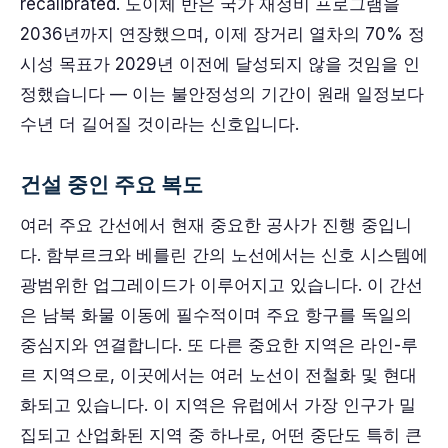
recalibrated. 도이체 반은 국가 재정비 프로그램을
2036년까지 연장했으며, 이제 장거리 열차의 70% 정
시성 목표가 2029년 이전에 달성되지 않을 것임을 인
정했습니다 — 이는 불안정성의 기간이 원래 일정보다
수년 더 길어질 것이라는 신호입니다.
건설 중인 주요 복도
여러 주요 간선에서 현재 중요한 공사가 진행 중입니
다. 함부르크와 베를린 간의 노선에서는 신호 시스템에
광범위한 업그레이드가 이루어지고 있습니다. 이 간선
은 남북 화물 이동에 필수적이며 주요 항구를 독일의
중심지와 연결합니다. 또 다른 중요한 지역은 라인-루
르 지역으로, 이곳에서는 여러 노선이 전철화 및 현대
화되고 있습니다. 이 지역은 유럽에서 가장 인구가 밀
집되고 산업화된 지역 중 하나로, 어떤 중단도 특히 큰