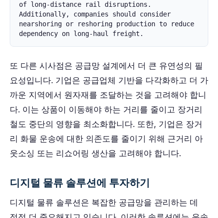
of long-distance rail disruptions. 
Additionally, companies should consider 
nearshoring or reshoring production to reduce 
dependency on long-haul freight.
또 다른 시사점은 공급망 설계에서 더 큰 유연성의 필
요성입니다. 기업은 공급업체 기반을 다각화하고 더 가
까운 지역에서 원자재를 조달하는 것을 고려해야 합니
다. 이는 상품이 이동해야 하는 거리를 줄이고 장거리
철도 중단의 영향을 최소화합니다. 또한, 기업은 장거
리 화물 운송에 대한 의존도를 줄이기 위해 근거리 아
웃소싱 또는 리쇼어링 생산을 고려해야 합니다.
디지털 물류 솔루션에 투자하기
디지털 물류 솔루션은 복잡한 공급망을 관리하는 데
점점 더 중요해지고 있습니다. 이러한 솔루션에는 운송