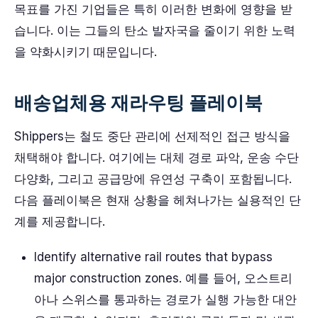
목표를 가진 기업들은 특히 이러한 변화에 영향을 받
습니다. 이는 그들의 탄소 발자국을 줄이기 위한 노력
을 약화시키기 때문입니다.
배송업체용 재라우팅 플레이북
Shippers는 철도 중단 관리에 선제적인 접근 방식을
채택해야 합니다. 여기에는 대체 경로 파악, 운송 수단
다양화, 그리고 공급망에 유연성 구축이 포함됩니다.
다음 플레이북은 현재 상황을 헤쳐나가는 실용적인 단
계를 제공합니다.
Identify alternative rail routes that bypass
major construction zones. 예를 들어, 오스트리
아나 스위스를 통과하는 경로가 실행 가능한 대안