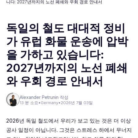
니다: 2027년까지의 노선 폐쇄와 우회 경로 안내서
독일의 철도 대대적 정비
가 유럽 화물 운송에 압박
을 가하고 있습니다:
2027년까지의 노선 폐쇄
와 우회 경로 안내서
Alexander Petrunin 작성
13 분 소요
•
Germany
•
2026년 7월 03일
2026년 독일 철도에서 우리가 보고 있는 것은 더 이상
공사 일정이 아닙니다. 그것은 스트레스 하에서 무너지