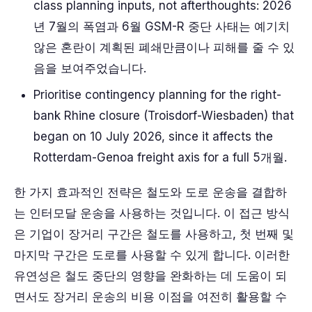
class planning inputs, not afterthoughts: 2026
년 7월의 폭염과 6월 GSM-R 중단 사태는 예기치
않은 혼란이 계획된 폐쇄만큼이나 피해를 줄 수 있
음을 보여주었습니다.
Prioritise contingency planning for the right-
bank Rhine closure (Troisdorf-Wiesbaden) that
began on 10 July 2026, since it affects the
Rotterdam-Genoa freight axis for a full
5개월
.
한 가지 효과적인 전략은 철도와 도로 운송을 결합하
는 인터모달 운송을 사용하는 것입니다. 이 접근 방식
은 기업이 장거리 구간은 철도를 사용하고, 첫 번째 및
마지막 구간은 도로를 사용할 수 있게 합니다. 이러한
유연성은 철도 중단의 영향을 완화하는 데 도움이 되
면서도 장거리 운송의 비용 이점을 여전히 활용할 수