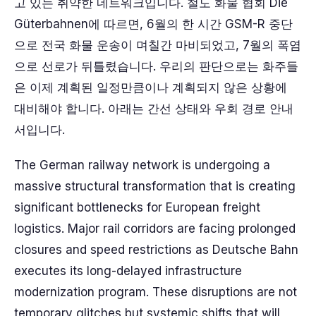
고 있는 취약한 네트워크입니다. 철도 화물 협회 Die
Güterbahnen에 따르면, 6월의 한 시간 GSM-R 중단
으로 전국 화물 운송이 며칠간 마비되었고, 7월의 폭염
으로 선로가 뒤틀렸습니다. 우리의 판단으로는 화주들
은 이제 계획된 일정만큼이나 계획되지 않은 상황에
대비해야 합니다. 아래는 간선 상태와 우회 경로 안내
서입니다.
The German railway network is undergoing a
massive structural transformation that is creating
significant bottlenecks for European freight
logistics. Major rail corridors are facing prolonged
closures and speed restrictions as Deutsche Bahn
executes its long-delayed infrastructure
modernization program. These disruptions are not
temporary glitches but systemic shifts that will