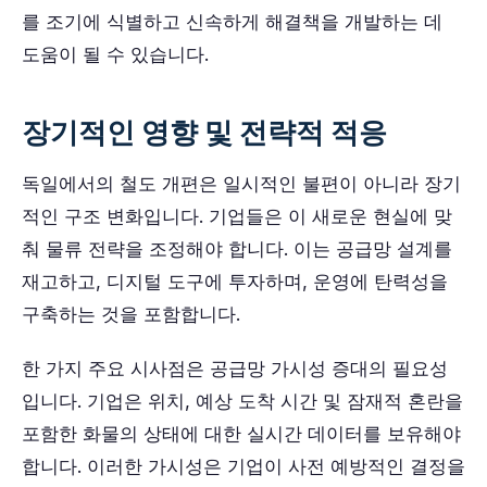
를 조기에 식별하고 신속하게 해결책을 개발하는 데
도움이 될 수 있습니다.
장기적인 영향 및 전략적 적응
독일에서의 철도 개편은 일시적인 불편이 아니라 장기
적인 구조 변화입니다. 기업들은 이 새로운 현실에 맞
춰 물류 전략을 조정해야 합니다. 이는 공급망 설계를
재고하고, 디지털 도구에 투자하며, 운영에 탄력성을
구축하는 것을 포함합니다.
한 가지 주요 시사점은 공급망 가시성 증대의 필요성
입니다. 기업은 위치, 예상 도착 시간 및 잠재적 혼란을
포함한 화물의 상태에 대한 실시간 데이터를 보유해야
합니다. 이러한 가시성은 기업이 사전 예방적인 결정을