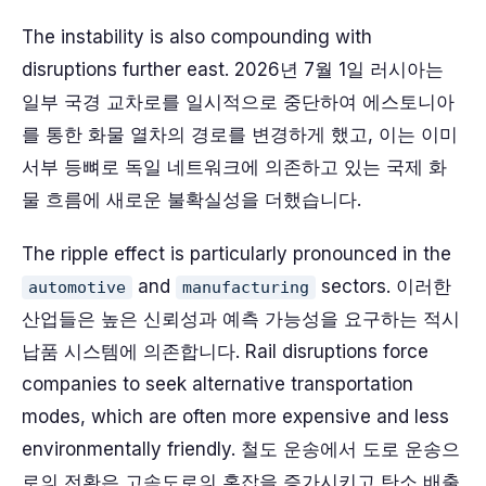
The instability is also compounding with
disruptions further east. 2026년 7월 1일 러시아는
일부 국경 교차로를 일시적으로 중단하여 에스토니아
를 통한 화물 열차의 경로를 변경하게 했고, 이는 이미
서부 등뼈로 독일 네트워크에 의존하고 있는 국제 화
물 흐름에 새로운 불확실성을 더했습니다.
The ripple effect is particularly pronounced in the
and
sectors. 이러한
automotive
manufacturing
산업들은 높은 신뢰성과 예측 가능성을 요구하는 적시
납품 시스템에 의존합니다. Rail disruptions force
companies to seek alternative transportation
modes, which are often more expensive and less
environmentally friendly. 철도 운송에서 도로 운송으
로의 전환은 고속도로의 혼잡을 증가시키고 탄소 배출