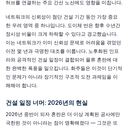
허브를 연결하는 주요 간선 노선에도 영향을 미칩니다.
네트워크의 신뢰성이 첨단 건설 기간 동안 가장 중요
한 우려 영역 중 하나입니다. 도이체 반은 향후 수년간
정시성 비율이 크게 하락할 수 있다고 경고했습니다.
이는 네트워크가 이미 신뢰성 문제로 어려움을 겪었던
이전 몇 년과 극명한 대조를 이룹니다. 노후화된 인프
라와 공격적인 건설 일정이 결합되어 물류 혼란에 대
한 완벽한 폭풍을 일으킵니다. 화주들은 이것이 단기적
인 문제가 아니라 장기적인 구조적 도전 과제임을 이
해해야 합니다.
건설 일정 너머: 2026년의 현실
2026년 중반이 되자 혼란은 더 이상 계획된 공사에만
국한된 것이 아니라는 점이 명확해졌다 — 그것은 또