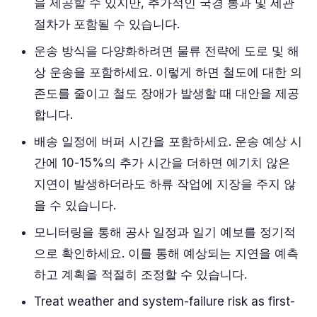
을 제공할 수 있지만, 추가적인 국경 통과 및 세관
절차가 포함될 수 있습니다.
운송 방식을 다양화하려면 물류 전략에 도로 및 해
상 운송을 포함하세요. 이렇게 하면 철도에 대한 의
존도를 줄이고 철도 장애가 발생할 때 대안을 제공
합니다.
배송 일정에 버퍼 시간을 포함하세요. 운송 예상 시
간에 10-15%의 추가 시간을 더하면 예기치 않은
지연이 발생하더라도 하류 작업에 지장을 주지 않
을 수 있습니다.
모니터링을 통해 공사 일정과 일기 예보를 정기적
으로 확인하세요. 이를 통해 예상되는 지연을 예측
하고 계획을 적절히 조정할 수 있습니다.
Treat weather and system-failure risk as first-