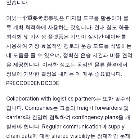
있습니다.
여另一个重要考虑事项은 디지털 도구를 활용하여 물
류 계획 최적화에 사용하는 것입니다. 현대 철도 화물
최적화 및 가시성 플랫폼은 기업이 실시간 데이터를
사용하여 가장 효율적인 경로와 운송 모드를 식별하는
데 도움을 줄 수 있으며, 정확한 운송 시간과 비용 견적
을 제공합니다. 이러한 정보는 동적인 물류 환경에서
정보에 기반한 결정을 내리는 데 매우 중요합니다.
PRECODE0ENDCODE
Collaboration with logistics partners는 또한 필수적
입니다. Companies는 그들의 freight forwarders 및
carriers와 긴밀히 협력하여 contingency plans을 개
발해야 합니다. Regular communication과 supply
chain data에 대한 shared visibility는 잠재적인 문제