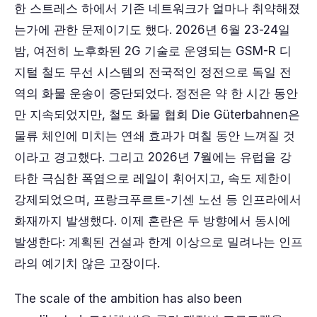
한 스트레스 하에서 기존 네트워크가 얼마나 취약해졌
는가에 관한 문제이기도 했다. 2026년 6월 23-24일
밤, 여전히 노후화된 2G 기술로 운영되는 GSM-R 디
지털 철도 무선 시스템의 전국적인 정전으로 독일 전
역의 화물 운송이 중단되었다. 정전은 약 한 시간 동안
만 지속되었지만, 철도 화물 협회 Die Güterbahnen은
물류 체인에 미치는 연쇄 효과가 며칠 동안 느껴질 것
이라고 경고했다. 그리고 2026년 7월에는 유럽을 강
타한 극심한 폭염으로 레일이 휘어지고, 속도 제한이
강제되었으며, 프랑크푸르트-기센 노선 등 인프라에서
화재까지 발생했다. 이제 혼란은 두 방향에서 동시에
발생한다: 계획된 건설과 한계 이상으로 밀려나는 인프
라의 예기치 않은 고장이다.
The scale of the ambition has also been