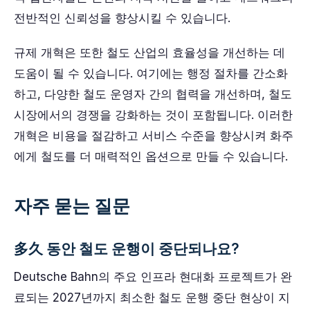
전반적인 신뢰성을 향상시킬 수 있습니다.
규제 개혁은 또한 철도 산업의 효율성을 개선하는 데
도움이 될 수 있습니다. 여기에는 행정 절차를 간소화
하고, 다양한 철도 운영자 간의 협력을 개선하며, 철도
시장에서의 경쟁을 강화하는 것이 포함됩니다. 이러한
개혁은 비용을 절감하고 서비스 수준을 향상시켜 화주
에게 철도를 더 매력적인 옵션으로 만들 수 있습니다.
자주 묻는 질문
多久 동안 철도 운행이 중단되나요?
Deutsche Bahn의 주요 인프라 현대화 프로젝트가 완
료되는 2027년까지 최소한 철도 운행 중단 현상이 지