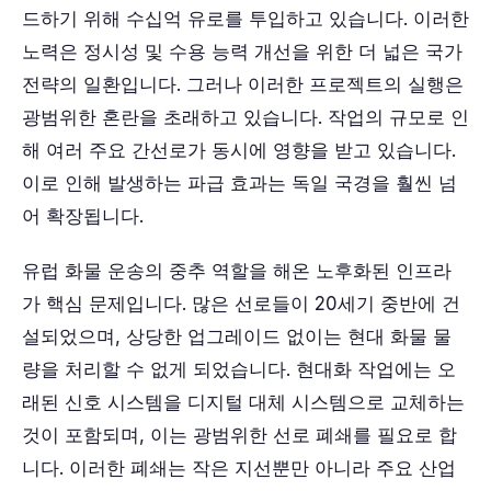
드하기 위해 수십억 유로를 투입하고 있습니다. 이러한
노력은 정시성 및 수용 능력 개선을 위한 더 넓은 국가
전략의 일환입니다. 그러나 이러한 프로젝트의 실행은
광범위한 혼란을 초래하고 있습니다. 작업의 규모로 인
해 여러 주요 간선로가 동시에 영향을 받고 있습니다.
이로 인해 발생하는 파급 효과는 독일 국경을 훨씬 넘
어 확장됩니다.
유럽 화물 운송의 중추 역할을 해온 노후화된 인프라
가 핵심 문제입니다. 많은 선로들이 20세기 중반에 건
설되었으며, 상당한 업그레이드 없이는 현대 화물 물
량을 처리할 수 없게 되었습니다. 현대화 작업에는 오
래된 신호 시스템을 디지털 대체 시스템으로 교체하는
것이 포함되며, 이는 광범위한 선로 폐쇄를 필요로 합
니다. 이러한 폐쇄는 작은 지선뿐만 아니라 주요 산업