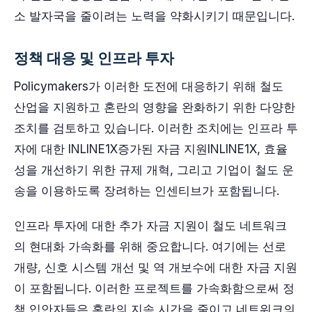
소 발자국을 줄이려는 노력을 약화시키기 때문입니다.
정책 대응 및 인프라 투자
Policymakers가 이러한 도전에 대응하기 위해 철도
산업을 지원하고 혼란의 영향을 완화하기 위한 다양한
조치를 검토하고 있습니다. 이러한 조치에는 인프라 투
자에 대한 INLINE1X증가된 자금 지원INLINE1X, 효율
성을 개선하기 위한 규제 개혁, 그리고 기업이 철도 운
송을 이용하도록 장려하는 인센티브가 포함됩니다.
인프라 투자에 대한 추가 자금 지원이 철도 네트워크
의 현대화 가속화를 위해 중요합니다. 여기에는 선로
개량, 신호 시스템 개선 및 역 개보수에 대한 자금 지원
이 포함됩니다. 이러한 프로젝트를 가속화함으로써 정
책 입안자들은 혼란의 지속 시간을 줄이고 네트워크의