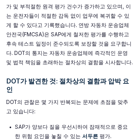
가 및 부적절한 원격 평가 건수가 증가하고 있으며, 이
는 운전자들이 적절한 감독 없이 업무에 복귀할 수 있
게 할 수 있다고 기록했습니다. 연방 자동차 운송업체
안전국(FMCSA)은 SAP에게 철저한 평가를 수행하고
후속 테스트 일정이 준수되도록 보장할 것을 요구합니
다. DOT의 통지는 자동차 운송업체에 즉각적인 운영
및 법적 책임을 초래하는 절차상의 결함을 시사합니다.
DOT가 발견한 것: 절차상의 결함과 압박 요
인
DOT의 관찰은 몇 가지 반복되는 문제에 초점을 맞추
고 있습니다:
SAP가 양보다 질을 우선시하여 잠재적으로 중요
한 위험 요인을 놓칠 수 있는
서두른
평가.