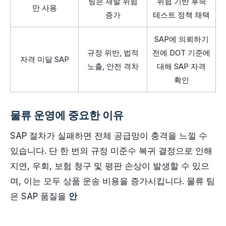
링은 재발 위험
위험 기반 후속
만 사용
증가
테스트 정책 채택
SAP에 의뢰하기
규정 위반, 법적
전에 DOT 기준에
자격 미달 SAP
노출, 안전 격차
대해 SAP 자격
확인
물류 운영에 중요한 이유
SAP 절차가 실패하면 전체 공급망이 충격을 느낄 수
있습니다. 단 한 번의 규정 미준수 복귀 결정으로 인해
지연, 우회, 보험 청구 및 평판 손상이 발생할 수 있으
며, 이는 모두 상품 운송 비용을 증가시킵니다. 물류 팀
은 SAP 품질을
안