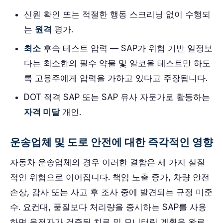
신원 확인 또는 적절한 행동 스크리닝 없이 수행되
는
원격
평가.
최소
후속 테스트 압력 — SAP가 위험 기반 일정보
다는 최소한의 필수 약물 및 알코올 테스트만 하도
록 고용주에게 압력을 가하고 있다고 주장됩니다.
DOT 적격 SAP 또는 SAP 유사 자문가로 활동하는
자격 미달
개인.
운송업체 및 도로 안전에 대한 즉각적인 영향
자동차 운송업체의 경우 이러한 결함은 세 가지 실질
적인 위험으로 이어집니다. 책임 노출 증가, 차량 안전
손상, 감사 또는 사고 후 조사 중에 발견되는 규정 미준
수. 요컨대, 품질보다 처리량을 중시하는 SAP를 사용
하면 운전자가 검증된 치료 및 모니터링 계획을 완료