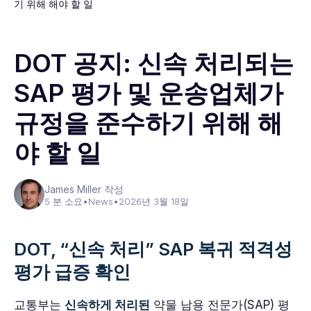
기 위해 해야 할 일
DOT 공지: 신속 처리되는
SAP 평가 및 운송업체가
규정을 준수하기 위해 해
야 할 일
James Miller 작성
5 분 소요
•
News
•
2026년 3월 18일
DOT, “신속 처리” SAP 복귀 적격성
평가 급증 확인
교통부는
신속하게 처리된
약물 남용 전문가(SAP) 평