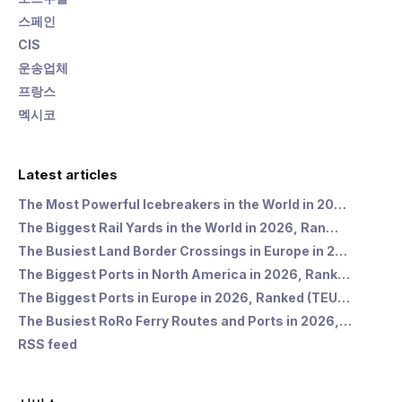
스페인
CIS
운송업체
프랑스
멕시코
Latest articles
The Most Powerful Icebreakers in the World in 20…
The Biggest Rail Yards in the World in 2026, Ran…
The Busiest Land Border Crossings in Europe in 2…
The Biggest Ports in North America in 2026, Rank…
The Biggest Ports in Europe in 2026, Ranked (TEU…
The Busiest RoRo Ferry Routes and Ports in 2026,…
RSS feed