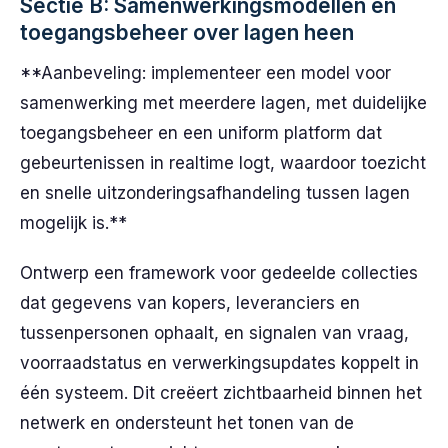
Sectie B: Samenwerkingsmodellen en
toegangsbeheer over lagen heen
**Aanbeveling: implementeer een model voor
samenwerking met meerdere lagen, met duidelijke
toegangsbeheer en een uniform platform dat
gebeurtenissen in realtime logt, waardoor toezicht
en snelle uitzonderingsafhandeling tussen lagen
mogelijk is.**
Ontwerp een framework voor gedeelde collecties
dat gegevens van kopers, leveranciers en
tussenpersonen ophaalt, en signalen van vraag,
voorraadstatus en verwerkingsupdates koppelt in
één systeem. Dit creëert zichtbaarheid binnen het
netwerk en ondersteunt het tonen van de