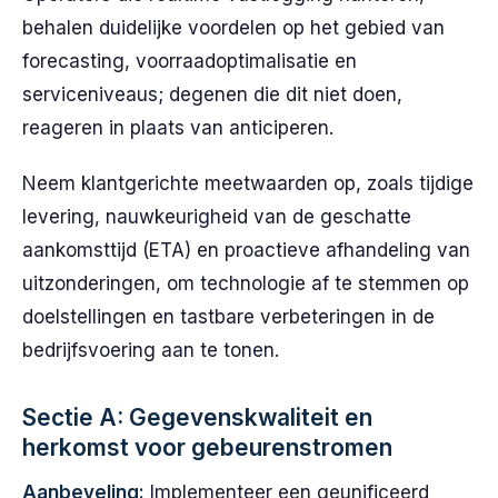
behalen duidelijke voordelen op het gebied van
forecasting, voorraadoptimalisatie en
serviceniveaus; degenen die dit niet doen,
reageren in plaats van anticiperen.
Neem klantgerichte meetwaarden op, zoals tijdige
levering, nauwkeurigheid van de geschatte
aankomsttijd (ETA) en proactieve afhandeling van
uitzonderingen, om technologie af te stemmen op
doelstellingen en tastbare verbeteringen in de
bedrijfsvoering aan te tonen.
Sectie A: Gegevenskwaliteit en
herkomst voor gebeurenstromen
Aanbeveling:
Implementeer een geunificeerd