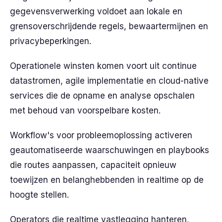
gegevensverwerking voldoet aan lokale en
grensoverschrijdende regels, bewaartermijnen en
privacybeperkingen.
Operationele winsten komen voort uit continue
datastromen, agile implementatie en cloud-native
services die de opname en analyse opschalen
met behoud van voorspelbare kosten.
Workflow's voor probleemoplossing activeren
geautomatiseerde waarschuwingen en playbooks
die routes aanpassen, capaciteit opnieuw
toewijzen en belanghebbenden in realtime op de
hoogte stellen.
Operators die realtime vastlegging hanteren,