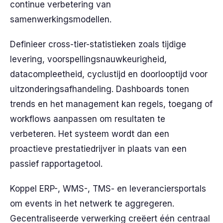
continue verbetering van
samenwerkingsmodellen.
Definieer cross-tier-statistieken zoals tijdige
levering, voorspellingsnauwkeurigheid,
datacompleetheid, cyclustijd en doorlooptijd voor
uitzonderingsafhandeling. Dashboards tonen
trends en het management kan regels, toegang of
workflows aanpassen om resultaten te
verbeteren. Het systeem wordt dan een
proactieve prestatiedrijver in plaats van een
passief rapportagetool.
Koppel ERP-, WMS-, TMS- en leveranciersportals
om events in het netwerk te aggregeren.
Gecentraliseerde verwerking creëert één centraal