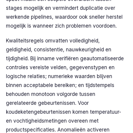
stages mogelijk en vermindert duplicatie over
werkende pipelines, waardoor ook sneller herstel
mogelijk is wanneer zich problemen voordoen.
Kwaliteitsregels omvatten volledigheid,
geldigheid, consistentie, nauwkeurigheid en
tijdigheid. Bij inname verifiëren geautomatiseerde
controles vereiste velden, gegevenstypen en
logische relaties; numerieke waarden blijven
binnen acceptabele bereiken; en tijdstempels
behouden monotoon volgorde tussen
gerelateerde gebeurtenissen. Voor
koudeketengebeurtenissen komen temperatuur-
en vochtigheidsmetingen overeen met
productspecificaties. Anomalieën activeren