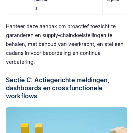
g
Hanteer deze aanpak om proactief toezicht te
garanderen en supply-chaindoelstellingen te
behalen, met behoud van veerkracht, en stel een
cadans in voor beoordeling en continue
verbetering.
Sectie C: Actiegerichte meldingen,
dashboards en crossfunctionele
workflows