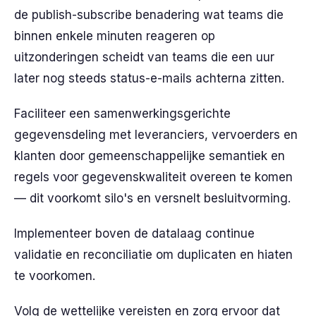
de publish-subscribe benadering wat teams die
binnen enkele minuten reageren op
uitzonderingen scheidt van teams die een uur
later nog steeds status-e-mails achterna zitten.
Faciliteer een samenwerkingsgerichte
gegevensdeling met leveranciers, vervoerders en
klanten door gemeenschappelijke semantiek en
regels voor gegevenskwaliteit overeen te komen
— dit voorkomt silo's en versnelt besluitvorming.
Implementeer boven de datalaag continue
validatie en reconciliatie om duplicaten en hiaten
te voorkomen.
Volg de wettelijke vereisten en zorg ervoor dat