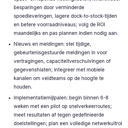
besparingen door verminderde
spoedleveringen, lagere dock-to-stock-tijden
en betere voorraadniveaus; volg de ROI
maandelijks en pas plannen indien nodig aan.
Nieuws en meldingen: stel tijdige,
gebeurtenisgestuurde meldingen in voor
vertragingen, capaciteitverschuivingen of
gegevenshiaten; integreer met mobiele
kanalen om veldteams op de hoogte te
houden.
Implementatiemijlpalen: begin binnen 6-8
weken met een pilot op snelverkeerroutes;
meet resultaten af tegen gedefinieerde
doelstellingen; plan een volledige netwerkuitrol