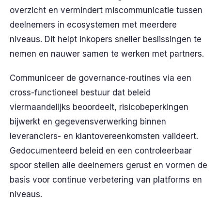
overzicht en vermindert miscommunicatie tussen
deelnemers in ecosystemen met meerdere
niveaus. Dit helpt inkopers sneller beslissingen te
nemen en nauwer samen te werken met partners.
Communiceer de governance-routines via een
cross-functioneel bestuur dat beleid
viermaandelijks beoordeelt, risicobeperkingen
bijwerkt en gegevensverwerking binnen
leveranciers- en klantovereenkomsten valideert.
Gedocumenteerd beleid en een controleerbaar
spoor stellen alle deelnemers gerust en vormen de
basis voor continue verbetering van platforms en
niveaus.