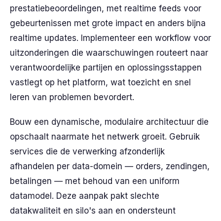
prestatiebeoordelingen, met realtime feeds voor
gebeurtenissen met grote impact en anders bijna
realtime updates. Implementeer een workflow voor
uitzonderingen die waarschuwingen routeert naar
verantwoordelijke partijen en oplossingsstappen
vastlegt op het platform, wat toezicht en snel
leren van problemen bevordert.
Bouw een dynamische, modulaire architectuur die
opschaalt naarmate het netwerk groeit. Gebruik
services die de verwerking afzonderlijk
afhandelen per data-domein — orders, zendingen,
betalingen — met behoud van een uniform
datamodel. Deze aanpak pakt slechte
datakwaliteit en silo's aan en ondersteunt