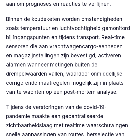
aan om prognoses en reacties te verfijnen.
Binnen de koudeketen worden omstandigheden
zoals temperatuur en luchtvochtigheid gemonitord
bij ingangspunten en tijdens transport. Real-time
sensoren die aan vrachtwagencargo-eenheden
en magazijnstellingen zijn bevestigd, activeren
alarmen wanneer metingen buiten de
drempelwaarden vallen, waardoor onmiddellijke
corrigerende maatregelen mogelijk zijn in plaats
van te wachten op een post-mortem analyse.
Tijdens de verstoringen van de covid-19-
pandemie maakte een gecentraliseerde
zichtbaarheidslaag met realtime waarschuwingen
snelle aanpassingen van routes, herselectie van