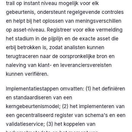
trail op instan­t niveau mogelijk voor elk
gebeurtenis, ondersteunt regelgevende controles
en helpt bij het oplossen van meningsverschillen
op asset-niveau. Registreer voor elke vermelding
het stadium in de pijplijn en de exacte asset die
erbij betrokken is, zodat analisten kunnen
terugtraceren naar de oorspronkelijke bron en
naleving van klant- en leveranciersvereisten
kunnen verifiëren.
Implementatiestappen omvatten: (1) het definiëren
en standaardiseren van een
kerngebeurtenismodel; (2) het implementeren van
een gecentraliseerd register van schema's en een
validatieservice; (3) het koppelen van