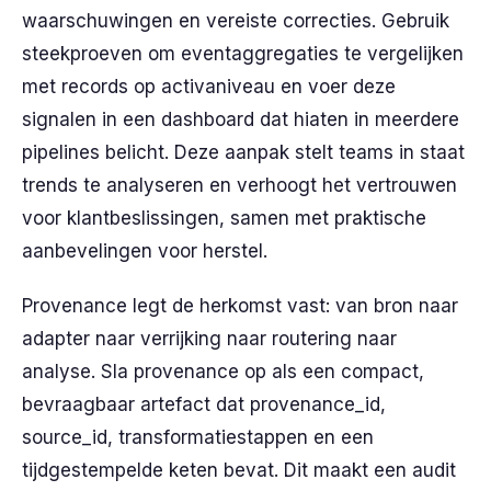
waarschuwingen en vereiste correcties. Gebruik
steekproeven om eventaggregaties te vergelijken
met records op activaniveau en voer deze
signalen in een dashboard dat hiaten in meerdere
pipelines belicht. Deze aanpak stelt teams in staat
trends te analyseren en verhoogt het vertrouwen
voor klantbeslissingen, samen met praktische
aanbevelingen voor herstel.
Provenance legt de herkomst vast: van bron naar
adapter naar verrijking naar routering naar
analyse. Sla provenance op als een compact,
bevraagbaar artefact dat provenance_id,
source_id, transformatiestappen en een
tijdgestempelde keten bevat. Dit maakt een audit