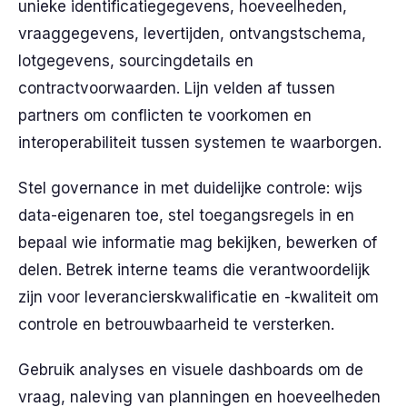
unieke identificatiegegevens, hoeveelheden,
vraaggegevens, levertijden, ontvangstschema,
lotgegevens, sourcingdetails en
contractvoorwaarden. Lijn velden af tussen
partners om conflicten te voorkomen en
interoperabiliteit tussen systemen te waarborgen.
Stel governance in met duidelijke controle: wijs
data-eigenaren toe, stel toegangsregels in en
bepaal wie informatie mag bekijken, bewerken of
delen. Betrek interne teams die verantwoordelijk
zijn voor leverancierskwalificatie en -kwaliteit om
controle en betrouwbaarheid te versterken.
Gebruik analyses en visuele dashboards om de
vraag, naleving van planningen en hoeveelheden