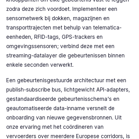
zodra deze zich voordoet. Implementeer een
sensornetwerk bij dokken, magazijnen en
transporttrajecten met behulp van telematica-
eenheden, RFID-tags, GPS-trackers en
omgevingssensoren; verbind deze met een
streaming-datalayer die gebeurtenissen binnen
enkele seconden verwerkt.
Een gebeurtenisgestuurde architectuur met een
publish-subscribe bus, lichtgewicht API-adapters,
gestandaardiseerde gebeurtenisschema's en
geautomatiseerde data-inname versnelt de
onboarding van nieuwe gegevensbronnen. Uit
onze ervaring met het coördineren van
vervoerders over meerdere Europese corridors, is