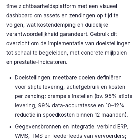
time zichtbaarheidsplatform met een visueel
dashboard om assets en zendingen op tijd te
volgen, wat kostendemping en duidelijke
verantwoordelijkheid garandeert. Gebruik dit
overzicht om de implementatie van doelstellingen
tot schaal te begeleiden, met concrete mijlpalen
en prestatie-indicatoren.
Doelstellingen: meetbare doelen definiëren
voor stipte levering, actiefgebruik en kosten
per zending; drempels instellen (bv. 95% stipte
levering, 99% data-accuratesse en 10–12%
reductie in spoedkosten binnen 12 maanden).
Gegevensbronnen en integratie: verbind ERP,
WMS, TMS en feederfeeds van vervoerders;