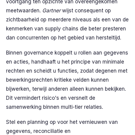
voortgang ten opzichte van overeengekomen
meetwaarden.
Gartner
wijst consequent op
zichtbaarheid op meerdere niveaus als een van de
kenmerken van supply chains die beter presteren
dan concurrenten op het gebied van hersteltijd.
Binnen governance koppelt u rollen aan gegevens
en acties, handhaaft u het principe van minimale
rechten en scheidt u functies, zodat degenen met
bewerkingsrechten kritieke velden kunnen
bijwerken, terwijl anderen alleen kunnen bekijken.
Dit vermindert risico's en versnelt de
samenwerking binnen multi-tier relaties.
Stel een planning op voor het vernieuwen van
gegevens, reconciliatie en