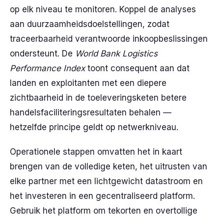
op elk niveau te monitoren. Koppel de analyses
aan duurzaamheidsdoelstellingen, zodat
traceerbaarheid verantwoorde inkoopbeslissingen
ondersteunt. De
World Bank Logistics
Performance Index
toont consequent aan dat
landen en exploitanten met een diepere
zichtbaarheid in de toeleveringsketen betere
handelsfaciliteringsresultaten behalen —
hetzelfde principe geldt op netwerkniveau.
Operationele stappen omvatten het in kaart
brengen van de volledige keten, het uitrusten van
elke partner met een lichtgewicht datastroom en
het investeren in een gecentraliseerd platform.
Gebruik het platform om tekorten en overtollige