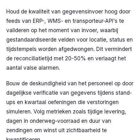
Houd de kwaliteit van gegevensinvoer hoog door
feeds van ERP-, WMS- en transporteur-API's te
valideren op het moment van invoer, waarbij
gestandaardiseerde velden voor locatie, status en
tijdstempels worden afgedwongen. Dit vermindert
de reconciliatietijd met 20-50% en verlaagt het
aantal valse alarmen.
Bouw de deskundigheid van het personeel op door
dagelijkse verificatie van gegevens tijdens stand-
ups en kwartaal oefeningen die verstoringen
simuleren. Volg metrieken zoals tijdige levering,
dagen in onderweg-voorraad en duur van
zendingen om winst uit zichtbaarheid te
kwantificeren.