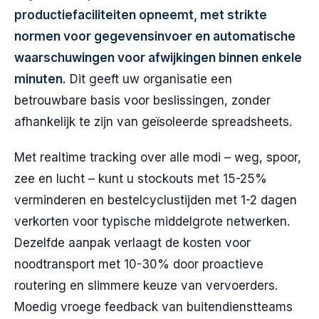
productiefaciliteiten opneemt, met strikte
normen voor gegevensinvoer en automatische
waarschuwingen voor afwijkingen binnen enkele
minuten.
Dit geeft uw organisatie een
betrouwbare basis voor beslissingen, zonder
afhankelijk te zijn van geïsoleerde spreadsheets.
Met realtime tracking over alle modi – weg, spoor,
zee en lucht – kunt u stockouts met 15-25%
verminderen en bestelcyclustijden met 1-2 dagen
verkorten voor typische middelgrote netwerken.
Dezelfde aanpak verlaagt de kosten voor
noodtransport met 10-30% door proactieve
routering en slimmere keuze van vervoerders.
Moedig vroege feedback van buitendienstteams