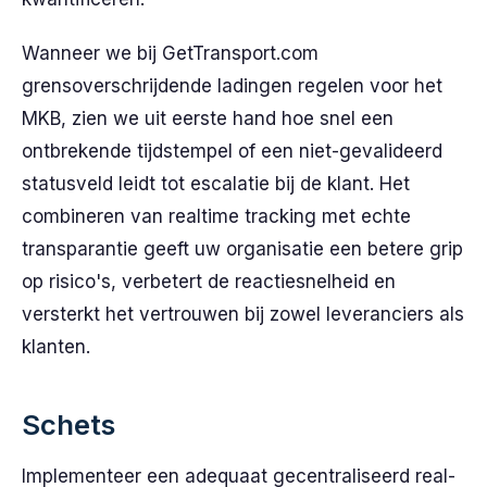
Wanneer we bij GetTransport.com
grensoverschrijdende ladingen regelen voor het
MKB, zien we uit eerste hand hoe snel een
ontbrekende tijdstempel of een niet-gevalideerd
statusveld leidt tot escalatie bij de klant. Het
combineren van realtime tracking met echte
transparantie geeft uw organisatie een betere grip
op risico's, verbetert de reactiesnelheid en
versterkt het vertrouwen bij zowel leveranciers als
klanten.
Schets
Implementeer een adequaat gecentraliseerd real-