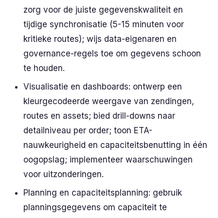
zorg voor de juiste gegevenskwaliteit en
tijdige synchronisatie (5-15 minuten voor
kritieke routes); wijs data-eigenaren en
governance-regels toe om gegevens schoon
te houden.
Visualisatie en dashboards: ontwerp een
kleurgecodeerde weergave van zendingen,
routes en assets; bied drill-downs naar
detailniveau per order; toon ETA-
nauwkeurigheid en capaciteitsbenutting in één
oogopslag; implementeer waarschuwingen
voor uitzonderingen.
Planning en capaciteitsplanning: gebruik
planningsgegevens om capaciteit te