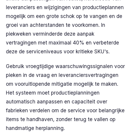
leveranciers en wijzigingen van productieplannen
mogelijk om een grote schok op te vangen en de
groei van achterstanden te voorkomen. In
piekweken verminderde deze aanpak
vertragingen met maximaal 40% en verbeterde
deze de serviceniveaus voor kritieke SKU's.
Gebruik vroegtijdige waarschuwingssignalen voor
pieken in de vraag en leveranciersvertragingen
om vooruitlopende mitigatie mogelijk te maken.
Het systeem moet productieplanningen
automatisch aanpassen en capaciteit over
fabrieken verdelen om de service voor belangrijke
items te handhaven, zonder terug te vallen op
handmatige herplanning.