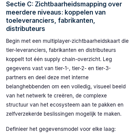
Sectie C: Zichtbaarheidsmapping over
meerdere niveaus: koppelen van
toeleveranciers, fabrikanten,
distributeurs
Begin met een multiplayer-zichtbaarheidskaart die
tier-leveranciers, fabrikanten en distributeurs
koppelt tot één supply chain-overzicht. Leg
gegevens vast van tier-1-, tier-2- en tier-3-
partners en deel deze met interne
belanghebbenden om een volledig, visueel beeld
van het netwerk te creëren, de complexe
structuur van het ecosysteem aan te pakken en
zelfverzekerde beslissingen mogelijk te maken.
Definieer het gegevensmodel voor elke laag: