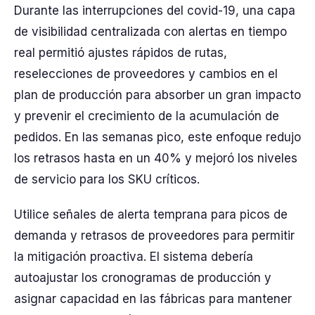
Durante las interrupciones del covid-19, una capa
de visibilidad centralizada con alertas en tiempo
real permitió ajustes rápidos de rutas,
reselecciones de proveedores y cambios en el
plan de producción para absorber un gran impacto
y prevenir el crecimiento de la acumulación de
pedidos. En las semanas pico, este enfoque redujo
los retrasos hasta en un 40% y mejoró los niveles
de servicio para los SKU críticos.
Utilice señales de alerta temprana para picos de
demanda y retrasos de proveedores para permitir
la mitigación proactiva. El sistema debería
autoajustar los cronogramas de producción y
asignar capacidad en las fábricas para mantener