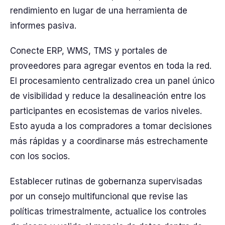
rendimiento en lugar de una herramienta de
informes pasiva.
Conecte ERP, WMS, TMS y portales de
proveedores para agregar eventos en toda la red.
El procesamiento centralizado crea un panel único
de visibilidad y reduce la desalineación entre los
participantes en ecosistemas de varios niveles.
Esto ayuda a los compradores a tomar decisiones
más rápidas y a coordinarse más estrechamente
con los socios.
Establecer rutinas de gobernanza supervisadas
por un consejo multifuncional que revise las
políticas trimestralmente, actualice los controles