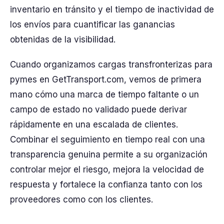
inventario en tránsito y el tiempo de inactividad de
los envíos para cuantificar las ganancias
obtenidas de la visibilidad.
Cuando organizamos cargas transfronterizas para
pymes en GetTransport.com, vemos de primera
mano cómo una marca de tiempo faltante o un
campo de estado no validado puede derivar
rápidamente en una escalada de clientes.
Combinar el seguimiento en tiempo real con una
transparencia genuina permite a su organización
controlar mejor el riesgo, mejora la velocidad de
respuesta y fortalece la confianza tanto con los
proveedores como con los clientes.