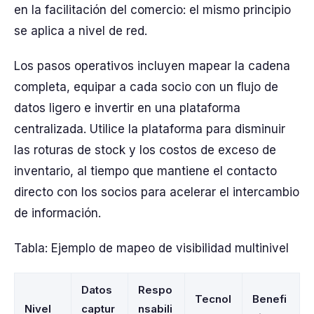
en la facilitación del comercio: el mismo principio
se aplica a nivel de red.
Los pasos operativos incluyen mapear la cadena
completa, equipar a cada socio con un flujo de
datos ligero e invertir en una plataforma
centralizada. Utilice la plataforma para disminuir
las roturas de stock y los costos de exceso de
inventario, al tiempo que mantiene el contacto
directo con los socios para acelerar el intercambio
de información.
Tabla: Ejemplo de mapeo de visibilidad multinivel
Datos
Respo
Tecnol
Benefi
Nivel
captur
nsabili