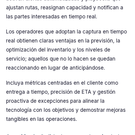
ajustan rutas, reasignan capacidad y notifican a
las partes interesadas en tiempo real.
Los operadores que adoptan la captura en tiempo
real obtienen claras ventajas en la previsión, la
optimización del inventario y los niveles de
servicio; aquellos que no lo hacen se quedan
reaccionando en lugar de anticipándose.
Incluya métricas centradas en el cliente como
entrega a tiempo, precisión de ETA y gestión
proactiva de excepciones para alinear la
tecnología con los objetivos y demostrar mejoras
tangibles en las operaciones.