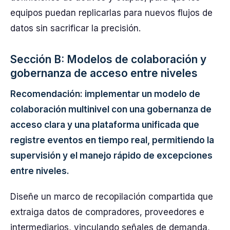
equipos puedan replicarlas para nuevos flujos de
datos sin sacrificar la precisión.
Sección B: Modelos de colaboración y
gobernanza de acceso entre niveles
Recomendación: implementar un modelo de
colaboración multinivel con una gobernanza de
acceso clara y una plataforma unificada que
registre eventos en tiempo real, permitiendo la
supervisión y el manejo rápido de excepciones
entre niveles.
Diseñe un marco de recopilación compartida que
extraiga datos de compradores, proveedores e
intermediarios, vinculando señales de demanda,