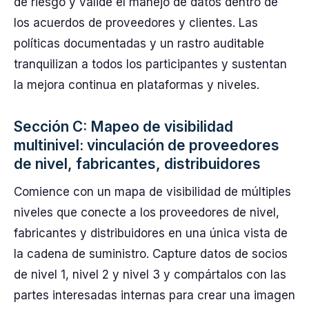
de riesgo y valide el manejo de datos dentro de
los acuerdos de proveedores y clientes. Las
políticas documentadas y un rastro auditable
tranquilizan a todos los participantes y sustentan
la mejora continua en plataformas y niveles.
Sección C: Mapeo de visibilidad
multinivel: vinculación de proveedores
de nivel, fabricantes, distribuidores
Comience con un mapa de visibilidad de múltiples
niveles que conecte a los proveedores de nivel,
fabricantes y distribuidores en una única vista de
la cadena de suministro. Capture datos de socios
de nivel 1, nivel 2 y nivel 3 y compártalos con las
partes interesadas internas para crear una imagen