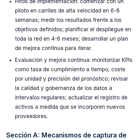
Hitos de implementación: comenzar con un
piloto en carriles de alta velocidad en 6-8
semanas; medir los resultados frente a los
objetivos definidos; planificar el despliegue en
toda la red en 4-6 meses; desarrollar un plan
de mejora continua para iterar.
Evaluación y mejora continua: monitorizar KPIs
como tasa de cumplimiento a tiempo, coste
por unidad y precisión del pronóstico; revisar
la calidad y gobernanza de los datos a
intervalos regulares; actualizar el registro de
activos a medida que se incorporen nuevos
proveedores.
Sección A: Mecanismos de captura de