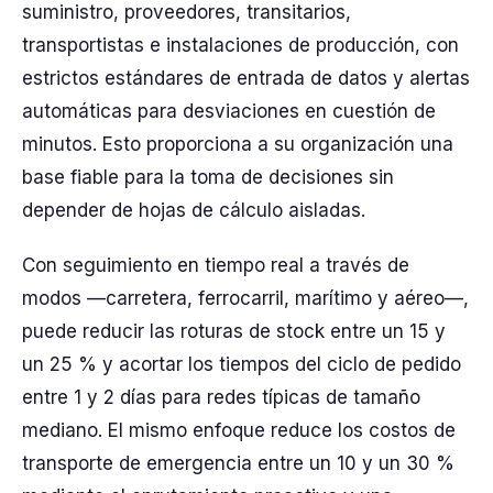
suministro, proveedores, transitarios,
transportistas e instalaciones de producción, con
estrictos estándares de entrada de datos y alertas
automáticas para desviaciones en cuestión de
minutos. Esto proporciona a su organización una
base fiable para la toma de decisiones sin
depender de hojas de cálculo aisladas.
Con seguimiento en tiempo real a través de
modos —carretera, ferrocarril, marítimo y aéreo—,
puede reducir las roturas de stock entre un 15 y
un 25 % y acortar los tiempos del ciclo de pedido
entre 1 y 2 días para redes típicas de tamaño
mediano. El mismo enfoque reduce los costos de
transporte de emergencia entre un 10 y un 30 %