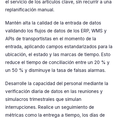
el servicio de los artículos clave, sin recurrir a una
replanificación manual.
Mantén alta la calidad de la entrada de datos
validando los flujos de datos de los ERP, WMS y
APIs de transportistas en el momento de la
entrada, aplicando campos estandarizados para la
ubicación, el estado y las marcas de tiempo. Esto
reduce el tiempo de conciliación entre un 20 % y
un 50 % y disminuye la tasa de falsas alarmas.
Desarrolle la capacidad del personal mediante la
verificación diaria de datos en las reuniones y
simulacros trimestrales que simulan
interrupciones. Realice un seguimiento de
métricas como la entrega a tiempo, los días de