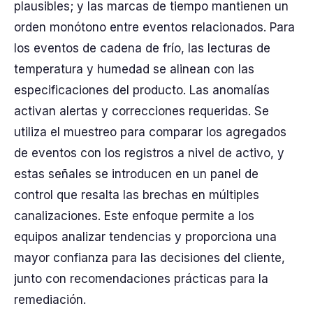
plausibles; y las marcas de tiempo mantienen un
orden monótono entre eventos relacionados. Para
los eventos de cadena de frío, las lecturas de
temperatura y humedad se alinean con las
especificaciones del producto. Las anomalías
activan alertas y correcciones requeridas. Se
utiliza el muestreo para comparar los agregados
de eventos con los registros a nivel de activo, y
estas señales se introducen en un panel de
control que resalta las brechas en múltiples
canalizaciones. Este enfoque permite a los
equipos analizar tendencias y proporciona una
mayor confianza para las decisiones del cliente,
junto con recomendaciones prácticas para la
remediación.