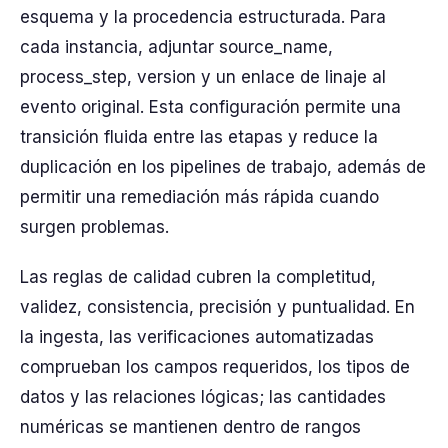
esquema y la procedencia estructurada. Para
cada instancia, adjuntar source_name,
process_step, version y un enlace de linaje al
evento original. Esta configuración permite una
transición fluida entre las etapas y reduce la
duplicación en los pipelines de trabajo, además de
permitir una remediación más rápida cuando
surgen problemas.
Las reglas de calidad cubren la completitud,
validez, consistencia, precisión y puntualidad. En
la ingesta, las verificaciones automatizadas
comprueban los campos requeridos, los tipos de
datos y las relaciones lógicas; las cantidades
numéricas se mantienen dentro de rangos