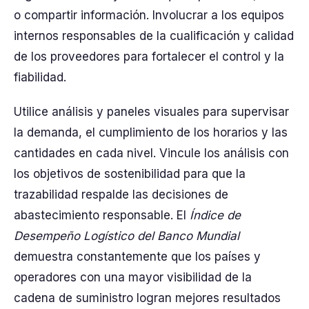
o compartir información. Involucrar a los equipos
internos responsables de la cualificación y calidad
de los proveedores para fortalecer el control y la
fiabilidad.
Utilice análisis y paneles visuales para supervisar
la demanda, el cumplimiento de los horarios y las
cantidades en cada nivel. Vincule los análisis con
los objetivos de sostenibilidad para que la
trazabilidad respalde las decisiones de
abastecimiento responsable. El
Índice de
Desempeño Logístico del Banco Mundial
demuestra constantemente que los países y
operadores con una mayor visibilidad de la
cadena de suministro logran mejores resultados