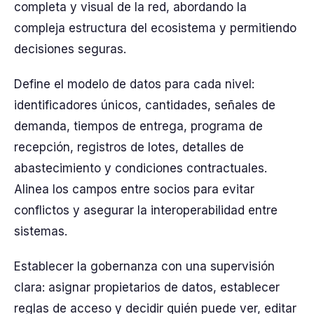
completa y visual de la red, abordando la
compleja estructura del ecosistema y permitiendo
decisiones seguras.
Define el modelo de datos para cada nivel:
identificadores únicos, cantidades, señales de
demanda, tiempos de entrega, programa de
recepción, registros de lotes, detalles de
abastecimiento y condiciones contractuales.
Alinea los campos entre socios para evitar
conflictos y asegurar la interoperabilidad entre
sistemas.
Establecer la gobernanza con una supervisión
clara: asignar propietarios de datos, establecer
reglas de acceso y decidir quién puede ver, editar