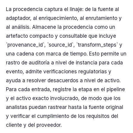
La procedencia captura el linaje: de la fuente al
adaptador, al enriquecimiento, al enrutamiento y
al análisis. Almacene la procedencia como un
artefacto compacto y consultable que incluye
`provenance_id`, `source_id`, `transform_steps` y
una cadena con marca de tiempo. Esto permite un
rastro de auditoría a nivel de instancia para cada
evento, admite verificaciones regulatorias y
ayuda a resolver desacuerdos a nivel de activo.
Para cada entrada, registre la etapa en el pipeline
y el activo exacto involucrado, de modo que los
analistas puedan rastrear hasta la fuente original
y verificar el cumplimiento de los requisitos del
cliente y del proveedor.