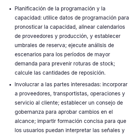
Planificación de la programación y la
capacidad: utilice datos de programación para
pronosticar la capacidad, alinear calendarios
de proveedores y producción, y establecer
umbrales de reserva; ejecute análisis de
escenarios para los períodos de mayor
demanda para prevenir roturas de stock;
calcule las cantidades de reposición.
Involucrar a las partes interesadas: incorporar
a proveedores, transportistas, operaciones y
servicio al cliente; establecer un consejo de
gobernanza para aprobar cambios en el
alcance; impartir formación concisa para que
los usuarios puedan interpretar las señales y