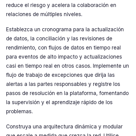
reduce el riesgo y acelera la colaboración en
relaciones de múltiples niveles.
Establezca un cronograma para la actualización
de datos, la conciliación y las revisiones de
rendimiento, con flujos de datos en tiempo real
para eventos de alto impacto y actualizaciones
casi en tiempo real en otros casos. Implemente un
flujo de trabajo de excepciones que dirija las
alertas a las partes responsables y registre los
pasos de resolución en la plataforma, fomentando
la supervisión y el aprendizaje rápido de los
problemas.
Construya una arquitectura dinámica y modular
que escale a medida que crezca la red. Utilice