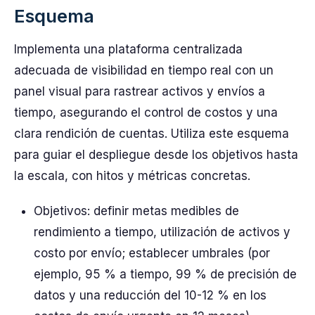
Esquema
Implementa una plataforma centralizada
adecuada de visibilidad en tiempo real con un
panel visual para rastrear activos y envíos a
tiempo, asegurando el control de costos y una
clara rendición de cuentas. Utiliza este esquema
para guiar el despliegue desde los objetivos hasta
la escala, con hitos y métricas concretas.
Objetivos: definir metas medibles de
rendimiento a tiempo, utilización de activos y
costo por envío; establecer umbrales (por
ejemplo, 95 % a tiempo, 99 % de precisión de
datos y una reducción del 10-12 % en los