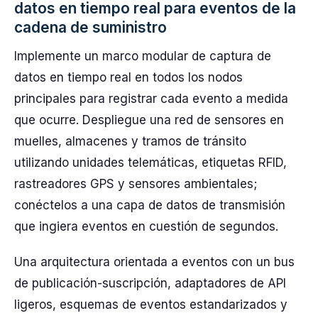
datos en tiempo real para eventos de la
cadena de suministro
Implemente un marco modular de captura de
datos en tiempo real en todos los nodos
principales para registrar cada evento a medida
que ocurre. Despliegue una red de sensores en
muelles, almacenes y tramos de tránsito
utilizando unidades telemáticas, etiquetas RFID,
rastreadores GPS y sensores ambientales;
conéctelos a una capa de datos de transmisión
que ingiera eventos en cuestión de segundos.
Una arquitectura orientada a eventos con un bus
de publicación-suscripción, adaptadores de API
ligeros, esquemas de eventos estandarizados y