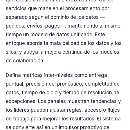
servicios que manejen el procesamiento por
separado según el dominio de los datos —
pedidos, envíos, pagos—, manteniendo al mismo
tiempo un modelo de datos unificado. Este
enfoque aborda la mala calidad de los datos y los
silos, y apoya la mejora continua de los modelos
de colaboración.
Defina métricas inter-niveles como entrega
puntual, precisión del pronóstico, completitud de
datos, tiempo de ciclo y tiempo de resolución de
excepciones. Los paneles muestran tendencias y
los líderes pueden ajustar reglas, acceso o flujos
de trabajo para mejorar los resultados. El sistema
se convierte así en un impulsor proactivo del