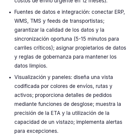
costos de envío urgente en 12 meses).
Fuentes de datos e integración: conectar ERP,
WMS, TMS y feeds de transportistas;
garantizar la calidad de los datos y la
sincronización oportuna (5-15 minutos para
carriles críticos); asignar propietarios de datos
y reglas de gobernanza para mantener los
datos limpios.
Visualización y paneles: diseña una vista
codificada por colores de envíos, rutas y
activos; proporciona detalles de pedidos
mediante funciones de desglose; muestra la
precisión de la ETA y la utilización de la
capacidad de un vistazo; implementa alertas
para excepciones.