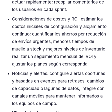
actuar rápidamente; recopilar comentarios de
los usuarios en cada sprint.
Consideraciones de costos y ROI: estimar los
costos iniciales de configuración y alojamiento
continuo; cuantificar los ahorros por reducción
de envíos urgentes, menores tiempos de
muelle a stock y mejores niveles de inventario;
realizar un seguimiento mensual del ROI y
ajustar los planes según corresponda.
Noticias y alertas: configure alertas oportunas
y basadas en eventos para retrasos, cambios
de capacidad o lagunas de datos; integre con
canales móviles para mantener informados a
los equipos de campo.