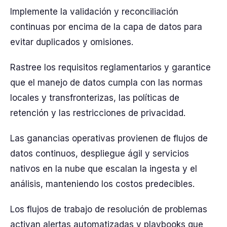
Implemente la validación y reconciliación
continuas por encima de la capa de datos para
evitar duplicados y omisiones.
Rastree los requisitos reglamentarios y garantice
que el manejo de datos cumpla con las normas
locales y transfronterizas, las políticas de
retención y las restricciones de privacidad.
Las ganancias operativas provienen de flujos de
datos continuos, despliegue ágil y servicios
nativos en la nube que escalan la ingesta y el
análisis, manteniendo los costos predecibles.
Los flujos de trabajo de resolución de problemas
activan alertas automatizadas y playbooks que