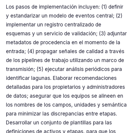
Los pasos de implementación incluyen: (1) definir
y estandarizar un modelo de eventos central; (2)
implementar un registro centralizado de
esquemas y un servicio de validación; (3) adjuntar
metadatos de procedencia en el momento de la
entrada; (4) propagar señales de calidad a través
de los pipelines de trabajo utilizando un marco de
transmisión; (5) ejecutar análisis periódicos para
identificar lagunas. Elaborar recomendaciones
detalladas para los propietarios y administradores
de datos; asegurar que los equipos se alineen en
los nombres de los campos, unidades y semántica
para minimizar las discrepancias entre etapas.
Desarrollar un conjunto de plantillas para las
definiciones de activos y etapas, para que los