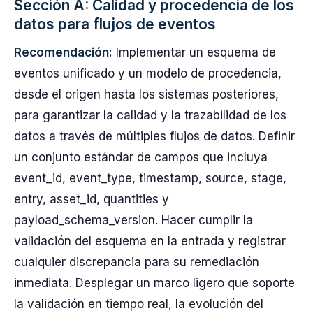
Sección A: Calidad y procedencia de los
datos para flujos de eventos
Recomendación:
Implementar un esquema de
eventos unificado y un modelo de procedencia,
desde el origen hasta los sistemas posteriores,
para garantizar la calidad y la trazabilidad de los
datos a través de múltiples flujos de datos. Definir
un conjunto estándar de campos que incluya
event_id, event_type, timestamp, source, stage,
entry, asset_id, quantities y
payload_schema_version. Hacer cumplir la
validación del esquema en la entrada y registrar
cualquier discrepancia para su remediación
inmediata. Desplegar un marco ligero que soporte
la validación en tiempo real, la evolución del