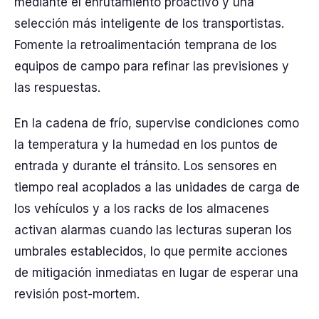
mediante el enrutamiento proactivo y una
selección más inteligente de los transportistas.
Fomente la retroalimentación temprana de los
equipos de campo para refinar las previsiones y
las respuestas.
En la cadena de frío, supervise condiciones como
la temperatura y la humedad en los puntos de
entrada y durante el tránsito. Los sensores en
tiempo real acoplados a las unidades de carga de
los vehículos y a los racks de los almacenes
activan alarmas cuando las lecturas superan los
umbrales establecidos, lo que permite acciones
de mitigación inmediatas en lugar de esperar una
revisión post-mortem.