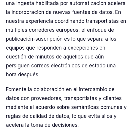
una ingesta habilitada por automatización acelera
la incorporación de nuevas fuentes de datos. En
nuestra experiencia coordinando transportistas en
múltiples corredores europeos, el enfoque de
publicación-suscripción es lo que separa a los
equipos que responden a excepciones en
cuestión de minutos de aquellos que aún
persiguen correos electrónicos de estado una
hora después.
Fomente la colaboración en el intercambio de
datos con proveedores, transportistas y clientes
mediante el acuerdo sobre semánticas comunes y
reglas de calidad de datos, lo que evita silos y
acelera la toma de decisiones.