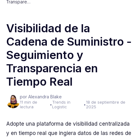
Transpare…
Visibilidad de la
Cadena de Suministro -
Seguimiento y
Transparencia en
Tiempo Real
por Alexandra Blake
11 min de
Trends in
18 de septiembre de
•
•
lectura
Logistic
2025
Adopte una plataforma de visibilidad centralizada
y en tiempo real que ingiera datos de las redes de