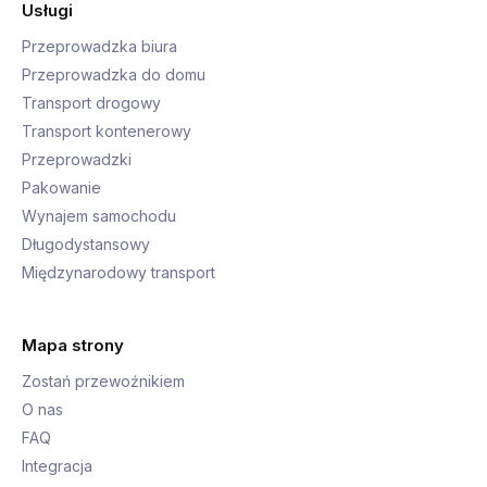
Usługi
Przeprowadzka biura
Przeprowadzka do domu
Transport drogowy
Transport kontenerowy
Przeprowadzki
Pakowanie
Wynajem samochodu
Długodystansowy
Międzynarodowy transport
Mapa strony
Zostań przewoźnikiem
O nas
FAQ
Integracja