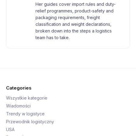
Her guides cover import rules and duty-
relief programmes, product-safety and
packaging requirements, freight
classification and weight declarations,
broken down into the steps a logistics
team has to take.
Categories
Wszystkie kategorie
Wiadomości
Trendy w logistyce
Przewodnik logistyczny
USA