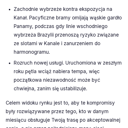
Zachodnie wybrzeże kontra ekspozycja na
Kanał. Pacyficzne bramy omijają wąskie gardło
Panamy, podczas gdy linie wschodniego
wybrzeża Brazylii przenoszą ryzyko związane
ze slotami w Kanale i zanurzeniem do
harmonogramu.
Rozruch nowej usługi. Uruchomiona w zeszłym
roku pętla wciąż nabiera tempa, więc
początkowa niezawodność może być
chwiejna, zanim się ustabilizuje.
Celem widoku rynku jest to, aby te kompromisy
były rozwiązywane przez tego, kto w danym
miesiącu obsługuje Twoją trasę po akceptowalnej