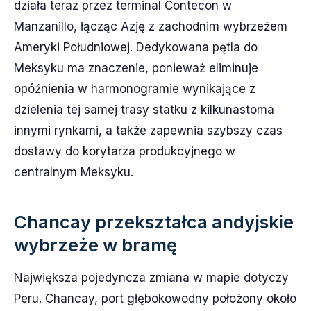
działa teraz przez terminal Contecon w
Manzanillo, łącząc Azję z zachodnim wybrzeżem
Ameryki Południowej. Dedykowana pętla do
Meksyku ma znaczenie, ponieważ eliminuje
opóźnienia w harmonogramie wynikające z
dzielenia tej samej trasy statku z kilkunastoma
innymi rynkami, a także zapewnia szybszy czas
dostawy do korytarza produkcyjnego w
centralnym Meksyku.
Chancay przekształca andyjskie
wybrzeże w bramę
Największa pojedyncza zmiana w mapie dotyczy
Peru. Chancay, port głębokowodny położony około