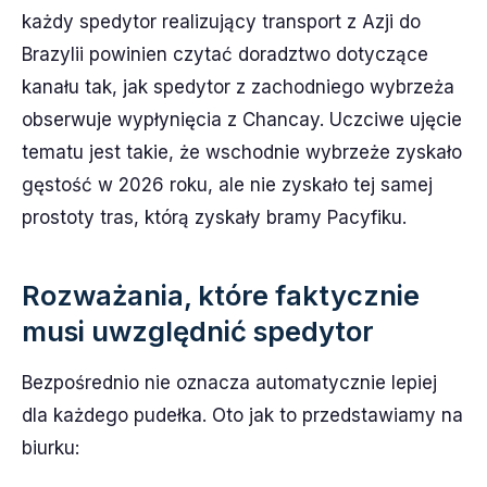
każdy spedytor realizujący transport z Azji do
Brazylii powinien czytać doradztwo dotyczące
kanału tak, jak spedytor z zachodniego wybrzeża
obserwuje wypłynięcia z Chancay. Uczciwe ujęcie
tematu jest takie, że wschodnie wybrzeże zyskało
gęstość w 2026 roku, ale nie zyskało tej samej
prostoty tras, którą zyskały bramy Pacyfiku.
Rozważania, które faktycznie
musi uwzględnić spedytor
Bezpośrednio nie oznacza automatycznie lepiej
dla każdego pudełka. Oto jak to przedstawiamy na
biurku: