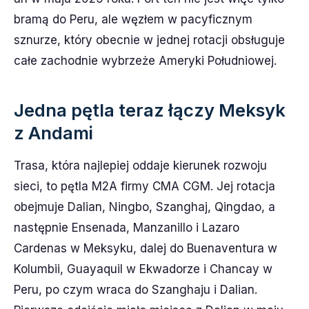
bramą do Peru, ale węzłem w pacyficznym
sznurze, który obecnie w jednej rotacji obsługuje
całe zachodnie wybrzeże Ameryki Południowej.
Jedna pętla teraz łączy Meksyk
z Andami
Trasa, która najlepiej oddaje kierunek rozwoju
sieci, to pętla M2A firmy CMA CGM. Jej rotacja
obejmuje Dalian, Ningbo, Szanghaj, Qingdao, a
następnie Ensenada, Manzanillo i Lazaro
Cardenas w Meksyku, dalej do Buenaventura w
Kolumbii, Guayaquil w Ekwadorze i Chancay w
Peru, po czym wraca do Szanghaju i Dalian.