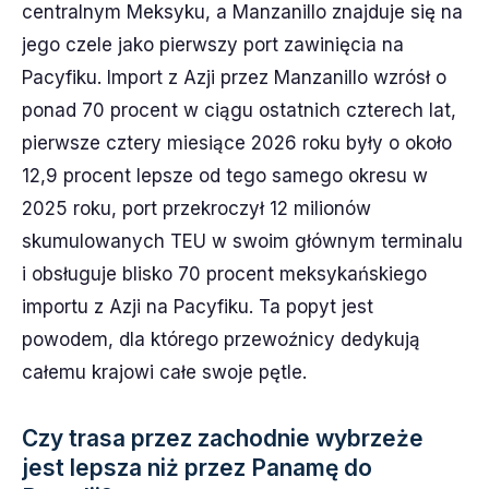
centralnym Meksyku, a Manzanillo znajduje się na
jego czele jako pierwszy port zawinięcia na
Pacyfiku. Import z Azji przez Manzanillo wzrósł o
ponad 70 procent w ciągu ostatnich czterech lat,
pierwsze cztery miesiące 2026 roku były o około
12,9 procent lepsze od tego samego okresu w
2025 roku, port przekroczył 12 milionów
skumulowanych TEU w swoim głównym terminalu
i obsługuje blisko 70 procent meksykańskiego
importu z Azji na Pacyfiku. Ta popyt jest
powodem, dla którego przewoźnicy dedykują
całemu krajowi całe swoje pętle.
Czy trasa przez zachodnie wybrzeże
jest lepsza niż przez Panamę do