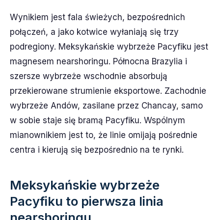
Wynikiem jest fala świeżych, bezpośrednich
połączeń, a jako kotwice wyłaniają się trzy
podregiony. Meksykańskie wybrzeże Pacyfiku jest
magnesem nearshoringu. Północna Brazylia i
szersze wybrzeże wschodnie absorbują
przekierowane strumienie eksportowe. Zachodnie
wybrzeże Andów, zasilane przez Chancay, samo
w sobie staje się bramą Pacyfiku. Wspólnym
mianownikiem jest to, że linie omijają pośrednie
centra i kierują się bezpośrednio na te rynki.
Meksykańskie wybrzeże
Pacyfiku to pierwsza linia
nearshoringu