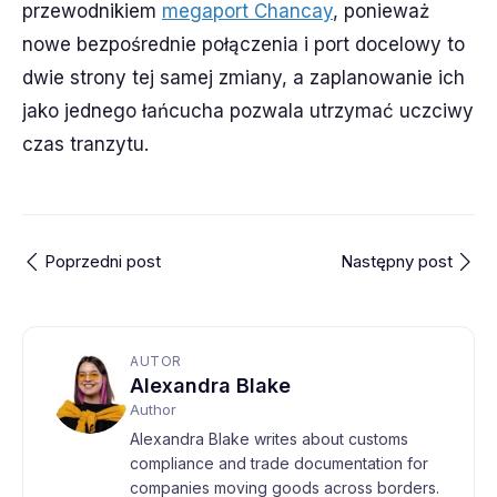
przewodnikiem
megaport Chancay
, ponieważ
nowe bezpośrednie połączenia i port docelowy to
dwie strony tej samej zmiany, a zaplanowanie ich
jako jednego łańcucha pozwala utrzymać uczciwy
czas tranzytu.
Poprzedni post
Następny post
AUTOR
Alexandra Blake
Author
Alexandra Blake writes about customs
compliance and trade documentation for
companies moving goods across borders.