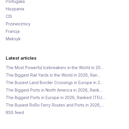
Portugalia
Hiszpania
CIS
Przewoźnicy
Francja
Meksyk
Latest articles
The Most Powerful Icebreakers in the World in 20…
The Biggest Rail Yards in the World in 2026, Ran…
The Busiest Land Border Crossings in Europe in 2…
The Biggest Ports in North America in 2026, Rank…
The Biggest Ports in Europe in 2026, Ranked (TEU…
The Busiest RoRo Ferry Routes and Ports in 2026,…
RSS feed