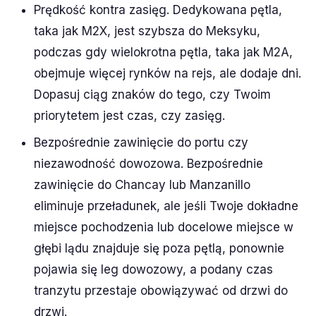
Prędkość kontra zasięg. Dedykowana pętla,
taka jak M2X, jest szybsza do Meksyku,
podczas gdy wielokrotna pętla, taka jak M2A,
obejmuje więcej rynków na rejs, ale dodaje dni.
Dopasuj ciąg znaków do tego, czy Twoim
priorytetem jest czas, czy zasięg.
Bezpośrednie zawinięcie do portu czy
niezawodność dowozowa. Bezpośrednie
zawinięcie do Chancay lub Manzanillo
eliminuje przeładunek, ale jeśli Twoje dokładne
miejsce pochodzenia lub docelowe miejsce w
głębi lądu znajduje się poza pętlą, ponownie
pojawia się leg dowozowy, a podany czas
tranzytu przestaje obowiązywać od drzwi do
drzwi.