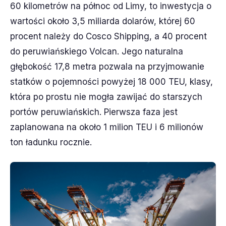
60 kilometrów na północ od Limy, to inwestycja o
wartości około 3,5 miliarda dolarów, której 60
procent należy do Cosco Shipping, a 40 procent
do peruwiańskiego Volcan. Jego naturalna
głębokość 17,8 metra pozwala na przyjmowanie
statków o pojemności powyżej 18 000 TEU, klasy,
która po prostu nie mogła zawijać do starszych
portów peruwiańskich. Pierwsza faza jest
zaplanowana na około 1 milion TEU i 6 milionów
ton ładunku rocznie.