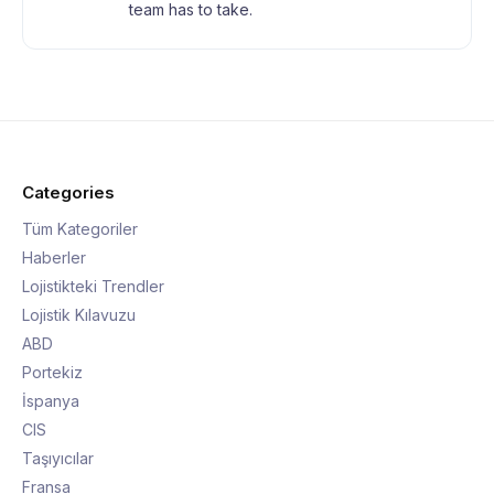
team has to take.
Categories
Tüm Kategoriler
Haberler
Lojistikteki Trendler
Lojistik Kılavuzu
ABD
Portekiz
İspanya
CIS
Taşıyıcılar
Fransa