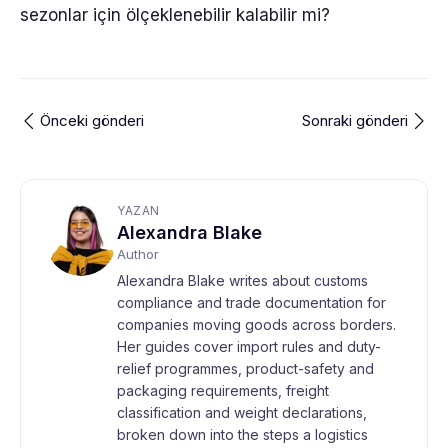
sezonlar için ölçeklenebilir kalabilir mi?
Önceki gönderi
Sonraki gönderi
YAZAN
Alexandra Blake
Author
Alexandra Blake writes about customs
compliance and trade documentation for
companies moving goods across borders.
Her guides cover import rules and duty-
relief programmes, product-safety and
packaging requirements, freight
classification and weight declarations,
broken down into the steps a logistics