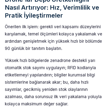
Nasıl Artırıyor: Hız, Verimlilik ve
Pratik İyileştirmeler
Önerilen ilk işlem: gerekli veri kapsamı düzeylerini
karşılamak, temel ölçümleri kolayca yakalamak ve
ardından genişletmek için yüksek hızlı bir bölümde
90 günlük bir tanıtım başlatın.
Yüksek hızlı bölgelerde zenadrone destekli yarı
otomatik stok sayımı uygulayın; RFID kodlarıyla
etiketlemeyi yapılandırın; bilgiler kurumsal bilgi
sistemlerine bağlanarak akar; bu, daha hızlı
sayımlar, gecikmiş yeniden stok olaylarının
azalması, daha sorunsuz ilk veri yakalama yoluyla
kolayca maksimum değer sağlar.