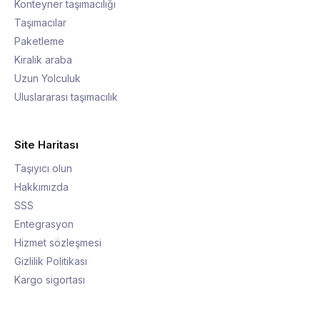
Konteyner taşımacılığı
Taşımacılar
Paketleme
Kiralık araba
Uzun Yolculuk
Uluslararası taşımacılık
Site Haritası
Taşıyıcı olun
Hakkımızda
SSS
Entegrasyon
Hizmet sözleşmesi
Gizlilik Politikası
Kargo sigortası