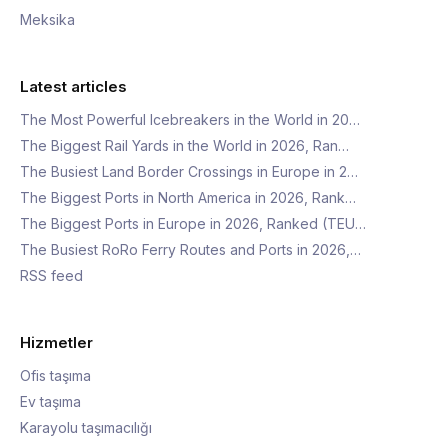
Meksika
Latest articles
The Most Powerful Icebreakers in the World in 20…
The Biggest Rail Yards in the World in 2026, Ran…
The Busiest Land Border Crossings in Europe in 2…
The Biggest Ports in North America in 2026, Rank…
The Biggest Ports in Europe in 2026, Ranked (TEU…
The Busiest RoRo Ferry Routes and Ports in 2026,…
RSS feed
Hizmetler
Ofis taşıma
Ev taşıma
Karayolu taşımacılığı