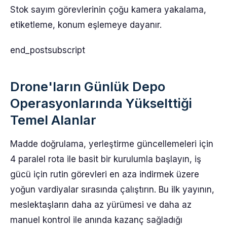
Stok sayım görevlerinin çoğu kamera yakalama,
etiketleme, konum eşlemeye dayanır.
end_postsubscript
Drone'ların Günlük Depo
Operasyonlarında Yükselttiği
Temel Alanlar
Madde doğrulama, yerleştirme güncellemeleri için
4 paralel rota ile basit bir kurulumla başlayın, iş
gücü için rutin görevleri en aza indirmek üzere
yoğun vardiyalar sırasında çalıştırın. Bu ilk yayının,
meslektaşların daha az yürümesi ve daha az
manuel kontrol ile anında kazanç sağladığı