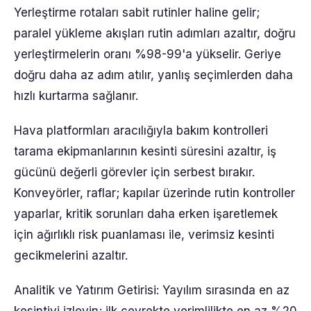
Yerleştirme rotaları sabit rutinler haline gelir;
paralel yükleme akışları rutin adımları azaltır, doğru
yerleştirmelerin oranı %98-99'a yükselir. Geriye
doğru daha az adım atılır, yanlış seçimlerden daha
hızlı kurtarma sağlanır.
Hava platformları aracılığıyla bakım kontrolleri
tarama ekipmanlarının kesinti süresini azaltır, iş
gücünü değerli görevler için serbest bırakır.
Konveyörler, raflar; kapılar üzerinde rutin kontroller
yaparlar, kritik sorunları daha erken işaretlemek
için ağırlıklı risk puanlaması ile, verimsiz kesinti
gecikmelerini azaltır.
Analitik ve Yatırım Getirisi: Yayılım sırasında en az