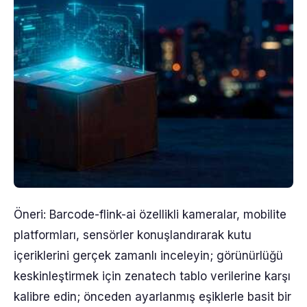
Öneri: Barcode-flink-ai özellikli kameralar, mobilite
platformları, sensörler konuşlandırarak kutu
içeriklerini gerçek zamanlı inceleyin; görünürlüğü
keskinleştirmek için zenatech tablo verilerine karşı
kalibre edin; önceden ayarlanmış eşiklerle basit bir