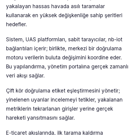
yakalayan hassas havada asılı taramalar
kullanarak en yüksek değişkenliğe sahip şeritleri
hedefler.
Sistem, UAS platformları, sabit tarayıcılar, nb-iot
bağlantıları içerir; birlikte, merkezi bir doğrulama
motoru verilerin buluta değişimini koordine eder.
Bu yapılandırma, yönetim portalına gerçek zamanlı
veri akışı sağlar.
Çift kör doğrulama etiket eşleştirmesini yönetir;
yinelenen uyarılar incelemeyi tetikler, yakalanan
metriklerin tekrarlanan girişler yerine gerçek
hareketi yansıtmasını sağlar.
E-ticaret akışlarında, ilk tarama kaldırma