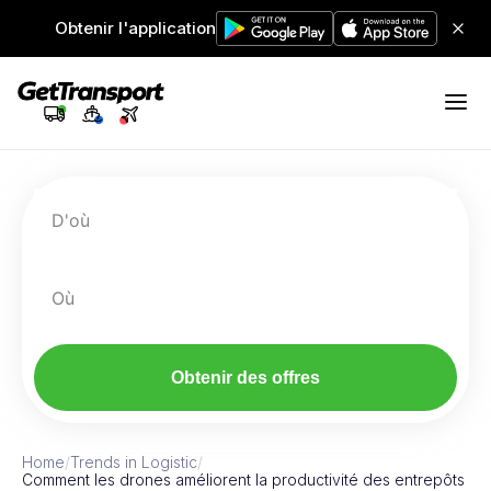
Obtenir l'application
D'où
Où
Obtenir des offres
Home
/
Trends in Logistic
/
Comment les drones améliorent la productivité des entrepôts