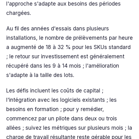
l'approche s'adapte aux besoins des périodes
chargées.
Au fil des années d'essais dans plusieurs
installations, le nombre de prélèvements par heure
a augmenté de 18 à 32 % pour les SKUs standard
; le retour sur investissement est généralement
récupéré dans les 9 à 14 mois ; l'amélioration
s'adapte à la taille des lots.
Les défis incluent les coûts de capital ;
l'intégration avec les logiciels existants ; les
besoins en formation ; pour y remédier,
commencez par un pilote dans deux ou trois
allées ; suivez les métriques sur plusieurs mois ; la
charge de travail résultante reste gérable pour les