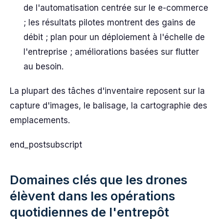
de l'automatisation centrée sur le e-commerce
; les résultats pilotes montrent des gains de
débit ; plan pour un déploiement à l'échelle de
l'entreprise ; améliorations basées sur flutter
au besoin.
La plupart des tâches d'inventaire reposent sur la
capture d'images, le balisage, la cartographie des
emplacements.
end_postsubscript
Domaines clés que les drones
élèvent dans les opérations
quotidiennes de l'entrepôt