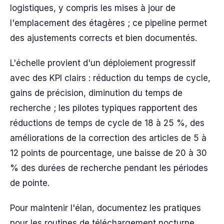
logistiques, y compris les mises à jour de
l'emplacement des étagères ; ce pipeline permet
des ajustements corrects et bien documentés.
L'échelle provient d'un déploiement progressif
avec des KPI clairs : réduction du temps de cycle,
gains de précision, diminution du temps de
recherche ; les pilotes typiques rapportent des
réductions de temps de cycle de 18 à 25 %, des
améliorations de la correction des articles de 5 à
12 points de pourcentage, une baisse de 20 à 30
% des durées de recherche pendant les périodes
de pointe.
Pour maintenir l'élan, documentez les pratiques
pour les routines de téléchargement nocturne,