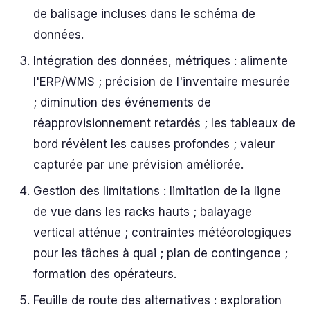
de balisage incluses dans le schéma de
données.
Intégration des données, métriques : alimente
l'ERP/WMS ; précision de l'inventaire mesurée
; diminution des événements de
réapprovisionnement retardés ; les tableaux de
bord révèlent les causes profondes ; valeur
capturée par une prévision améliorée.
Gestion des limitations : limitation de la ligne
de vue dans les racks hauts ; balayage
vertical atténue ; contraintes météorologiques
pour les tâches à quai ; plan de contingence ;
formation des opérateurs.
Feuille de route des alternatives : exploration