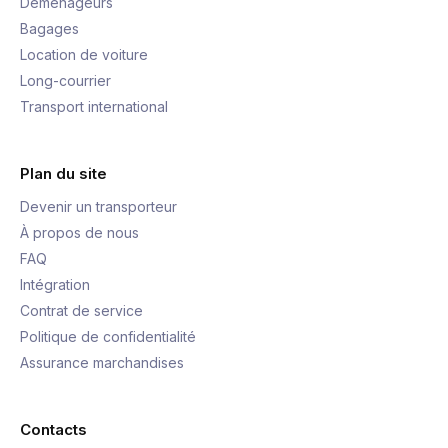
Déménageurs
Bagages
Location de voiture
Long-courrier
Transport international
Plan du site
Devenir un transporteur
À propos de nous
FAQ
Intégration
Contrat de service
Politique de confidentialité
Assurance marchandises
Contacts