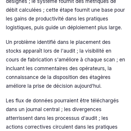
désignés ; le système fournit des métriques de
débit calculées ; cette étape fournit une base pour
les gains de productivité dans les pratiques
logistiques, puis guide un déploiement plus large.
Un problème identifié dans le placement des
stocks apparaît lors de l'audit ; la visibilité en
cours de fabrication s'améliore à chaque scan ; en
incluant les commentaires des opérateurs, la
connaissance de la disposition des étagères
améliore la prise de décision aujourd'hui.
Les flux de données pourraient être téléchargés
dans un journal central ; les divergences
atterrissent dans les processus d'audit ; les
actions correctives circulent dans les pratiques