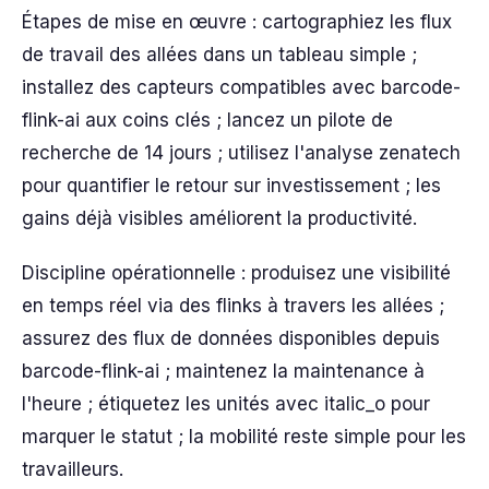
Étapes de mise en œuvre : cartographiez les flux
de travail des allées dans un tableau simple ;
installez des capteurs compatibles avec barcode-
flink-ai aux coins clés ; lancez un pilote de
recherche de 14 jours ; utilisez l'analyse zenatech
pour quantifier le retour sur investissement ; les
gains déjà visibles améliorent la productivité.
Discipline opérationnelle : produisez une visibilité
en temps réel via des flinks à travers les allées ;
assurez des flux de données disponibles depuis
barcode-flink-ai ; maintenez la maintenance à
l'heure ; étiquetez les unités avec italic_o pour
marquer le statut ; la mobilité reste simple pour les
travailleurs.