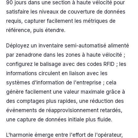
90 jours dans une section à haute vélocité pour
satisfaire les niveaux de couverture de données
requis, capturer facilement les métriques de
référence, puis étendre.
Déployez un inventaire semi-automatisé alimenté
par zenadrone dans les zones à haute vélocité ;
configurez le balisage avec des codes RFID ; les
informations circulent en liaison avec les
systèmes d'information de l'entreprise ; cela
génère facilement une valeur maximale grâce à
des comptages plus rapides, une réduction des
événements de réapprovisionnement retardés,
une capture de données initiale plus fluide.
L'harmonie émerge entre l'effort de l'opérateur,