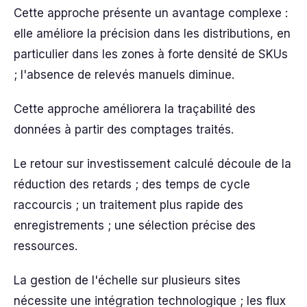
Cette approche présente un avantage complexe :
elle améliore la précision dans les distributions, en
particulier dans les zones à forte densité de SKUs
; l'absence de relevés manuels diminue.
Cette approche améliorera la traçabilité des
données à partir des comptages traités.
Le retour sur investissement calculé découle de la
réduction des retards ; des temps de cycle
raccourcis ; un traitement plus rapide des
enregistrements ; une sélection précise des
ressources.
La gestion de l'échelle sur plusieurs sites
nécessite une intégration technologique ; les flux