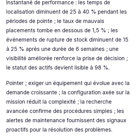
Instantané de performance : les temps de
localisation diminuent de 25 à 40 % pendant les
périodes de pointe ; le taux de mauvais
placements tombe en dessous de 1,5 % ; les
événements de rupture de stock diminuent de 15
à 25 % après une durée de 6 semaines ; une
visibilité améliorée renforce la prise de décision ;
le statut des actifs devient lisible à 98 %.
Pointer ; exiger un équipement qui évolue avec la
demande croissante ; la configuration axée sur la
mission réduit la complexité ; la recherche
avancée confirme des procédures simples ; les
alertes de maintenance fournissent des signaux
proactifs pour la résolution des problèmes.