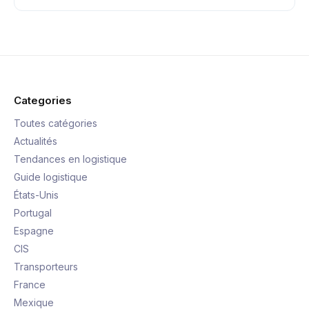
Categories
Toutes catégories
Actualités
Tendances en logistique
Guide logistique
États-Unis
Portugal
Espagne
CIS
Transporteurs
France
Mexique