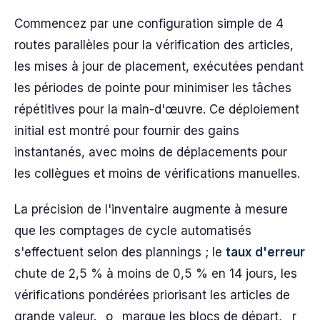
Commencez par une configuration simple de 4
routes parallèles pour la vérification des articles,
les mises à jour de placement, exécutées pendant
les périodes de pointe pour minimiser les tâches
répétitives pour la main-d'œuvre. Ce déploiement
initial est montré pour fournir des gains
instantanés, avec moins de déplacements pour
les collègues et moins de vérifications manuelles.
La précision de l'inventaire augmente à mesure
que les comptages de cycle automatisés
s'effectuent selon des plannings ; le
taux d'erreur
chute de 2,5 % à moins de 0,5 % en 14 jours, les
vérifications pondérées priorisant les articles de
grande valeur. _o_ marque les blocs de départ, _r_