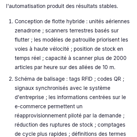
l'automatisation produit des résultats stables.
Conception de flotte hybride : unités aériennes
zenadrone ; scanners terrestres basés sur
flutter ; les modèles de patrouille priorisent les
voies à haute vélocité ; position de stock en
temps réel ; capacité à scanner plus de 2000
articles par heure sur des allées de 10 m.
Schéma de balisage : tags RFID ; codes QR ;
signaux synchronisés avec le système
d'entreprise ; les informations centrées sur le
e-commerce permettent un
réapprovisionnement piloté par la demande ;
réduction des ruptures de stock ; comptages
de cycle plus rapides ; définitions des termes