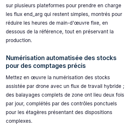
sur plusieurs plateformes pour prendre en charge
les flux end_arg qui restent simples, montrés pour
réduire les heures de main-d'œuvre fixe, en
dessous de la référence, tout en préservant la
production.
Numérisation automatisée des stocks
pour des comptages précis
Mettez en œuvre la numérisation des stocks
assistée par drone avec un flux de travail hybride ;
des balayages complets de zone ont lieu deux fois
par jour, complétés par des contrôles ponctuels
pour les étagères présentant des dispositions
complexes.