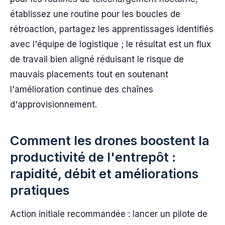
établissez une routine pour les boucles de
rétroaction, partagez les apprentissages identifiés
avec l'équipe de logistique ; le résultat est un flux
de travail bien aligné réduisant le risque de
mauvais placements tout en soutenant
l'amélioration continue des chaînes
d'approvisionnement.
Comment les drones boostent la
productivité de l'entrepôt :
rapidité, débit et améliorations
pratiques
Action initiale recommandée : lancer un pilote de