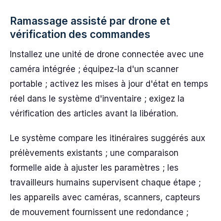
Ramassage assisté par drone et
vérification des commandes
Installez une unité de drone connectée avec une
caméra intégrée ; équipez-la d'un scanner
portable ; activez les mises à jour d'état en temps
réel dans le système d'inventaire ; exigez la
vérification des articles avant la libération.
Le système compare les itinéraires suggérés aux
prélèvements existants ; une comparaison
formelle aide à ajuster les paramètres ; les
travailleurs humains supervisent chaque étape ;
les appareils avec caméras, scanners, capteurs
de mouvement fournissent une redondance ;