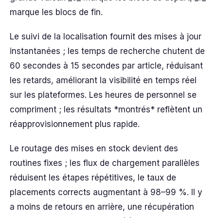
marque les blocs de fin.
Le suivi de la localisation fournit des mises à jour
instantanées ; les temps de recherche chutent de
60 secondes à 15 secondes par article, réduisant
les retards, améliorant la visibilité en temps réel
sur les plateformes. Les heures de personnel se
compriment ; les résultats *montrés* reflètent un
réapprovisionnement plus rapide.
Le routage des mises en stock devient des
routines fixes ; les flux de chargement parallèles
réduisent les étapes répétitives, le taux de
placements corrects augmentant à 98–99 %. Il y
a moins de retours en arrière, une récupération