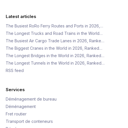
Latest articles
The Busiest RoRo Ferry Routes and Ports in 2026,…
The Longest Trucks and Road Trains in the World…
The Busiest Air Cargo Trade Lanes in 2026, Ranke…
The Biggest Cranes in the World in 2026, Ranked…
The Longest Bridges in the World in 2026, Ranked…
The Longest Tunnels in the World in 2026, Ranked…
RSS feed
Services
Déménagement de bureau
Déménagement
Fret routier
Transport de conteneurs