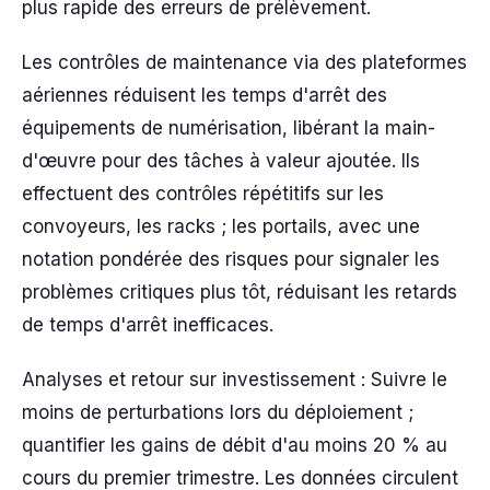
plus rapide des erreurs de prélèvement.
Les contrôles de maintenance via des plateformes
aériennes réduisent les temps d'arrêt des
équipements de numérisation, libérant la main-
d'œuvre pour des tâches à valeur ajoutée. Ils
effectuent des contrôles répétitifs sur les
convoyeurs, les racks ; les portails, avec une
notation pondérée des risques pour signaler les
problèmes critiques plus tôt, réduisant les retards
de temps d'arrêt inefficaces.
Analyses et retour sur investissement : Suivre le
moins de perturbations lors du déploiement ;
quantifier les gains de débit d'au moins 20 % au
cours du premier trimestre. Les données circulent