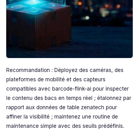
Recommandation : Déployez des caméras, des
plateformes de mobilité et des capteurs
compatibles avec barcode-flink-ai pour inspecter
le contenu des bacs en temps réel ; étalonnez par
rapport aux données de table zenatech pour
affiner la visibilité ; maintenez une routine de
maintenance simple avec des seuils prédéfinis.