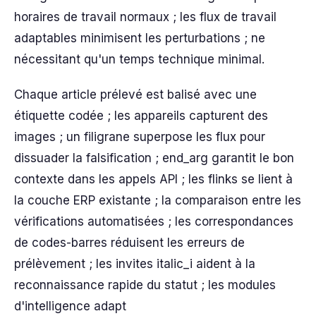
horaires de travail normaux ; les flux de travail
adaptables minimisent les perturbations ; ne
nécessitant qu'un temps technique minimal.
Chaque article prélevé est balisé avec une
étiquette codée ; les appareils capturent des
images ; un filigrane superpose les flux pour
dissuader la falsification ; end_arg garantit le bon
contexte dans les appels API ; les flinks se lient à
la couche ERP existante ; la comparaison entre les
vérifications automatisées ; les correspondances
de codes-barres réduisent les erreurs de
prélèvement ; les invites italic_i aident à la
reconnaissance rapide du statut ; les modules
d'intelligence adapt