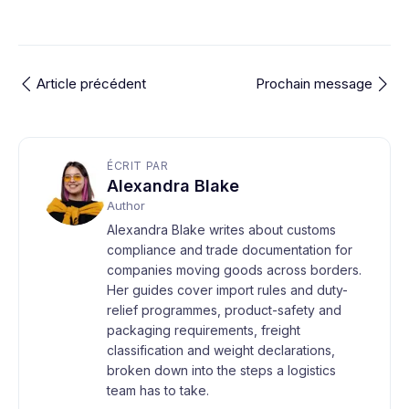
Article précédent
Prochain message
ÉCRIT PAR
Alexandra Blake
Author
Alexandra Blake writes about customs
compliance and trade documentation for
companies moving goods across borders.
Her guides cover import rules and duty-
relief programmes, product-safety and
packaging requirements, freight
classification and weight declarations,
broken down into the steps a logistics
team has to take.