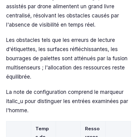
assistés par drone alimentent un grand livre
centralisé, résolvant les obstacles causés par
l'absence de visibilité en temps réel.
Les obstacles tels que les erreurs de lecture
d'étiquettes, les surfaces réfléchissantes, les
bourrages de palettes sont atténués par la fusion
multisenseurs ; l'allocation des ressources reste
équilibrée.
La note de configuration comprend le marqueur
italic_u pour distinguer les entrées examinées par
l'homme.
Temp
Resso
s de
urces