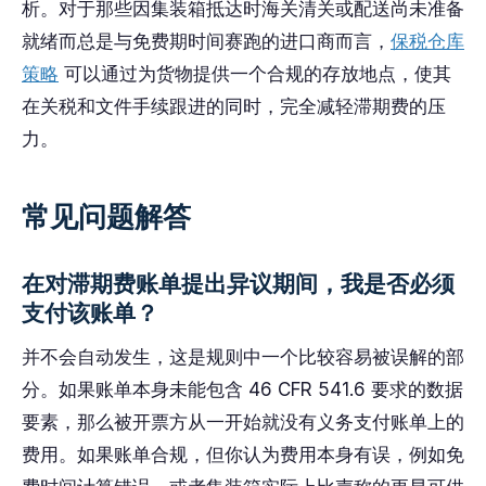
析。对于那些因集装箱抵达时海关清关或配送尚未准备
就绪而总是与免费期时间赛跑的进口商而言，
保税仓库
策略
可以通过为货物提供一个合规的存放地点，使其
在关税和文件手续跟进的同时，完全减轻滞期费的压
力。
常见问题解答
在对滞期费账单提出异议期间，我是否必须
支付该账单？
并不会自动发生，这是规则中一个比较容易被误解的部
分。如果账单本身未能包含 46 CFR 541.6 要求的数据
要素，那么被开票方从一开始就没有义务支付账单上的
费用。如果账单合规，但你认为费用本身有误，例如免