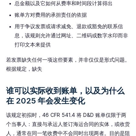
总金额以及它如何从费率和时间段计算得出
账单方对费用的承担责任的依据
用于争议发票或请求减免、退款或豁免的联系信
息，该规则允许通过网址、二维码或数字水印而非
打印文本来提供
若发票缺失任何一项这些要素，并非仅仅是形式问题。
根据规定，缺失
谁可以实际收到账单，以及为什么
在 2025 年会发生变化
该规定初拟时，46 CFR 541.4 将 D&D 账单仅限于两
个当事人：直接与承运人签订海运合同的实体，或收货
人，通常在同一笔收费中不会同时出现两者。目的是阻