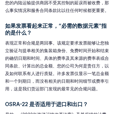
您的内陆运输提供商因不受其控制的延误而被收费，那
么事实情况和服务合同条款比以往任何时候都更重要。
如果发票看起来正常，“必需的数据元素”指
的是什么？
表现正常和合规是两回事。该规定要求发票能够让您独
立验证与提单相关的集装箱身份、免费时间开始和结束
的确切日期和时间、具体的费率及其来源的费率表或合
同条款、计算出的总金额、您的公司为何是责任方，以
及如何联系有人进行质疑。许多发票仅显示一笔总金额
和一个到期日，而没有相关的日期和时间细节或费率引
用，这是我们货运部门发现的最常见的合规问题。
OSRA-22 是否适用于进口和出口？