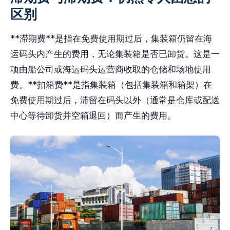
区别
**滞期费**是指在免费使用期过后，集装箱仍留在海
运码头内产生的费用，无论集装箱是否已卸货。这是一
项由船公司或海运码头运营商收取的仓储和场地使用
费。**扣箱费**是指集装箱（包括集装箱和箱架）在
免费使用期过后，滞留在码头以外（通常是仓库或配送
中心等待卸货并空箱退回）而产生的费用。