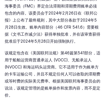
海事委员（FMC）界定合法滞期和滞期费用账单必须
包含的内容。该委员会于2024年2月26日在《联邦公
报》上公布了最终规则，其中大部分条款于2024年5
月28日生效。账单内容部分（46 CFR 541.6）需要根
据《文书工作减少法》获得单独批准，并在该审查获得
批准后于2024年5月28日开始强制执行。
该规定包含在《美国联邦法规》第46篇第541部分，适
用于船舶运营商普通承运人 (VOCC)、无船承运人
(NVOCC) 和海运码头运营商。它不适用于作为账单方
的卡车运输公司，并且不规定任何人可以收取的滞期费
或等时费的实际美元费率。根据美国联邦海事委员会的
说法，该规定管理的是账单操作和发票内容，而不是定
价。