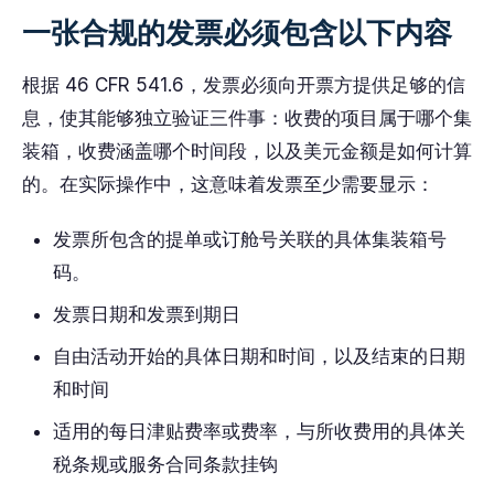
一张合规的发票必须包含以下内容
根据 46 CFR 541.6，发票必须向开票方提供足够的信
息，使其能够独立验证三件事：收费的项目属于哪个集
装箱，收费涵盖哪个时间段，以及美元金额是如何计算
的。在实际操作中，这意味着发票至少需要显示：
发票所包含的提单或订舱号关联的具体集装箱号
码。
发票日期和发票到期日
自由活动开始的具体日期和时间，以及结束的日期
和时间
适用的每日津贴费率或费率，与所收费用的具体关
税条规或服务合同条款挂钩