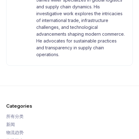
and supply chain dynamics. His
investigative work explores the intricacies
of international trade, infrastructure
challenges, and technological
advancements shaping modern commerce.
He advocates for sustainable practices
and transparency in supply chain
operations.
Categories
所有分类
新闻
物流趋势