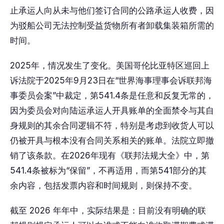
止承运人向从未与他们签订合同的公路承运人收费，因
为驳船公司无法控制受益货物所有者卸载集装箱所需的
时间。
2025年，情况发生了变化。美国哥伦比亚特区巡回上
诉法院于2025年9月23日在“世界海事理事会诉联邦海
事委员会案”中裁定，第541.4条是任意和反复无常的，
因为委员会对向陆运承运人开具账单的全面禁令与其自
身规则的其余合同逻辑不符，特别是考虑到收货人可以
仍被开具与根本没有合同关系相关的账单。法院立即撤
销了该条款。在2026年现有《联邦法规大全》中，第
541.4条被标为“保留”，不再适用，而第541部分的其
余内容，包括发票内容和时间规则，则保持不变。
截至 2026 年年中，实际结果是：目前没有明确的联