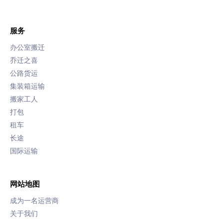
服务
办公室搬迁
乔迁之喜
公路货运
集装箱运输
搬家工人
打包
租车
长途
国际运输
网站地图
成为一名运营商
关于我们