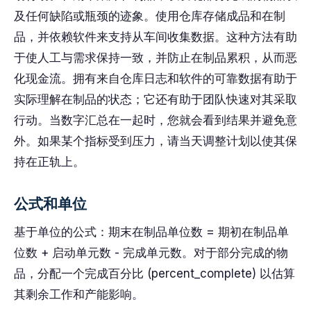
及任何缺陷或瓶颈的迹象。使用仓库存储成品和在制
品，并依赖软件来支持从车间收集数据。这种方法有助
于使人工与需求保持一致，并防止在制品累积，从而恶
化现金流。拥有来自仓库日志和软件的可靠数据有助于
实际理解在制品的状态；它还有助于团队快速对其采取
行动。当数字汇总在一起时，您就会看到结果并避免意
外。如果某个指标受到压力，请当天调整计划以使其保
持在正轨上。
公式和单位
基于单位的公式：期末在制品单位数 = 期初在制品单
位数 + 启动单元数 - 完成单元数。对于部分完成的物
品，分配一个完成百分比 (percent_complete) 以估算
其剩余工作和产能影响。