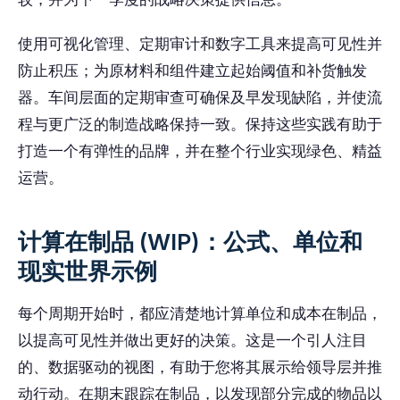
使用可视化管理、定期审计和数字工具来提高可见性并
防止积压；为原材料和组件建立起始阈值和补货触发
器。车间层面的定期审查可确保及早发现缺陷，并使流
程与更广泛的制造战略保持一致。保持这些实践有助于
打造一个有弹性的品牌，并在整个行业实现绿色、精益
运营。
计算在制品 (WIP)：公式、单位和
现实世界示例
每个周期开始时，都应清楚地计算单位和成本在制品，
以提高可见性并做出更好的决策。这是一个引人注目
的、数据驱动的视图，有助于您将其展示给领导层并推
动行动。在期末跟踪在制品，以发现部分完成的物品以