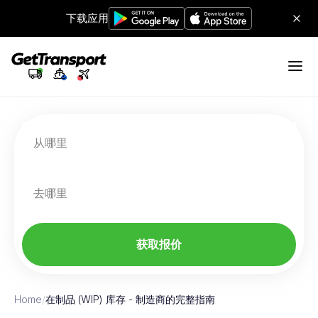
下载应用
从哪里
去哪里
获取报价
Home
/
在制品 (WIP) 库存 - 制造商的完整指南