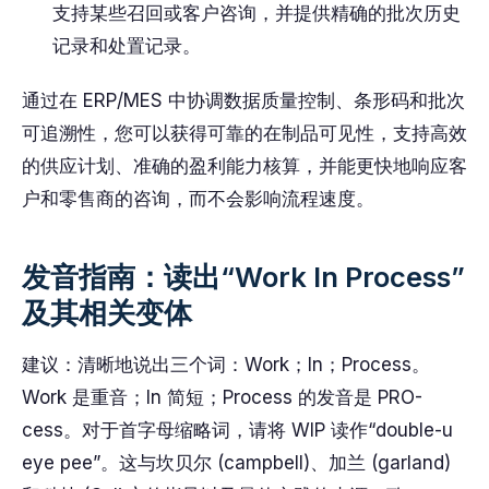
支持某些召回或客户咨询，并提供精确的批次历史
记录和处置记录。
通过在 ERP/MES 中协调数据质量控制、条形码和批次
可追溯性，您可以获得可靠的在制品可见性，支持高效
的供应计划、准确的盈利能力核算，并能更快地响应客
户和零售商的咨询，而不会影响流程速度。
发音指南：读出“Work In Process”
及其相关变体
建议：清晰地说出三个词：Work；In；Process。
Work 是重音；In 简短；Process 的发音是 PRO-
cess。对于首字母缩略词，请将 WIP 读作“double-u
eye pee”。这与坎贝尔 (campbell)、加兰 (garland)