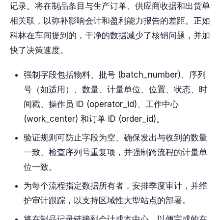
记录。将在制品条目与生产订单、供应商收据和出货单
相关联，以弥补影响会计和盈利能力报告的差距。正如
科林在车间提到的，干净的数据减少了核销问题，并加
快了决策速度。
强制字段包括物料、批号 (batch_number)、序列
号（如适用）、数量、计量单位、位置、状态、时
间戳、操作员 ID (operator_id)、工作中心
(work_center) 和订单 ID (order_id)。
验证规则可防止字段为空、确保发出与收到的数量
一致、检查序列号重复项，并强制跨流程的计量单
位一致。
为每个流程指定数据所有者，安排季度审计，并维
护审计跟踪，以支持区域性大型站点的部署。
将在制品记录链接到会计成本中心，以便完成的在