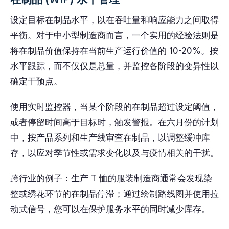
设定目标在制品水平，以在吞吐量和响应能力之间取得
平衡。对于中小型制造商而言，一个实用的经验法则是
将在制品价值保持在当前生产运行价值的 10-20%。按
水平跟踪，而不仅仅是总量，并监控各阶段的变异性以
确定干预点。
使用实时监控器，当某个阶段的在制品超过设定阈值，
或者停留时间高于目标时，触发警报。在六月份的计划
中，按产品系列和生产线审查在制品，以调整缓冲库
存，以应对季节性或需求变化以及与疫情相关的干扰。
跨行业的例子：生产 T 恤的服装制造商通常会发现染
整或绣花环节的在制品停滞；通过绘制路线图并使用拉
动式信号，您可以在保护服务水平的同时减少库存。