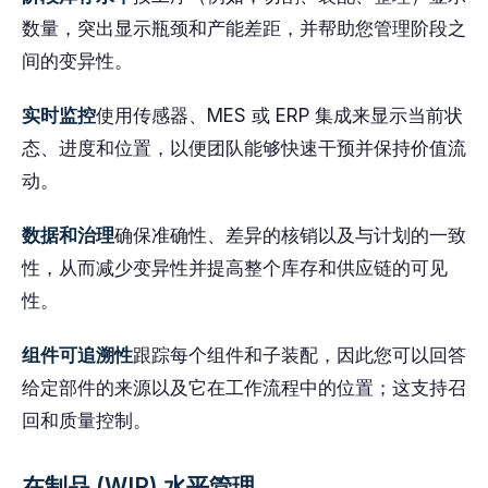
数量，突出显示瓶颈和产能差距，并帮助您管理阶段之
间的变异性。
实时监控
使用传感器、MES 或 ERP 集成来显示当前状
态、进度和位置，以便团队能够快速干预并保持价值流
动。
数据和治理
确保准确性、差异的核销以及与计划的一致
性，从而减少变异性并提高整个库存和供应链的可见
性。
组件可追溯性
跟踪每个组件和子装配，因此您可以回答
给定部件的来源以及它在工作流程中的位置；这支持召
回和质量控制。
在制品 (WIP) 水平管理