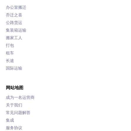
办公室搬迁
乔迁之喜
公路货运
集装箱运输
搬家工人
打包
租车
长途
国际运输
网站地图
成为一名运营商
关于我们
常见问题解答
集成
服务协议