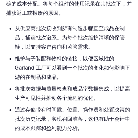
确的成本分配。将每个组件的使用记录在其批次下，并
捕获返工或报废的原因。
从供应商批次接收到所有制造步骤直至成品在制
品，捕获批次谱系。为每个批次维护清晰的保管
链，以支持客户咨询和监管需求。
维护与子装配和物料的链接，以便区域性的
Garland 工厂可以看到一个批次的变化如何影响下
游的在制品和成品。
将批次数据与质量检查和成品率数据集成，以提高
生产可见性并推动各个流程的优化。
通过存储带有时间戳、位置、操作员和处置决策的
批次历史记录，实现召回准备，这也有助于会计中
的成本跟踪和盈利能力分析。