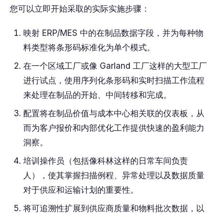
您可以立即开始采取的实际实施步骤：
映射 ERP/MES 中的在制品数据字段，并为每种物
料类型将条形码标准化为单个模式。
在一个区域工厂或像 Garland 工厂这样的大型工厂
进行试点，使用序列化条形码和实时扫描工作流程
来处理在制品的开始、中间转移和完成。
配置将在制品价值与成本中心相关联的仪表板，从
而为客户报价和内部优化工作提供快速的盈利能力
洞察。
培训操作员（包括像科林这样的日常车间负责
人），使其掌握扫描例程、异常处理以及数据质量
对于供应和运输计划的重要性。
将可追溯性扩展到供应商质量和物料批次数据，以