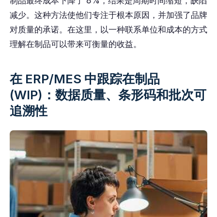
制品最终成本下降了 8%，结果是周期时间缩短，缺陷
减少。这种方法使他们专注于根本原因，并加强了品牌
对质量的承诺。在这里，以一种联系单位和成本的方式
理解在制品可以带来可衡量的收益。
在 ERP/MES 中跟踪在制品
(WIP)：数据质量、条形码和批次可
追溯性