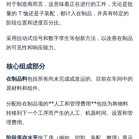
对于制造商而言，这意味着正在进行的工件，无论是批
量的 T 恤还是子装配，都计入在制品，并具有特定的
阶段位置和进度百分比。
采用拉动式信号和数字孪生等创新方法，以改善在制品
的可见性和响应能力。
核心组成部分
在制品料
包括所有尚未完成或发运的、目前在车间中的
原材料和组件。
分配给在制品项的**人工和管理费用**包括为将物料
转移到下一个工序而产生的人工、机器时间、设置和管
理费用。
阶段库存水平
按工序（例如，切割、装配、整理）显示