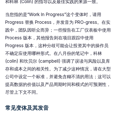
和科林 (Colin) 的指导以及最佳实践的来源一致。
当您指的是“Work In Progress”这个变体时，请用
Progress 替换 Process，并发音为 PRO-gress。在实
践中，团队因听众而异；一些报告在工厂仪表板中使用
Process 版本，其他报告则在项目跟踪中使用
Progress 版本，这种分歧可能会让投资其中的操作员
不确定应使用哪种形式。在八月份的笔记中，科林
(colin) 和坎贝尔 (campbell) 强调了误读与风险以及库
存和成本之间的相关性。为了减少这种情况，请在大型
公司中设定一个标准，并避免含糊不清的用法；这可以
提高数据的价值以及产品周期时间和模式的可预测性，
尽管上下文不同。
常见变体及其发音