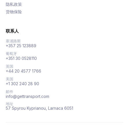
隐私政策
货物保险
联系人
塞浦路斯
+357 25 123889
葡萄牙
+351 30 0528110
英国
+44 20 4577 1766
美国
+1 302 240 28 90
邮件
info@gettransport.com
地址
57 Spyrou Kyprianou, Larnaca 6051