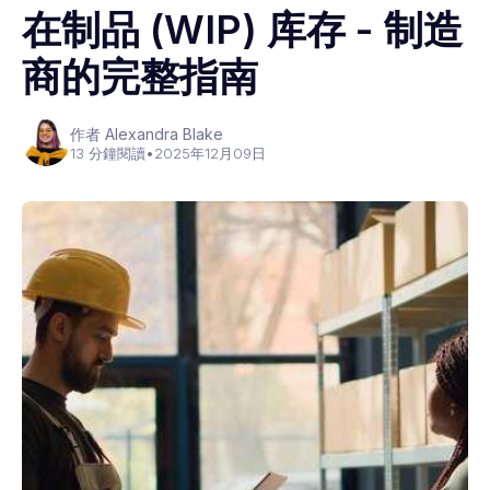
在制品 (WIP) 库存 - 制造
商的完整指南
作者 Alexandra Blake
13 分鐘閱讀
•
2025年12月09日