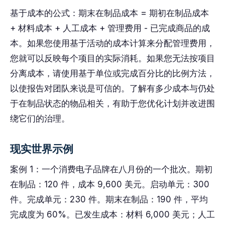
基于成本的公式：期末在制品成本 = 期初在制品成本
+ 材料成本 + 人工成本 + 管理费用 - 已完成商品的成
本。如果您使用基于活动的成本计算来分配管理费用，
您就可以反映每个项目的实际消耗。如果您无法按项目
分离成本，请使用基于单位或完成百分比的比例方法，
以使报告对团队来说是可信的。了解有多少成本与仍处
于在制品状态的物品相关，有助于您优化计划并改进围
绕它们的治理。
现实世界示例
案例 1：一个消费电子品牌在八月份的一个批次。期初
在制品：120 件，成本 9,600 美元。启动单元：300
件。完成单元：230 件。期末在制品：190 件，平均
完成度为 60%。已发生成本：材料 6,000 美元；人工