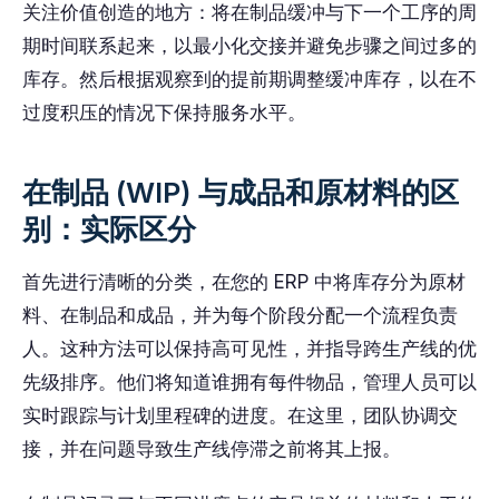
关注价值创造的地方：将在制品缓冲与下一个工序的周
期时间联系起来，以最小化交接并避免步骤之间过多的
库存。然后根据观察到的提前期调整缓冲库存，以在不
过度积压的情况下保持服务水平。
在制品 (WIP) 与成品和原材料的区
别：实际区分
首先进行清晰的分类，在您的 ERP 中将库存分为原材
料、在制品和成品，并为每个阶段分配一个流程负责
人。这种方法可以保持高可见性，并指导跨生产线的优
先级排序。他们将知道谁拥有每件物品，管理人员可以
实时跟踪与计划里程碑的进度。在这里，团队协调交
接，并在问题导致生产线停滞之前将其上报。