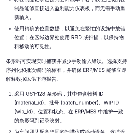
制品能够直接进入盈利能力仪表板，而无需手动重
新输入。
使用精确的位置数据，以避免在繁忙的设施中放错
位置；在区域边界处使用 RFID 或扫描，以保持物
料移动的可见性。
条形码可实现实时捕获并减少手动输入错误。选择支持
序列化和批次编码的标准，并确保 ERP/MES 能够立即
解释数据以供下游报告。
采用 GS1-128 条形码，其中包含物料 ID
(material_id)、批号 (batch_number)、WIP ID
(wip_id)、位置和状态。在 ERP/MES 中维护一致
的条形码到记录映射。
为车间团队配备坚固的扫描仪或移动设备，这些设