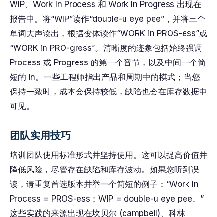
WIP、Work In Process 和 Work In Progress 出现在
报告中。将“WIP”读作“double-u eye pee”，并将三个
单词大声读出，根据变体读作“WORK in PROS-ess”或
“WORK in PRO-gress”。清晰度的迹象包括始终强调
Process 或 Progress 的第一个音节，以及中间一个简
短的 In。一些工程师指出产品和周期中的模式；当您
保持一致时，成本会保持较低，缺陷也会在库存数据中
可见。
团队实用技巧
培训团队使用标准形式并坚持使用。这可以提高价值并
降低风险，尽管存在缺陷和库存波动。如果您听到误
读，请重复首选版本并举一个简短的例子：“Work In
Process = PROS-ess；WIP = double-u eye pee。”
这些实践的来源出现在坎贝尔 (campbell)、科林