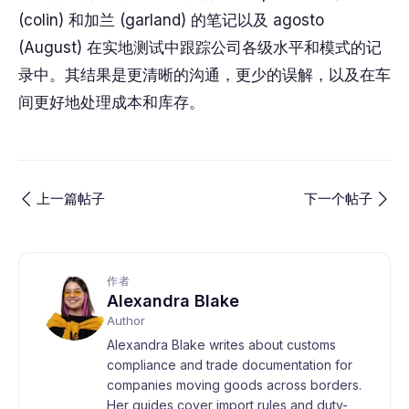
(colin) 和加兰 (garland) 的笔记以及 agosto
(August) 在实地测试中跟踪公司各级水平和模式的记
录中。其结果是更清晰的沟通，更少的误解，以及在车
间更好地处理成本和库存。
上一篇帖子
下一个帖子
作者
Alexandra Blake
Author
Alexandra Blake writes about customs
compliance and trade documentation for
companies moving goods across borders.
Her guides cover import rules and duty-