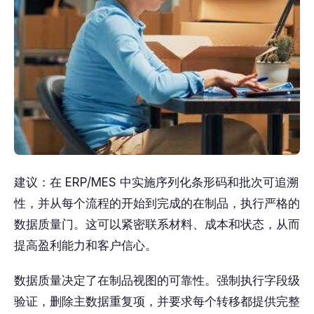
建议：在 ERP/MES 中实施序列化条形码和批次可追溯
性，并从每个流程的开始到完成的在制品，执行严格的
数据质量门。这可以紧密联系材料、成本和状态，从而
提高盈利能力和客户信心。
数据质量决定了在制品视图的可靠性。强制执行字段级
验证，删除主数据重复项，并要求每个转移都提供完整