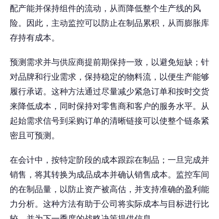
配产能并保持组件的流动，从而降低整个生产线的风
险。因此，主动监控可以防止在制品累积，从而膨胀库
存持有成本。
预测需求并与供应商提前期保持一致，以避免短缺；针
对品牌和行业需求，保持稳定的物料流，以便生产能够
履行承诺。这种方法通过尽量减少紧急订单和按时交货
来降低成本，同时保持对零售商和客户的服务水平。从
起始需求信号到采购订单的清晰链接可以使整个链条紧
密且可预测。
在会计中，按特定阶段的成本跟踪在制品；一旦完成并
销售，将其转换为成品成本并确认销售成本。监控车间
的在制品量，以防止资产被高估，并支持准确的盈利能
力分析。这种方法有助于公司将实际成本与目标进行比
较，并为下一季度的战略决策提供信息。