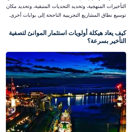
التأخيرات المنهجية، وتحديد التحديات المتبقية، وتحديد مكان
توسيع نطاق المشاريع التجريبية الناجحة إلى بوابات أخرى.
كيف يعاد هيكلة أولويات استثمار الموانئ لتصفية
التأخير بسرعة؟