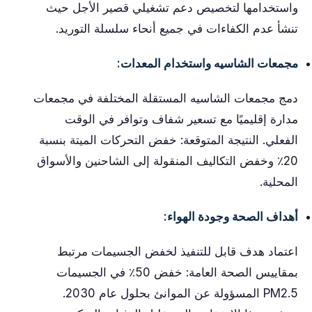
واستخدامها لتخصيص دعم تشغيلي قصير الأجل حيث
تنشأ عدم الكفاءات في جميع أنحاء سلسلة التوريد.
مجمعات الشاسيه واستخدام المعدات:
دمج مجمعات الشاسيه المستقلة المختلفة في مجمعات
مدارة إقليميًا مع تسعير شفاف وتوافر في الوقت
الفعلي. النتيجة المتوقعة: خفض التحركات الميتة بنسبة
20٪ وخفض التكاليف المنقولة إلى الشاحنين والأسواق
المحلية.
أهداف الصحة وجودة الهواء:
اعتماد هدف قابل للتنفيذ لخفض الجسيمات مرتبط
بمقاييس الصحة العامة: خفض 50٪ في الجسيمات
PM2.5 المسؤولة عن الموانئ بحلول عام 2030.