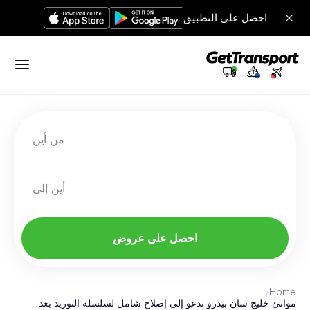
احصل على التطبيق
من أين
أين إلى
احصل على عروض
/
Home
موانئ خليج سان بيدرو تدعو إلى إصلاح شامل لسلسلة التوريد بعد