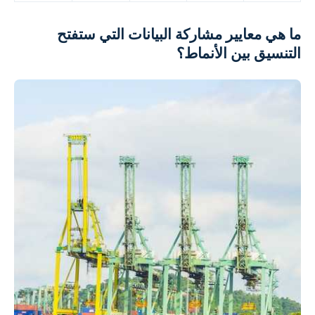
ما هي معايير مشاركة البيانات التي ستفتح
التنسيق بين الأنماط؟