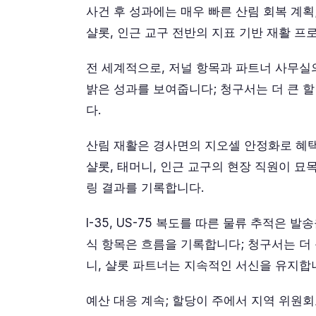
사건 후 성과에는 매우 빠른 산림 회복 계획
샬롯, 인근 교구 전반의 지표 기반 재활 프
전 세계적으로, 저널 항목과 파트너 사무실
밝은 성과를 보여줍니다; 청구서는 더 큰 
다.
산림 재활은 경사면의 지오셀 안정화로 혜택
샬롯, 태머니, 인근 교구의 현장 직원이 묘
링 결과를 기록합니다.
I-35, US-75 복도를 따른 물류 추적은 
식 항목은 흐름을 기록합니다; 청구서는 더 
니, 샬롯 파트너는 지속적인 서신을 유지합니
예산 대응 계속; 할당이 주에서 지역 위원회