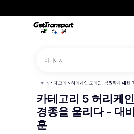
어디에서
Home
/
카테고리 5 허리케인 도리안, 복원력에 대한 경
카테고리 5 허리케인
경종을 울리다 - 대비
훈