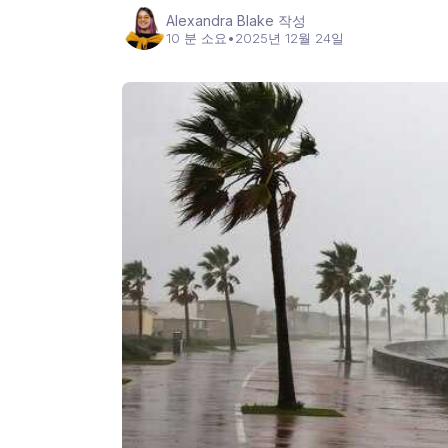
Alexandra Blake 작성
10 분 소요
•
2025년 12월 24일