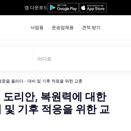
앱 다운로드
사업용
운송업체용
견적 받기
어디로
종을 울리다 - 대비 및 기후 적응을 위한 교훈
 도리안, 복원력에 대한
 및 기후 적응을 위한 교