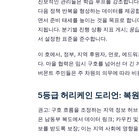
진보적인 관리들은 학습 루프를 강조합니다;
다음 정책 반복을 형성하는 데이터를 제공합
면서 준비 태세를 높이는 것을 목표로 합니
지됩니다. 분기별 진행 상황 지표 게시;
응답
서 설정한 표준을 준수합니다.
이 호에서, 정부, 지역 후원자, 먼로, 에드워
다. 마을 협력은 임시 구호를 넘어선 더 긴
버몬트 주민들은 주 차원의 의무에 따라 비
5등급 허리케인 도리언: 복원
권고: 구호 흐름을 조정하는 지역 정보 허브 구현
은 남동부 복도에서 데이터 링크; 카우킨 및
보를 받도록 보장; 이는 지역 사회에 영향