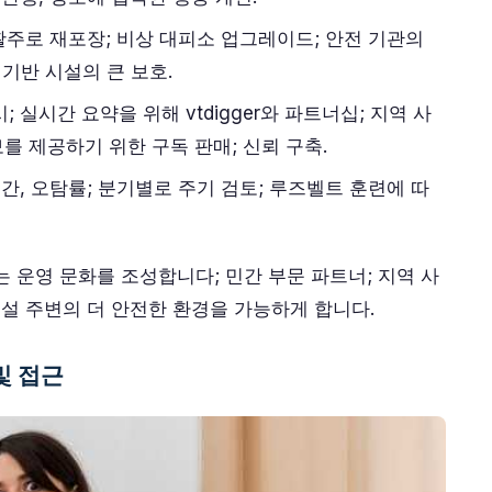
 활주로 재포장; 비상 대피소 업그레이드; 안전 기관의
 기반 시설의 큰 보호.
 실시간 요약을 위해 vtdigger와 파트너십; 지역 사
를 제공하기 위한 구독 판매; 신뢰 구축.
시간, 오탐률; 분기별로 주기 검토; 루즈벨트 훈련에 따
 운영 문화를 조성합니다; 민간 부문 파트너; 지역 사
 시설 주변의 더 안전한 환경을 가능하게 합니다.
및 접근