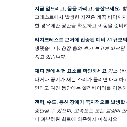
지금 엎드리고, 몸을 가리고, 붙잡으세요.
창
크레스트에서 발생한 지진은 계곡 바닥까지 
한 경우에만 공간을 확보하고 이동을 준비
리지크레스트 근처에 집중된 예비 7.1 규모의
생했습니다.
현장 팀의 초기 보고에 따르면
지고 있습니다
.
대피 전에 위험 요소를 확인하세요
가스 냄새
나거나 공기가 새는 소리가 들리면 대피하고
인하고 여진 동안에는 엘리베이터를 이용하
전력, 수도, 통신 장애가 국지적으로 발생
중단될 수 있으며, 고속도로 또는 교량이 
나 과부하된 회로에 의존하지 마십시오.