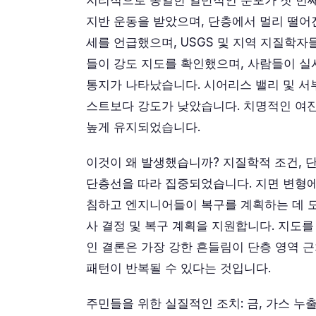
지리적으로 동일한 일반적인 분포가 첫 번째
지반 운동을 받았으며, 단층에서 멀리 떨어진
세를 언급했으며, USGS 및 지역 지질학자
들이 강도 지도를 확인했으며, 사람들이 
통지가 나타났습니다. 시어리스 밸리 및 
스트보다 강도가 낮았습니다. 치명적인 여진
높게 유지되었습니다.
이것이 왜 발생했습니까? 지질학적 조건, 단
단층선을 따라 집중되었습니다. 지면 변형에 
침하고 엔지니어들이 복구를 계획하는 데 도
사 결정 및 복구 계획을 지원합니다. 지도
인 결론은 가장 강한 흔들림이 단층 영역 
패턴이 반복될 수 있다는 것입니다.
주민들을 위한 실질적인 조치: 금, 가스 누