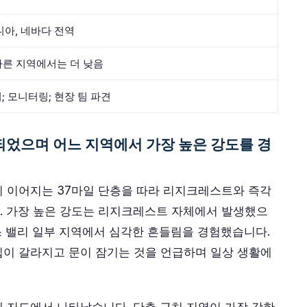
니아, 네바다 전역
; 다른 지역에서는 더 낮음
; 모니터링; 현장 팀 파견
되었으며 어느 지역에서 가장 높은 강도를 경
 이어지는 37마일 단층을 따라 리지크레스트와 즉각
. 가장 높은 강도는 리지크레스트 자체에서 발생했으
언스 밸리 일부 지역에서 심각한 흔들림을 경험했습니다.
집이 갈라지고 문이 잠기는 것을 언급하며 일상 생활에