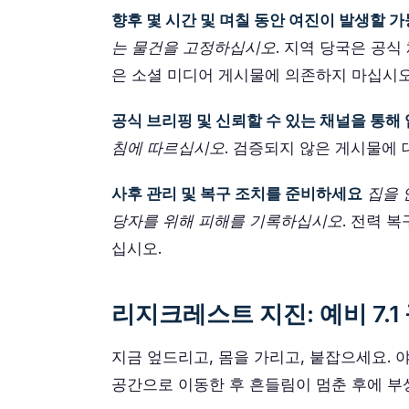
향후 몇 시간 및 며칠 동안 여진이 발생할 
는 물건을 고정하십시오
. 지역 당국은 공
은 소셜 미디어 게시물에 의존하지 마십시오
공식 브리핑 및 신뢰할 수 있는 채널을 통
침에 따르십시오
. 검증되지 않은 게시물에
사후 관리 및 복구 조치를 준비하세요
집을 
당자를 위해 피해를 기록하십시오
. 전력 
십시오.
리지크레스트 지진: 예비 7.1
지금 엎드리고, 몸을 가리고, 붙잡으세요.
공간으로 이동한 후 흔들림이 멈춘 후에 부