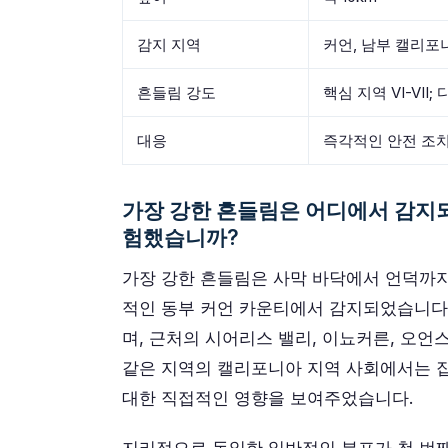
감지 지역
커언, 남부 캘리포
흔들림 강도
핵심 지역 VI-VII
대응
즉각적인 안전 조치
가장 강한 흔들림은 어디에서 감지
험했습니까?
가장 강한 흔들림은 사막 바닥에서 언덕까지
적인 동부 커언 카운티에서 감지되었습니다
며, 근처의 시어리스 밸리, 이뇨커른, 오
같은 지역의 캘리포니아 지역 사회에서는 
대한 직접적인 영향을 보여주었습니다.