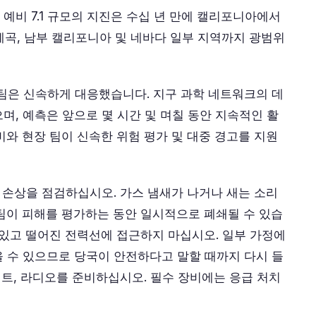
예비 7.1 규모의 지진은 수십 년 만에 캘리포니아에서
 계곡, 남부 캘리포니아 및 네바다 일부 지역까지 광범위
터링 팀은 신속하게 대응했습니다. 지구 과학 네트워크의 데
며, 예측은 앞으로 몇 시간 및 며칠 동안 지속적인 활
비와 현장 팀이 신속한 위험 평가 및 대중 경고를 지원
의 손상을 점검하십시오. 가스 냄새가 나거나 새는 소리
팀이 피해를 평가하는 동안 일시적으로 폐쇄될 수 있습
 있고 떨어진 전력선에 접근하지 마십시오. 일부 가정에
 수 있으므로 당국이 안전하다고 말할 때까지 다시 들
키트, 라디오를 준비하십시오. 필수 장비에는 응급 처치