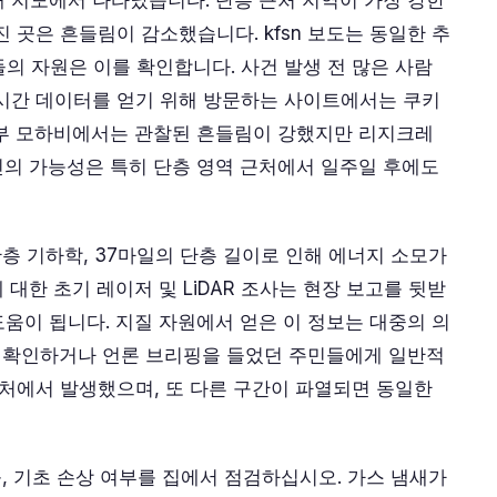
 지도에서 나타났습니다. 단층 근처 지역이 가장 강한
 곳은 흔들림이 감소했습니다. kfsn 보도는 동일한 추
들의 자원은 이를 확인합니다. 사건 발생 전 많은 사람
실시간 데이터를 얻기 위해 방문하는 사이트에서는 쿠키
서부 모하비에서는 관찰된 흔들림이 강했지만 리지크레
의 가능성은 특히 단층 영역 근처에서 일주일 후에도
층 기하학, 37마일의 단층 길이로 인해 에너지 소모가
대한 초기 레이저 및 LiDAR 조사는 현장 보고를 뒷받
움이 됩니다. 지질 자원에서 얻은 이 정보는 대중의 의
를 확인하거나 언론 브리핑을 들었던 주민들에게 일반적
근처에서 발생했으며, 또 다른 구간이 파열되면 동일한
출, 기초 손상 여부를 집에서 점검하십시오. 가스 냄새가