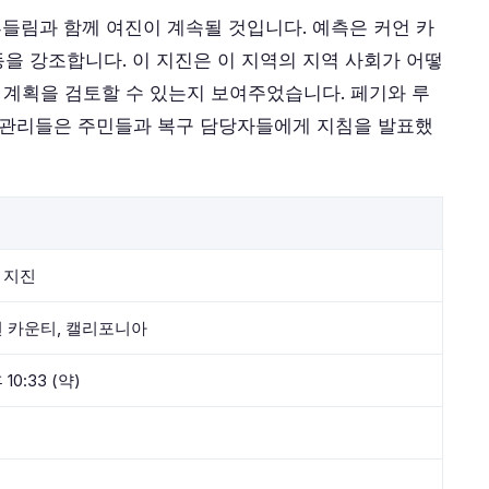
흔들림과 함께 여진이 계속될 것입니다. 예측은 커언 카
을 강조합니다. 이 지진은 이 지역의 지역 사회가 어떻
진 계획을 검토할 수 있는지 보여주었습니다. 페기와 루
드 관리들은 주민들과 복구 담당자들에게 지침을 발표했
 지진
 카운티, 캘리포니아
0:33 (약)