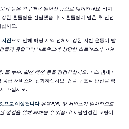
문과 높은 가구에서 떨어진 곳으로 대피하세요
. 리지
강한 흔들림을 전달했습니다. 흔들림이 멈춘 후 안전
하십시오.
 지진
으로 인해 해당 지역 전체에 강한 지반 운동이 발
 건물과 유틸리티 네트워크에 상당한 스트레스가 가해
, 물 누수, 활선 배선 등을 점검하십시오
. 가스 냄새가
 응급 서비스에 전화하십시오. 건물 구조적 안전을 확
지 마십시오.
할 것으로 예상됩니다
유틸리티 및 서비스가 일시적으로
안전 점검을 위해 폐쇄될 수 있습니다
. 불안정한 교량이