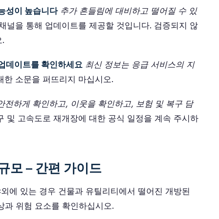
가능성이 높습니다
추가 흔들림에 대비하고 떨어질 수 있
식 채널을 통해 업데이트를 제공할 것입니다. 검증되지 않
.
해 업데이트를 확인하세요
최신 정보는 응급 서비스의 지
 대한 소문을 퍼뜨리지 마십시오.
안전하게 확인하고, 이웃을 확인하고, 보험 및 복구 담
복구 및 고속도로 재개장에 대한 공식 일정을 계속 주시하
 규모 – 간편 가이드
 야외에 있는 경우 건물과 유틸리티에서 떨어진 개방된
상과 위험 요소를 확인하십시오.