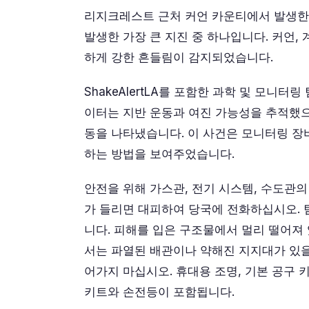
리지크레스트 근처 커언 카운티에서 발생한 
발생한 가장 큰 지진 중 하나입니다. 커언,
하게 강한 흔들림이 감지되었습니다.
ShakeAlertLA를 포함한 과학 및 모니
이터는 지반 운동과 여진 가능성을 추적했으
동을 나타냈습니다. 이 사건은 모니터링 장
하는 방법을 보여주었습니다.
안전을 위해 가스관, 전기 시스템, 수도관
가 들리면 대피하여 당국에 전화하십시오. 
니다. 피해를 입은 구조물에서 멀리 떨어져
서는 파열된 배관이나 약해진 지지대가 있을
어가지 마십시오. 휴대용 조명, 기본 공구 
키트와 손전등이 포함됩니다.