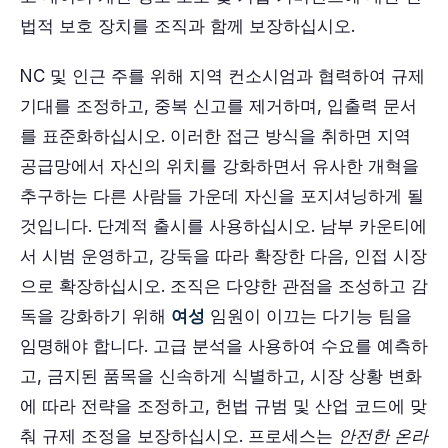
법적 보호 장치를 조직과 함께 보장하십시오.
NC 및 인근 주를 위해 지역 컨소시엄과 협력하여 규제
기대를 조정하고, 중복 신고를 제거하며, 입출력 문서
를 표준화하십시오. 이러한 접근 방식을 취하면 지역
공급망에서 자신의 위치를 ​​강화하면서 유사한 개혁을
추구하는 다른 사람들 가운데 자신을 포지셔닝하게 될
것입니다. 단계적 출시를 사용하십시오. 남부 카운티에
서 시범 운영하고, 강둑을 따라 확장한 다음, 인접 시장
으로 확장하십시오. 조직은 다양한 관점을 조성하고 감
독을 강화하기 위해
여성
임원이 이끄는 다기능 팀을
임명해야 합니다. 고급 분석을 사용하여 수요를 예측하
고, 금지된 품목을 신속하게 식별하고, 시장 상황 변화
에 따라 전략을 조정하고, 헌법 규범 및 산업 코드에 맞
춰 규제 조정을 보장하십시오. 프로세스는
안전한 온라