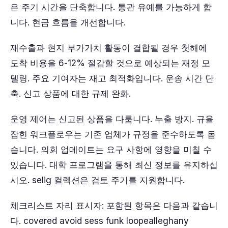
은 주기 시간을 단축합니다. 통관 유예를 가능하게 합
니다. 현금 흐름을 개선합니다.
재수출과 현지 부가가치 활동이 결합될 경우 첫해에
도착 비용을 6-12% 절감할 것으로 예상되는 재정 모
델링. 주요 기여자는 재고 최적화입니다. 운송 시간 단
축. 신고 상품에 대한 규제 완화.
운영 제어는 신고된 상품을 다룹니다. 누출 방지. 규율
잡힌 워크플로우는 기존 업체가 규정을 준수하도록 돕
습니다. 의회 업데이트는 요구 사항에 영향을 미칠 수
있습니다. 대학 프로그램을 통해 최신 정보를 유지하십
시오. selig 컬렉션은 검토 주기를 지원합니다.
체크리스트 자리 표시자: 포함된 항목은 다음과 같습니
다. covered avoid sess funk loopealleghany