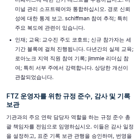
미널 관리 소프트웨어와 통합하십시오. 경로 신뢰
성에 대한 통계 보고. schiffman 참여 추적; 특히
주요 복도에 관련이 있습니다.
인재; 교육: 교수진 주도 코호트; 신규 참가자는 세
기간 블록에 걸쳐 진행됩니다. 다년간의 실제 교육;
로아노크 지역 직원 참여 기록; jimmie 리더십 참
여; 특히 서부 주에서 강력합니다. 상당한 개선이
관찰되었습니다.
FTZ 운영자를 위한 규정 준수, 감사 및 기록
보관
기관과의 주요 연락 담당자 역할을 하는 규정 준수 총
괄 책임자를 전임으로 임명하십시오. 이들은 감사 일정
을 설정하고, 표준 기록 보관 관행을 승인하며, 번영을