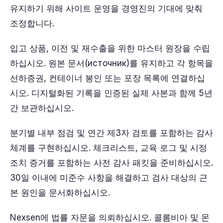
유지하기 위해 사이트 운영을 경영진의 기대에 맞춰
조정합니다.
입고 상품, 이전 및 재수출을 위한 마스터 원장을 수립
하십시오. 원본 문서(источник)를 유지하고 각 항목을
선하증권, 컨테이너 봉인 또는 포장 목록에 연결하십
시오. 디지털화된 기록을 인증된 실제 사본과 함께 5년
간 보관하십시오.
분기별 내부 점검 및 연간 제3자 검토를 포함하는 감사
체계를 구현하십시오. 체크리스트, 교육 로그 및 시정
조치 증거를 포함하는 사전 감사 패킷을 준비하십시오.
30일 이내에 미준수 사항을 해결하고 검사 대상의 근
본 원인을 문서화하십시오.
Nexsen에 법률 자문을 의뢰하십시오. 콜롬비아 및 몬