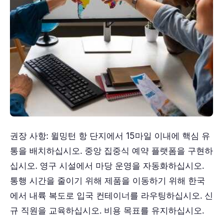
권장 사항: 윌밍턴 항 단지에서 15마일 이내에 핵심 유
통을 배치하십시오. 중앙 집중식 예약 플랫폼을 구현하
십시오. 영구 시설에서 마당 운영을 자동화하십시오.
통행 시간을 줄이기 위해 제품을 이동하기 위해 한국
에서 내륙 복도로 입국 컨테이너를 라우팅하십시오. 신
규 직원을 교육하십시오. 비용 목표를 유지하십시오.