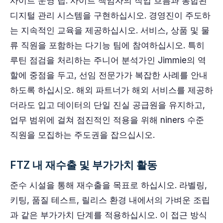
사이트 운영 팁: 사이트 책임자의 작업 흐름과 통합된
디지털 관리 시스템을 구현하십시오. 경영진이 주도하
는 지속적인 교육을 제공하십시오. 서비스, 상품 및 물
류 직원을 포함하는 다기능 팀에 참여하십시오. 특히
루틴 점검을 처리하는 주니어 분석가인 Jimmie의 역
할에 중점을 두고, 선임 전문가가 복잡한 사례를 안내
하도록 하십시오. 해외 파트너가 해외 서비스를 제공하
더라도 입고 데이터의 단일 진실 공급원을 유지하고,
업무 범위에 걸쳐 점진적인 적용을 위해 niners 수준
직원을 모집하는 주도권을 잡으십시오.
FTZ 내 재수출 및 부가가치 활동
준수 시설을 통해 재수출을 목표로 하십시오. 라벨링,
키팅, 품질 테스트, 릴리스 환경 내에서의 가벼운 조립
과 같은 부가가치 단계를 적용하십시오. 이 접근 방식