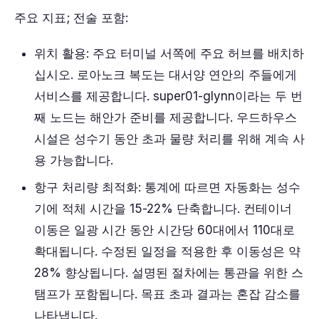
주요 지표; 전술 포함:
위치 활용: 주요 터미널 서쪽에 주요 허브를 배치하
십시오. 로아노크 복도는 대서양 연안의 주들에게
서비스를 제공합니다. super01-glynn이라는 두 번
째 노드는 해안가 준비를 제공합니다. 우드하우스
시설은 성수기 동안 초과 물량 처리를 위해 계속 사
용 가능합니다.
항구 처리량 최적화: 통계에 따르면 자동화는 성수
기에 적체 시간을 15-22% 단축합니다. 컨테이너
이동은 일광 시간 동안 시간당 60대에서 110대로
확대됩니다. 수정된 일정을 적용한 후 이동성은 약
28% 향상됩니다. 설명된 절차에는 통관을 위한 스
탬프가 포함됩니다. 목표 초과 결과는 혼잡 감소를
나타냅니다.