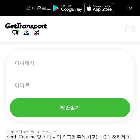
앱 다운로드
어디에서
어디로
제안받기
Home
/
Trends in Logistic
/
North Carolina 및 기타 지역 외국인 무역 지구(FTZ)의 전략적 이