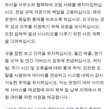
트리올 사무소와 협력하여 모범 사례를 벤치마킹하십
시오. 전담 규제 자문가와 백업을 고용하십시오. 해외
운영이 동일한 통제를 따르도록 하십시오. 요구되는 경
우 성과 의무를 지원하기 위해 보증을 유지하십시오.
또한 잠재적 옵션 시나리오를 다루기 위한 사전 계획
을 고려하십시오.
규율 잡힌 보고 간격을 유지하십시오. 월간 제출, 분기
별 요약 및 연간 거버넌스 검토에 전념하십시오. 처리
량, 주기 시간 및 오류율에 대한 통계 추적. 안전한 포
털을 사용하여 데이터를 전송하고 시스템 내에서 감사
가능한 추적을 유지하십시오. 이는 운영이 여러 사이트
에 서비스를 제공함에 따라 북부 및 남부 지역에서 위
험 관리를 위한 이점을 제공합니다.