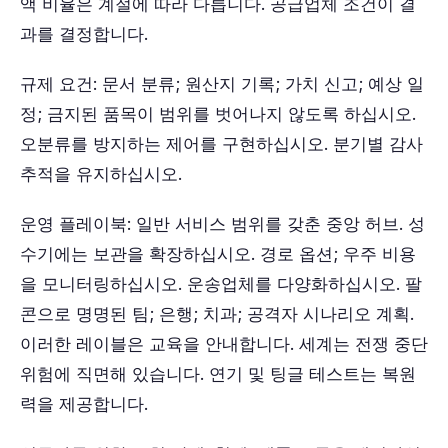
액 비율은 계절에 따라 다릅니다. 공급업체 조건이 결
과를 결정합니다.
규제 요건: 문서 분류; 원산지 기록; 가치 신고; 예상 일
정; 금지된 품목이 범위를 벗어나지 않도록 하십시오.
오분류를 방지하는 제어를 구현하십시오. 분기별 감사
추적을 유지하십시오.
운영 플레이북: 일반 서비스 범위를 갖춘 중앙 허브. 성
수기에는 보관을 확장하십시오. 경로 옵션; 우주 비용
을 모니터링하십시오. 운송업체를 다양화하십시오. 팔
콘으로 명명된 팀; 은행; 치과; 공격자 시나리오 계획.
이러한 레이블은 교육을 안내합니다. 세계는 전쟁 중단
위험에 직면해 있습니다. 연기 및 팅글 테스트는 복원
력을 제공합니다.