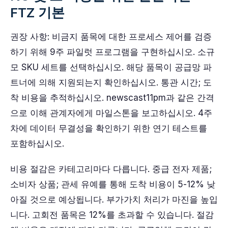
FTZ 기본
권장 사항: 비금지 품목에 대한 프로세스 제어를 검증
하기 위해 9주 파일럿 프로그램을 구현하십시오. 소규
모 SKU 세트를 선택하십시오. 해당 품목이 공급망 파
트너에 의해 지원되는지 확인하십시오. 통관 시간; 도
착 비용을 추적하십시오. newscast11pm과 같은 간격
으로 이해 관계자에게 마일스톤을 보고하십시오. 4주
차에 데이터 무결성을 확인하기 위한 연기 테스트를
포함하십시오.
비용 절감은 카테고리마다 다릅니다. 중급 전자 제품;
소비자 상품; 관세 유예를 통해 도착 비용이 5-12% 낮
아질 것으로 예상됩니다. 부가가치 처리가 마진을 높입
니다. 고회전 품목은 12%를 초과할 수 있습니다. 절감