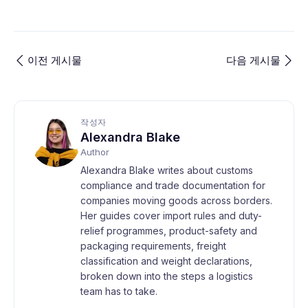
이전 게시물
다음 게시물
작성자
Alexandra Blake
Author
Alexandra Blake writes about customs
compliance and trade documentation for
companies moving goods across borders.
Her guides cover import rules and duty-
relief programmes, product-safety and
packaging requirements, freight
classification and weight declarations,
broken down into the steps a logistics
team has to take.