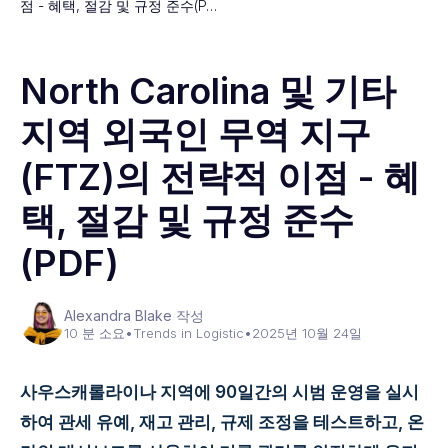
점 - 혜택, 절감 및 규정 준수(P…
North Carolina 및 기타
지역 외국인 무역 지구
(FTZ)의 전략적 이점 - 혜
택, 절감 및 규정 준수
(PDF)
Alexandra Blake 작성
10 분 소요
•
Trends in Logistic
•
2025년 10월 24일
사우스캐롤라이나 지역에 90일간의 시범 운영을 실시
하여 관세 유예, 재고 관리, 규제 조정을 테스트하고, 온