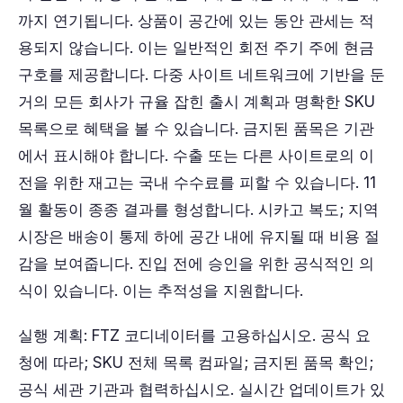
까지 연기됩니다. 상품이 공간에 있는 동안 관세는 적
용되지 않습니다. 이는 일반적인 회전 주기 주에 현금
구호를 제공합니다. 다중 사이트 네트워크에 기반을 둔
거의 모든 회사가 규율 잡힌 출시 계획과 명확한 SKU
목록으로 혜택을 볼 수 있습니다. 금지된 품목은 기관
에서 표시해야 합니다. 수출 또는 다른 사이트로의 이
전을 위한 재고는 국내 수수료를 피할 수 있습니다. 11
월 활동이 종종 결과를 형성합니다. 시카고 복도; 지역
시장은 배송이 통제 하에 공간 내에 유지될 때 비용 절
감을 보여줍니다. 진입 전에 승인을 위한 공식적인 의
식이 있습니다. 이는 추적성을 지원합니다.
실행 계획: FTZ 코디네이터를 고용하십시오. 공식 요
청에 따라; SKU 전체 목록 컴파일; 금지된 품목 확인;
공식 세관 기관과 협력하십시오. 실시간 업데이트가 있