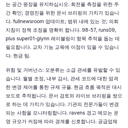
는 공간 원장을 유지하십시오. 회전율 측정을 위한 주
간 확인; 경영진을 위한 문서 브리핑의 가치가 있습니
다. fullnewsroom 업데이트; 범위 내에 있는 것; 의회
지침이 정책 조정을 명확히 합니다. 98-57, runs09,
plus super01-glynn 레이블링이 항목 추적을 돕는 데
필요합니다. 교차 기능 교육에 이점이 있을 수 있습니
다. 현금 팀.
위험 및 거버넌스: 오분류는 소급 관세를 유발할 수 있
습니다. 월별 조정, 내부 감사, 관세 코드에 대한 엄격
한 변경 제어를 통한 규제 규율. 현금 흐름 궤적은 대시
보드로 추적됩니다. 문서 검토와 라이브 브리핑을 쌍으
로 하는 데 가치가 있습니다. 기관의 전문가들이 변경
되는 사항을 모니터링합니다. ravens 경고 메모는 운
영 규모가 커짐에 따라 경계를 신호합니다. 공급업체