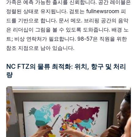
가족은 예측 가능한 출시를 신뢰합니다. 공간 레이블은
정렬된 상태로 유지됩니다. 검토는 fullnewsroom 피
드를 기반으로 합니다. 문서 메모. 브리핑 공간의 음악
은 리더십이 그림을 볼 수 있도록 도와줍니다. 배경 노
트; 비상 연락처가 필요합니다. 98-57은 직원을 위한
참조 지점으로 남아 있습니다.
NC FTZ의 물류 최적화: 위치, 항구 및 처리
량