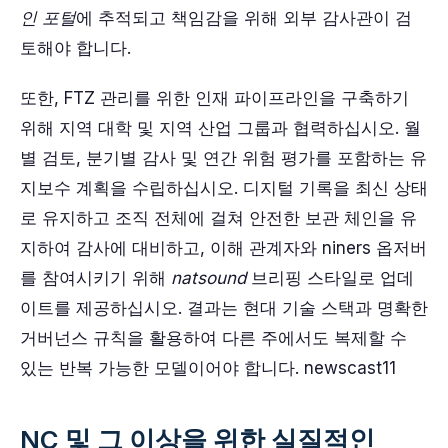
인 포털
에 추적되고 책임감을 위해 외부 감사관이 검
토해야 합니다.
또한, FTZ 관리를 위한 인재 파이프라인을 구축하기
위해 지역 대학 및 지역 산업 그룹과 협력하십시오. 월
별 검토, 분기별 감사 및 연간 위험 평가를 포함하는 유
지보수 계획을 수립하십시오. 디지털 기록을 최신 상태
로 유지하고 조직 전체에 걸쳐 안전한 보관 체인을 유
지하여 감사에 대비하고, 이해 관계자와 niners 옵저버
를 참여시키기 위해
natsound
브리핑 스타일로 업데
이트를 제공하십시오. 결과는 현대 기술 스택과 명확한
거버넌스 규칙을 활용하여 다른 주에서도 복제할 수
있는 반복 가능한 모델이어야 합니다. newscast11
NC 및 그 이상을 위한 실질적인