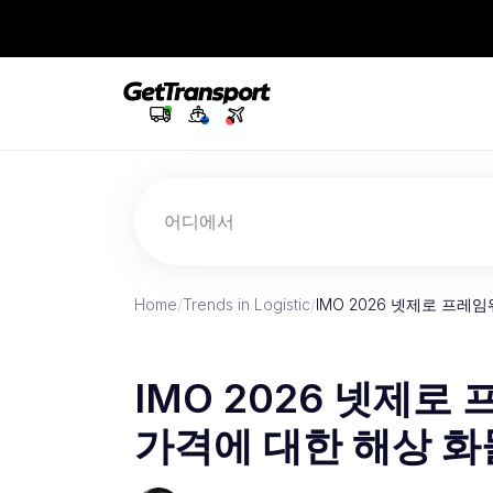
어디에서
Home
/
Trends in Logistic
/
IMO 2026 넷제로 프레
IMO 2026 넷제로
가격에 대한 해상 화