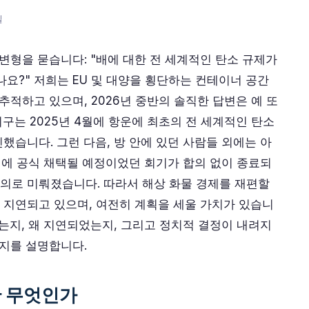
일
변형을 묻습니다: "배에 대한 전 세계적인 탄소 규제가
요?" 저희는 EU 및 대양을 횡단하는 컨테이너 공간
추적하고 있으며, 2026년 중반의 솔직한 답변은 예 또
구는 2025년 4월에 항운에 최초의 전 세계적인 탄소
했습니다. 그런 다음, 방 안에 있던 사람들 외에는 아
0월에 공식 채택될 예정이었던 회기가 합의 없이 종료되
 회의로 미뤄졌습니다. 따라서 해상 화물 경제를 재편할
 지연되고 있으며, 여전히 계획을 세울 가치가 있습니
하는지, 왜 지연되었는지, 그리고 정치적 결정이 내려지
할지를 설명합니다.
란 무엇인가