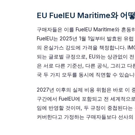
EU FuelEU Maritime와 
구매자들은 이를 FuelEU Maritime와 
FuelEU는 2025년 1월 1일부터 발효된 
의 온실가스 강도에 가격을 책정합니다. IMO N
되는 글로벌 규정으로, EU와는 상관없이 
은 서로 다른 기준선, 다른 공식, 그리고 
국 두 가지 모두를 동시에 직면할 수 있습니
2027년 이후의 실제 비용 위험은 바로 이
구간에서 FuelEU에 포함되고 전 세계적으로
임에 반영할 것이며, 두 규정이 중첩된다는
커버한다고 가정하는 구매자들보다 선사의 