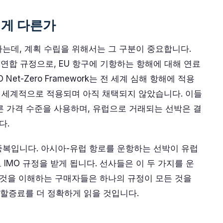
어떻게 다른가
혼동하는데, 계획 수립을 위해서는 그 구분이 중요합니다.
유럽 연합 규정으로, EU 항구에 기항하는 항해에 대해 연료
et-Zero Framework는 전 세계 심해 항해에 적용
전 세계적으로 적용되며 아직 채택되지 않았습니다. 이들
다른 가격 수준을 사용하며, 유럽으로 거래되는 선박은 결
다.
 중복입니다. 아시아-유럽 항로를 운항하는 선박이 유럽
 IMO 규정을 받게 됩니다. 선사들은 이 두 가지를 운
 것을 이해하는 구매자들은 하나의 규정이 모든 것을
할증료를 더 정확하게 읽을 것입니다.