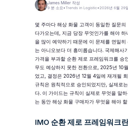
James Miller 작성
9 분 소요
•
Trends in Logistic
•
2026년 6월 29
몇 주마다 해상 화물 고객이 동일한 질문의 
다가오는데, 지금 당장 무엇인가를 해야 하나
을 많이 예약하기 때문에 이 문제를 면밀히 
는 아니오보다 더 흥미롭습니다. 국제해사기
가격을 부과할 순환 제로 프레임워크를 승인
무도 예상하지 못한 전환으로, 2025년 1
었고, 결정은 2026년 12월 4일에 재개될
규칙은 원칙적으로 승인되었지만, 실제로는
다. 이 가이드는 규칙이 실제로 무엇을 말
는 동안 해상 화물 구매자가 무엇을 해야 
IMO 순환 제로 프레임워크