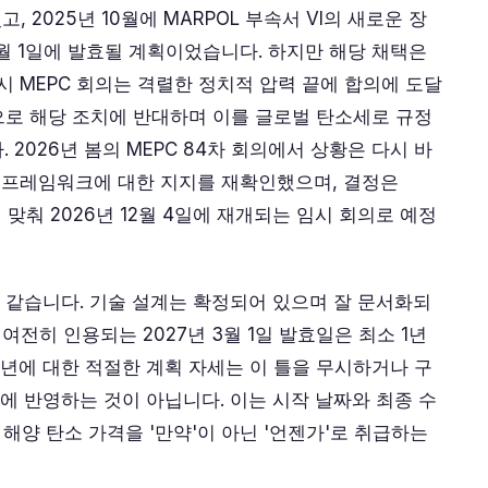
 2025년 10월에 MARPOL 부속서 VI의 새로운 장
3월 1일에 발효될 계획이었습니다. 하지만 해당 채택은
임시 MEPC 회의는 격렬한 정치적 압력 끝에 합의에 도달
으로 해당 조치에 반대하며 이를 글로벌 탄소세로 규정
2026년 봄의 MEPC 84차 회의에서 상황은 다시 바
된 프레임워크에 대한 지지를 재확인했으며, 결정은
에 맞춰 2026년 12월 4일에 재개되는 임시 회의로 예정
같습니다. 기술 설계는 확정되어 있으며 잘 문서화되
여전히 인용되는 2027년 3월 1일 발효일은 최소 1년
6년에 대한 적절한 계획 자세는 이 틀을 무시하거나 구
산에 반영하는 것이 아닙니다. 이는 시작 날짜와 최종 수
 해양 탄소 가격을 '만약'이 아닌 '언젠가'로 취급하는