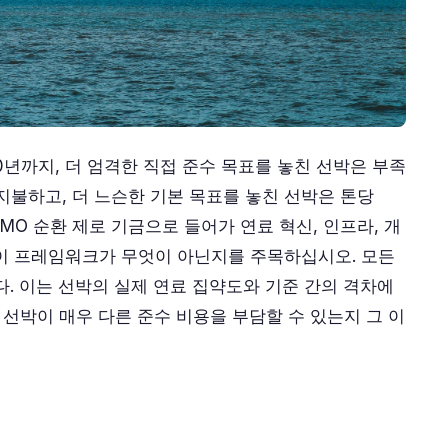
30년까지, 더 엄격한 직접 준수 목표를 놓친 선박은 부족
 지불하고, 더 느슨한 기본 목표를 놓친 선박은 톤당
IMO 순환 제로 기금으로 들어가 연료 혁신, 인프라, 개
이 프레임워크가 무엇이 아닌지를 주목하십시오. 모든
다. 이는 선박의 실제 연료 집약도와 기준 간의 격차에
 선박이 매우 다른 준수 비용을 부담할 수 있는지 그 이