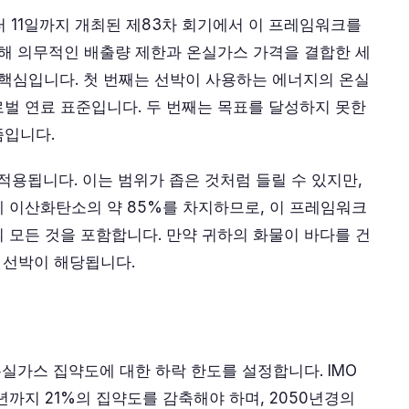
터 11일까지 개최된 제83차 회기에서 이 프레임워크를
대해 의무적인 배출량 제한과 온실가스 가격을 결합한 세
 핵심입니다. 첫 번째는 선박이 사용하는 에너지의 온실
벌 연료 표준입니다. 두 번째는 목표를 달성하지 못한
즘입니다.
 적용됩니다. 이는 범위가 좁은 것처럼 들릴 수 있지만,
 이산화탄소의 약 85%를 차지하므로, 이 프레임워크
 모든 것을 포함합니다. 만약 귀하의 화물이 바다를 건
 선박이 해당됩니다.
온실가스 집약도에 대한 하락 한도를 설정합니다. IMO
30년까지 21%의 집약도를 감축해야 하며, 2050년경의