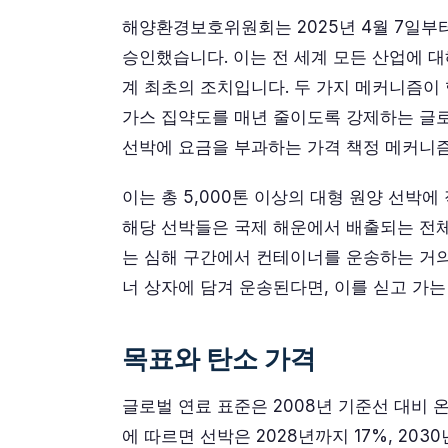
해양환경보호위원회는 2025년 4월 7일부
승인했습니다. 이는 전 세계 모든 산업에 
계 최초의 조치입니다. 두 가지 메커니즘이
가스 집약도를 매년 줄이도록 강제하는 글로
선박에 요금을 부과하는 가격 책정 메커니
이는 총 5,000톤 이상의 대형 원양 선박에
해당 선박들은 국제 해운에서 배출되는 전체
는 심해 구간에서 컨테이너를 운송하는 거의
너 상자에 담겨 운송된다면, 이를 싣고 가는
목표와 탄소 가격
글로벌 연료 표준은 2008년 기준선 대비 
에 따르면 선박은 2028년까지 17%, 20