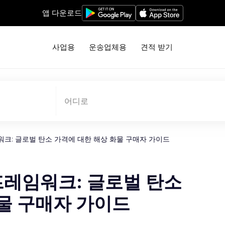
앱 다운로드
사업용
운송업체용
견적 받기
어디로
임워크: 글로벌 탄소 가격에 대한 해상 화물 구매자 가이드
 프레임워크: 글로벌 탄소
물 구매자 가이드