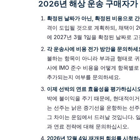
2026년 해상 운송 구매자가 
확정된 날짜가 아닌, 확정된 비용으로 
격이 도입될 것으로 계획하되, 채택이 2
에 2027년 3월 1일을 확정된 날짜로 
각 운송사에 비용 전가 방안을 문의하세
불하는 항목이 아니라 부과금 형태로 귀
사에 IMO 준수 비용을 어떻게 항목별로 구
추가되는지 여부를 문의하세요.
이제 선박의 연료 효율성을 평가하십시오
박에 불이익을 주기 때문에, 현대적이
는 선주는 낡은 증기선을 운항하는 선주
그 차이는 운임에서 드러날 것입니다. 
과 연료 전략에 대해 문의하십시오.
2026년 12월 4일 재개된 회의를 시청하