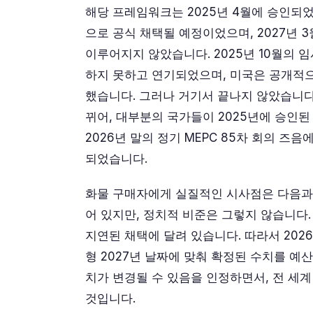
해당 프레임워크는 2025년 4월에 승인되었고,
으로 공식 채택될 예정이었으며, 2027년 
이루어지지 않았습니다. 2025년 10월의 
하지 못하고 연기되었으며, 미국은 공개적
했습니다. 그러나 거기서 끝나지 않았습니다. 
뀌어, 대부분의 국가들이 2025년에 승인
2026년 말의 정기 MEPC 85차 회의 즈음
되었습니다.
화물 구매자에게 실질적인 시사점은 다음과 
어 있지만, 정치적 비준은 그렇지 않습니다. 
지연된 채택에 달려 있습니다. 따라서 202
형 2027년 날짜에 맞춰 확정된 수치를 예
치가 변경될 수 있음을 인정하면서, 전 세계
것입니다.