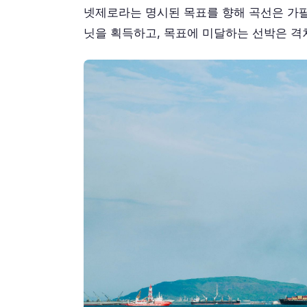
넷제로라는 명시된 목표를 향해 곡선은 가팔
닛을 획득하고, 목표에 미달하는 선박은 격