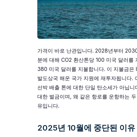
가격이 바로 난관입니다. 2028년부터 20
분에 대해 CO2 환산톤당 100 미국 달러를
380 미국 달러를 지불합니다. 이 지불금은 
발도상국 해운 국가 지원에 재투자됩니다. 
선박 배출 톤에 대한 단일 탄소세가 아닙니
대한 벌금이며, 왜 같은 항로를 운항하는 두
유입니다.
2025년 10월에 중단된 이유