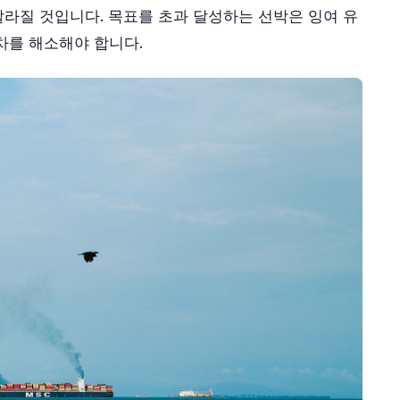
라질 것입니다. 목표를 초과 달성하는 선박은 잉여 유
차를 해소해야 합니다.