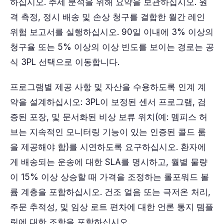
하십시오. 추세 분석을 위해 요약을 보관하십시오. 원
격 측정, 정시 배송 및 손상 청구를 결합한 월간 레인
위험 보고서를 실행하십시오. 90일 이내에 3% 이상의
청구율 또는 5% 이상의 이상 빈도를 보이는 경로는 공
식 3PL 선택으로 이동합니다.
프로그램별 제공 사항 및 자산을 수용하도록 인계 계
약을 설계하십시오: 3PL이 보정된 센서 프로그램, 검
증된 포장, 및 문서화된 비상 보류 위치(예: 멤피스 허
브는 지속적인 모니터링 기능이 있는 인증된 콜드 룸
을 제공해야 함)를 시연하도록 요구하십시오. 환자에
게 배송되는 운송에 대한 SLA를 명시하고, 월별 물량
이 15% 이상 상승할 때 가격을 조정하는 롤포워드 볼
륨 계층을 포함하십시오. 건조 얼음 또는 극저온 처리,
주문 추적성, 및 임상 로트 편차에 대한 언론 통지 템플
릿에 대한 조항을 포함하십시오.