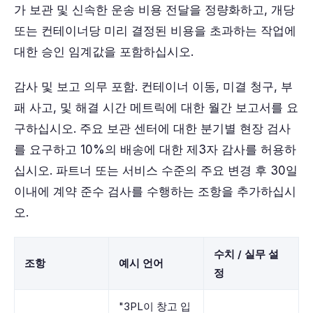
가 보관 및 신속한 운송 비용 전달을 정량화하고, 개당
또는 컨테이너당 미리 결정된 비용을 초과하는 작업에
대한 승인 임계값을 포함하십시오.
감사 및 보고 의무 포함. 컨테이너 이동, 미결 청구, 부
패 사고, 및 해결 시간 메트릭에 대한 월간 보고서를 요
구하십시오. 주요 보관 센터에 대한 분기별 현장 검사
를 요구하고 10%의 배송에 대한 제3자 감사를 허용하
십시오. 파트너 또는 서비스 수준의 주요 변경 후 30일
이내에 계약 준수 검사를 수행하는 조항을 추가하십시
오.
수치 / 실무 설
조항
예시 언어
정
"3PL이 창고 입