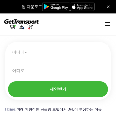
앱 다운로드
어디에서
어디로
제안받기
Home
/
미래 지향적인 공급망 모델에서 3PL이 부상하는 이유