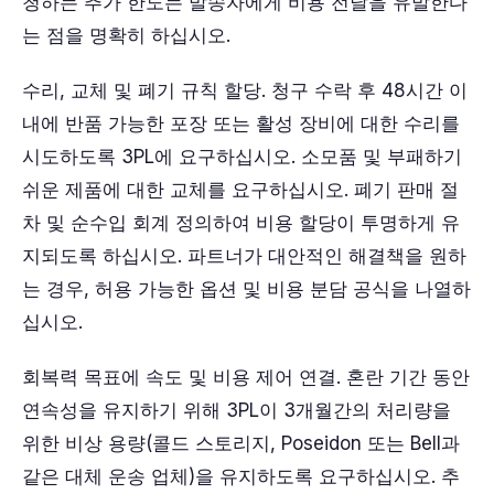
청하는 추가 한도는 발송자에게 비용 전달을 유발한다
는 점을 명확히 하십시오.
수리, 교체 및 폐기 규칙 할당. 청구 수락 후 48시간 이
내에 반품 가능한 포장 또는 활성 장비에 대한 수리를
시도하도록 3PL에 요구하십시오. 소모품 및 부패하기
쉬운 제품에 대한 교체를 요구하십시오. 폐기 판매 절
차 및 순수입 회계 정의하여 비용 할당이 투명하게 유
지되도록 하십시오. 파트너가 대안적인 해결책을 원하
는 경우, 허용 가능한 옵션 및 비용 분담 공식을 나열하
십시오.
회복력 목표에 속도 및 비용 제어 연결. 혼란 기간 동안
연속성을 유지하기 위해 3PL이 3개월간의 처리량을
위한 비상 용량(콜드 스토리지, Poseidon 또는 Bell과
같은 대체 운송 업체)을 유지하도록 요구하십시오. 추