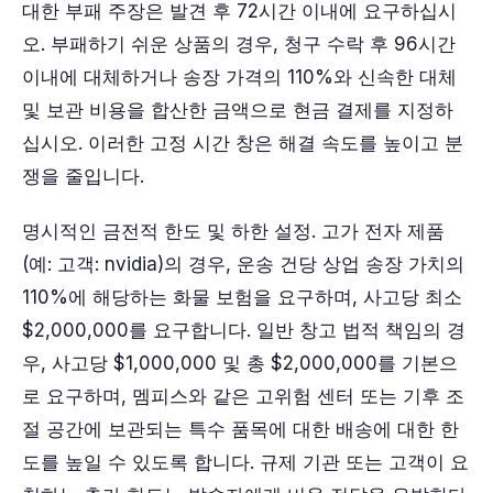
대한 부패 주장은 발견 후 72시간 이내에 요구하십시
오. 부패하기 쉬운 상품의 경우, 청구 수락 후 96시간
이내에 대체하거나 송장 가격의 110%와 신속한 대체
및 보관 비용을 합산한 금액으로 현금 결제를 지정하
십시오. 이러한 고정 시간 창은 해결 속도를 높이고 분
쟁을 줄입니다.
명시적인 금전적 한도 및 하한 설정. 고가 전자 제품
(예: 고객: nvidia)의 경우, 운송 건당 상업 송장 가치의
110%에 해당하는 화물 보험을 요구하며, 사고당 최소
$2,000,000를 요구합니다. 일반 창고 법적 책임의 경
우, 사고당 $1,000,000 및 총 $2,000,000를 기본으
로 요구하며, 멤피스와 같은 고위험 센터 또는 기후 조
절 공간에 보관되는 특수 품목에 대한 배송에 대한 한
도를 높일 수 있도록 합니다. 규제 기관 또는 고객이 요