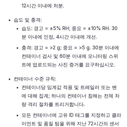
12시간 이내에 처분.
습도 및 충격:
습도: 경고 = ±5% RH; 중요 = ±10% RH. 30
분 이내에 인정, 4시간 이내에 개선.
충격: 경고 = >2 g; 중요 = >5 g. 30분 이내에
컨테이너 검사 및 60분 이내에 모니터링 스위
트에 업로드되는 사진 증거를 요구하십시오.
컨테이너 수준 규칙:
컨테이너당 임계값 적용 및 트레일러 또는 밴
에 대해 집계; 하나의 컨테이너 침해는 전체 차
량 격리 절차를 트리거합니다.
모든 컨테이너에 고유 ID 태그를 지정하고 클라
이언트 및 품질 팀을 위해 지난 72시간의 센서