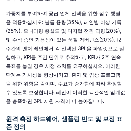
가중치를 부여하여 공급 업체 선택을 위한 점수 행렬
을 적용하십시오: 볼륨 용량(35%), 레인별 이상 기록
(25%), 모니터링 충실도 및 디지털 전환 역량(20%),
및 수석 승인 가용성이 있는 품질 거버넌스(20%). 12
주간의 벤처 레인에서 각 선택된 3PL을 파일럿으로 실
행하고, KPI를 주간 단위로 추적하고, KPI가 2주 연속
목표를 놓칠 경우 시정 조치를 요구하십시오. 이러한
단계는 가시성을 향상시키고, 환자 및 임상 프로그램
을 위한 위험을 줄이며, 수요가 증가함에 따라 확장할
수 있도록 보장합니다. 레인이 이러한 객관적인 임계값
을 충족하면 3PL 지원 자격이 더 높아집니다.
원격 측정 하드웨어, 샘플링 빈도 및 보정 표
준 정의