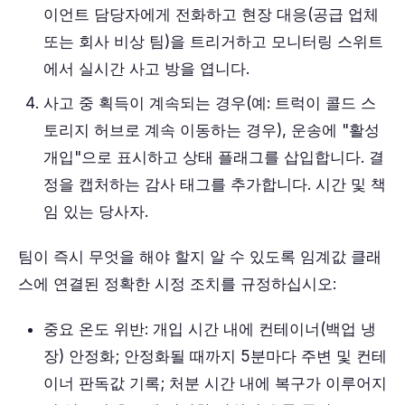
이언트 담당자에게 전화하고 현장 대응(공급 업체
또는 회사 비상 팀)을 트리거하고 모니터링 스위트
에서 실시간 사고 방을 엽니다.
사고 중 획득이 계속되는 경우(예: 트럭이 콜드 스
토리지 허브로 계속 이동하는 경우), 운송에 "활성
개입"으로 표시하고 상태 플래그를 삽입합니다. 결
정을 캡처하는 감사 태그를 추가합니다. 시간 및 책
임 있는 당사자.
팀이 즉시 무엇을 해야 할지 알 수 있도록 임계값 클래
스에 연결된 정확한 시정 조치를 규정하십시오:
중요 온도 위반: 개입 시간 내에 컨테이너(백업 냉
장) 안정화; 안정화될 때까지 5분마다 주변 및 컨테
이너 판독값 기록; 처분 시간 내에 복구가 이루어지