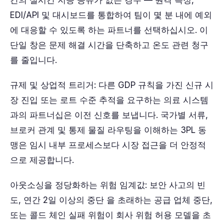
간의 실시간 지능 공유가 없는 경우 — 원격 측정,
EDI/API 및 대시보드를 통합하여 팀이 몇 분 내에 예외
에 대응할 수 있도록 하는 파트너를 선택하십시오. 이
단일 창은 문제 해결 시간을 단축하고 온도 관련 청구
를 줄입니다.
규제 및 상업적 트리거: 다른 GDP 규칙을 가진 신규 시
장 진입 또는 로트 수준 추적을 요구하는 의료 시스템
과의 파트너십은 이전 신호를 보냅니다. 국가별 서류,
브로커 관계 및 통제 물질 라우팅을 이해하는 3PL 동
맹은 임시 내부 프로세스보다 시장 접근을 더 안정적
으로 제공합니다.
아웃소싱을 정당화하는 위험 임계값: 보안 사고의 빈
도, 연간 2일 이상의 중단 을 초래하는 공급 업체 중단,
또는 콜드 체인 실패 위험이 회사 위험 허용 모델을 초