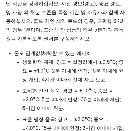
답 시간을 강제하십시오: 사전 경보(경고), 중요 경보,
및 사양 외 처분 수준을 특정 시간 및 소유자와 함께 사
용하십시오. 콜드 체인 제약 로드의 경우, 고위험 SKU
의 경우 1분마다, 표준 냉장 상품의 경우 5분마다 판독
값을 기록하도록 센서를 구성하십시오.
온도 임계값(채택할 수 있는 예시):
생물학적 제제: 경고 = 설정값에서 ±0.5°C; 중
요 = ±1.0°C. 2분 이내에 인정; 15분 이내에 현
장 개입; 4시간 이내에 전체 사고 보고.
고위험 신선 식품: 경고 = ±1.0°C; 중요 =
±2.0°C. 5분 이내에 인정; 30분 이내에 개입;
6시간 이내에 처분.
표준 냉장 품목: 경고 = ±2.0°C; 중요 =
±4.0°C. 15분 이내에 인정; 2시간 이내에 개입;