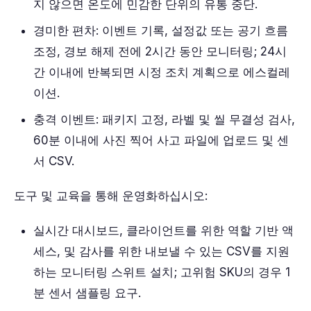
지 않으면 온도에 민감한 단위의 유통 중단.
경미한 편차: 이벤트 기록, 설정값 또는 공기 흐름
조정, 경보 해제 전에 2시간 동안 모니터링; 24시
간 이내에 반복되면 시정 조치 계획으로 에스컬레
이션.
충격 이벤트: 패키지 고정, 라벨 및 씰 무결성 검사,
60분 이내에 사진 찍어 사고 파일에 업로드 및 센
서 CSV.
도구 및 교육을 통해 운영화하십시오:
실시간 대시보드, 클라이언트를 위한 역할 기반 액
세스, 및 감사를 위한 내보낼 수 있는 CSV를 지원
하는 모니터링 스위트 설치; 고위험 SKU의 경우 1
분 센서 샘플링 요구.