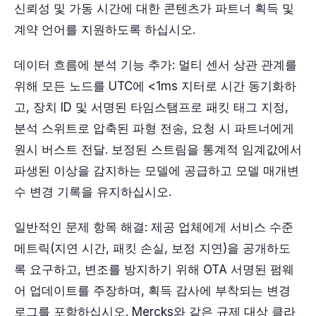
신뢰성 및 가동 시간에 대한 콘텐츠가 파트너 획득 및
계약 언어를 지원하도록 하십시오.
데이터 흐름에 분석 기능 추가: 멀티 센서 상관 관계를
위해 모든 노드를 UTC에 <1ms 지터로 시간 동기화하
고, 장치 ID 및 서명된 타임스탬프로 패킷 태그 지정,
분석 스위트로 압축된 파형 전송, 요청 시 파트너에게
원시 버스트 전달. 보정된 스트림을 통계적 임계값에서
파생된 이상을 감지하는 모델에 공급하고 모델 매개변
수 변경 기록을 유지하십시오.
일반적인 문제 항목 해결: 제공 업체에게 서비스 수준
메트릭(지연 시간, 패킷 손실, 보정 지연)을 공개하도
록 요구하고, 변조를 방지하기 위해 OTA 서명된 펌웨
어 업데이트를 주장하며, 획득 감사에 부착되는 변경
로그를 포함하십시오. Mercks와 같은 규제 대상 클라