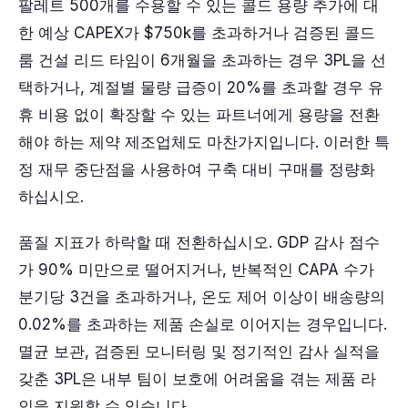
팔레트 500개를 수용할 수 있는 콜드 용량 추가에 대
한 예상 CAPEX가 $750k를 초과하거나 검증된 콜드
룸 건설 리드 타임이 6개월을 초과하는 경우 3PL을 선
택하거나, 계절별 물량 급증이 20%를 초과할 경우 유
휴 비용 없이 확장할 수 있는 파트너에게 용량을 전환
해야 하는 제약 제조업체도 마찬가지입니다. 이러한 특
정 재무 중단점을 사용하여 구축 대비 구매를 정량화
하십시오.
품질 지표가 하락할 때 전환하십시오. GDP 감사 점수
가 90% 미만으로 떨어지거나, 반복적인 CAPA 수가
분기당 3건을 초과하거나, 온도 제어 이상이 배송량의
0.02%를 초과하는 제품 손실로 이어지는 경우입니다.
멸균 보관, 검증된 모니터링 및 정기적인 감사 실적을
갖춘 3PL은 내부 팀이 보호에 어려움을 겪는 제품 라
인을 지원할 수 있습니다.