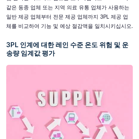
같은 동종 업체 또는 지역 의료 유통 업체가 사용하는
일반 제공 업체부터 전문 제공 업체까지 3PL 제공 업
체를 비교하여 기능 및 예상 절감액을 일치시키십시오.
3PL 인계에 대한 레인 수준 온도 위험 및 운
송량 임계값 평가