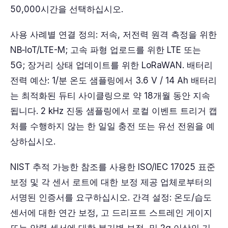
50,000시간을 선택하십시오.
사용 사례별 연결 정의: 저속, 저전력 원격 측정을 위한
NB‑IoT/LTE-M; 고속 파형 업로드를 위한 LTE 또는
5G; 장거리 상태 업데이트를 위한 LoRaWAN. 배터리
전력 예산: 1/분 온도 샘플링에서 3.6 V / 14 Ah 배터리
는 최적화된 듀티 사이클링으로 약 18개월 동안 지속
됩니다. 2 kHz 진동 샘플링에서 로컬 이벤트 트리거 캡
처를 수행하지 않는 한 일일 충전 또는 유선 전원을 예
상하십시오.
NIST 추적 가능한 참조를 사용한 ISO/IEC 17025 표준
보정 및 각 센서 로트에 대한 보정 제공 업체로부터의
서명된 인증서를 요구하십시오. 간격 설정: 온도/습도
센서에 대한 연간 보정, 고 드리프트 스트레인 게이지