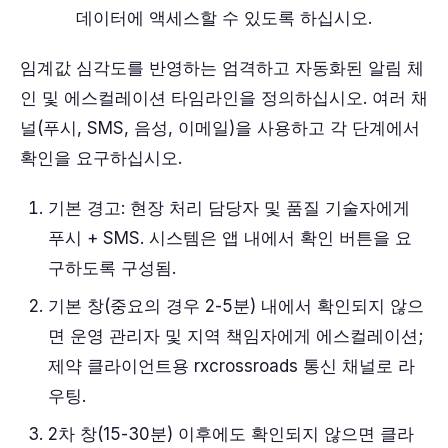
데이터에 액세스할 수 있도록 하십시오.
임계값 심각도를 반영하는 엄격하고 자동화된 알림 체
인 및 에스컬레이션 타임라인을 정의하십시오. 여러 채
널(푸시, SMS, 음성, 이메일)을 사용하고 각 단계에서
확인을 요구하십시오.
기본 경고: 현장 처리 담당자 및 품질 기술자에게
푸시 + SMS. 시스템은 앱 내에서 확인 버튼을 요
구하도록 구성됨.
기본 창(중요의 경우 2-5분) 내에서 확인되지 않으
면 운영 관리자 및 지역 책임자에게 에스컬레이션;
제약 클라이언트용 rxcrossroads 통신 채널로 라
우팅.
2차 창(15-30분) 이후에도 확인되지 않으면 클라