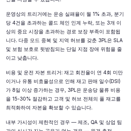
운영상의 트리거에는 운송 실패율이 월 1% 초과, 분기
당 4건을 초과하는 콜드 체인 인계 누락, 또는 3개 이
상의 중요 시장을 초과하는 경로 보장 부족이 포함됩
니다. 다중 모드 중복 및 지역 허브를 갖춘 3PL은 SLA
및 보험 보호로 뒷받침되는 단일 지점 장애 위험을 줄
이고 낮춥니다.
비용 및 운전 자본 트리거: 재고 회전율이 연 4회 미만
이거나 유통 비효율성으로 인해 재고 판매 일수(DSI)
가 8일 이상 증가하는 경우, 3PL은 운송당 물류 비용
을 15-30% 절감하고 고객 및 허브 전체의 풀 재고를
최적화하여 자본을 확보할 수 있습니다.
내부 가시성이 제한적인 경우 — 제조, QA 및 상업 팀