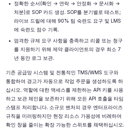
정확한 순서(확인 → 연락 → 안정화 → 문서화 →
처분)로 SOP 카드 생성. SOP를 분기별로 테스트;
라이브 드릴에 대해 90% 팀 숙련도 요구 및 LMS
에 숙련도 점수 기록.
엄격한 규제 요구 사항을 충족하고 리콜 또는 청구
를 지원하기 위해 제약 클라이언트의 경우 최소 7
년 동안 로그 보관.
기존 공급망 시스템 및 전통적인 TMS/WMS 도구와
통합하여 경고가 자동으로 작업 주문을 생성하도록 하
십시오. 역할에 대한 액세스를 제한하는 API 키를 사용
하고 보관 체인을 보존하기 위해 모든 API 호출을 타임
스탬프 처리합니다. 소규모 벤처의 경우 엔터프라이즈
규칙을 미러링하지만 현장 리소스 가용성에 비례하여
확인 창을 줄이는 확장 가능한 스위트를 채택하십시오.