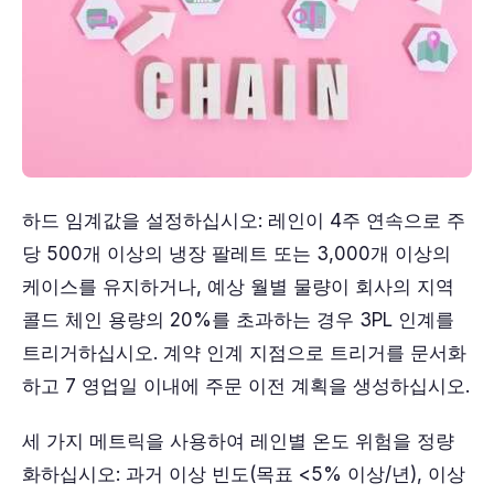
하드 임계값을 설정하십시오: 레인이 4주 연속으로 주
당 500개 이상의 냉장 팔레트 또는 3,000개 이상의
케이스를 유지하거나, 예상 월별 물량이 회사의 지역
콜드 체인 용량의 20%를 초과하는 경우 3PL 인계를
트리거하십시오. 계약 인계 지점으로 트리거를 문서화
하고 7 영업일 이내에 주문 이전 계획을 생성하십시오.
세 가지 메트릭을 사용하여 레인별 온도 위험을 정량
화하십시오: 과거 이상 빈도(목표 <5% 이상/년), 이상