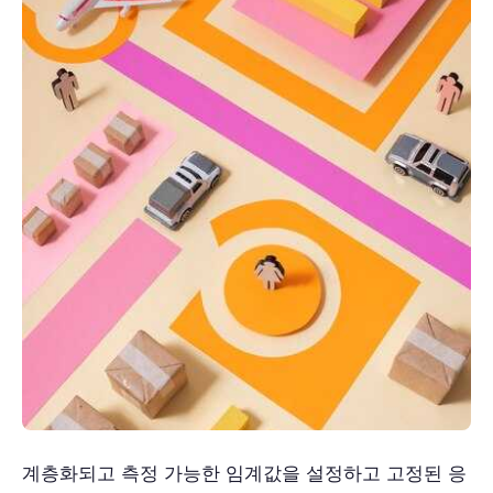
계층화되고 측정 가능한 임계값을 설정하고 고정된 응