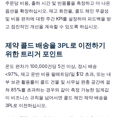
주문당 비용, 출하 시간 및 반품률을 측정하고 더 나은
옵션을 확장하십시오. 재고 회전율, 콜드 체인 무결성
및 비용 편차에 대한 주간 KPI를 설정하여 피드백을 받
고 점진적인 개선을 계속할 수 있도록 하십시오.
제약 콜드 배송을 3PL로 이전하기
위한 트리거 포인트
온도 편차가 100,000건당 5건 이상, 정시 배송
<97%, 재고 운반 비용 팔레트당/일 $12 초과, 또는 내
부 보관 활용률이 콜드 건물 및 사무실 완충 공간에 걸
쳐 85%를 초과하는 경우와 같이 측정 가능한 임계값
이 비즈니스 규칙을 넘어서면 콜드 체인 제약 배송을
3PL로 이전하십시오.