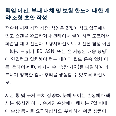
책임 이전, 부패 대체 및 보험 한도에 대한 계
약 조항 초안 작성
정확한 이전 지점 지정: 책임은 3PL이 창고 입구에서
입고 스캔을 완료하거나 컨테이너 씰이 하역 도크에서
파손될 때 이전된다고 명시하십시오. 이전은 활성 이벤
트(바코드 읽기, EDI ASN, 또는 손 서명된 배송 증명)
에 연결하고 일치해야 하는 데이터 필드(운송 업체 이
름, 컨테이너 ID, 패키지 수, 송장 가치)를 나열하여 파
트너가 정확한 감사 추적을 생성할 수 있도록 하십시
오.
시간 창 및 구제 조치 정량화. 눈에 보이는 손상에 대해
서는 48시간 이내, 숨겨진 손상에 대해서는 7일 이내
에 손상 통지를 요구하십시오. 부패하기 쉬운 상품에