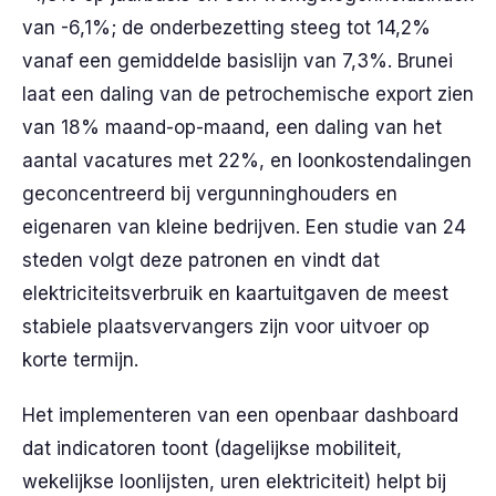
van -6,1%; de onderbezetting steeg tot 14,2%
vanaf een gemiddelde basislijn van 7,3%. Brunei
laat een daling van de petrochemische export zien
van 18% maand-op-maand, een daling van het
aantal vacatures met 22%, en loonkostendalingen
geconcentreerd bij vergunninghouders en
eigenaren van kleine bedrijven. Een studie van 24
steden volgt deze patronen en vindt dat
elektriciteitsverbruik en kaartuitgaven de meest
stabiele plaatsvervangers zijn voor uitvoer op
korte termijn.
Het implementeren van een openbaar dashboard
dat indicatoren toont (dagelijkse mobiliteit,
wekelijkse loonlijsten, uren elektriciteit) helpt bij