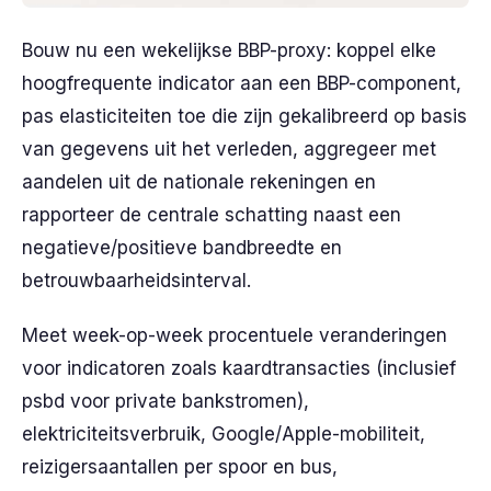
Bouw nu een wekelijkse BBP-proxy: koppel elke
hoogfrequente indicator aan een BBP-component,
pas elasticiteiten toe die zijn gekalibreerd op basis
van gegevens uit het verleden, aggregeer met
aandelen uit de nationale rekeningen en
rapporteer de centrale schatting naast een
negatieve/positieve bandbreedte en
betrouwbaarheidsinterval.
Meet week-op-week procentuele veranderingen
voor indicatoren zoals kaardtransacties (inclusief
psbd voor private bankstromen),
elektriciteitsverbruik, Google/Apple-mobiliteit,
reizigersaantallen per spoor en bus,