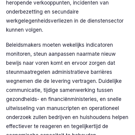
heropende verkooppunten, incidenten van
onderbezetting en secundaire
werkgelegenheidsverliezen in de dienstensector
kunnen volgen.
Beleidsmakers moeten wekelijks indicatoren
monitoren, steun aanpassen naarmate nieuw
bewijs naar voren komt en ervoor zorgen dat
steunmaatregelen administratieve barrières
wegnemen die de levering vertragen. Duidelijke
communicatie, tijdige samenwerking tussen
gezondheids- en financiënministeries, en snelle
uitwisseling van manuscripten en operationeel
onderzoek zullen bedrijven en huishoudens helpen
effectiever te reageren en tegelijkertijd de