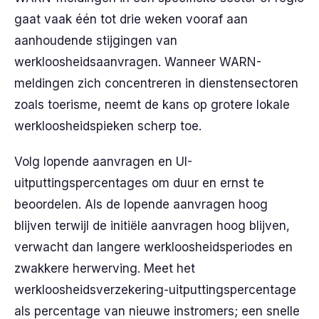
gaat vaak één tot drie weken vooraf aan
aanhoudende stijgingen van
werkloosheidsaanvragen. Wanneer WARN-
meldingen zich concentreren in dienstensectoren
zoals toerisme, neemt de kans op grotere lokale
werkloosheidspieken scherp toe.
Volg lopende aanvragen en UI-
uitputtingspercentages om duur en ernst te
beoordelen. Als de lopende aanvragen hoog
blijven terwijl de initiële aanvragen hoog blijven,
verwacht dan langere werkloosheidsperiodes en
zwakkere herwerving. Meet het
werkloosheidsverzekering-uitputtingspercentage
als percentage van nieuwe instromers; een snelle