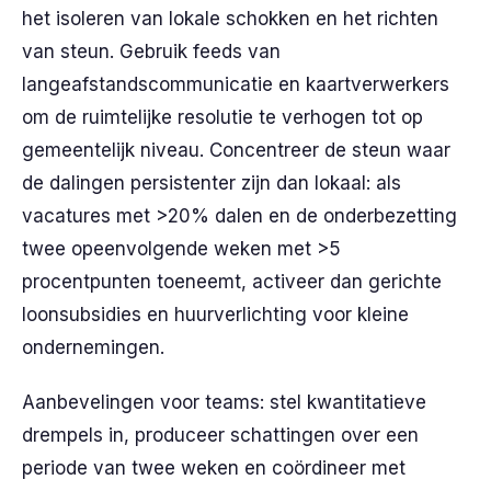
het isoleren van lokale schokken en het richten
van steun. Gebruik feeds van
langeafstandscommunicatie en kaartverwerkers
om de ruimtelijke resolutie te verhogen tot op
gemeentelijk niveau. Concentreer de steun waar
de dalingen persistenter zijn dan lokaal: als
vacatures met >20% dalen en de onderbezetting
twee opeenvolgende weken met >5
procentpunten toeneemt, activeer dan gerichte
loonsubsidies en huurverlichting voor kleine
ondernemingen.
Aanbevelingen voor teams: stel kwantitatieve
drempels in, produceer schattingen over een
periode van twee weken en coördineer met