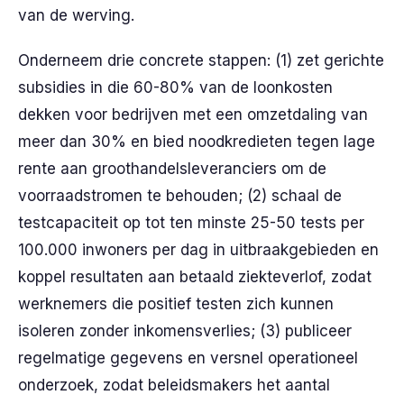
van de werving.
Onderneem drie concrete stappen: (1) zet gerichte
subsidies in die 60-80% van de loonkosten
dekken voor bedrijven met een omzetdaling van
meer dan 30% en bied noodkredieten tegen lage
rente aan groothandelsleveranciers om de
voorraadstromen te behouden; (2) schaal de
testcapaciteit op tot ten minste 25-50 tests per
100.000 inwoners per dag in uitbraakgebieden en
koppel resultaten aan betaald ziekteverlof, zodat
werknemers die positief testen zich kunnen
isoleren zonder inkomensverlies; (3) publiceer
regelmatige gegevens en versnel operationeel
onderzoek, zodat beleidsmakers het aantal