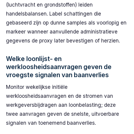
(luchtvracht en grondstoffen) leiden
handelsbalansen. Label schattingen die
gebaseerd zijn op dunne samples als voorlopig en
markeer wanneer aanvullende administratieve
gegevens de proxy later bevestigen of herzien.
Welke loonlijst- en
werkloosheidsaanvragen geven de
vroegste signalen van baanverlies
Monitor wekelijkse initiële
werkloosheidsaanvragen en de stromen van
werkgeversbijdragen aan loonbelasting; deze
twee aanvragen geven de snelste, uitvoerbare
signalen van toenemend baanverlies.