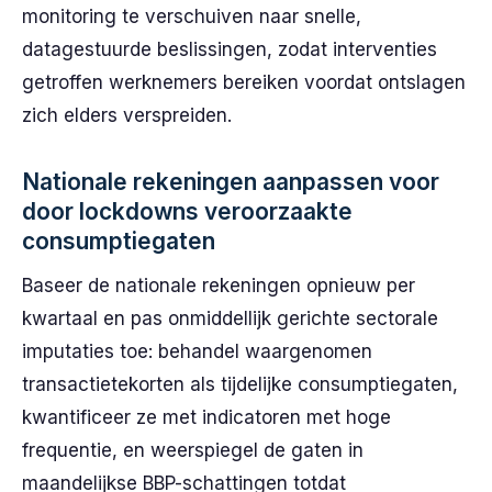
monitoring te verschuiven naar snelle,
datagestuurde beslissingen, zodat interventies
getroffen werknemers bereiken voordat ontslagen
zich elders verspreiden.
Nationale rekeningen aanpassen voor
door lockdowns veroorzaakte
consumptiegaten
Baseer de nationale rekeningen opnieuw per
kwartaal en pas onmiddellijk gerichte sectorale
imputaties toe: behandel waargenomen
transactietekorten als tijdelijke consumptiegaten,
kwantificeer ze met indicatoren met hoge
frequentie, en weerspiegel de gaten in
maandelijkse BBP-schattingen totdat