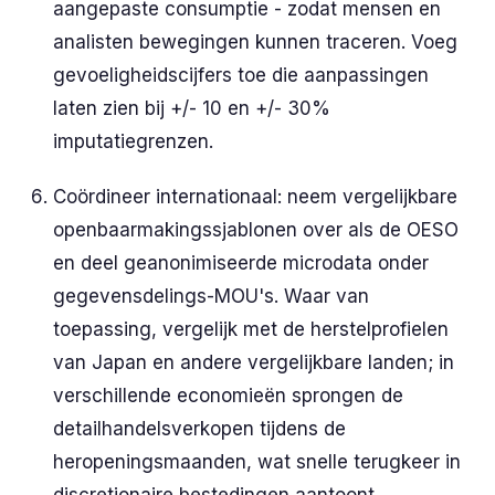
aangepaste consumptie - zodat mensen en
analisten bewegingen kunnen traceren. Voeg
gevoeligheidscijfers toe die aanpassingen
laten zien bij +/- 10 en +/- 30%
imputatiegrenzen.
Coördineer internationaal: neem vergelijkbare
openbaarmakingssjablonen over als de OESO
en deel geanonimiseerde microdata onder
gegevensdelings-MOU's. Waar van
toepassing, vergelijk met de herstelprofielen
van Japan en andere vergelijkbare landen; in
verschillende economieën sprongen de
detailhandelsverkopen tijdens de
heropeningsmaanden, wat snelle terugkeer in