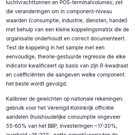
luchtvrachttonnen en POS-terminalvolumes; zet
die veranderingen om in component-niveau
waarden (consumptie, industrie, diensten, handel)
met behulp van een kleine koppelingsmatrix die de
organisatie onderhoudt en correct documenteert.
Test de koppeling in het sample met een
eenvoudige, theorie-gestuurde regressie die elke
indicator kwalificeert op basis van zijn R-kwadraat
en coëfficiënten die aangeven welke component
het beste wordt gevolgd.
Kalibreer de gewichten op nationale rekeningen:
gebruik voor het Verenigd Koninkrijk officiële
aandelen (huishoudelijke consumptie ongeveer
55-60% van het BBP, investeringen ~17-20%,