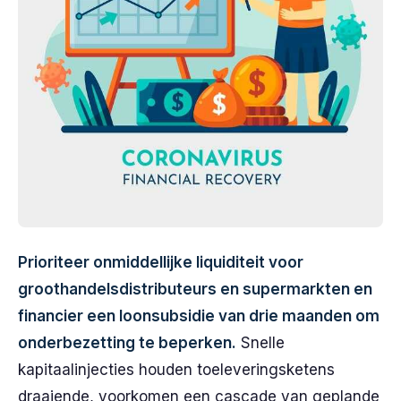
Prioriteer onmiddellijke liquiditeit voor
groothandelsdistributeurs en supermarkten en
financier een loonsubsidie van drie maanden om
onderbezetting te beperken.
Snelle
kapitaalinjecties houden toeleveringsketens
draaiende, voorkomen een cascade van geplande