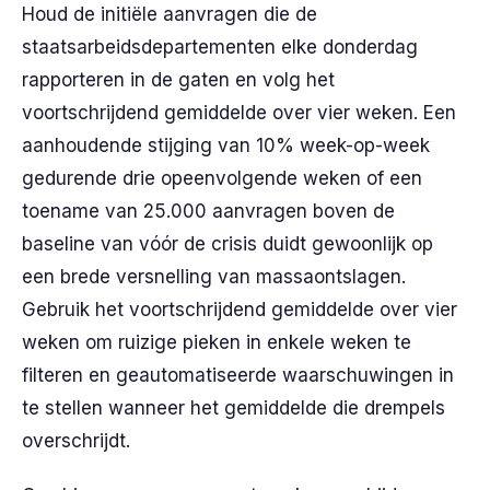
Houd de initiële aanvragen die de
staatsarbeidsdepartementen elke donderdag
rapporteren in de gaten en volg het
voortschrijdend gemiddelde over vier weken. Een
aanhoudende stijging van 10% week-op-week
gedurende drie opeenvolgende weken of een
toename van 25.000 aanvragen boven de
baseline van vóór de crisis duidt gewoonlijk op
een brede versnelling van massaontslagen.
Gebruik het voortschrijdend gemiddelde over vier
weken om ruizige pieken in enkele weken te
filteren en geautomatiseerde waarschuwingen in
te stellen wanneer het gemiddelde die drempels
overschrijdt.