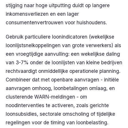
stijging naar hoge uitputting duidt op langere
inkomensverliezen en een lager
consumentenvertrouwen voor huishoudens.
Gebruik particuliere loonindicatoren (wekelijkse
loonlijstsnelkoppelingen van grote verwerkers) als
een vroegtijdige aanvulling: een wekelijkse daling
van 3-7% onder de loonlijsten van kleine bedrijven
rechtvaardigt onmiddellijke operationele planning.
Combineer dat met openbare aanvragen - initiële
aanvragen omhoog, loonbetalingen omlaag, en
clusterende WARN-meldingen - om
noodinterventies te activeren, zoals gerichte
loonsubsidies, sectorale omscholing of tijdelijke
regelingen voor de timing van loonbelasting.