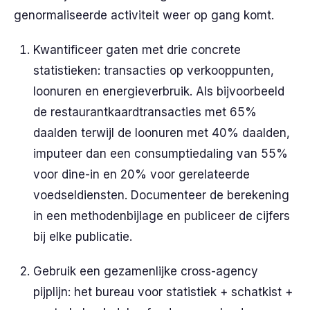
genormaliseerde activiteit weer op gang komt.
Kwantificeer gaten met drie concrete
statistieken: transacties op verkooppunten,
loonuren en energieverbruik. Als bijvoorbeeld
de restaurantkaardtransacties met 65%
daalden terwijl de loonuren met 40% daalden,
imputeer dan een consumptiedaling van 55%
voor dine-in en 20% voor gerelateerde
voedseldiensten. Documenteer de berekening
in een methodenbijlage en publiceer de cijfers
bij elke publicatie.
Gebruik een gezamenlijke cross-agency
pijplijn: het bureau voor statistiek + schatkist +