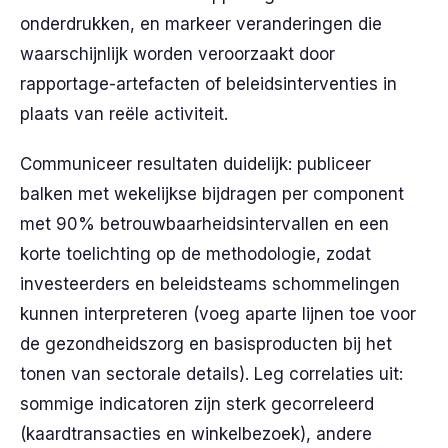
onderdrukken, en markeer veranderingen die
waarschijnlijk worden veroorzaakt door
rapportage-artefacten of beleidsinterventies in
plaats van reële activiteit.
Communiceer resultaten duidelijk: publiceer
balken met wekelijkse bijdragen per component
met 90% betrouwbaarheidsintervallen en een
korte toelichting op de methodologie, zodat
investeerders en beleidsteams schommelingen
kunnen interpreteren (voeg aparte lijnen toe voor
de gezondheidszorg en basisproducten bij het
tonen van sectorale details). Leg correlaties uit:
sommige indicatoren zijn sterk gecorreleerd
(kaardtransacties en winkelbezoek), andere