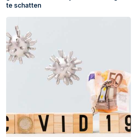
te schatten