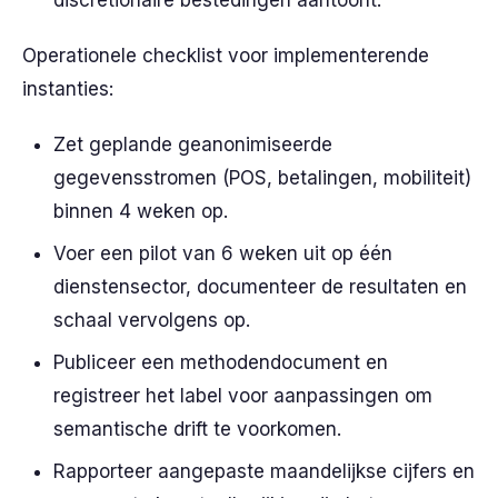
discretionaire bestedingen aantoont.
Operationele checklist voor implementerende
instanties:
Zet geplande geanonimiseerde
gegevensstromen (POS, betalingen, mobiliteit)
binnen 4 weken op.
Voer een pilot van 6 weken uit op één
dienstensector, documenteer de resultaten en
schaal vervolgens op.
Publiceer een methodendocument en
registreer het label voor aanpassingen om
semantische drift te voorkomen.
Rapporteer aangepaste maandelijkse cijfers en