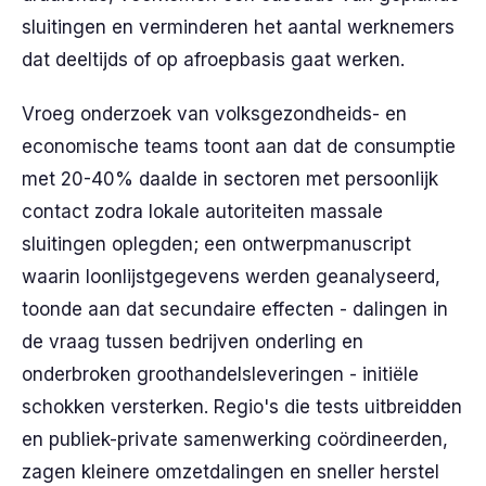
sluitingen en verminderen het aantal werknemers
dat deeltijds of op afroepbasis gaat werken.
Vroeg onderzoek van volksgezondheids- en
economische teams toont aan dat de consumptie
met 20-40% daalde in sectoren met persoonlijk
contact zodra lokale autoriteiten massale
sluitingen oplegden; een ontwerpmanuscript
waarin loonlijstgegevens werden geanalyseerd,
toonde aan dat secundaire effecten - dalingen in
de vraag tussen bedrijven onderling en
onderbroken groothandelsleveringen - initiële
schokken versterken. Regio's die tests uitbreidden
en publiek-private samenwerking coördineerden,
zagen kleinere omzetdalingen en sneller herstel