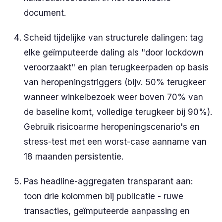
document.
Scheid tijdelijke van structurele dalingen: tag
elke geïmputeerde daling als "door lockdown
veroorzaakt" en plan terugkeerpaden op basis
van heropeningstriggers (bijv. 50% terugkeer
wanneer winkelbezoek weer boven 70% van
de baseline komt, volledige terugkeer bij 90%).
Gebruik risicoarme heropeningscenario's en
stress-test met een worst-case aanname van
18 maanden persistentie.
Pas headline-aggregaten transparant aan:
toon drie kolommen bij publicatie - ruwe
transacties, geïmputeerde aanpassing en