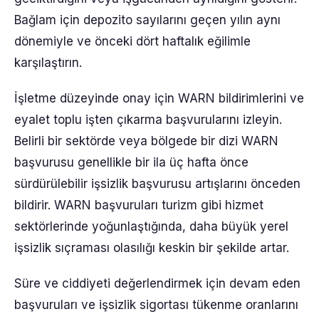
Bağlam için depozito sayılarını geçen yılın aynı
dönemiyle ve önceki dört haftalık eğilimle
karşılaştırın.
İşletme düzeyinde onay için WARN bildirimlerini ve
eyalet toplu işten çıkarma başvurularını izleyin.
Belirli bir sektörde veya bölgede bir dizi WARN
başvurusu genellikle bir ila üç hafta önce
sürdürülebilir işsizlik başvurusu artışlarını önceden
bildirir. WARN başvuruları turizm gibi hizmet
sektörlerinde yoğunlaştığında, daha büyük yerel
işsizlik sıçraması olasılığı keskin bir şekilde artar.
Süre ve ciddiyeti değerlendirmek için devam eden
başvuruları ve işsizlik sigortası tükenme oranlarını