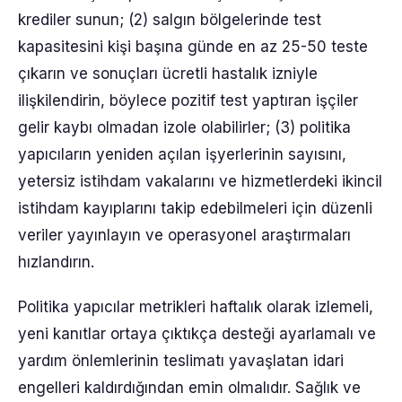
krediler sunun; (2) salgın bölgelerinde test
kapasitesini kişi başına günde en az 25-50 teste
çıkarın ve sonuçları ücretli hastalık izniyle
ilişkilendirin, böylece pozitif test yaptıran işçiler
gelir kaybı olmadan izole olabilirler; (3) politika
yapıcıların yeniden açılan işyerlerinin sayısını,
yetersiz istihdam vakalarını ve hizmetlerdeki ikincil
istihdam kayıplarını takip edebilmeleri için düzenli
veriler yayınlayın ve operasyonel araştırmaları
hızlandırın.
Politika yapıcılar metrikleri haftalık olarak izlemeli,
yeni kanıtlar ortaya çıktıkça desteği ayarlamalı ve
yardım önlemlerinin teslimatı yavaşlatan idari
engelleri kaldırdığından emin olmalıdır. Sağlık ve