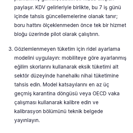
paylaşır. KDV gelirleriyle birlikte, bu 7 iş günü
içinde tahsis güncellemelerine olanak tanır;
boru hattını ölçeklenmeden önce tek bir hizmet
bloğu üzerinde pilot olarak çalıştırın.
Gözlemlenmeyen tüketim için ridel ayarlama
modelini uygulayın: mobiliteye göre ayarlanmış
eğilim skorlarını kullanarak eksik tüketimi alt
sektör düzeyinde hanehalkı nihai tüketimine
tahsis edin. Model katsayılarını en az üç
geçmiş karantina döngüsü veya OECD vaka
çalışması kullanarak kalibre edin ve
kalibrasyon bölümünü teknik belgede
yayınlayın.