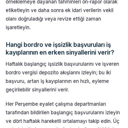
örneklemeye dayanan tahminleri ön-rapor olarak
etiketleyin ve daha sonra ek idari verilerin vekil
olanı doğruladığı veya revize ettiği zaman
işaretleyin.
Hangi bordro ve işsizlik başvuruları iş
kayıplarının en erken sinyallerini verir?
Haftalık başlangıç işsizlik başvurularını ve işveren
bordro vergisi depozito akışlarını izleyin; bu iki
başvuru, artan iş kayıplarının en hızlı, eyleme
geçirilebilir sinyallerini verir.
Her Perşembe eyalet çalışma departmanları
tarafından bildirilen başlangıç başvurularını izleyin
ve dört haftalık hareketli ortalamayı takip edin. Üç