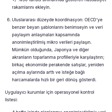
rakamlarını ekleyin.
Uluslararası düzeyde koordinasyon: OECD'ye
benzer beyan şablonlarını benimseyin ve veri
paylaşım anlaşmaları kapsamında
anonimleştirilmiş mikro verileri paylaşın.
Mümkün olduğunda, Japonya ve diğer
akranların toparlanma profilleriyle karşılaştırın;
birkaç ekonomide perakende satışlar, yeniden
açılma aylarında arttı ve isteğe bağlı
harcamalarda hızlı bir geri dönüş gösterdi.
Uygulayıcı kurumlar için operasyonel kontrol
listesi: