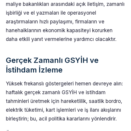
maliye bakanlıkları arasındaki açık iletişim, zamanlı
işbirliği ve el yazmaları ile operasyonel
araştırmaların hızlı paylaşımı, firmaların ve
hanehalklarının ekonomik kapasiteyi korurken
daha etkili yanıt vermelerine yardımcı olacaktır.
Gerçek Zamanlı GSYİH ve
İstihdam İzleme
Yüksek frekanslı göstergeleri hemen devreye alın:
haftalık gerçek zamanlı GSYİH ve istihdam
tahminleri üretmek için hareketlilik, saatlik bordro,
elektrik tüketimi, kart işlemleri ve iş ilanı akışlarını
birleştirin; bu, acil politika kararlarını yönlendirir.