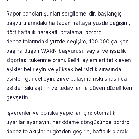
Rapor panoları şunları sergilemelidir: başlangıç
başvurularındaki haftadan haftaya yüzde değişim,
dört haftalık hareketli ortalama, bordro
depozitolarındaki yüzde değişim, 100.000 çalışan
başına düşen WARN başvurusu sayısı ve işsizlik
sigortası tükenme oranı. Belirli eylemleri tetikleyen
eşikler belirleyin ve yüksek belirsizlik sırasında
eşikleri güncelleyin: zirve bulaşma riski sırasında
eşikleri sıkılaştırın ve tedaviler ile güven düzelirken
gevşetin.
İşverenler ve politika yapıcılar için: otomatik
uyarılar ayarlayın, her ödeme döngüsünde bordro
depozito akışlarını gözden geçirin, haftalık olarak