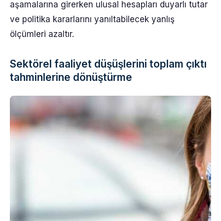
aşamalarına girerken ulusal hesapları duyarlı tutar
ve politika kararlarını yanıltabilecek yanlış
ölçümleri azaltır.
Sektörel faaliyet düşüşlerini toplam çıktı
tahminlerine dönüştürme