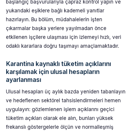
başlangıç başvurularıyla çapraz kontrol yapın ve
yukarıdaki eşiklere bağlı kademeli yanıtlar
hazırlayın. Bu bölüm, müdahalelerin işten
çıkarmalar başka yerlere yayılmadan önce
etkilenen işçilere ulaşması için izlemeyi hızlı, veri
odaklı kararlara doğru taşımayı amaçlamaktadır.
Karantina kaynaklı tüketim açıklarını
karşılamak için ulusal hesapların
ayarlanması
Ulusal hesapları üç aylık bazda yeniden tabanlayın
ve hedeflenen sektörel tahsislendirmeleri hemen
uygulayın: gözlemlenen işlem açıklarını geçici
tüketim açıkları olarak ele alın, bunları yüksek
frekanslı göstergelerle ölçün ve normalleşmiş