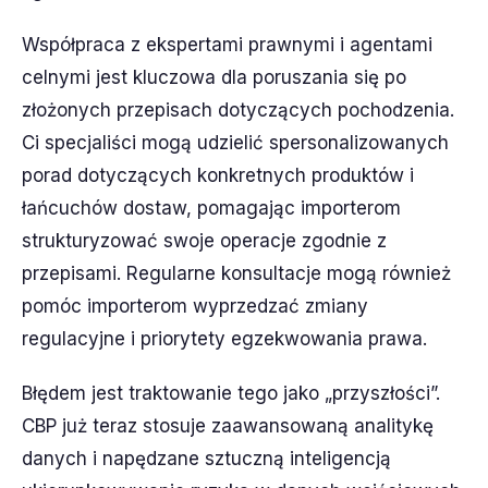
Współpraca z ekspertami prawnymi i agentami
celnymi jest kluczowa dla poruszania się po
złożonych przepisach dotyczących pochodzenia.
Ci specjaliści mogą udzielić spersonalizowanych
porad dotyczących konkretnych produktów i
łańcuchów dostaw, pomagając importerom
strukturyzować swoje operacje zgodnie z
przepisami. Regularne konsultacje mogą również
pomóc importerom wyprzedzać zmiany
regulacyjne i priorytety egzekwowania prawa.
Błędem jest traktowanie tego jako „przyszłości”.
CBP już teraz stosuje zaawansowaną analitykę
danych i napędzane sztuczną inteligencją