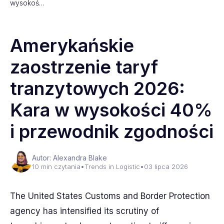
wysokoś…
Amerykańskie
zaostrzenie taryf
tranzytowych 2026:
Kara w wysokości 40%
i przewodnik zgodności
Autor: Alexandra Blake
10 min czytania
•
Trends in Logistic
•
03 lipca 2026
The United States Customs and Border Protection
agency has intensified its scrutiny of