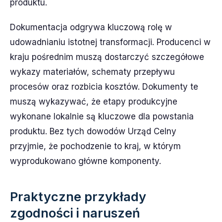
produktu.
Dokumentacja odgrywa kluczową rolę w
udowadnianiu istotnej transformacji. Producenci w
kraju pośrednim muszą dostarczyć szczegółowe
wykazy materiałów, schematy przepływu
procesów oraz rozbicia kosztów. Dokumenty te
muszą wykazywać, że etapy produkcyjne
wykonane lokalnie są kluczowe dla powstania
produktu. Bez tych dowodów Urząd Celny
przyjmie, że pochodzenie to kraj, w którym
wyprodukowano główne komponenty.
Praktyczne przykłady
zgodności i naruszeń