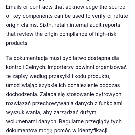
Emails or contracts that acknowledge the source
of key components can be used to verify or refute
origin claims. Sixth, retain internal audit reports
that review the origin compliance of high-risk
products.
Ta dokumentacja musi być łatwo dostępna dla
kontroli Celnych. Importerzy powinni organizować
te zapisy według przesyłki i kodu produktu,
umożliwiając szybkie ich odnalezienie podczas
dochodzenia. Zaleca się stosowanie cyfrowych
rozwiązań przechowywania danych z funkcjami
wyszukiwania, aby zarządzać dużymi
wolumenami danych. Regularne przeglądy tych
dokumentów mogą pomóc w identyfikacji