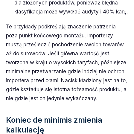
dla złożonych produktów, ponieważ błędna
klasyfikacja może wywołać audyty i 40% karę.
Te przykłady podkreślają znaczenie patrzenia
poza punkt końcowego montażu. Importerzy
muszą prześledzić pochodzenie swoich towarów
aż do surowców. Jeśli główna wartość jest
tworzona w kraju o wysokich taryfach, późniejsze
minimalne przetwarzanie gdzie indziej nie ochroni
importera przed cłami. Nacisk kładziony jest na to,
gdzie kształtuje się istotna tożsamość produktu, a
nie gdzie jest on jedynie wykańczany.
Koniec de minimis zmienia
kalkulację