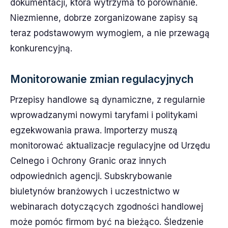
dokumentacji, która wytrzyma to porównanie.
Niezmienne, dobrze zorganizowane zapisy są
teraz podstawowym wymogiem, a nie przewagą
konkurencyjną.
Monitorowanie zmian regulacyjnych
Przepisy handlowe są dynamiczne, z regularnie
wprowadzanymi nowymi taryfami i politykami
egzekwowania prawa. Importerzy muszą
monitorować aktualizacje regulacyjne od Urzędu
Celnego i Ochrony Granic oraz innych
odpowiednich agencji. Subskrybowanie
biuletynów branżowych i uczestnictwo w
webinarach dotyczących zgodności handlowej
może pomóc firmom być na bieżąco. Śledzenie