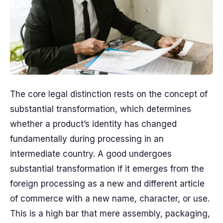
The core legal distinction rests on the concept of
substantial transformation, which determines
whether a product’s identity has changed
fundamentally during processing in an
intermediate country. A good undergoes
substantial transformation if it emerges from the
foreign processing as a new and different article
of commerce with a new name, character, or use.
This is a high bar that mere assembly, packaging,