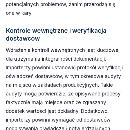
potencjalnych problemów, zanim przerodzą się
one w kary.
Kontrole wewnętrzne i weryfikacja
dostawców
Wdrażanie kontroli wewnętrznych jest kluczowe
dla utrzymania integralności dokumentacji.
Importerzy powinni ustanowić protokół weryfikacji
oświadczeń dostawców, w tym okresowe audyty
na miejscu w zakładach produkcyjnych. Takie
audyty mogą potwierdzić, że opisywane procesy
faktycznie mają miejsce oraz że zgłaszany
dodatek wartości jest dokładny. Dodatkowo,
importerzy powinni wymagać od dostawców
podpisywania oświadczeń potwierdzających