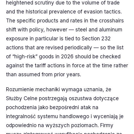
heightened scrutiny due to the volume of trade
and the historical prevalence of evasion tactics.
The specific products and rates in the crosshairs
shift with policy, however — steel and aluminum
exposure in particular is tied to Section 232
actions that are revised periodically — so the list
of “high-risk” goods in 2026 should be checked
against the tariff actions in force at the time rather
than assumed from prior years.
Rozumienie mechaniki wymaga uznania, że
Służby Celne postrzegają oszustwa dotyczące
pochodzenia jako bezpośredni atak na
integralność systemu handlowego i wyceniają je
odpowiednio na wyższych poziomach. Firmy