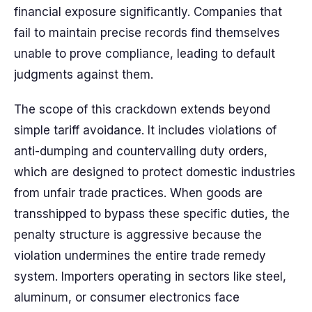
financial exposure significantly. Companies that
fail to maintain precise records find themselves
unable to prove compliance, leading to default
judgments against them.
The scope of this crackdown extends beyond
simple tariff avoidance. It includes violations of
anti-dumping and countervailing duty orders,
which are designed to protect domestic industries
from unfair trade practices. When goods are
transshipped to bypass these specific duties, the
penalty structure is aggressive because the
violation undermines the entire trade remedy
system. Importers operating in sectors like steel,
aluminum, or consumer electronics face