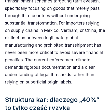
transshipment schemes targeting tariff evasion,
specifically focusing on goods that merely pass
through third countries without undergoing
substantial transformation. For importers relying
on supply chains in Mexico, Vietnam, or China, the
distinction between legitimate global
manufacturing and prohibited transshipment has
never been more critical to avoid severe financial
penalties. The current enforcement climate
demands rigorous documentation and a clear
understanding of legal thresholds rather than
relying on superficial origin labels.
Struktura kar: dlaczego „40%”
to tylko część ryzyka