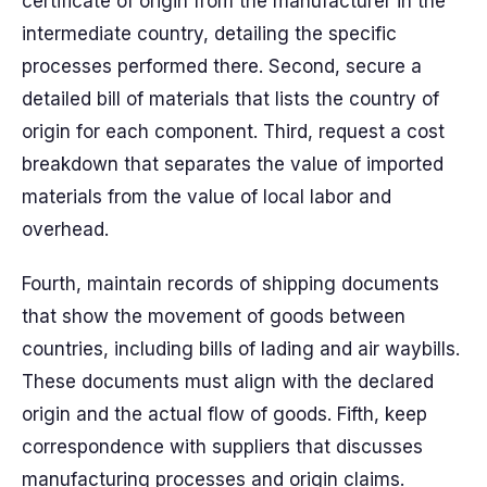
certificate of origin from the manufacturer in the
intermediate country, detailing the specific
processes performed there. Second, secure a
detailed bill of materials that lists the country of
origin for each component. Third, request a cost
breakdown that separates the value of imported
materials from the value of local labor and
overhead.
Fourth, maintain records of shipping documents
that show the movement of goods between
countries, including bills of lading and air waybills.
These documents must align with the declared
origin and the actual flow of goods. Fifth, keep
correspondence with suppliers that discusses
manufacturing processes and origin claims.