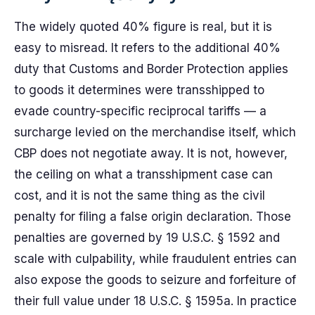
The widely quoted 40% figure is real, but it is
easy to misread. It refers to the additional 40%
duty that Customs and Border Protection applies
to goods it determines were transshipped to
evade country-specific reciprocal tariffs — a
surcharge levied on the merchandise itself, which
CBP does not negotiate away. It is not, however,
the ceiling on what a transshipment case can
cost, and it is not the same thing as the civil
penalty for filing a false origin declaration. Those
penalties are governed by 19 U.S.C. § 1592 and
scale with culpability, while fraudulent entries can
also expose the goods to seizure and forfeiture of
their full value under 18 U.S.C. § 1595a. In practice