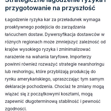
przygotowanie na przyszłość
Łagodzenie ryzyka kar za przeładunek wymaga
proaktywnego podejścia do zarządzania
łańcuchem dostaw. Dywersyfikacja dostawców w
różnych regionach może zmniejszyć zależność od
krajów wysokiego ryzyka i zminimalizować
narażenie na wahania taryfowe. Importerzy
powinni również rozważyć strategie nearshoringu
lub reshoringu, które przybliżają produkcję do
rynku amerykańskiego, upraszczając tym samym
deklaracje pochodzenia. Chociaż te zmiany mogą
wiązać się z początkowymi kosztami, mogą
zapewnić długoterminową stabilność i pewność
zgodności.