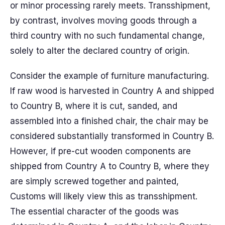
or minor processing rarely meets. Transshipment,
by contrast, involves moving goods through a
third country with no such fundamental change,
solely to alter the declared country of origin.
Consider the example of furniture manufacturing.
If raw wood is harvested in Country A and shipped
to Country B, where it is cut, sanded, and
assembled into a finished chair, the chair may be
considered substantially transformed in Country B.
However, if pre-cut wooden components are
shipped from Country A to Country B, where they
are simply screwed together and painted,
Customs will likely view this as transshipment.
The essential character of the goods was