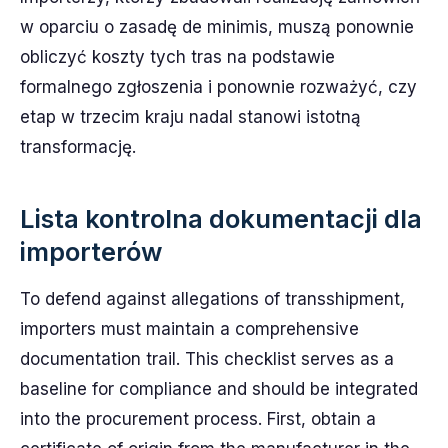
w oparciu o zasadę de minimis, muszą ponownie
obliczyć koszty tych tras na podstawie
formalnego zgłoszenia i ponownie rozważyć, czy
etap w trzecim kraju nadal stanowi istotną
transformację.
Lista kontrolna dokumentacji dla
importerów
To defend against allegations of transshipment,
importers must maintain a comprehensive
documentation trail. This checklist serves as a
baseline for compliance and should be integrated
into the procurement process. First, obtain a