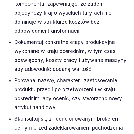
komponentu, zapewniając, że żaden
pojedynczy kraj o wysokich taryfach nie
dominuje w strukturze kosztów bez
odpowiedniej transformacji.
Dokumentuj konkretne etapy produkcyjne
wykonane w kraju pośrednim, w tym czas
poświęcony, koszty pracy i używane maszyny,
aby udowodnić dodaną wartość.
Porównaj nazwę, charakter i zastosowanie
produktu przed i po przetworzeniu w kraju
pośrednim, aby ocenić, czy stworzono nowy
artykuł handlowy.
Skonsultuj się z licencjonowanym brokerem
celnym przed zadeklarowaniem pochodzenia