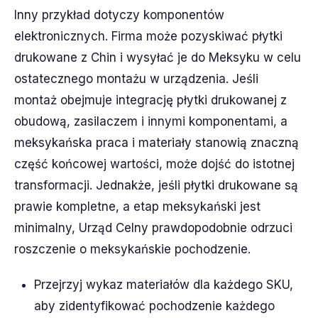
Inny przykład dotyczy komponentów
elektronicznych. Firma może pozyskiwać płytki
drukowane z Chin i wysyłać je do Meksyku w celu
ostatecznego montażu w urządzenia. Jeśli
montaż obejmuje integrację płytki drukowanej z
obudową, zasilaczem i innymi komponentami, a
meksykańska praca i materiały stanowią znaczną
część końcowej wartości, może dojść do istotnej
transformacji. Jednakże, jeśli płytki drukowane są
prawie kompletne, a etap meksykański jest
minimalny, Urząd Celny prawdopodobnie odrzuci
roszczenie o meksykańskie pochodzenie.
Przejrzyj wykaz materiałów dla każdego SKU,
aby zidentyfikować pochodzenie każdego