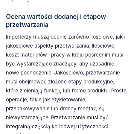
Ocena wartości dodanej i etapów
przetwarzania
Importerzy muszą ocenić zarówno ilościowe, jak i
jakościowe aspekty przetwarzania. Ilościowo,
koszt materiałów i pracy w kraju pośrednim musi
być wystarczająco znaczący, aby uzasadnić
nowe pochodzenie. Jakościowo, przetwarzanie
musi obejmować złożone etapy produkcyjne,
które zmieniają funkcję lub formę produktu. Proste
operacje, takie jak etykietowanie,
przepakowywanie lub drobny montaż, są
niewystarczające. Przetwarzanie musi być
integralną częścią końcowej użyteczności