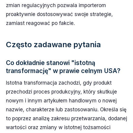
zmian regulacyjnych pozwala importerom
proaktywnie dostosowywać swoje strategie,
zamiast reagować po fakcie.
Często zadawane pytania
Co dokładnie stanowi "istotną
transformację" w prawie celnym USA?
Istotna transformacja zachodzi, gdy produkt
przechodzi proces produkcyjny, który skutkuje
nowym i innym artykułem handlowym o nowej
nazwie, charakterze lub zastosowaniu. Określa się
to poprzez analizę zakresu przetwarzania, dodanej
wartości oraz zmiany w istotnej tożsamości