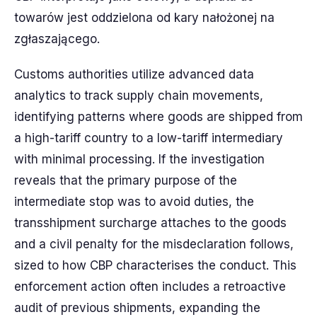
towarów jest oddzielona od kary nałożonej na
zgłaszającego.
Customs authorities utilize advanced data
analytics to track supply chain movements,
identifying patterns where goods are shipped from
a high-tariff country to a low-tariff intermediary
with minimal processing. If the investigation
reveals that the primary purpose of the
intermediate stop was to avoid duties, the
transshipment surcharge attaches to the goods
and a civil penalty for the misdeclaration follows,
sized to how CBP characterises the conduct. This
enforcement action often includes a retroactive
audit of previous shipments, expanding the