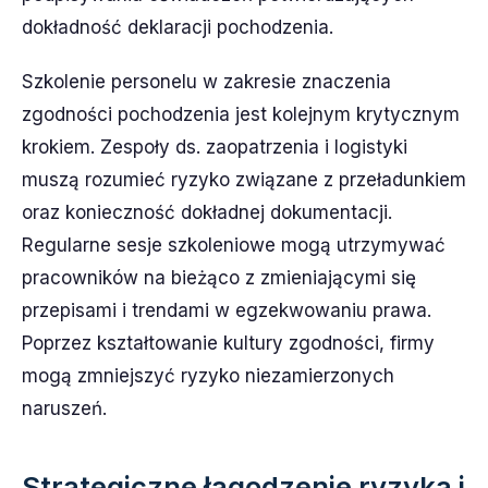
dokładność deklaracji pochodzenia.
Szkolenie personelu w zakresie znaczenia
zgodności pochodzenia jest kolejnym krytycznym
krokiem. Zespoły ds. zaopatrzenia i logistyki
muszą rozumieć ryzyko związane z przeładunkiem
oraz konieczność dokładnej dokumentacji.
Regularne sesje szkoleniowe mogą utrzymywać
pracowników na bieżąco z zmieniającymi się
przepisami i trendami w egzekwowaniu prawa.
Poprzez kształtowanie kultury zgodności, firmy
mogą zmniejszyć ryzyko niezamierzonych
naruszeń.
Strategiczne łagodzenie ryzyka i