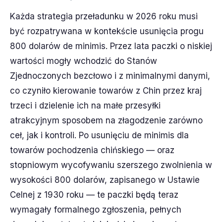
Każda strategia przeładunku w 2026 roku musi
być rozpatrywana w kontekście usunięcia progu
800 dolarów de minimis. Przez lata paczki o niskiej
wartości mogły wchodzić do Stanów
Zjednoczonych bezcłowo i z minimalnymi danymi,
co czyniło kierowanie towarów z Chin przez kraj
trzeci i dzielenie ich na małe przesyłki
atrakcyjnym sposobem na złagodzenie zarówno
ceł, jak i kontroli. Po usunięciu de minimis dla
towarów pochodzenia chińskiego — oraz
stopniowym wycofywaniu szerszego zwolnienia w
wysokości 800 dolarów, zapisanego w Ustawie
Celnej z 1930 roku — te paczki będą teraz
wymagały formalnego zgłoszenia, pełnych